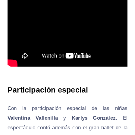
Participación especial
Con la participación especial de las niñas
Valentina Vallenilla
y
Karlys González
. El
espectáculo contó además con el gran ballet de la