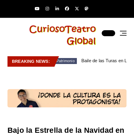
Baile de las Turas en Lara
BREAKING NEWS:
Patrimonio
Bajo la Estrella de la Navidad en