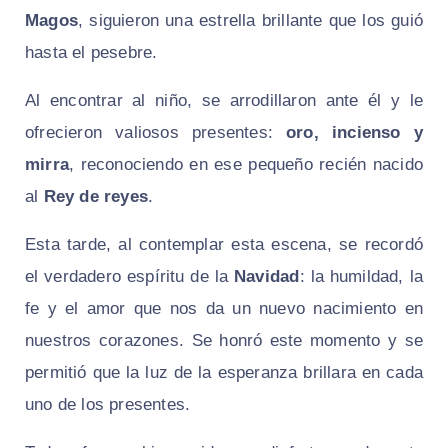
Magos
, siguieron una estrella brillante que los guió
hasta el pesebre.
Al encontrar al niño, se arrodillaron ante él y le
ofrecieron valiosos presentes:
oro, incienso y
mirra
, reconociendo en ese pequeño recién nacido
al
Rey de reyes
.
Esta tarde, al contemplar esta escena, se recordó
el verdadero espíritu de la
Navidad
: la humildad, la
fe y el amor que nos da un nuevo nacimiento en
nuestros corazones. Se honró este momento y se
permitió que la luz de la esperanza brillara en cada
uno de los presentes.