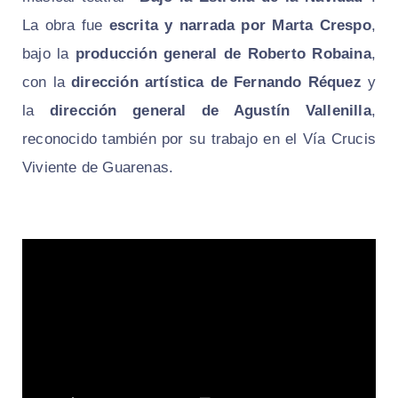
La obra fue
escrita y narrada por Marta Crespo
,
bajo la
producción general de Roberto Robaina
,
con la
dirección artística de Fernando Réquez
y
la
dirección general de Agustín Vallenilla
,
reconocido también por su trabajo en el Vía Crucis
Viviente de Guarenas.