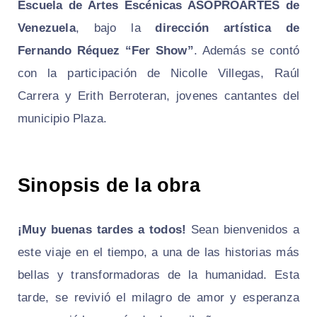
Escuela de Artes Escénicas ASOPROARTES de
Venezuela
, bajo la
dirección artística de
Fernando Réquez “Fer Show”
. Además se contó
con la participación de Nicolle Villegas, Raúl
Carrera y Erith Berroteran, jovenes cantantes del
municipio Plaza.
Sinopsis de la obra
¡Muy buenas tardes a todos!
Sean bienvenidos a
este viaje en el tiempo, a una de las historias más
bellas y transformadoras de la humanidad. Esta
tarde, se revivió el milagro de amor y esperanza