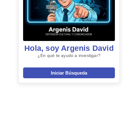
Hola, soy Argenis David
¿En qué te ayudo a investigar?
Iniciar Búsqueda