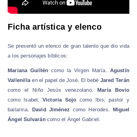
Ficha artística y elenco
Se presentó un elenco de gran talento que dio vida
a los personajes bíblicos:
Mariana Guillén
como la Virgen María.
Agustín
Vallenilla
en el papel de José. El bebé
Jared Terán
como el Niño Jesús venezolano.
María Bovio
como Isabel.
Victoria Sojo
como Ibis, pastor y
bailarina.
David Jiménez
como Herodes.
Miguel
Ángel Sulvarán
como el Ángel Gabriel.