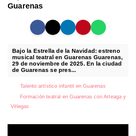
Guarenas
Bajo la Estrella de la Navidad: estreno
musical teatral en Guarenas Guarenas,
29 de noviembre de 2025. En la ciudad
de Guarenas se pres...
Talento artístico infantil en Guarenas
Formación teatral en Guarenas con Arteaga y
Villegas