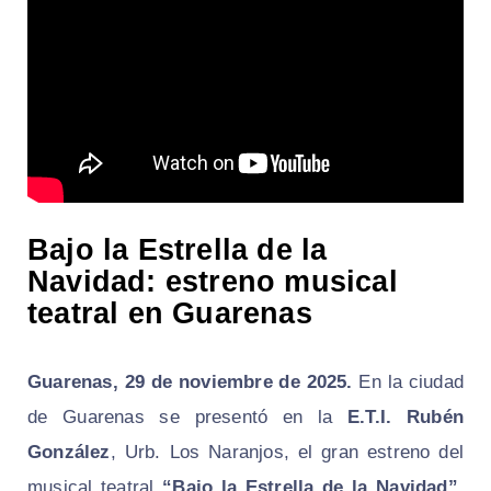
Bajo la Estrella de la
Navidad: estreno musical
teatral en Guarenas
Guarenas, 29 de noviembre de 2025.
En la ciudad
de Guarenas se presentó en la
E.T.I. Rubén
González
, Urb. Los Naranjos, el gran estreno del
musical teatral
“Bajo la Estrella de la Navidad”
.