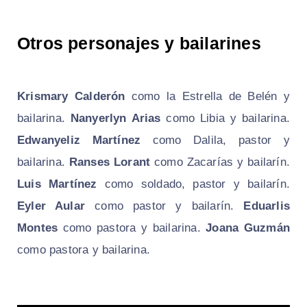
Otros personajes y bailarines
Krismary Calderón
como la Estrella de Belén y
bailarina.
Nanyerlyn Arias
como Libia y bailarina.
Edwanyeliz Martínez
como Dalila, pastor y
bailarina.
Ranses Lorant
como Zacarías y bailarín.
Luis Martínez
como soldado, pastor y bailarín.
Eyler Aular
como pastor y bailarín.
Eduarlis
Montes
como pastora y bailarina.
Joana Guzmán
como pastora y bailarina.