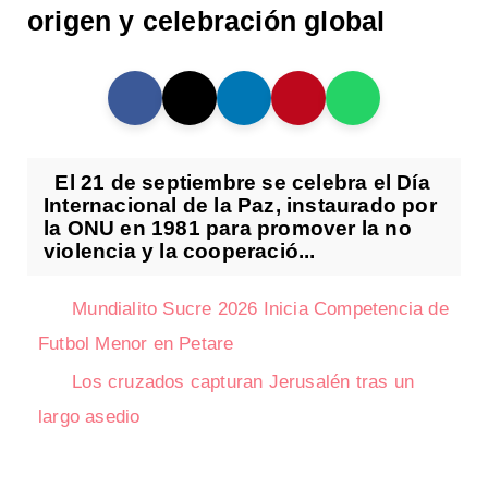
origen y celebración global
El 21 de septiembre se celebra el Día
Internacional de la Paz, instaurado por
la ONU en 1981 para promover la no
violencia y la cooperació...
Mundialito Sucre 2026 Inicia Competencia de
Futbol Menor en Petare
Los cruzados capturan Jerusalén tras un
largo asedio