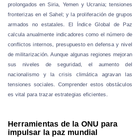
prolongados en Siria, Yemen y Ucrania; tensiones
fronterizas en el Sahel; y la proliferación de grupos
armados no estatales. El Índice Global de Paz
calcula anualmente indicadores como el número de
conflictos internos, presupuesto en defensa y nivel
de militarización. Aunque algunas regiones mejoran
sus niveles de seguridad, el aumento del
nacionalismo y la crisis climática agravan las
tensiones sociales. Comprender estos obstáculos
es vital para trazar estrategias eficientes.
Herramientas de la ONU para
impulsar la paz mundial