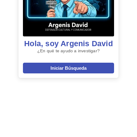
Hola, soy Argenis David
¿En qué te ayudo a investigar?
Iniciar Búsqueda