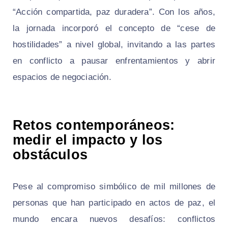
“Acción compartida, paz duradera”. Con los años,
la jornada incorporó el concepto de “cese de
hostilidades” a nivel global, invitando a las partes
en conflicto a pausar enfrentamientos y abrir
espacios de negociación.
Retos contemporáneos:
medir el impacto y los
obstáculos
Pese al compromiso simbólico de mil millones de
personas que han participado en actos de paz, el
mundo encara nuevos desafíos: conflictos