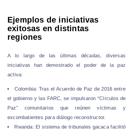
Ejemplos de iniciativas
exitosas en distintas
regiones
A lo largo de las últimas décadas, diversas
iniciativas han demostrado el poder de la paz
activa:
Colombia: Tras el Acuerdo de Paz de 2016 entre
el gobierno y las FARC, se impulsaron “Círculos de
Paz” comunitarios que reúnen víctimas y
excombatientes para diálogo reconstructor.
Rwanda: El sistema de tribunales gacaca facilitó