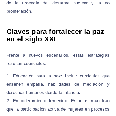
de la urgencia del desarme nuclear y la no
proliferación.
Claves para fortalecer la paz
en el siglo XXI
Frente a nuevos escenarios, estas estrategias
resultan esenciales:
Educación para la paz: Incluir currículos que
enseñen empatía, habilidades de mediación y
derechos humanos desde la infancia.
Empoderamiento femenino: Estudios muestran
que la participación activa de mujeres en procesos