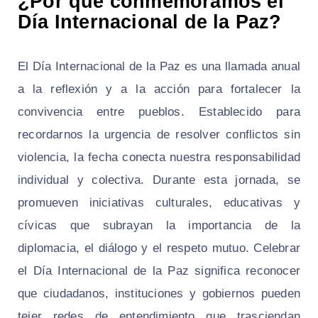
¿Por qué conmemoramos el
Día Internacional de la Paz?
El Día Internacional de la Paz es una llamada anual
a la reflexión y a la acción para fortalecer la
convivencia entre pueblos. Establecido para
recordarnos la urgencia de resolver conflictos sin
violencia, la fecha conecta nuestra responsabilidad
individual y colectiva. Durante esta jornada, se
promueven iniciativas culturales, educativas y
cívicas que subrayan la importancia de la
diplomacia, el diálogo y el respeto mutuo. Celebrar
el Día Internacional de la Paz significa reconocer
que ciudadanos, instituciones y gobiernos pueden
tejer redes de entendimiento que trasciendan