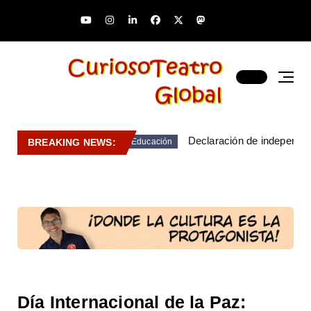
Declaración de independen
BREAKING NEWS:
Educación
Día Internacional de la Paz: