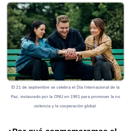
El 21 de septiembre se celebra el Día Internacional de la
Paz, instaurado por la ONU en 1981 para promover la no
violencia y la cooperación global.