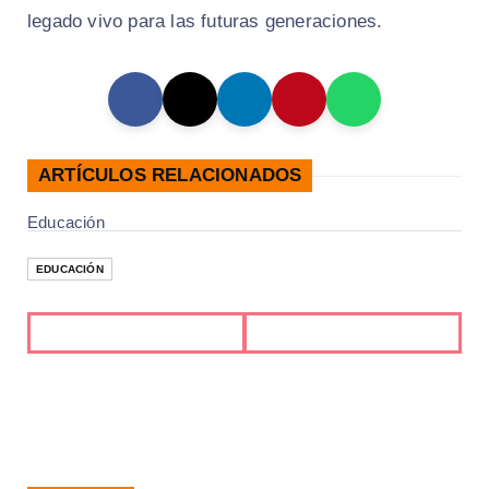
legado vivo para las futuras generaciones.
ARTÍCULOS RELACIONADOS
Educación
EDUCACIÓN