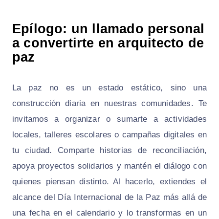
Epílogo: un llamado personal
a convertirte en arquitecto de
paz
La paz no es un estado estático, sino una
construcción diaria en nuestras comunidades. Te
invitamos a organizar o sumarte a actividades
locales, talleres escolares o campañas digitales en
tu ciudad. Comparte historias de reconciliación,
apoya proyectos solidarios y mantén el diálogo con
quienes piensan distinto. Al hacerlo, extiendes el
alcance del Día Internacional de la Paz más allá de
una fecha en el calendario y lo transformas en un