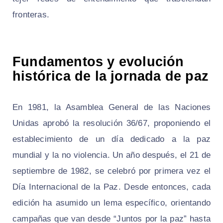
fronteras.
Fundamentos y evolución
histórica de la jornada de paz
En 1981, la Asamblea General de las Naciones
Unidas aprobó la resolución 36/67, proponiendo el
establecimiento de un día dedicado a la paz
mundial y la no violencia. Un año después, el 21 de
septiembre de 1982, se celebró por primera vez el
Día Internacional de la Paz. Desde entonces, cada
edición ha asumido un lema específico, orientando
campañas que van desde “Juntos por la paz” hasta