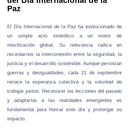
del Día Internacional de la
Paz
El Día Internacional de la Paz ha evolucionado de
un simple acto simbólico a un motor de
movilización global. Su relevancia radica en
recordarnos la interconexión entre la seguridad, la
justicia y el desarrollo sostenible. Aunque persistan
guerras y desigualdades, cada 21 de septiembre
renace la esperanza colectiva y la voluntad de
trabajar juntos. Reconocer las lecciones del pasado
y adaptarlas a las realidades emergentes es
fundamental para honrar este día y prolongar su
impacto.