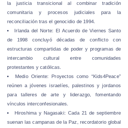
la justicia transicional al combinar tradición
comunitaria y procesos judiciales para la
reconciliación tras el genocidio de 1994.
Irlanda del Norte: El Acuerdo de Viernes Santo
de 1998 concluyó décadas de conflicto con
estructuras compartidas de poder y programas de
intercambio cultural entre comunidades
protestantes y católicas.
Medio Oriente: Proyectos como “Kids4Peace”
reúnen a jóvenes israelíes, palestinos y jordanos
para talleres de arte y liderazgo, fomentando
vínculos interconfesionales.
Hiroshima y Nagasaki: Cada 21 de septiembre
suenan las campanas de la Paz, recordatorio global