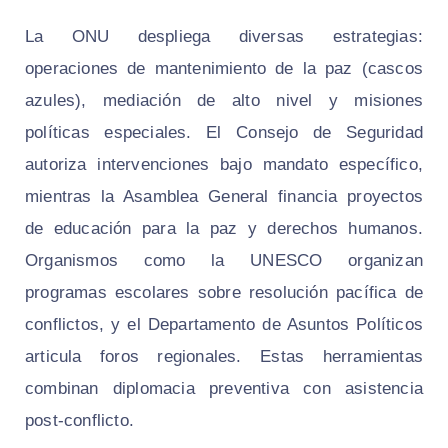
La ONU despliega diversas estrategias:
operaciones de mantenimiento de la paz (cascos
azules), mediación de alto nivel y misiones
políticas especiales. El Consejo de Seguridad
autoriza intervenciones bajo mandato específico,
mientras la Asamblea General financia proyectos
de educación para la paz y derechos humanos.
Organismos como la UNESCO organizan
programas escolares sobre resolución pacífica de
conflictos, y el Departamento de Asuntos Políticos
articula foros regionales. Estas herramientas
combinan diplomacia preventiva con asistencia
post-conflicto.