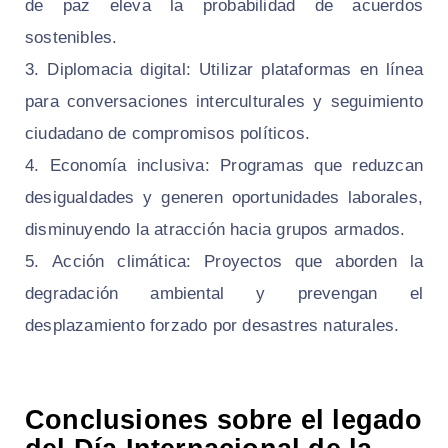
de paz eleva la probabilidad de acuerdos
sostenibles.
Diplomacia digital: Utilizar plataformas en línea
para conversaciones interculturales y seguimiento
ciudadano de compromisos políticos.
Economía inclusiva: Programas que reduzcan
desigualdades y generen oportunidades laborales,
disminuyendo la atracción hacia grupos armados.
Acción climática: Proyectos que aborden la
degradación ambiental y prevengan el
desplazamiento forzado por desastres naturales.
Conclusiones sobre el legado