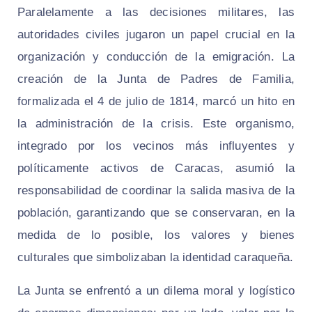
Paralelamente a las decisiones militares, las
autoridades civiles jugaron un papel crucial en la
organización y conducción de la emigración. La
creación de la Junta de Padres de Familia,
formalizada el 4 de julio de 1814, marcó un hito en
la administración de la crisis. Este organismo,
integrado por los vecinos más influyentes y
políticamente activos de Caracas, asumió la
responsabilidad de coordinar la salida masiva de la
población, garantizando que se conservaran, en la
medida de lo posible, los valores y bienes
culturales que simbolizaban la identidad caraqueña.
La Junta se enfrentó a un dilema moral y logístico