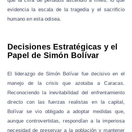
que la cifra de perdidos ascendió a miles, lo que
evidencia la escala de la tragedia y el sacrificio
humano en esta odisea.
Decisiones Estratégicas y el
Papel de Simón Bolívar
El liderazgo de Simón Bolívar fue decisivo en el
manejo de la crisis que azotaba a Caracas.
Reconociendo la inevitabilidad del enfrentamiento
directo con las fuerzas realistas en la capital,
Bolívar se vio obligado a adoptar medidas que,
aunque controvertidas, respondían a la imperiosa
necesidad de preservar a la población y mantener