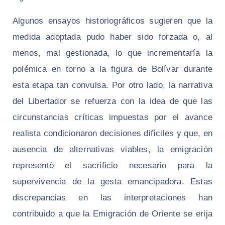
Algunos ensayos historiográficos sugieren que la
medida adoptada pudo haber sido forzada o, al
menos, mal gestionada, lo que incrementaría la
polémica en torno a la figura de Bolívar durante
esta etapa tan convulsa. Por otro lado, la narrativa
del Libertador se refuerza con la idea de que las
circunstancias críticas impuestas por el avance
realista condicionaron decisiones difíciles y que, en
ausencia de alternativas viables, la emigración
representó el sacrificio necesario para la
supervivencia de la gesta emancipadora. Estas
discrepancias en las interpretaciones han
contribuido a que la Emigración de Oriente se erija