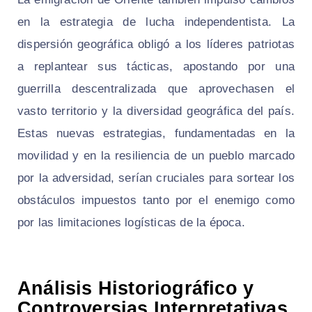
en la estrategia de lucha independentista. La
dispersión geográfica obligó a los líderes patriotas
a replantear sus tácticas, apostando por una
guerrilla descentralizada que aprovechasen el
vasto territorio y la diversidad geográfica del país.
Estas nuevas estrategias, fundamentadas en la
movilidad y en la resiliencia de un pueblo marcado
por la adversidad, serían cruciales para sortear los
obstáculos impuestos tanto por el enemigo como
por las limitaciones logísticas de la época.
Análisis Historiográfico y
Controversias Interpretativas