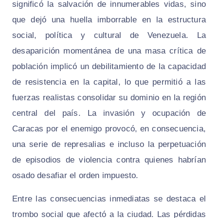
significó la salvación de innumerables vidas, sino
que dejó una huella imborrable en la estructura
social, política y cultural de Venezuela. La
desaparición momentánea de una masa crítica de
población implicó un debilitamiento de la capacidad
de resistencia en la capital, lo que permitió a las
fuerzas realistas consolidar su dominio en la región
central del país. La invasión y ocupación de
Caracas por el enemigo provocó, en consecuencia,
una serie de represalias e incluso la perpetuación
de episodios de violencia contra quienes habrían
osado desafiar el orden impuesto.
Entre las consecuencias inmediatas se destaca el
trombo social que afectó a la ciudad. Las pérdidas