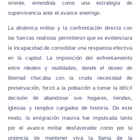
oriente, entendida como una estrategia de
supervivencia ante el avance enemigo.
La dinámica militar y la confrontación directa con
las fuerzas realistas permitieron que se evidenciara
la incapacidad de consolidar una respuesta efectiva
en la capital. La imposición del enfrentamiento
entre ideales y realidades, donde el deseo de
libertad chocaba con la cruda necesidad de
preservación, forzó a la población a tomar la difícil
decisión de abandonar sus hogares, tiendas,
iglesias y templos cargados de historia. De este
modo, la emigración masiva fue impulsada tanto
por el avance militar desfavorable como por la
urgencia de mantener viva la llama de la