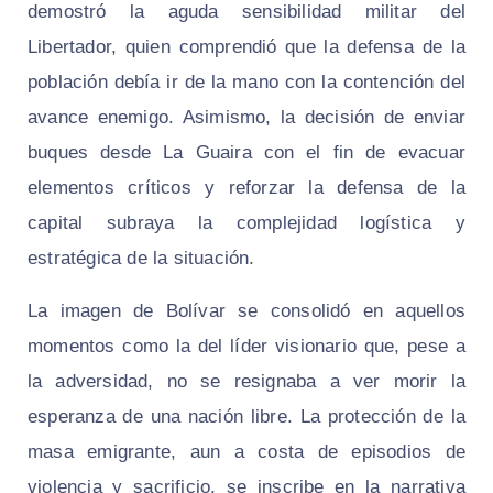
demostró la aguda sensibilidad militar del
Libertador, quien comprendió que la defensa de la
población debía ir de la mano con la contención del
avance enemigo. Asimismo, la decisión de enviar
buques desde La Guaira con el fin de evacuar
elementos críticos y reforzar la defensa de la
capital subraya la complejidad logística y
estratégica de la situación.
La imagen de Bolívar se consolidó en aquellos
momentos como la del líder visionario que, pese a
la adversidad, no se resignaba a ver morir la
esperanza de una nación libre. La protección de la
masa emigrante, aun a costa de episodios de
violencia y sacrificio, se inscribe en la narrativa