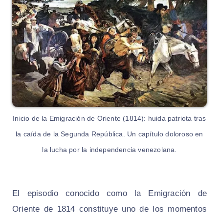
Inicio de la Emigración de Oriente (1814): huida patriota tras
la caída de la Segunda República. Un capítulo doloroso en
la lucha por la independencia venezolana.
El episodio conocido como la Emigración de
Oriente de 1814 constituye uno de los momentos