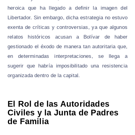
heroica que ha llegado a definir la imagen del
Libertador. Sin embargo, dicha estrategia no estuvo
exenta de críticas y controversias, ya que algunos
relatos históricos acusan a Bolívar de haber
gestionado el éxodo de manera tan autoritaria que,
en determinadas interpretaciones, se llega a
sugerir que habría imposibilitado una resistencia
organizada dentro de la capital.
El Rol de las Autoridades
Civiles y la Junta de Padres
de Familia