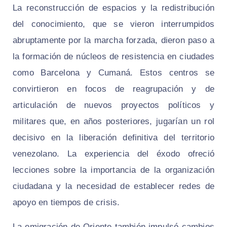
La reconstrucción de espacios y la redistribución
del conocimiento, que se vieron interrumpidos
abruptamente por la marcha forzada, dieron paso a
la formación de núcleos de resistencia en ciudades
como Barcelona y Cumaná. Estos centros se
convirtieron en focos de reagrupación y de
articulación de nuevos proyectos políticos y
militares que, en años posteriores, jugarían un rol
decisivo en la liberación definitiva del territorio
venezolano. La experiencia del éxodo ofreció
lecciones sobre la importancia de la organización
ciudadana y la necesidad de establecer redes de
apoyo en tiempos de crisis.
La emigración de Oriente también impulsó cambios