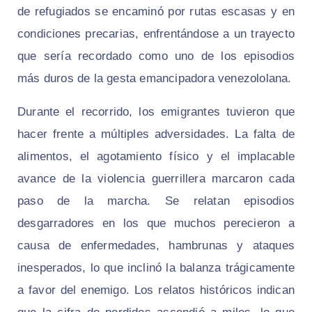
de refugiados se encaminó por rutas escasas y en
condiciones precarias, enfrentándose a un trayecto
que sería recordado como uno de los episodios
más duros de la gesta emancipadora venezololana.
Durante el recorrido, los emigrantes tuvieron que
hacer frente a múltiples adversidades. La falta de
alimentos, el agotamiento físico y el implacable
avance de la violencia guerrillera marcaron cada
paso de la marcha. Se relatan episodios
desgarradores en los que muchos perecieron a
causa de enfermedades, hambrunas y ataques
inesperados, lo que inclinó la balanza trágicamente
a favor del enemigo. Los relatos históricos indican