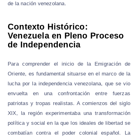
de la nación venezolana.
Contexto Histórico:
Venezuela en Pleno Proceso
de Independencia
Para comprender el inicio de la Emigración de
Oriente, es fundamental situarse en el marco de la
lucha por la independencia venezolana, que se vio
envuelta en una confrontación entre fuerzas
patriotas y tropas realistas. A comienzos del siglo
XIX, la región experimentaba una transformación
política y social en la que los ideales de libertad se
combatían contra el poder colonial español. La