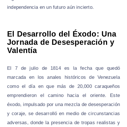
independencia en un futuro aún incierto.
El Desarrollo del Éxodo: Una
Jornada de Desesperación y
Valentía
El 7 de julio de 1814 es la fecha que quedó
marcada en los anales históricos de Venezuela
como el día en que más de 20,000 caraqueños
emprendieron el camino hacia el oriente. Este
éxodo, impulsado por una mezcla de desesperación
y coraje, se desarrolló en medio de circunstancias
adversas, donde la presencia de tropas realistas y