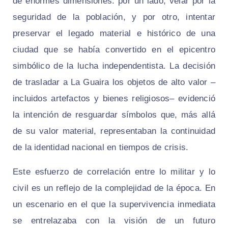
de enormes dimensiones: por un lado, velar por la
seguridad de la población, y por otro, intentar
preservar el legado material e histórico de una
ciudad que se había convertido en el epicentro
simbólico de la lucha independentista. La decisión
de trasladar a La Guaira los objetos de alto valor –
incluidos artefactos y bienes religiosos– evidenció
la intención de resguardar símbolos que, más allá
de su valor material, representaban la continuidad
de la identidad nacional en tiempos de crisis.
Este esfuerzo de correlación entre lo militar y lo
civil es un reflejo de la complejidad de la época. En
un escenario en el que la supervivencia inmediata
se entrelazaba con la visión de un futuro