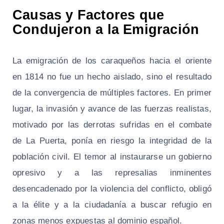
Causas y Factores que
Condujeron a la Emigración
La emigración de los caraqueños hacia el oriente
en 1814 no fue un hecho aislado, sino el resultado
de la convergencia de múltiples factores. En primer
lugar, la invasión y avance de las fuerzas realistas,
motivado por las derrotas sufridas en el combate
de La Puerta, ponía en riesgo la integridad de la
población civil. El temor al instaurarse un gobierno
opresivo y a las represalias inminentes
desencadenado por la violencia del conflicto, obligó
a la élite y a la ciudadanía a buscar refugio en
zonas menos expuestas al dominio español.