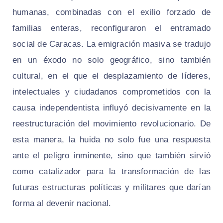
humanas, combinadas con el exilio forzado de
familias enteras, reconfiguraron el entramado
social de Caracas. La emigración masiva se tradujo
en un éxodo no solo geográfico, sino también
cultural, en el que el desplazamiento de líderes,
intelectuales y ciudadanos comprometidos con la
causa independentista influyó decisivamente en la
reestructuración del movimiento revolucionario. De
esta manera, la huida no solo fue una respuesta
ante el peligro inminente, sino que también sirvió
como catalizador para la transformación de las
futuras estructuras políticas y militares que darían
forma al devenir nacional.