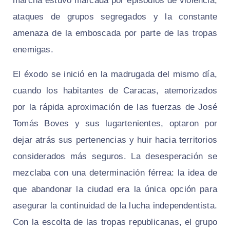
marcha estuvo marcada por episodios de violencia,
ataques de grupos segregados y la constante
amenaza de la emboscada por parte de las tropas
enemigas.
El éxodo se inició en la madrugada del mismo día,
cuando los habitantes de Caracas, atemorizados
por la rápida aproximación de las fuerzas de José
Tomás Boves y sus lugartenientes, optaron por
dejar atrás sus pertenencias y huir hacia territorios
considerados más seguros. La desesperación se
mezclaba con una determinación férrea: la idea de
que abandonar la ciudad era la única opción para
asegurar la continuidad de la lucha independentista.
Con la escolta de las tropas republicanas, el grupo