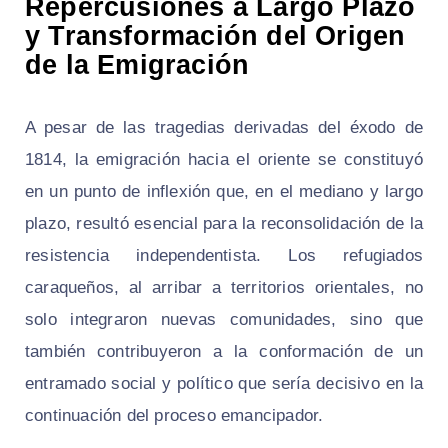
Repercusiones a Largo Plazo
y Transformación del Origen
de la Emigración
A pesar de las tragedias derivadas del éxodo de
1814, la emigración hacia el oriente se constituyó
en un punto de inflexión que, en el mediano y largo
plazo, resultó esencial para la reconsolidación de la
resistencia independentista. Los refugiados
caraqueños, al arribar a territorios orientales, no
solo integraron nuevas comunidades, sino que
también contribuyeron a la conformación de un
entramado social y político que sería decisivo en la
continuación del proceso emancipador.