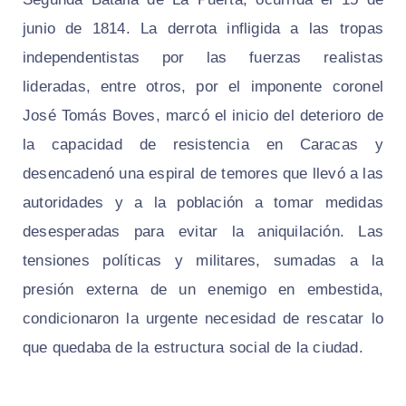
junio de 1814. La derrota infligida a las tropas
independentistas por las fuerzas realistas
lideradas, entre otros, por el imponente coronel
José Tomás Boves, marcó el inicio del deterioro de
la capacidad de resistencia en Caracas y
desencadenó una espiral de temores que llevó a las
autoridades y a la población a tomar medidas
desesperadas para evitar la aniquilación. Las
tensiones políticas y militares, sumadas a la
presión externa de un enemigo en embestida,
condicionaron la urgente necesidad de rescatar lo
que quedaba de la estructura social de la ciudad.