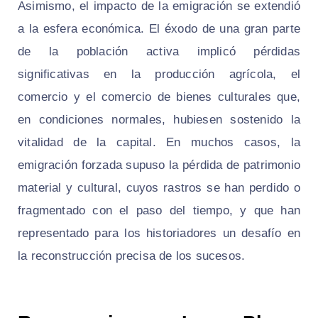
Asimismo, el impacto de la emigración se extendió
a la esfera económica. El éxodo de una gran parte
de la población activa implicó pérdidas
significativas en la producción agrícola, el
comercio y el comercio de bienes culturales que,
en condiciones normales, hubiesen sostenido la
vitalidad de la capital. En muchos casos, la
emigración forzada supuso la pérdida de patrimonio
material y cultural, cuyos rastros se han perdido o
fragmentado con el paso del tiempo, y que han
representado para los historiadores un desafío en
la reconstrucción precisa de los sucesos.