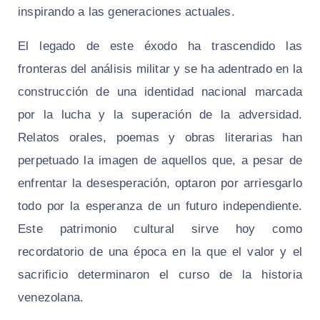
inspirando a las generaciones actuales.
El legado de este éxodo ha trascendido las
fronteras del análisis militar y se ha adentrado en la
construcción de una identidad nacional marcada
por la lucha y la superación de la adversidad.
Relatos orales, poemas y obras literarias han
perpetuado la imagen de aquellos que, a pesar de
enfrentar la desesperación, optaron por arriesgarlo
todo por la esperanza de un futuro independiente.
Este patrimonio cultural sirve hoy como
recordatorio de una época en la que el valor y el
sacrificio determinaron el curso de la historia
venezolana.