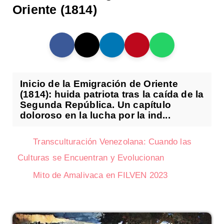
Oriente (1814)
Inicio de la Emigración de Oriente
(1814): huida patriota tras la caída de la
Segunda República. Un capítulo
doloroso en la lucha por la ind...
Transculturación Venezolana: Cuando las
Culturas se Encuentran y Evolucionan
Mito de Amalivaca en FILVEN 2023