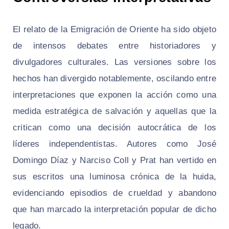
El relato de la Emigración de Oriente ha sido objeto
de intensos debates entre historiadores y
divulgadores culturales. Las versiones sobre los
hechos han divergido notablemente, oscilando entre
interpretaciones que exponen la acción como una
medida estratégica de salvación y aquellas que la
critican como una decisión autocrática de los
líderes independentistas. Autores como José
Domingo Díaz y Narciso Coll y Prat han vertido en
sus escritos una luminosa crónica de la huida,
evidenciando episodios de crueldad y abandono
que han marcado la interpretación popular de dicho
legado.