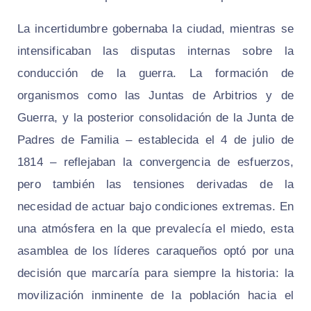
La incertidumbre gobernaba la ciudad, mientras se
intensificaban las disputas internas sobre la
conducción de la guerra. La formación de
organismos como las Juntas de Arbitrios y de
Guerra, y la posterior consolidación de la Junta de
Padres de Familia – establecida el 4 de julio de
1814 – reflejaban la convergencia de esfuerzos,
pero también las tensiones derivadas de la
necesidad de actuar bajo condiciones extremas. En
una atmósfera en la que prevalecía el miedo, esta
asamblea de los líderes caraqueños optó por una
decisión que marcaría para siempre la historia: la
movilización inminente de la población hacia el