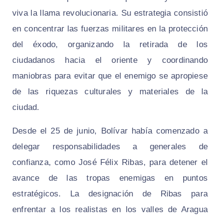
viva la llama revolucionaria. Su estrategia consistió
en concentrar las fuerzas militares en la protección
del éxodo, organizando la retirada de los
ciudadanos hacia el oriente y coordinando
maniobras para evitar que el enemigo se apropiese
de las riquezas culturales y materiales de la
ciudad.
Desde el 25 de junio, Bolívar había comenzado a
delegar responsabilidades a generales de
confianza, como José Félix Ribas, para detener el
avance de las tropas enemigas en puntos
estratégicos. La designación de Ribas para
enfrentar a los realistas en los valles de Aragua