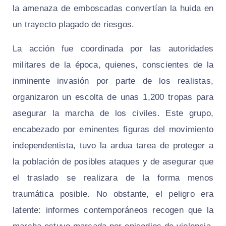
la amenaza de emboscadas convertían la huida en
un trayecto plagado de riesgos.
La acción fue coordinada por las autoridades
militares de la época, quienes, conscientes de la
inminente invasión por parte de los realistas,
organizaron un escolta de unas 1,200 tropas para
asegurar la marcha de los civiles. Este grupo,
encabezado por eminentes figuras del movimiento
independentista, tuvo la ardua tarea de proteger a
la población de posibles ataques y de asegurar que
el traslado se realizara de la forma menos
traumática posible. No obstante, el peligro era
latente: informes contemporáneos recogen que la