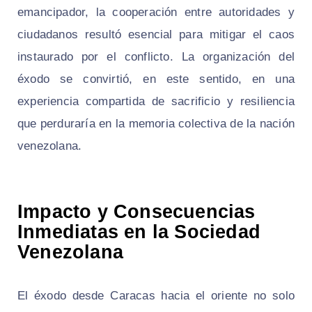
emancipador, la cooperación entre autoridades y
ciudadanos resultó esencial para mitigar el caos
instaurado por el conflicto. La organización del
éxodo se convirtió, en este sentido, en una
experiencia compartida de sacrificio y resiliencia
que perduraría en la memoria colectiva de la nación
venezolana.
Impacto y Consecuencias
Inmediatas en la Sociedad
Venezolana
El éxodo desde Caracas hacia el oriente no solo