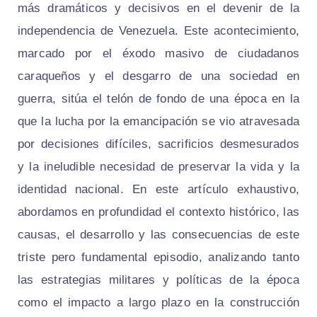
más dramáticos y decisivos en el devenir de la
independencia de Venezuela. Este acontecimiento,
marcado por el éxodo masivo de ciudadanos
caraqueños y el desgarro de una sociedad en
guerra, sitúa el telón de fondo de una época en la
que la lucha por la emancipación se vio atravesada
por decisiones difíciles, sacrificios desmesurados
y la ineludible necesidad de preservar la vida y la
identidad nacional. En este artículo exhaustivo,
abordamos en profundidad el contexto histórico, las
causas, el desarrollo y las consecuencias de este
triste pero fundamental episodio, analizando tanto
las estrategias militares y políticas de la época
como el impacto a largo plazo en la construcción