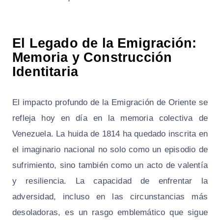
El Legado de la Emigración:
Memoria y Construcción
Identitaria
El impacto profundo de la Emigración de Oriente se
refleja hoy en día en la memoria colectiva de
Venezuela. La huida de 1814 ha quedado inscrita en
el imaginario nacional no solo como un episodio de
sufrimiento, sino también como un acto de valentía
y resiliencia. La capacidad de enfrentar la
adversidad, incluso en las circunstancias más
desoladoras, es un rasgo emblemático que sigue