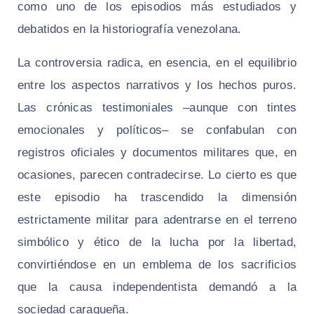
como uno de los episodios más estudiados y
debatidos en la historiografía venezolana.
La controversia radica, en esencia, en el equilibrio
entre los aspectos narrativos y los hechos puros.
Las crónicas testimoniales –aunque con tintes
emocionales y políticos– se confabulan con
registros oficiales y documentos militares que, en
ocasiones, parecen contradecirse. Lo cierto es que
este episodio ha trascendido la dimensión
estrictamente militar para adentrarse en el terreno
simbólico y ético de la lucha por la libertad,
convirtiéndose en un emblema de los sacrificios
que la causa independentista demandó a la
sociedad caraqueña.