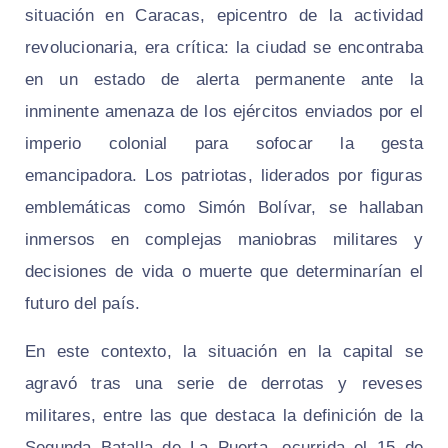
situación en Caracas, epicentro de la actividad
revolucionaria, era crítica: la ciudad se encontraba
en un estado de alerta permanente ante la
inminente amenaza de los ejércitos enviados por el
imperio colonial para sofocar la gesta
emancipadora. Los patriotas, liderados por figuras
emblemáticas como Simón Bolívar, se hallaban
inmersos en complejas maniobras militares y
decisiones de vida o muerte que determinarían el
futuro del país.
En este contexto, la situación en la capital se
agravó tras una serie de derrotas y reveses
militares, entre las que destaca la definición de la
Segunda Batalla de La Puerta, ocurrida el 15 de