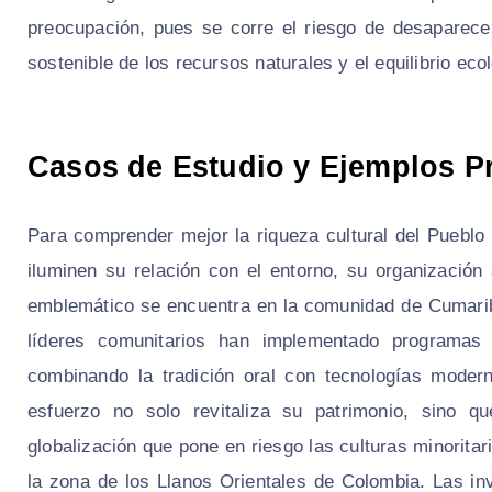
preocupación, pues se corre el riesgo de desaparece
sostenible de los recursos naturales y el equilibrio eco
Casos de Estudio y Ejemplos P
Para comprender mejor la riqueza cultural del Pueblo
iluminen su relación con el entorno, su organizació
emblemático se encuentra en la comunidad de Cumarib
líderes comunitarios han implementado programas 
combinando la tradición oral con tecnologías moder
esfuerzo no solo revitaliza su patrimonio, sino q
globalización que pone en riesgo las culturas minorita
la zona de los Llanos Orientales de Colombia. Las 