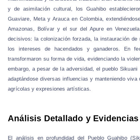
y de asimilación cultural, los Guahibo establecie
Guaviare, Meta y Arauca en Colombia, extendiéndose 
Amazonas, Bolívar y el sur del Apure en Venezuela.
decisivos: la colonización forzada, la instauración de
los intereses de hacendados y ganaderos. En fe
transformaron su forma de vida, evidenciando la viole
embargo, a pesar de la adversidad, el pueblo Sikuani 
adaptándose diversas influencias y manteniendo viva u
agrícolas y expresiones artísticas.
Análisis Detallado y Evidencias
El análisis en profundidad del Pueblo Guahibo (Sik