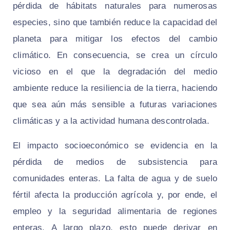
pérdida de hábitats naturales para numerosas
especies, sino que también reduce la capacidad del
planeta para mitigar los efectos del cambio
climático. En consecuencia, se crea un círculo
vicioso en el que la degradación del medio
ambiente reduce la resiliencia de la tierra, haciendo
que sea aún más sensible a futuras variaciones
climáticas y a la actividad humana descontrolada.
El impacto socioeconómico se evidencia en la
pérdida de medios de subsistencia para
comunidades enteras. La falta de agua y de suelo
fértil afecta la producción agrícola y, por ende, el
empleo y la seguridad alimentaria de regiones
enteras. A largo plazo, esto puede derivar en