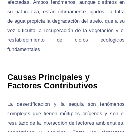
afectadas. Ambos fenómenos, aunque distintos en
su naturaleza, están íntimamente ligados; la falta
de agua propicia la degradación del suelo, que a su
vez dificulta la recuperación de la vegetación y el
restablecimiento de ciclos ecológicos
fundamentales.
Causas Principales y
Factores Contributivos
La desertificación y la sequía son fenómenos
complejos que tienen múltiples orígenes y son el
resultado de la interacción de factores ambientales,