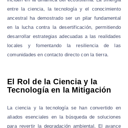
entre la ciencia, la tecnología y el conocimiento
ancestral ha demostrado ser un pilar fundamental
en la lucha contra la desertificación, permitiendo
desarrollar estrategias adecuadas a las realidades
locales y fomentando la resiliencia de las
comunidades en contacto directo con la tierra.
El Rol de la Ciencia y la
Tecnología en la Mitigación
La ciencia y la tecnología se han convertido en
aliados esenciales en la búsqueda de soluciones
para revertir la degradación ambiental. El avance