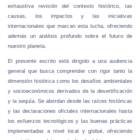
exhaustiva revisión del contexto histórico, las
causas, los impactos y las iniciativas
internacionales que marcan esta lucha, ofreciendo
además un análisis profundo sobre el futuro de
nuestro planeta.
El presente escrito está dirigido a una audiencia
general que busca comprender con rigor tanto la
dimensión histórica como los desafíos ambientales
y socioeconómicos derivados de la desertificación
y la sequía. Se abordan desde las raíces históricas
y las declaraciones oficiales internacionales hasta
los esfuerzos tecnológicos y las buenas prácticas
implementadas a nivel local y global, ofreciendo