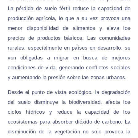
La pérdida de suelo fértil reduce la capacidad de
producción agrícola, lo que a su vez provoca una
menor disponibilidad de alimentos y eleva los
precios de productos básicos. Las comunidades
rurales, especialmente en países en desarrollo, se
ven obligadas a migrar en busca de mejores
condiciones de vida, generando conflictos sociales
y aumentando la presión sobre las zonas urbanas.
Desde el punto de vista ecológico, la degradación
del suelo disminuye la biodiversidad, afecta los
ciclos hídricos y reduce la capacidad de los
ecosistemas para absorber dióxido de carbono. La
disminución de la vegetación no solo provoca la