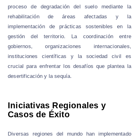
proceso de degradación del suelo mediante la
rehabilitación de áreas afectadas y la
implementación de prácticas sostenibles en la
gestión del territorio. La coordinación entre
gobiernos, organizaciones internacionales,
instituciones científicas y la sociedad civil es
crucial para enfrentar los desafíos que plantea la
desertificación y la sequía.
Iniciativas Regionales y
Casos de Éxito
Diversas regiones del mundo han implementado