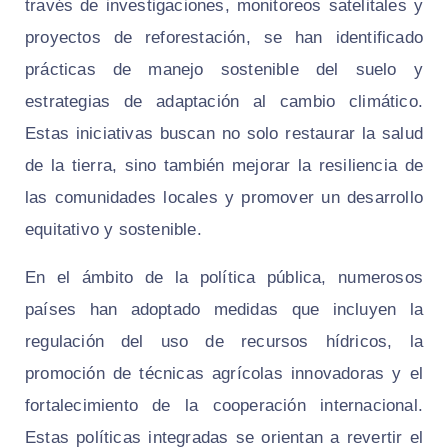
través de investigaciones, monitoreos satelitales y
proyectos de reforestación, se han identificado
prácticas de manejo sostenible del suelo y
estrategias de adaptación al cambio climático.
Estas iniciativas buscan no solo restaurar la salud
de la tierra, sino también mejorar la resiliencia de
las comunidades locales y promover un desarrollo
equitativo y sostenible.
En el ámbito de la política pública, numerosos
países han adoptado medidas que incluyen la
regulación del uso de recursos hídricos, la
promoción de técnicas agrícolas innovadoras y el
fortalecimiento de la cooperación internacional.
Estas políticas integradas se orientan a revertir el