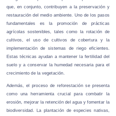
que, en conjunto, contribuyen a la preservación y
restauración del medio ambiente. Uno de los pasos
fundamentales es la promoción de prácticas
agrícolas sostenibles, tales como la rotación de
cultivos, el uso de cultivos de cobertura y la
implementación de sistemas de riego eficientes.
Estas técnicas ayudan a mantener la fertilidad del
suelo y a conservar la humedad necesaria para el
crecimiento de la vegetación.
Además, el proceso de reforestación se presenta
como una herramienta crucial para combatir la
erosión, mejorar la retención del agua y fomentar la
biodiversidad. La plantación de especies nativas,