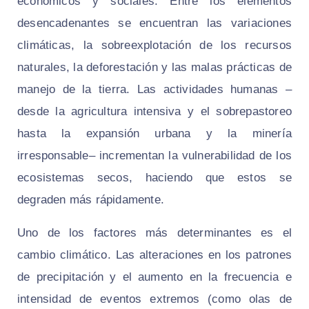
económicos y sociales. Entre los elementos
desencadenantes se encuentran las variaciones
climáticas, la sobreexplotación de los recursos
naturales, la deforestación y las malas prácticas de
manejo de la tierra. Las actividades humanas –
desde la agricultura intensiva y el sobrepastoreo
hasta la expansión urbana y la minería
irresponsable– incrementan la vulnerabilidad de los
ecosistemas secos, haciendo que estos se
degraden más rápidamente.
Uno de los factores más determinantes es el
cambio climático. Las alteraciones en los patrones
de precipitación y el aumento en la frecuencia e
intensidad de eventos extremos (como olas de