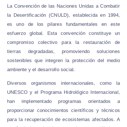
La Convención de las Naciones Unidas a Combatir
la Desertificación (CNULD), establecida en 1994,
es uno de los pilares fundamentales en este
esfuerzo global. Esta convención constituye un
compromiso colectivo para la restauración de
tierras degradadas, promoviendo soluciones
sostenibles que integren la protección del medio
ambiente y el desarrollo social.
Diversos organismos internacionales, como la
UNESCO y el Programa Hidrológico Internacional,
han implementado programas orientados a
proporcionar conocimientos científicos y técnicos
para la recuperación de ecosistemas afectados. A