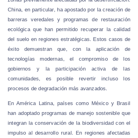
China, en particular, ha apostado por la creación de
barreras veredales y programas de restauración
ecológica que han permitido recuperar la calidad
del suelo en regiones estratégicas. Estos casos de
éxito demuestran que, con la aplicación de
tecnologías modernas, el compromiso de los
gobiernos y la participación activa de las
comunidades, es posible revertir incluso los
procesos de degradación más avanzados.
En América Latina, países como México y Brasil
han adoptado programas de manejo sostenible que
integran la conservación de la biodiversidad con el
impulso al desarrollo rural. En regiones afectadas