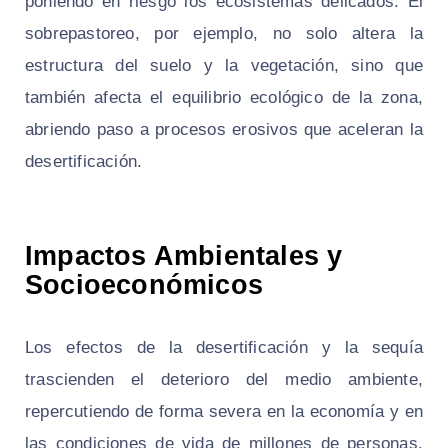
poniendo en riesgo los ecosistemas delicados. El
sobrepastoreo, por ejemplo, no solo altera la
estructura del suelo y la vegetación, sino que
también afecta el equilibrio ecológico de la zona,
abriendo paso a procesos erosivos que aceleran la
desertificación.
Impactos Ambientales y
Socioeconómicos
Los efectos de la desertificación y la sequía
trascienden el deterioro del medio ambiente,
repercutiendo de forma severa en la economía y en
las condiciones de vida de millones de personas.