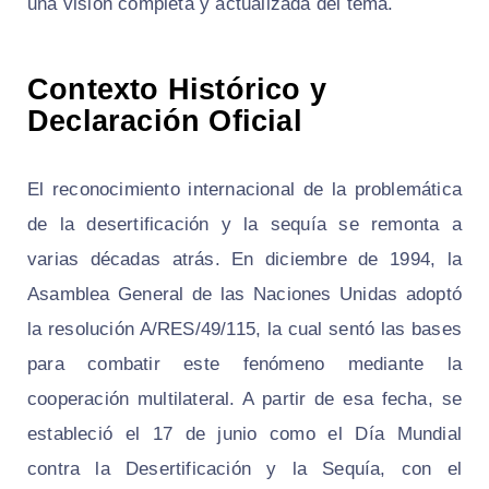
una visión completa y actualizada del tema.
Contexto Histórico y
Declaración Oficial
El reconocimiento internacional de la problemática
de la desertificación y la sequía se remonta a
varias décadas atrás. En diciembre de 1994, la
Asamblea General de las Naciones Unidas adoptó
la resolución A/RES/49/115, la cual sentó las bases
para combatir este fenómeno mediante la
cooperación multilateral. A partir de esa fecha, se
estableció el 17 de junio como el Día Mundial
contra la Desertificación y la Sequía, con el