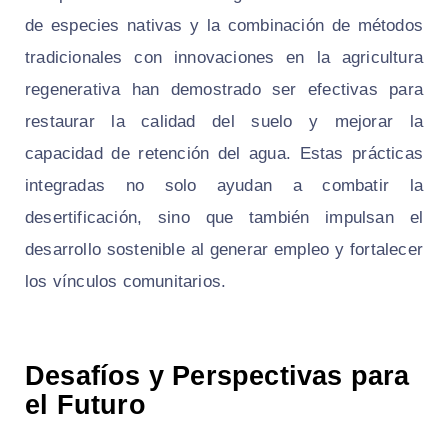
de especies nativas y la combinación de métodos
tradicionales con innovaciones en la agricultura
regenerativa han demostrado ser efectivas para
restaurar la calidad del suelo y mejorar la
capacidad de retención del agua. Estas prácticas
integradas no solo ayudan a combatir la
desertificación, sino que también impulsan el
desarrollo sostenible al generar empleo y fortalecer
los vínculos comunitarios.
Desafíos y Perspectivas para
el Futuro