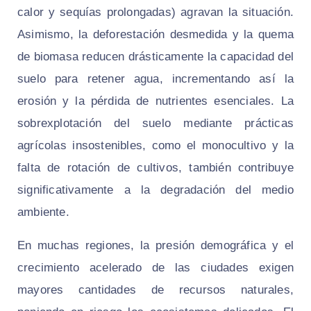
calor y sequías prolongadas) agravan la situación.
Asimismo, la deforestación desmedida y la quema
de biomasa reducen drásticamente la capacidad del
suelo para retener agua, incrementando así la
erosión y la pérdida de nutrientes esenciales. La
sobrexplotación del suelo mediante prácticas
agrícolas insostenibles, como el monocultivo y la
falta de rotación de cultivos, también contribuye
significativamente a la degradación del medio
ambiente.
En muchas regiones, la presión demográfica y el
crecimiento acelerado de las ciudades exigen
mayores cantidades de recursos naturales,