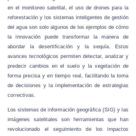
en el monitoreo satelital, el uso de drones para la
reforestación y los sistemas inteligentes de gestión
del agua son solo algunos de los ejemplos de cómo
la innovación puede transformar la manera de
abordar la desertificación y la sequía. Estos
avances tecnológicos permiten detectar, analizar y
predecir cambios en el suelo y la vegetación de
forma precisa y en tiempo real, facilitando la toma
de decisiones y la implementación de estrategias
correctivas.
Los sistemas de información geográfica (SIG) y las
imágenes satelitales son herramientas que han
revolucionado el seguimiento de los impactos