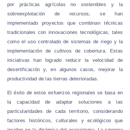
por prácticas agrícolas no sostenibles y la
sobreexplotación de recursos, se han
implementado proyectos que combinan técnicas
tradicionales con innovaciones tecnológicas, tales
como el uso controlado de sistemas de riego y la
implementación de cultivos de cobertura. Estas
iniciativas han logrado reducir la velocidad de
desertificación y, en algunos casos, mejorar la
productividad de las tierras deterioradas.
El éxito de estos esfuerzos regionales se basa en
la capacidad de adaptar soluciones a las
particularidades de cada territorio, considerando
factores históricos, culturales y ecológicos que
inciden en la dinámica del ecosistema. La sinergia