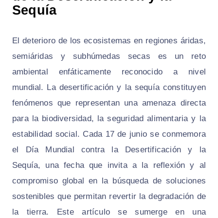
Sequía
El deterioro de los ecosistemas en regiones áridas,
semiáridas y subhúmedas secas es un reto
ambiental enfáticamente reconocido a nivel
mundial. La desertificación y la sequía constituyen
fenómenos que representan una amenaza directa
para la biodiversidad, la seguridad alimentaria y la
estabilidad social. Cada 17 de junio se conmemora
el Día Mundial contra la Desertificación y la
Sequía, una fecha que invita a la reflexión y al
compromiso global en la búsqueda de soluciones
sostenibles que permitan revertir la degradación de
la tierra. Este artículo se sumerge en una