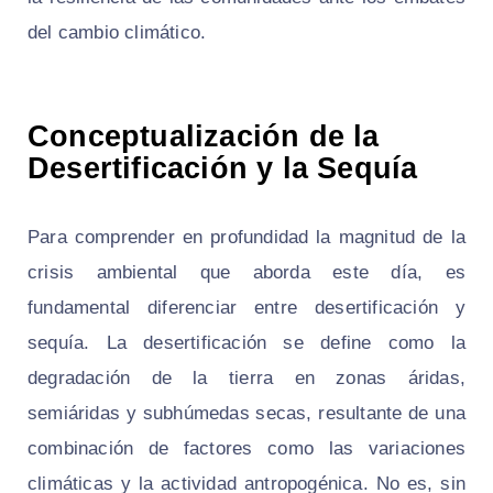
del cambio climático.
Conceptualización de la
Desertificación y la Sequía
Para comprender en profundidad la magnitud de la
crisis ambiental que aborda este día, es
fundamental diferenciar entre desertificación y
sequía. La desertificación se define como la
degradación de la tierra en zonas áridas,
semiáridas y subhúmedas secas, resultante de una
combinación de factores como las variaciones
climáticas y la actividad antropogénica. No es, sin