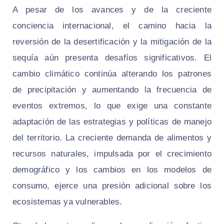
A pesar de los avances y de la creciente
conciencia internacional, el camino hacia la
reversión de la desertificación y la mitigación de la
sequía aún presenta desafíos significativos. El
cambio climático continúa alterando los patrones
de precipitación y aumentando la frecuencia de
eventos extremos, lo que exige una constante
adaptación de las estrategias y políticas de manejo
del territorio. La creciente demanda de alimentos y
recursos naturales, impulsada por el crecimiento
demográfico y los cambios en los modelos de
consumo, ejerce una presión adicional sobre los
ecosistemas ya vulnerables.