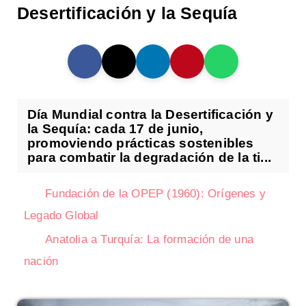
Desertificación y la Sequía
Día Mundial contra la Desertificación y
la Sequía: cada 17 de junio,
promoviendo prácticas sostenibles
para combatir la degradación de la ti...
Fundación de la OPEP (1960): Orígenes y
Legado Global
Anatolia a Turquía: La formación de una
nación