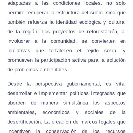
adaptadas a las condiciones locales, no solo
permite recuperar la estructura del suelo, sino que
también refuerza la identidad ecológica y cultural
de la región. Los proyectos de reforestación, al
involucrar a la comunidad, se convierten en
iniciativas que fortalecen el tejido social y
promueven la participación activa para la solución
de problemas ambientales.
Desde la perspectiva gubernamental, es vital
desarrollar e implementar políticas integradas que
aborden de manera simultánea los aspectos
ambientales, económicos y sociales de la
desertificación. La creación de marcos legales que
incentiven la conservación de los recursos