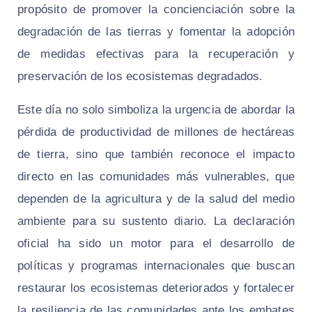
propósito de promover la concienciación sobre la
degradación de las tierras y fomentar la adopción
de medidas efectivas para la recuperación y
preservación de los ecosistemas degradados.
Este día no solo simboliza la urgencia de abordar la
pérdida de productividad de millones de hectáreas
de tierra, sino que también reconoce el impacto
directo en las comunidades más vulnerables, que
dependen de la agricultura y de la salud del medio
ambiente para su sustento diario. La declaración
oficial ha sido un motor para el desarrollo de
políticas y programas internacionales que buscan
restaurar los ecosistemas deteriorados y fortalecer
la resiliencia de las comunidades ante los embates