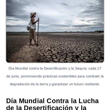
Día Mundial contra la Desertificación y la Sequía: cada 17
de junio, promoviendo prácticas sostenibles para combatir la
degradación de la tierra y garantizar un futuro resiliente.
Día Mundial Contra la Lucha
de la Desertificación y la