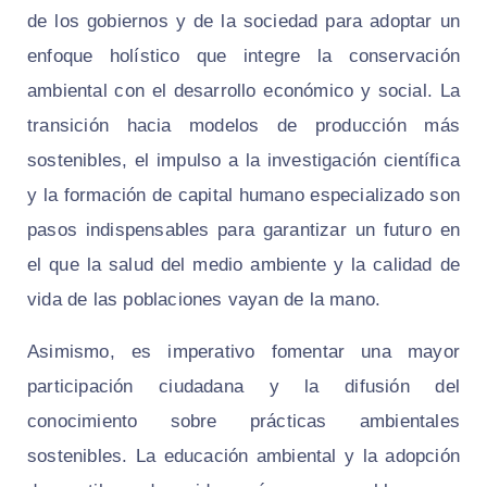
de los gobiernos y de la sociedad para adoptar un
enfoque holístico que integre la conservación
ambiental con el desarrollo económico y social. La
transición hacia modelos de producción más
sostenibles, el impulso a la investigación científica
y la formación de capital humano especializado son
pasos indispensables para garantizar un futuro en
el que la salud del medio ambiente y la calidad de
vida de las poblaciones vayan de la mano.
Asimismo, es imperativo fomentar una mayor
participación ciudadana y la difusión del
conocimiento sobre prácticas ambientales
sostenibles. La educación ambiental y la adopción