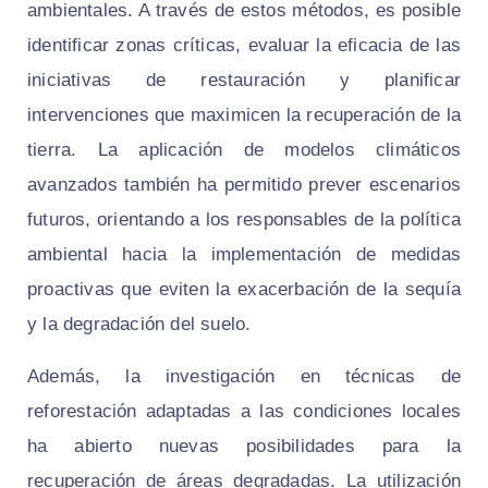
ambientales. A través de estos métodos, es posible
identificar zonas críticas, evaluar la eficacia de las
iniciativas de restauración y planificar
intervenciones que maximicen la recuperación de la
tierra. La aplicación de modelos climáticos
avanzados también ha permitido prever escenarios
futuros, orientando a los responsables de la política
ambiental hacia la implementación de medidas
proactivas que eviten la exacerbación de la sequía
y la degradación del suelo.
Además, la investigación en técnicas de
reforestación adaptadas a las condiciones locales
ha abierto nuevas posibilidades para la
recuperación de áreas degradadas. La utilización