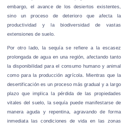
embargo, el avance de los desiertos existentes,
sino un proceso de deterioro que afecta la
productividad y la biodiversidad de vastas
extensiones de suelo.
Por otro lado, la sequía se refiere a la escasez
prolongada de agua en una región, afectando tanto
la disponibilidad para el consumo humano y animal
como para la producción agrícola. Mientras que la
desertificación es un proceso más gradual y a largo
plazo que implica la pérdida de las propiedades
vitales del suelo, la sequía puede manifestarse de
manera aguda y repentina, agravando de forma
inmediata las condiciones de vida en las zonas