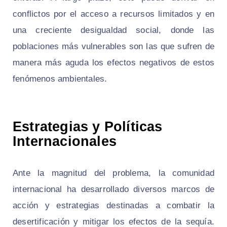
conflictos por el acceso a recursos limitados y en
una creciente desigualdad social, donde las
poblaciones más vulnerables son las que sufren de
manera más aguda los efectos negativos de estos
fenómenos ambientales.
Estrategias y Políticas
Internacionales
Ante la magnitud del problema, la comunidad
internacional ha desarrollado diversos marcos de
acción y estrategias destinadas a combatir la
desertificación y mitigar los efectos de la sequía.