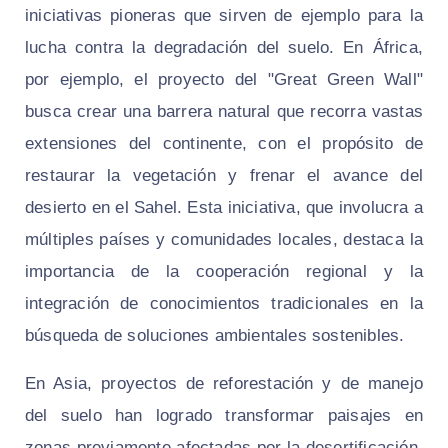
iniciativas pioneras que sirven de ejemplo para la
lucha contra la degradación del suelo. En África,
por ejemplo, el proyecto del "Great Green Wall"
busca crear una barrera natural que recorra vastas
extensiones del continente, con el propósito de
restaurar la vegetación y frenar el avance del
desierto en el Sahel. Esta iniciativa, que involucra a
múltiples países y comunidades locales, destaca la
importancia de la cooperación regional y la
integración de conocimientos tradicionales en la
búsqueda de soluciones ambientales sostenibles.
En Asia, proyectos de reforestación y de manejo
del suelo han logrado transformar paisajes en
zonas previamente afectadas por la desertificación.