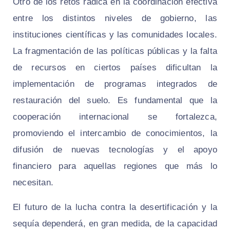
Otro de los retos radica en la coordinación efectiva
entre los distintos niveles de gobierno, las
instituciones científicas y las comunidades locales.
La fragmentación de las políticas públicas y la falta
de recursos en ciertos países dificultan la
implementación de programas integrados de
restauración del suelo. Es fundamental que la
cooperación internacional se fortalezca,
promoviendo el intercambio de conocimientos, la
difusión de nuevas tecnologías y el apoyo
financiero para aquellas regiones que más lo
necesitan.
El futuro de la lucha contra la desertificación y la
sequía dependerá, en gran medida, de la capacidad