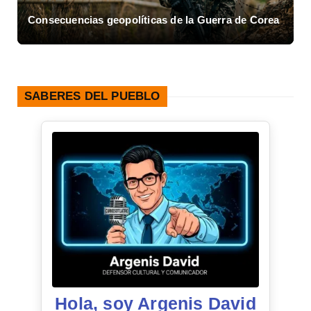
Consecuencias geopolíticas de la Guerra de Corea
A
SABERES DEL PUEBLO
Hola, soy Argenis David