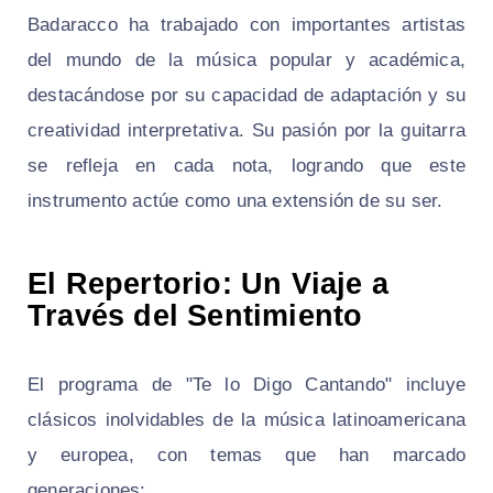
Badaracco ha trabajado con importantes artistas
del mundo de la música popular y académica,
destacándose por su capacidad de adaptación y su
creatividad interpretativa. Su pasión por la guitarra
se refleja en cada nota, logrando que este
instrumento actúe como una extensión de su ser.
El Repertorio: Un Viaje a
Través del Sentimiento
El programa de "Te lo Digo Cantando" incluye
clásicos inolvidables de la música latinoamericana
y europea, con temas que han marcado
generaciones: