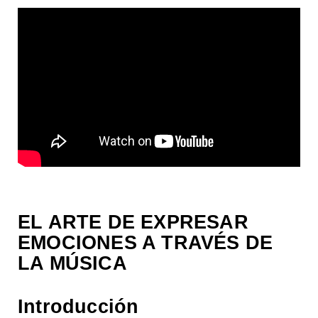
EL ARTE DE EXPRESAR
EMOCIONES A TRAVÉS DE
LA MÚSICA
Introducción