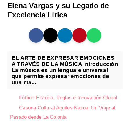
Elena Vargas y su Legado de
Excelencia Lírica
EL ARTE DE EXPRESAR EMOCIONES
A TRAVÉS DE LA MÚSICA Introducción
La música es un lenguaje universal
que permite expresar emociones de
una ma...
Fútbol: Historia, Reglas e Innovación Global
Casona Cultural Aquiles Nazoa: Un Viaje al
Pasado desde La Colonia