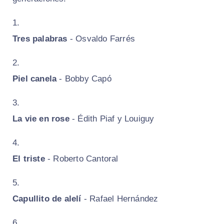
Tres palabras
- Osvaldo Farrés
Piel canela
- Bobby Capó
La vie en rose
- Édith Piaf y Louiguy
El triste
- Roberto Cantoral
Capullito de alelí
- Rafael Hernández