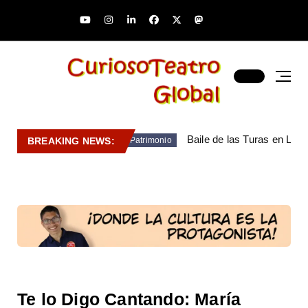
Baile de las Turas en Lara
BREAKING NEWS:
Patrimonio
Te lo Digo Cantando: María