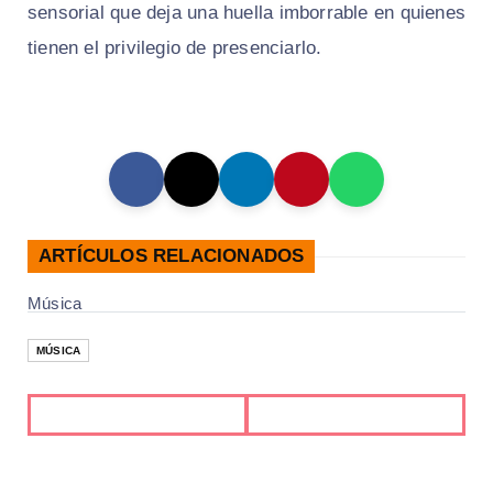
sensorial que deja una huella imborrable en quienes
tienen el privilegio de presenciarlo.
ARTÍCULOS RELACIONADOS
Música
MÚSICA