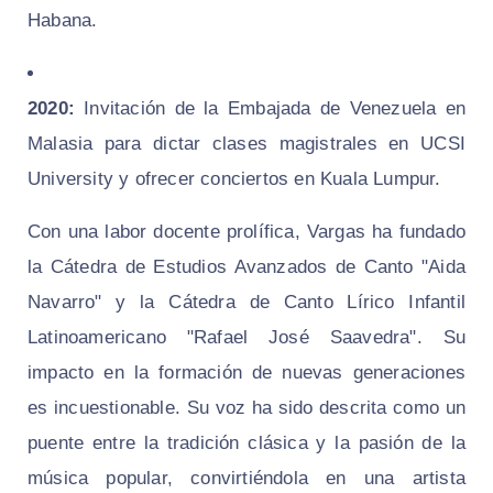
Habana.
2020:
Invitación de la Embajada de Venezuela en
Malasia para dictar clases magistrales en UCSI
University y ofrecer conciertos en Kuala Lumpur.
Con una labor docente prolífica, Vargas ha fundado
la Cátedra de Estudios Avanzados de Canto "Aida
Navarro" y la Cátedra de Canto Lírico Infantil
Latinoamericano "Rafael José Saavedra". Su
impacto en la formación de nuevas generaciones
es incuestionable. Su voz ha sido descrita como un
puente entre la tradición clásica y la pasión de la
música popular, convirtiéndola en una artista