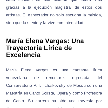
gracias a la ejecución magistral de estos dos
artistas. El espectador no solo escucha la música,
sino que la siente y la vive con intensidad.
María Elena Vargas: Una
Trayectoria Lírica de
Excelencia
María Elena Vargas es una cantante lírica
venezolana de renombre, egresada del
Conservatorio P. I. Tchaikovsky de Moscú con una
Maestría en Canto Solista, Ópera y como Profesora
de Canto. Su carrera ha sido una travesía por