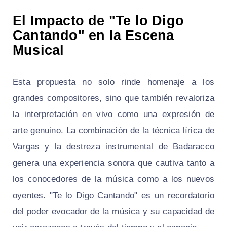
El Impacto de "Te lo Digo
Cantando" en la Escena
Musical
Esta propuesta no solo rinde homenaje a los
grandes compositores, sino que también revaloriza
la interpretación en vivo como una expresión de
arte genuino. La combinación de la técnica lírica de
Vargas y la destreza instrumental de Badaracco
genera una experiencia sonora que cautiva tanto a
los conocedores de la música como a los nuevos
oyentes. "Te lo Digo Cantando" es un recordatorio
del poder evocador de la música y su capacidad de