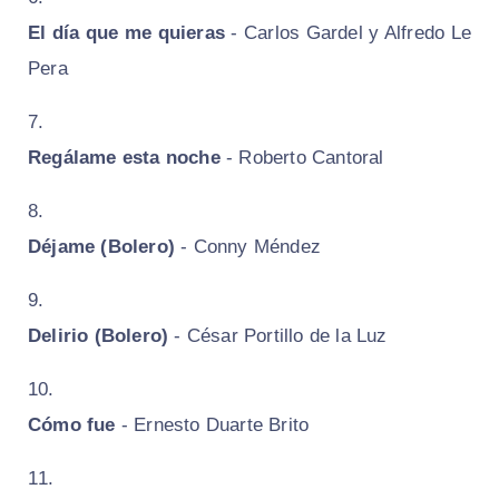
El día que me quieras
- Carlos Gardel y Alfredo Le
Pera
Regálame esta noche
- Roberto Cantoral
Déjame (Bolero)
- Conny Méndez
Delirio (Bolero)
- César Portillo de la Luz
Cómo fue
- Ernesto Duarte Brito