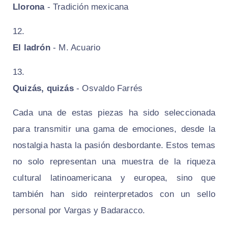
Llorona
- Tradición mexicana
El ladrón
- M. Acuario
Quizás, quizás
- Osvaldo Farrés
Cada una de estas piezas ha sido seleccionada
para transmitir una gama de emociones, desde la
nostalgia hasta la pasión desbordante. Estos temas
no solo representan una muestra de la riqueza
cultural latinoamericana y europea, sino que
también han sido reinterpretados con un sello
personal por Vargas y Badaracco.