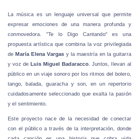
La música es un lenguaje universal que permite
expresar emociones de una manera profunda y
conmovedora. "Te lo Digo Cantando" es una
propuesta artística que combina la voz privilegiada
de
María Elena Vargas
y la maestría en la guitarra
y voz de
Luis Miguel Badaracco
. Juntos, llevan al
público en un viaje sonoro por los ritmos del bolero,
tango, balada, guaracha y son, en un repertorio
cuidadosamente seleccionado que exalta la pasión
y el sentimiento.
Este proyecto nace de la necesidad de conectar
con el público a través de la interpretación, donde
cada canción es una historia que cobra vida