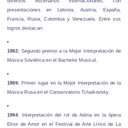
diversos escenarios internacionales, con
presentaciones en Letonia, Austria, España,
Francia, Rusia, Colombia y Venezuela. Entre sus
logros destacan:
1982:
Segundo premio a la Mejor Interpretación de
Música Soviética en el Bachelor Musical.
1989:
Primer lugar en la Mejor Interpretación de la
Música Rusa en el Conservatorio Tchaikovsky.
1994:
Interpretación del rol de Adina en la ópera
Elixir de Amor
en el Festival de Arte Lírico de La