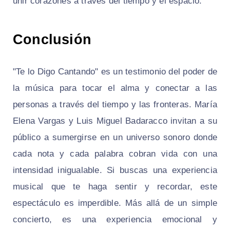
unir corazones a través del tiempo y el espacio.
Conclusión
"Te lo Digo Cantando" es un testimonio del poder de
la música para tocar el alma y conectar a las
personas a través del tiempo y las fronteras. María
Elena Vargas y Luis Miguel Badaracco invitan a su
público a sumergirse en un universo sonoro donde
cada nota y cada palabra cobran vida con una
intensidad inigualable. Si buscas una experiencia
musical que te haga sentir y recordar, este
espectáculo es imperdible. Más allá de un simple
concierto, es una experiencia emocional y