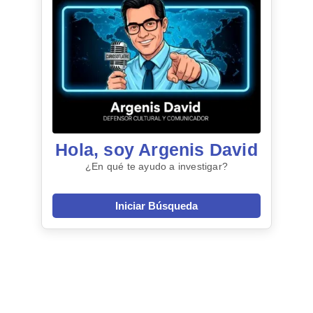
Hola, soy Argenis David
¿En qué te ayudo a investigar?
Iniciar Búsqueda