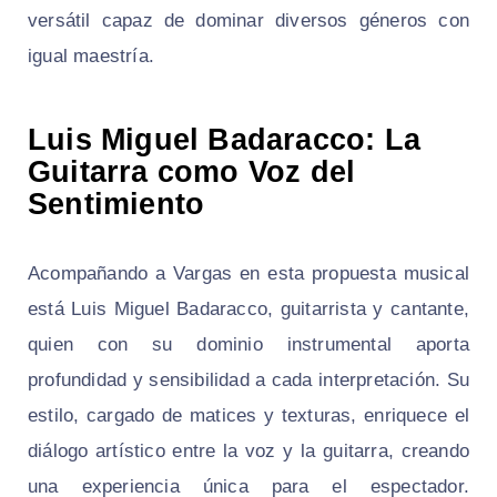
versátil capaz de dominar diversos géneros con
igual maestría.
Luis Miguel Badaracco: La
Guitarra como Voz del
Sentimiento
Acompañando a Vargas en esta propuesta musical
está Luis Miguel Badaracco, guitarrista y cantante,
quien con su dominio instrumental aporta
profundidad y sensibilidad a cada interpretación. Su
estilo, cargado de matices y texturas, enriquece el
diálogo artístico entre la voz y la guitarra, creando
una experiencia única para el espectador.