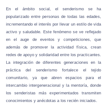
En el ámbito social, el senderismo se ha
popularizado entre personas de todas las edades,
incrementando el interés por llevar un estilo de vida
activo y saludable. Este fenómeno se ve reflejado
en el auge de eventos y competiciones, que
además de promover la actividad física, crean
redes de apoyo y solidaridad entre los practicantes.
La integración de diferentes generaciones en la
práctica del senderismo fortalece el tejido
comunitario, ya que abren espacios para el
intercambio intergeneracional y la mentoría, donde
los senderistas más experimentados transmiten
conocimientos y anécdotas a los recién iniciados.