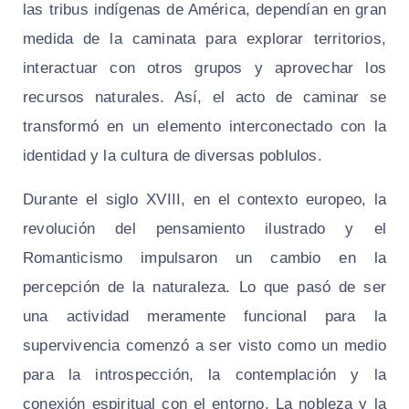
las tribus indígenas de América, dependían en gran
medida de la caminata para explorar territorios,
interactuar con otros grupos y aprovechar los
recursos naturales. Así, el acto de caminar se
transformó en un elemento interconectado con la
identidad y la cultura de diversas poblulos.
Durante el siglo XVIII, en el contexto europeo, la
revolución del pensamiento ilustrado y el
Romanticismo impulsaron un cambio en la
percepción de la naturaleza. Lo que pasó de ser
una actividad meramente funcional para la
supervivencia comenzó a ser visto como un medio
para la introspección, la contemplación y la
conexión espiritual con el entorno. La nobleza y la