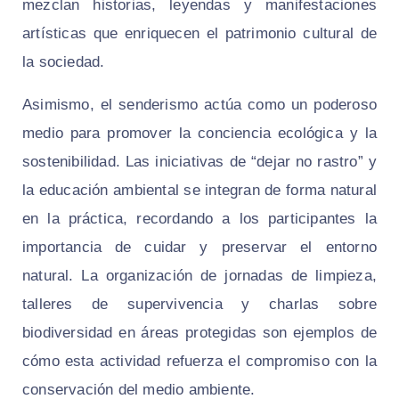
mezclan historias, leyendas y manifestaciones
artísticas que enriquecen el patrimonio cultural de
la sociedad.
Asimismo, el senderismo actúa como un poderoso
medio para promover la conciencia ecológica y la
sostenibilidad. Las iniciativas de “dejar no rastro” y
la educación ambiental se integran de forma natural
en la práctica, recordando a los participantes la
importancia de cuidar y preservar el entorno
natural. La organización de jornadas de limpieza,
talleres de supervivencia y charlas sobre
biodiversidad en áreas protegidas son ejemplos de
cómo esta actividad refuerza el compromiso con la
conservación del medio ambiente.