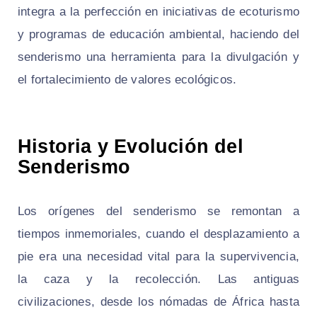
integra a la perfección en iniciativas de ecoturismo
y programas de educación ambiental, haciendo del
senderismo una herramienta para la divulgación y
el fortalecimiento de valores ecológicos.
Historia y Evolución del
Senderismo
Los orígenes del senderismo se remontan a
tiempos inmemoriales, cuando el desplazamiento a
pie era una necesidad vital para la supervivencia,
la caza y la recolección. Las antiguas
civilizaciones, desde los nómadas de África hasta