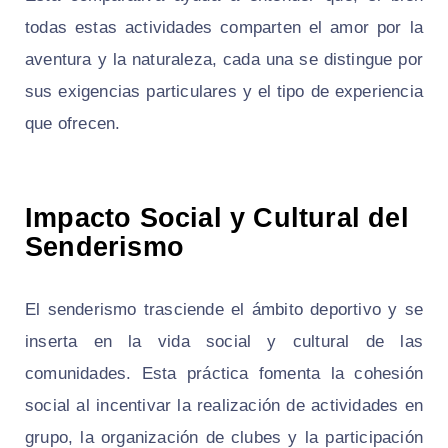
todas estas actividades comparten el amor por la
aventura y la naturaleza, cada una se distingue por
sus exigencias particulares y el tipo de experiencia
que ofrecen.
Impacto Social y Cultural del
Senderismo
El senderismo trasciende el ámbito deportivo y se
inserta en la vida social y cultural de las
comunidades. Esta práctica fomenta la cohesión
social al incentivar la realización de actividades en
grupo, la organización de clubes y la participación