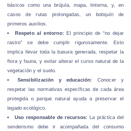
básicos como una brújula, mapa, linterna, y, en
casos de rutas prolongadas, un botiquín de
primeros auxilios.
Respeto al entorno:
El principio de “no dejar
rastro” se debe cumplir rigurosamente. Esto
implica llevar toda la basura generada, respetar la
flora y fauna, y evitar alterar el curso natural de la
vegetación y el suelo.
Sensibilización y educación:
Conocer y
respetar las normativas específicas de cada área
protegida o parque natural ayuda a preservar el
legado ecológico.
Uso responsable de recursos:
La práctica del
senderismo debe ir acompañada del consumo