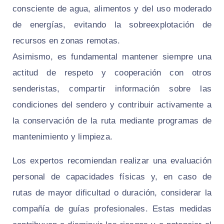
consciente de agua, alimentos y del uso moderado
de energías, evitando la sobreexplotación de
recursos en zonas remotas.
Asimismo, es fundamental mantener siempre una
actitud de respeto y cooperación con otros
senderistas, compartir información sobre las
condiciones del sendero y contribuir activamente a
la conservación de la ruta mediante programas de
mantenimiento y limpieza.
Los expertos recomiendan realizar una evaluación
personal de capacidades físicas y, en caso de
rutas de mayor dificultad o duración, considerar la
compañía de guías profesionales. Estas medidas