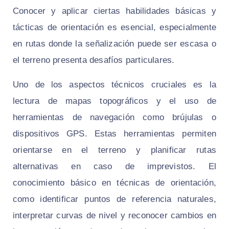
Conocer y aplicar ciertas habilidades básicas y
tácticas de orientación es esencial, especialmente
en rutas donde la señalización puede ser escasa o
el terreno presenta desafíos particulares.
Uno de los aspectos técnicos cruciales es la
lectura de mapas topográficos y el uso de
herramientas de navegación como brújulas o
dispositivos GPS. Estas herramientas permiten
orientarse en el terreno y planificar rutas
alternativas en caso de imprevistos. El
conocimiento básico en técnicas de orientación,
como identificar puntos de referencia naturales,
interpretar curvas de nivel y reconocer cambios en