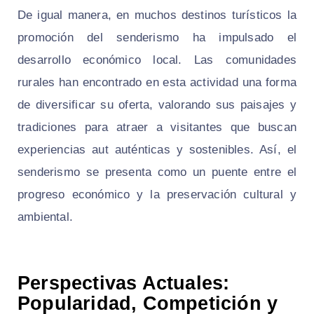
De igual manera, en muchos destinos turísticos la
promoción del senderismo ha impulsado el
desarrollo económico local. Las comunidades
rurales han encontrado en esta actividad una forma
de diversificar su oferta, valorando sus paisajes y
tradiciones para atraer a visitantes que buscan
experiencias aut auténticas y sostenibles. Así, el
senderismo se presenta como un puente entre el
progreso económico y la preservación cultural y
ambiental.
Perspectivas Actuales:
Popularidad, Competición y