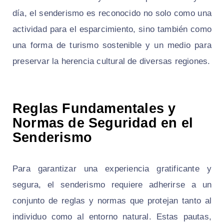
día, el senderismo es reconocido no solo como una
actividad para el esparcimiento, sino también como
una forma de turismo sostenible y un medio para
preservar la herencia cultural de diversas regiones.
Reglas Fundamentales y
Normas de Seguridad en el
Senderismo
Para garantizar una experiencia gratificante y
segura, el senderismo requiere adherirse a un
conjunto de reglas y normas que protejan tanto al
individuo como al entorno natural. Estas pautas,