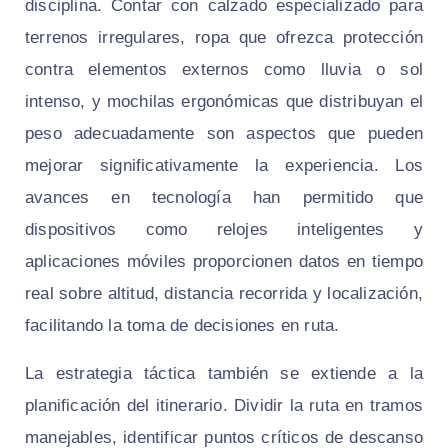
disciplina. Contar con calzado especializado para
terrenos irregulares, ropa que ofrezca protección
contra elementos externos como lluvia o sol
intenso, y mochilas ergonómicas que distribuyan el
peso adecuadamente son aspectos que pueden
mejorar significativamente la experiencia. Los
avances en tecnología han permitido que
dispositivos como relojes inteligentes y
aplicaciones móviles proporcionen datos en tiempo
real sobre altitud, distancia recorrida y localización,
facilitando la toma de decisiones en ruta.
La estrategia táctica también se extiende a la
planificación del itinerario. Dividir la ruta en tramos
manejables, identificar puntos críticos de descanso