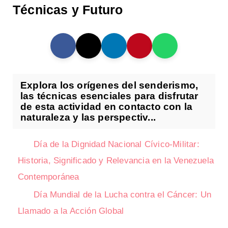
Técnicas y Futuro
Explora los orígenes del senderismo,
las técnicas esenciales para disfrutar
de esta actividad en contacto con la
naturaleza y las perspectiv...
Día de la Dignidad Nacional Cívico-Militar:
Historia, Significado y Relevancia en la Venezuela
Contemporánea
Día Mundial de la Lucha contra el Cáncer: Un
Llamado a la Acción Global