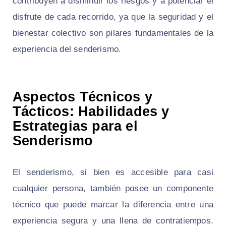
contribuyen a disminuir los riesgos y a potenciar el
disfrute de cada recorrido, ya que la seguridad y el
bienestar colectivo son pilares fundamentales de la
experiencia del senderismo.
Aspectos Técnicos y
Tácticos: Habilidades y
Estrategias para el
Senderismo
El senderismo, si bien es accesible para casi
cualquier persona, también posee un componente
técnico que puede marcar la diferencia entre una
experiencia segura y una llena de contratiempos.