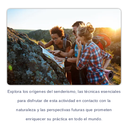
Explora los orígenes del senderismo, las técnicas esenciales
para disfrutar de esta actividad en contacto con la
naturaleza y las perspectivas futuras que prometen
enriquecer su práctica en todo el mundo.