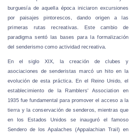
burguesía de aquella época iniciaron excursiones
por paisajes pintorescos, dando origen a las
primeras rutas recreativas. Este cambio de
paradigma sentó las bases para la formalización
del senderismo como actividad recreativa.
En el siglo XIX, la creación de clubes y
asociaciones de senderistas marcó un hito en la
evolución de esta práctica. En el Reino Unido, el
establecimiento de la
Ramblers' Association
en
1935 fue fundamental para promover el acceso a la
tierra y la conservación de senderos, mientras que
en los Estados Unidos se inauguró el famoso
Sendero de los Apalaches (Appalachian Trail) en