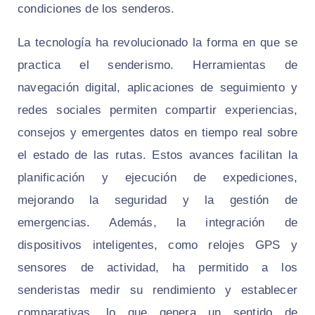
condiciones de los senderos.
La tecnología ha revolucionado la forma en que se
practica el senderismo. Herramientas de
navegación digital, aplicaciones de seguimiento y
redes sociales permiten compartir experiencias,
consejos y emergentes datos en tiempo real sobre
el estado de las rutas. Estos avances facilitan la
planificación y ejecución de expediciones,
mejorando la seguridad y la gestión de
emergencias. Además, la integración de
dispositivos inteligentes, como relojes GPS y
sensores de actividad, ha permitido a los
senderistas medir su rendimiento y establecer
comparativas, lo que genera un sentido de