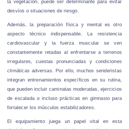
la vegetación, puede ser determinante para evitar
desvíos o situaciones de riesgo.
Además, la preparación física y mental es otro
aspecto técnico indispensable. La resistencia
cardiovascular y la fuerza muscular se ven
constantemente retadas al enfrentarse a terrenos
irregulares, cuestas pronunciadas y condiciones
climáticas adversas. Por ello, muchos senderistas
integran entrenamientos específicos en su rutina,
que pueden incluir caminatas moderadas, ejercicios
de escalada o incluso prácticas en gimnasio para
fortalecer los músculos estabilizadores.
El equipamiento juega un papel vital en esta