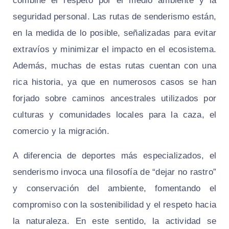
combine el respeto por el medio ambiente y la
seguridad personal. Las rutas de senderismo están,
en la medida de lo posible, señalizadas para evitar
extravíos y minimizar el impacto en el ecosistema.
Además, muchas de estas rutas cuentan con una
rica historia, ya que en numerosos casos se han
forjado sobre caminos ancestrales utilizados por
culturas y comunidades locales para la caza, el
comercio y la migración.
A diferencia de deportes más especializados, el
senderismo invoca una filosofía de “dejar no rastro”
y conservación del ambiente, fomentando el
compromiso con la sostenibilidad y el respeto hacia
la naturaleza. En este sentido, la actividad se