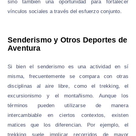
sino también una oportunidad para fortalecer
vínculos sociales a través del esfuerzo conjunto.
Senderismo y Otros Deportes de
Aventura
Si bien el senderismo es una actividad en sí
misma, frecuentemente se compara con otras
disciplinas al aire libre, como el trekking, el
excursionismo y el montañismo. Aunque los
términos pueden utilizarse de manera
intercambiable en ciertos contextos, existen
matices que los diferencian. Por ejemplo, el
trekking suele implicar recorridos de mayor