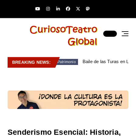
Baile de las Turas en Lara
BREAKING NEWS:
Patrimonio
Senderismo Esencial: Historia,