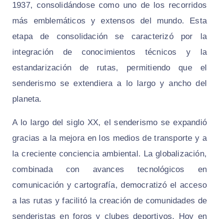
1937, consolidándose como uno de los recorridos
más emblemáticos y extensos del mundo. Esta
etapa de consolidación se caracterizó por la
integración de conocimientos técnicos y la
estandarización de rutas, permitiendo que el
senderismo se extendiera a lo largo y ancho del
planeta.
A lo largo del siglo XX, el senderismo se expandió
gracias a la mejora en los medios de transporte y a
la creciente conciencia ambiental. La globalización,
combinada con avances tecnológicos en
comunicación y cartografía, democratizó el acceso
a las rutas y facilitó la creación de comunidades de
senderistas en foros y clubes deportivos. Hoy en