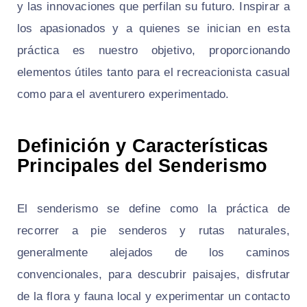
y las innovaciones que perfilan su futuro. Inspirar a
los apasionados y a quienes se inician en esta
práctica es nuestro objetivo, proporcionando
elementos útiles tanto para el recreacionista casual
como para el aventurero experimentado.
Definición y Características
Principales del Senderismo
El senderismo se define como la práctica de
recorrer a pie senderos y rutas naturales,
generalmente alejados de los caminos
convencionales, para descubrir paisajes, disfrutar
de la flora y fauna local y experimentar un contacto