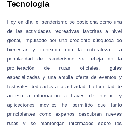
Tecnología
Hoy en día, el senderismo se posiciona como una
de las actividades recreativas favoritas a nivel
global, impulsado por una creciente búsqueda de
bienestar y conexión con la naturaleza. La
popularidad del senderismo se refleja en la
proliferación de rutas oficiales, guías
especializadas y una amplia oferta de eventos y
festivales dedicados a la actividad. La facilidad de
acceso a información a través de internet y
aplicaciones móviles ha permitido que tanto
principiantes como expertos descubran nuevas
rutas y se mantengan informados sobre las