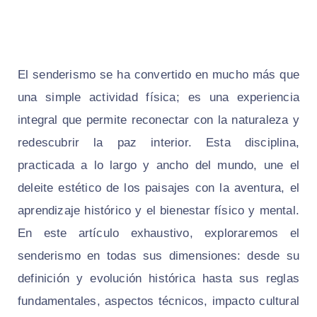
El senderismo se ha convertido en mucho más que
una simple actividad física; es una experiencia
integral que permite reconectar con la naturaleza y
redescubrir la paz interior. Esta disciplina,
practicada a lo largo y ancho del mundo, une el
deleite estético de los paisajes con la aventura, el
aprendizaje histórico y el bienestar físico y mental.
En este artículo exhaustivo, exploraremos el
senderismo en todas sus dimensiones: desde su
definición y evolución histórica hasta sus reglas
fundamentales, aspectos técnicos, impacto cultural