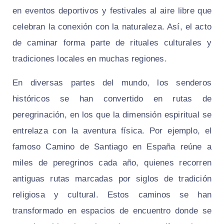
en eventos deportivos y festivales al aire libre que
celebran la conexión con la naturaleza. Así, el acto
de caminar forma parte de rituales culturales y
tradiciones locales en muchas regiones.
En diversas partes del mundo, los senderos
históricos se han convertido en rutas de
peregrinación, en los que la dimensión espiritual se
entrelaza con la aventura física. Por ejemplo, el
famoso Camino de Santiago en España reúne a
miles de peregrinos cada año, quienes recorren
antiguas rutas marcadas por siglos de tradición
religiosa y cultural. Estos caminos se han
transformado en espacios de encuentro donde se