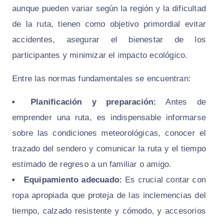
aunque pueden variar según la región y la dificultad
de la ruta, tienen como objetivo primordial evitar
accidentes, asegurar el bienestar de los
participantes y minimizar el impacto ecológico.
Entre las normas fundamentales se encuentran:
Planificación y preparación:
Antes de
emprender una ruta, es indispensable informarse
sobre las condiciones meteorológicas, conocer el
trazado del sendero y comunicar la ruta y el tiempo
estimado de regreso a un familiar o amigo.
Equipamiento adecuado:
Es crucial contar con
ropa apropiada que proteja de las inclemencias del
tiempo, calzado resistente y cómodo, y accesorios