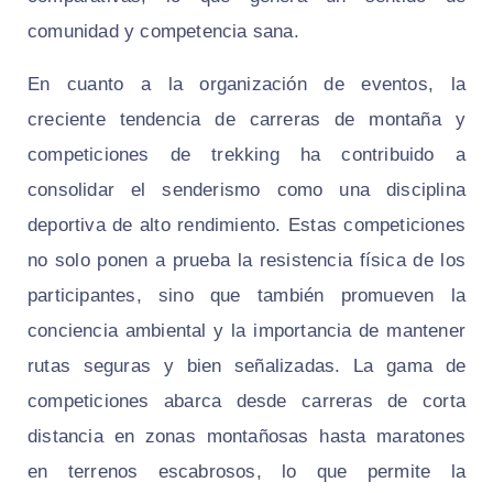
comunidad y competencia sana.
En cuanto a la organización de eventos, la
creciente tendencia de carreras de montaña y
competiciones de trekking ha contribuido a
consolidar el senderismo como una disciplina
deportiva de alto rendimiento. Estas competiciones
no solo ponen a prueba la resistencia física de los
participantes, sino que también promueven la
conciencia ambiental y la importancia de mantener
rutas seguras y bien señalizadas. La gama de
competiciones abarca desde carreras de corta
distancia en zonas montañosas hasta maratones
en terrenos escabrosos, lo que permite la