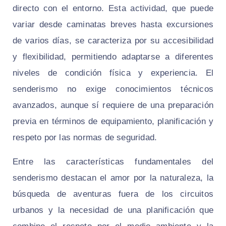
directo con el entorno. Esta actividad, que puede
variar desde caminatas breves hasta excursiones
de varios días, se caracteriza por su accesibilidad
y flexibilidad, permitiendo adaptarse a diferentes
niveles de condición física y experiencia. El
senderismo no exige conocimientos técnicos
avanzados, aunque sí requiere de una preparación
previa en términos de equipamiento, planificación y
respeto por las normas de seguridad.
Entre las características fundamentales del
senderismo destacan el amor por la naturaleza, la
búsqueda de aventuras fuera de los circuitos
urbanos y la necesidad de una planificación que