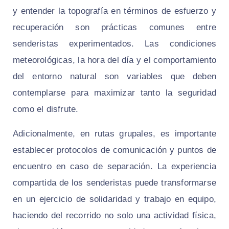
y entender la topografía en términos de esfuerzo y
recuperación son prácticas comunes entre
senderistas experimentados. Las condiciones
meteorológicas, la hora del día y el comportamiento
del entorno natural son variables que deben
contemplarse para maximizar tanto la seguridad
como el disfrute.
Adicionalmente, en rutas grupales, es importante
establecer protocolos de comunicación y puntos de
encuentro en caso de separación. La experiencia
compartida de los senderistas puede transformarse
en un ejercicio de solidaridad y trabajo en equipo,
haciendo del recorrido no solo una actividad física,