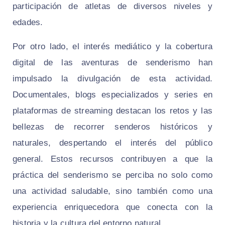
participación de atletas de diversos niveles y
edades.
Por otro lado, el interés mediático y la cobertura
digital de las aventuras de senderismo han
impulsado la divulgación de esta actividad.
Documentales, blogs especializados y series en
plataformas de streaming destacan los retos y las
bellezas de recorrer senderos históricos y
naturales, despertando el interés del público
general. Estos recursos contribuyen a que la
práctica del senderismo se perciba no solo como
una actividad saludable, sino también como una
experiencia enriquecedora que conecta con la
historia y la cultura del entorno natural.