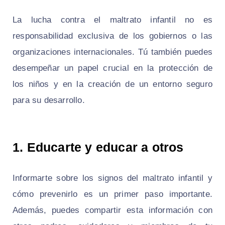
La lucha contra el maltrato infantil no es
responsabilidad exclusiva de los gobiernos o las
organizaciones internacionales. Tú también puedes
desempeñar un papel crucial en la protección de
los niños y en la creación de un entorno seguro
para su desarrollo.
1. Educarte y educar a otros
Informarte sobre los signos del maltrato infantil y
cómo prevenirlo es un primer paso importante.
Además, puedes compartir esta información con