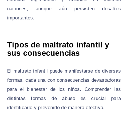
naciones, aunque aún persisten desafíos
importantes.
Tipos de maltrato infantil y
sus consecuencias
El maltrato infantil puede manifestarse de diversas
formas, cada una con consecuencias devastadoras
para el bienestar de los niños. Comprender las
distintas formas de abuso es crucial para
identificarlo y prevenirlo de manera efectiva.