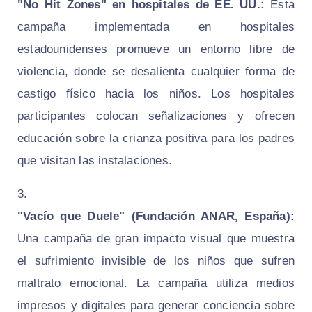
"No Hit Zones" en hospitales de EE. UU.:
Esta
campaña implementada en hospitales
estadounidenses promueve un entorno libre de
violencia, donde se desalienta cualquier forma de
castigo físico hacia los niños. Los hospitales
participantes colocan señalizaciones y ofrecen
educación sobre la crianza positiva para los padres
que visitan las instalaciones.
"Vacío que Duele" (Fundación ANAR, España):
Una campaña de gran impacto visual que muestra
el sufrimiento invisible de los niños que sufren
maltrato emocional. La campaña utiliza medios
impresos y digitales para generar conciencia sobre