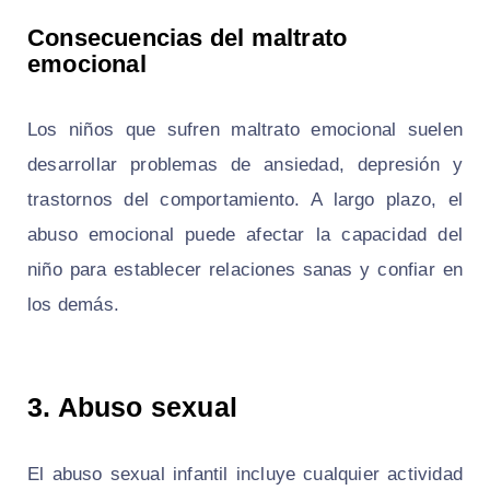
Consecuencias del maltrato
emocional
Los niños que sufren maltrato emocional suelen
desarrollar problemas de ansiedad, depresión y
trastornos del comportamiento. A largo plazo, el
abuso emocional puede afectar la capacidad del
niño para establecer relaciones sanas y confiar en
los demás.
3. Abuso sexual
El abuso sexual infantil incluye cualquier actividad