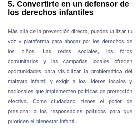
5. Convertirte en un defensor de
los derechos infantiles
Más allá de la prevención directa, puedes utilizar tu
voz y plataforma para abogar por los derechos de
los niños. Las redes sociales, los foros
comunitarios y las campañas locales ofrecen
oportunidades para visibilizar la problemática del
maltrato infantil y exigir a los líderes locales y
nacionales que implementen políticas de protección
efectiva. Como ciudadano, tienes el poder de
presionar a los responsables políticos para que
prioricen el bienestar infantil.