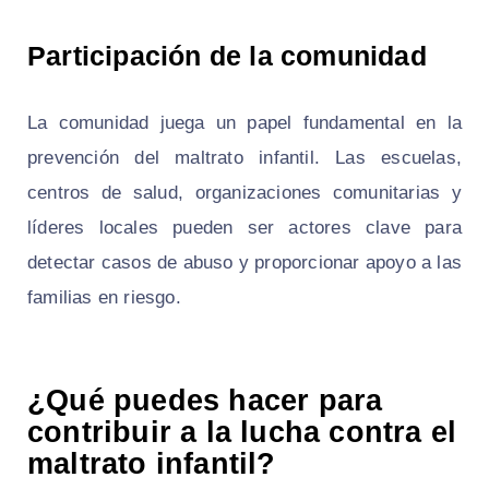
Participación de la comunidad
La comunidad juega un papel fundamental en la
prevención del maltrato infantil. Las escuelas,
centros de salud, organizaciones comunitarias y
líderes locales pueden ser actores clave para
detectar casos de abuso y proporcionar apoyo a las
familias en riesgo.
¿Qué puedes hacer para
contribuir a la lucha contra el
maltrato infantil?