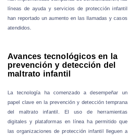
líneas de ayuda y servicios de protección infantil
han reportado un aumento en las llamadas y casos
atendidos.
Avances tecnológicos en la
prevención y detección del
maltrato infantil
La tecnología ha comenzado a desempeñar un
papel clave en la prevención y detección temprana
del maltrato infantil. El uso de herramientas
digitales y plataformas en línea ha permitido que
las organizaciones de protección infantil lleguen a