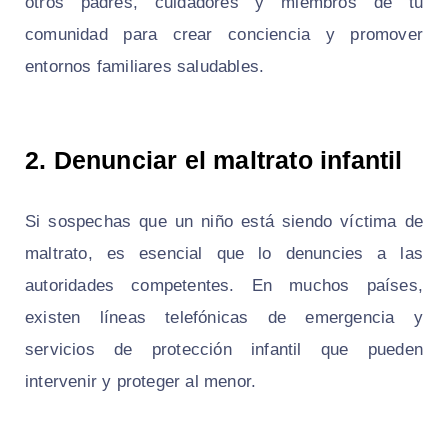
otros padres, cuidadores y miembros de tu
comunidad para crear conciencia y promover
entornos familiares saludables.
2. Denunciar el maltrato infantil
Si sospechas que un niño está siendo víctima de
maltrato, es esencial que lo denuncies a las
autoridades competentes. En muchos países,
existen líneas telefónicas de emergencia y
servicios de protección infantil que pueden
intervenir y proteger al menor.