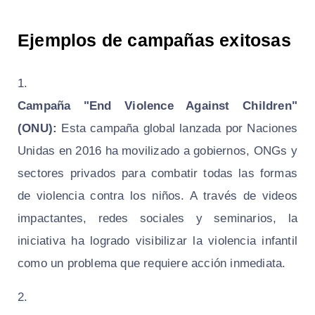
Ejemplos de campañas exitosas
Campaña "End Violence Against Children"
(ONU):
Esta campaña global lanzada por Naciones
Unidas en 2016 ha movilizado a gobiernos, ONGs y
sectores privados para combatir todas las formas
de violencia contra los niños. A través de videos
impactantes, redes sociales y seminarios, la
iniciativa ha logrado visibilizar la violencia infantil
como un problema que requiere acción inmediata.