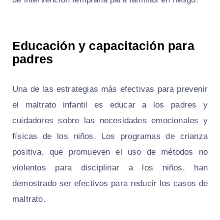
Educación y capacitación para
padres
Una de las estrategias más efectivas para prevenir
el maltrato infantil es educar a los padres y
cuidadores sobre las necesidades emocionales y
físicas de los niños. Los programas de crianza
positiva, que promueven el uso de métodos no
violentos para disciplinar a los niños, han
demostrado ser efectivos para reducir los casos de
maltrato.