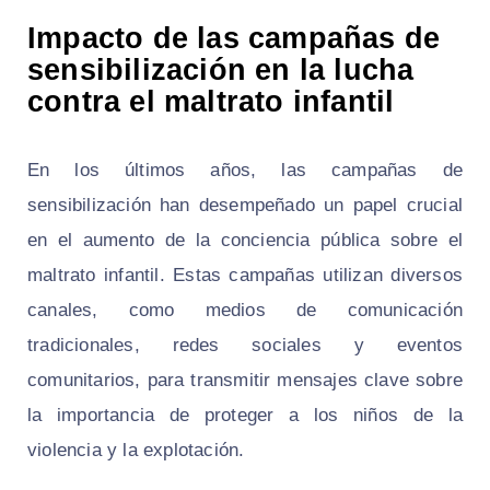
Impacto de las campañas de
sensibilización en la lucha
contra el maltrato infantil
En los últimos años, las campañas de
sensibilización han desempeñado un papel crucial
en el aumento de la conciencia pública sobre el
maltrato infantil. Estas campañas utilizan diversos
canales, como medios de comunicación
tradicionales, redes sociales y eventos
comunitarios, para transmitir mensajes clave sobre
la importancia de proteger a los niños de la
violencia y la explotación.