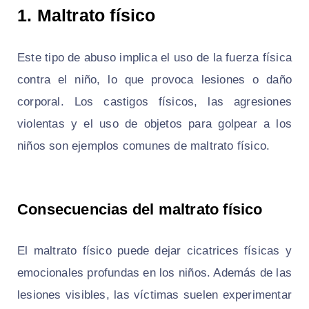
1. Maltrato físico
Este tipo de abuso implica el uso de la fuerza física
contra el niño, lo que provoca lesiones o daño
corporal. Los castigos físicos, las agresiones
violentas y el uso de objetos para golpear a los
niños son ejemplos comunes de maltrato físico.
Consecuencias del maltrato físico
El maltrato físico puede dejar cicatrices físicas y
emocionales profundas en los niños. Además de las
lesiones visibles, las víctimas suelen experimentar