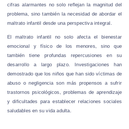
cifras alarmantes no solo reflejan la magnitud del
problema, sino también la necesidad de abordar el
maltrato infantil desde una perspectiva integral.
El maltrato infantil no solo afecta el bienestar
emocional y físico de los menores, sino que
también tiene profundas repercusiones en su
desarrollo a largo plazo. Investigaciones han
demostrado que los niños que han sido víctimas de
abuso o negligencia son más propensos a sufrir
trastornos psicológicos, problemas de aprendizaje
y dificultades para establecer relaciones sociales
saludables en su vida adulta.