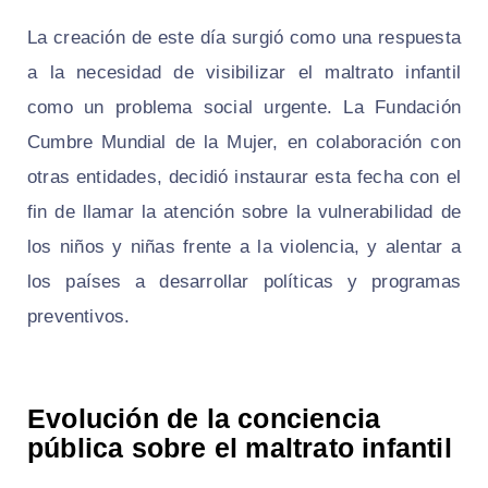
La creación de este día surgió como una respuesta
a la necesidad de visibilizar el maltrato infantil
como un problema social urgente. La Fundación
Cumbre Mundial de la Mujer, en colaboración con
otras entidades, decidió instaurar esta fecha con el
fin de llamar la atención sobre la vulnerabilidad de
los niños y niñas frente a la violencia, y alentar a
los países a desarrollar políticas y programas
preventivos.
Evolución de la conciencia
pública sobre el maltrato infantil