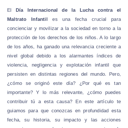
El
Día Internacional de la Lucha contra el
Maltrato Infantil
es una fecha crucial para
concienciar y movilizar a la sociedad en torno a la
protección de los derechos de los niños. A lo largo
de los años, ha ganado una relevancia creciente a
nivel global debido a los alarmantes índices de
violencia, negligencia y explotación infantil que
persisten en distintas regiones del mundo. Pero,
¿cómo se originó este día? ¿Por qué es tan
importante? Y lo más relevante, ¿cómo puedes
contribuir tú a esta causa? En este artículo te
guiamos para que conozcas en profundidad esta
fecha, su historia, su impacto y las acciones