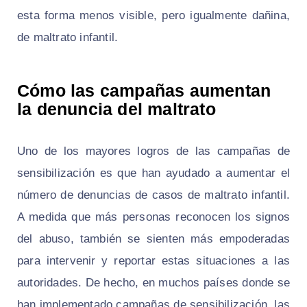
esta forma menos visible, pero igualmente dañina,
de maltrato infantil.
Cómo las campañas aumentan
la denuncia del maltrato
Uno de los mayores logros de las campañas de
sensibilización es que han ayudado a aumentar el
número de denuncias de casos de maltrato infantil.
A medida que más personas reconocen los signos
del abuso, también se sienten más empoderadas
para intervenir y reportar estas situaciones a las
autoridades. De hecho, en muchos países donde se
han implementado campañas de sensibilización, las