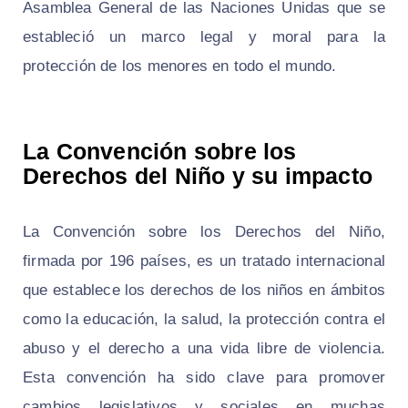
Asamblea General de las Naciones Unidas que se
estableció un marco legal y moral para la
protección de los menores en todo el mundo.
La Convención sobre los
Derechos del Niño y su impacto
La Convención sobre los Derechos del Niño,
firmada por 196 países, es un tratado internacional
que establece los derechos de los niños en ámbitos
como la educación, la salud, la protección contra el
abuso y el derecho a una vida libre de violencia.
Esta convención ha sido clave para promover
cambios legislativos y sociales en muchas