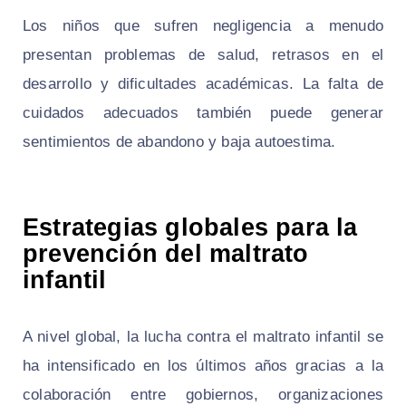
Los niños que sufren negligencia a menudo
presentan problemas de salud, retrasos en el
desarrollo y dificultades académicas. La falta de
cuidados adecuados también puede generar
sentimientos de abandono y baja autoestima.
Estrategias globales para la
prevención del maltrato
infantil
A nivel global, la lucha contra el maltrato infantil se
ha intensificado en los últimos años gracias a la
colaboración entre gobiernos, organizaciones