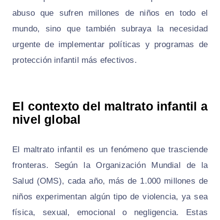
abuso que sufren millones de niños en todo el
mundo, sino que también subraya la necesidad
urgente de implementar políticas y programas de
protección infantil más efectivos.
El contexto del maltrato infantil a
nivel global
El maltrato infantil es un fenómeno que trasciende
fronteras. Según la Organización Mundial de la
Salud (OMS), cada año, más de 1.000 millones de
niños experimentan algún tipo de violencia, ya sea
física, sexual, emocional o negligencia. Estas