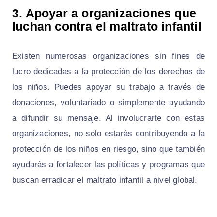
3. Apoyar a organizaciones que
luchan contra el maltrato infantil
Existen numerosas organizaciones sin fines de
lucro dedicadas a la protección de los derechos de
los niños. Puedes apoyar su trabajo a través de
donaciones, voluntariado o simplemente ayudando
a difundir su mensaje. Al involucrarte con estas
organizaciones, no solo estarás contribuyendo a la
protección de los niños en riesgo, sino que también
ayudarás a fortalecer las políticas y programas que
buscan erradicar el maltrato infantil a nivel global.