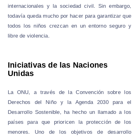
internacionales y la sociedad civil. Sin embargo,
todavía queda mucho por hacer para garantizar que
todos los niños crezcan en un entorno seguro y
libre de violencia.
Iniciativas de las Naciones
Unidas
La ONU, a través de la Convención sobre los
Derechos del Niño y la Agenda 2030 para el
Desarrollo Sostenible, ha hecho un llamado a los
países para que prioricen la protección de los
menores. Uno de los objetivos de desarrollo