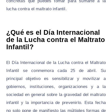
concretas que puedes tomar para sumarte a la
lucha contra el maltrato infantil.
¿Qué es el Día Internacional
de la Lucha contra el Maltrato
Infantil?
El Día Internacional de la Lucha contra el Maltrato
Infantil se conmemora cada 25 de abril. Su
principal objetivo es sensibilizar y movilizar a
gobiernos, instituciones, organizaciones y a la
sociedad en general sobre la gravedad del maltrato
infantil y la importancia de prevenirlo. Esta fecha
no solo pone de manifiesto las múltiples formas de