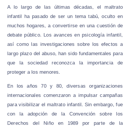
A lo largo de las últimas décadas, el maltrato
infantil ha pasado de ser un tema tabú, oculto en
muchos hogares, a convertirse en una cuestión de
debate público. Los avances en psicología infantil,
así como las investigaciones sobre los efectos a
largo plazo del abuso, han sido fundamentales para
que la sociedad reconozca la importancia de
proteger a los menores.
En los años 70 y 80, diversas organizaciones
internacionales comenzaron a impulsar campañas
para visibilizar el maltrato infantil. Sin embargo, fue
con la adopción de la Convención sobre los
Derechos del Niño en 1989 por parte de la