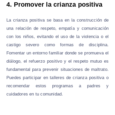
4. Promover la crianza positiva
La crianza positiva se basa en la construcción de
una relación de respeto, empatía y comunicación
con los niños, evitando el uso de la violencia o el
castigo severo como formas de disciplina.
Fomentar un entorno familiar donde se promueva el
diálogo, el refuerzo positivo y el respeto mutuo es
fundamental para prevenir situaciones de maltrato.
Puedes participar en talleres de crianza positiva o
recomendar estos programas a padres y
cuidadores en tu comunidad.