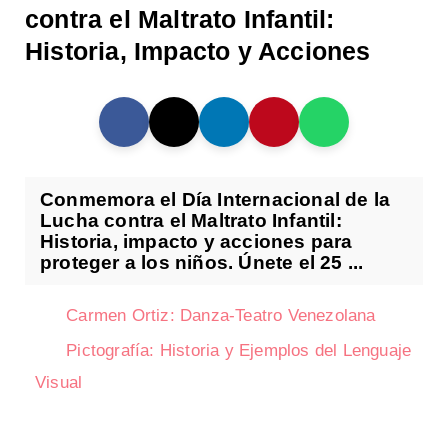
contra el Maltrato Infantil:
Historia, Impacto y Acciones
Conmemora el Día Internacional de la
Lucha contra el Maltrato Infantil:
Historia, impacto y acciones para
proteger a los niños. Únete el 25 ...
Carmen Ortiz: Danza-Teatro Venezolana
Pictografía: Historia y Ejemplos del Lenguaje
Visual