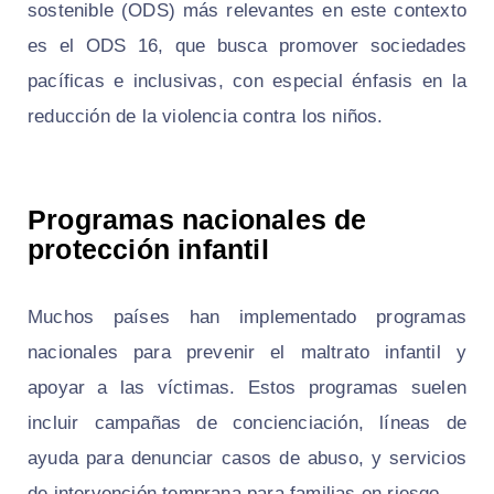
sostenible (ODS) más relevantes en este contexto
es el ODS 16, que busca promover sociedades
pacíficas e inclusivas, con especial énfasis en la
reducción de la violencia contra los niños.
Programas nacionales de
protección infantil
Muchos países han implementado programas
nacionales para prevenir el maltrato infantil y
apoyar a las víctimas. Estos programas suelen
incluir campañas de concienciación, líneas de
ayuda para denunciar casos de abuso, y servicios
de intervención temprana para familias en riesgo.