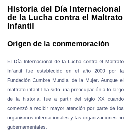
Historia del Día Internacional
de la Lucha contra el Maltrato
Infantil
Origen de la conmemoración
El Día Internacional de la Lucha contra el Maltrato
Infantil fue establecido en el año 2000 por la
Fundación Cumbre Mundial de la Mujer. Aunque el
maltrato infantil ha sido una preocupación a lo largo
de la historia, fue a partir del siglo XX cuando
comenzó a recibir mayor atención por parte de los
organismos internacionales y las organizaciones no
gubernamentales.