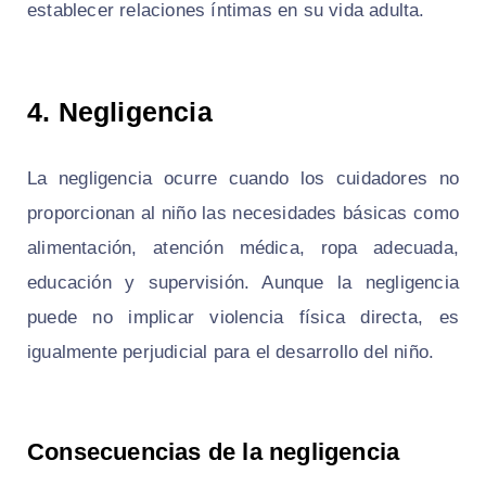
establecer relaciones íntimas en su vida adulta.
4. Negligencia
La negligencia ocurre cuando los cuidadores no
proporcionan al niño las necesidades básicas como
alimentación, atención médica, ropa adecuada,
educación y supervisión. Aunque la negligencia
puede no implicar violencia física directa, es
igualmente perjudicial para el desarrollo del niño.
Consecuencias de la negligencia