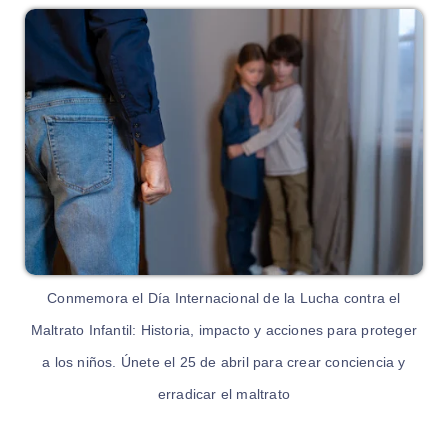
Conmemora el Día Internacional de la Lucha contra el
Maltrato Infantil: Historia, impacto y acciones para proteger
a los niños. Únete el 25 de abril para crear conciencia y
erradicar el maltrato