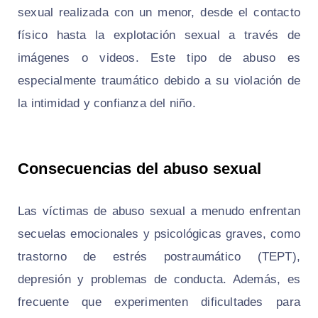
sexual realizada con un menor, desde el contacto
físico hasta la explotación sexual a través de
imágenes o videos. Este tipo de abuso es
especialmente traumático debido a su violación de
la intimidad y confianza del niño.
Consecuencias del abuso sexual
Las víctimas de abuso sexual a menudo enfrentan
secuelas emocionales y psicológicas graves, como
trastorno de estrés postraumático (TEPT),
depresión y problemas de conducta. Además, es
frecuente que experimenten dificultades para