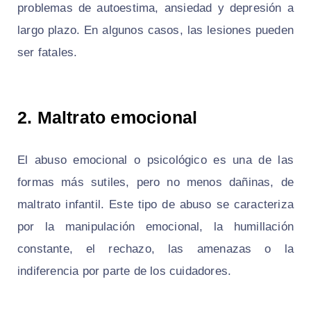
problemas de autoestima, ansiedad y depresión a
largo plazo. En algunos casos, las lesiones pueden
ser fatales.
2. Maltrato emocional
El abuso emocional o psicológico es una de las
formas más sutiles, pero no menos dañinas, de
maltrato infantil. Este tipo de abuso se caracteriza
por la manipulación emocional, la humillación
constante, el rechazo, las amenazas o la
indiferencia por parte de los cuidadores.