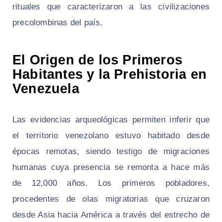
rituales que caracterizaron a las civilizaciones
precolombinas del país.
El Origen de los Primeros
Habitantes y la Prehistoria en
Venezuela
Las evidencias arqueológicas permiten inferir que
el territorio venezolano estuvo habitado desde
épocas remotas, siendo testigo de migraciones
humanas cuya presencia se remonta a hace más
de 12,000 años. Los primeros pobladores,
procedentes de olas migratorias que cruzaron
desde Asia hacia América a través del estrecho de