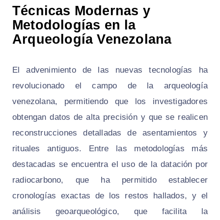
Técnicas Modernas y
Metodologías en la
Arqueología Venezolana
El advenimiento de las nuevas tecnologías ha
revolucionado el campo de la arqueología
venezolana, permitiendo que los investigadores
obtengan datos de alta precisión y que se realicen
reconstrucciones detalladas de asentamientos y
rituales antiguos. Entre las metodologías más
destacadas se encuentra el uso de la datación por
radiocarbono, que ha permitido establecer
cronologías exactas de los restos hallados, y el
análisis geoarqueológico, que facilita la