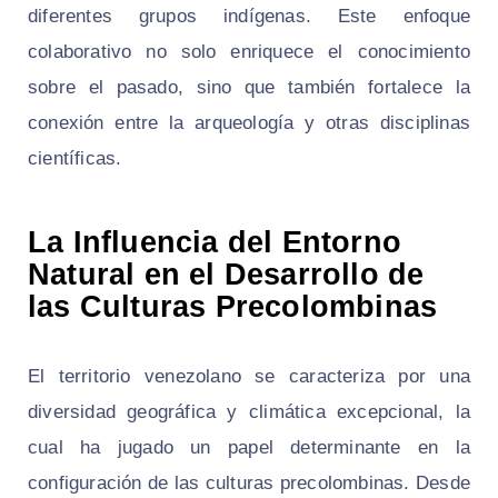
diferentes grupos indígenas. Este enfoque
colaborativo no solo enriquece el conocimiento
sobre el pasado, sino que también fortalece la
conexión entre la arqueología y otras disciplinas
científicas.
La Influencia del Entorno
Natural en el Desarrollo de
las Culturas Precolombinas
El territorio venezolano se caracteriza por una
diversidad geográfica y climática excepcional, la
cual ha jugado un papel determinante en la
configuración de las culturas precolombinas. Desde