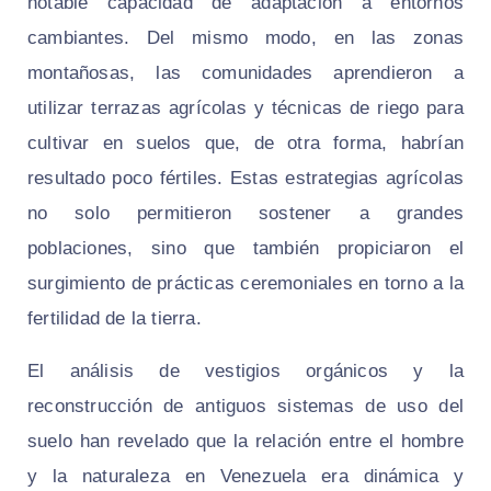
notable capacidad de adaptación a entornos
cambiantes. Del mismo modo, en las zonas
montañosas, las comunidades aprendieron a
utilizar terrazas agrícolas y técnicas de riego para
cultivar en suelos que, de otra forma, habrían
resultado poco fértiles. Estas estrategias agrícolas
no solo permitieron sostener a grandes
poblaciones, sino que también propiciaron el
surgimiento de prácticas ceremoniales en torno a la
fertilidad de la tierra.
El análisis de vestigios orgánicos y la
reconstrucción de antiguos sistemas de uso del
suelo han revelado que la relación entre el hombre
y la naturaleza en Venezuela era dinámica y