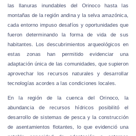
las llanuras inundables del Orinoco hasta las
montañas de la región andina y la selva amazónica,
cada entorno impuso desafíos y oportunidades que
fueron determinando la forma de vida de sus
habitantes. Los descubrimientos arqueológicos en
estas zonas han permitido evidenciar una
adaptación única de las comunidades, que supieron
aprovechar los recursos naturales y desarrollar
tecnologías acordes a las condiciones locales.
En la región de la cuenca del Orinoco, la
abundancia de recursos hídricos posibilitó el
desarrollo de sistemas de pesca y la construcción
de asentamientos flotantes, lo que evidenció una