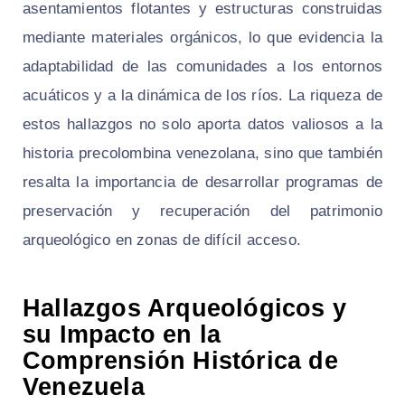
asentamientos flotantes y estructuras construidas
mediante materiales orgánicos, lo que evidencia la
adaptabilidad de las comunidades a los entornos
acuáticos y a la dinámica de los ríos. La riqueza de
estos hallazgos no solo aporta datos valiosos a la
historia precolombina venezolana, sino que también
resalta la importancia de desarrollar programas de
preservación y recuperación del patrimonio
arqueológico en zonas de difícil acceso.
Hallazgos Arqueológicos y
su Impacto en la
Comprensión Histórica de
Venezuela