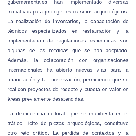
gubernamentales han implementado diversas
iniciativas para proteger estos sitios arqueológicos.
La realización de inventarios, la capacitación de
técnicos especializados en restauración y la
implementación de regulaciones específicas son
algunas de las medidas que se han adoptado.
Además, la colaboración con organizaciones
internacionales ha abierto nuevas vías para la
financiación y la conservación, permitiendo que se
realicen proyectos de rescate y puesta en valor en
áreas previamente desatendidas.
La delincuencia cultural, que se manifiesta en el
tráfico ilícito de piezas arqueológicas, constituye
otro reto crítico. La pérdida de contextos y la