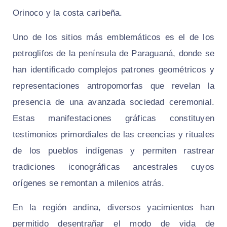
Orinoco y la costa caribeña.
Uno de los sitios más emblemáticos es el de los
petroglifos de la península de Paraguaná, donde se
han identificado complejos patrones geométricos y
representaciones antropomorfas que revelan la
presencia de una avanzada sociedad ceremonial.
Estas manifestaciones gráficas constituyen
testimonios primordiales de las creencias y rituales
de los pueblos indígenas y permiten rastrear
tradiciones iconográficas ancestrales cuyos
orígenes se remontan a milenios atrás.
En la región andina, diversos yacimientos han
permitido desentrañar el modo de vida de