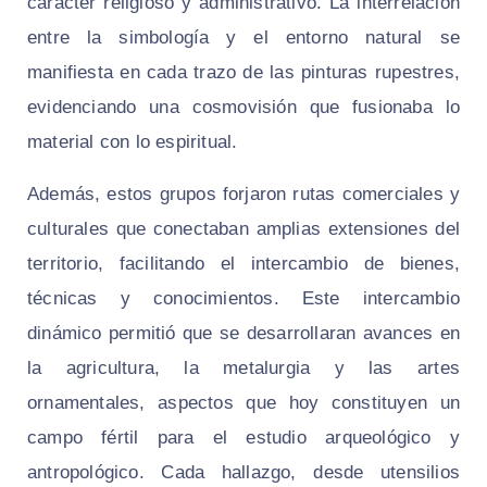
carácter religioso y administrativo. La interrelación
entre la simbología y el entorno natural se
manifiesta en cada trazo de las pinturas rupestres,
evidenciando una cosmovisión que fusionaba lo
material con lo espiritual.
Además, estos grupos forjaron rutas comerciales y
culturales que conectaban amplias extensiones del
territorio, facilitando el intercambio de bienes,
técnicas y conocimientos. Este intercambio
dinámico permitió que se desarrollaran avances en
la agricultura, la metalurgia y las artes
ornamentales, aspectos que hoy constituyen un
campo fértil para el estudio arqueológico y
antropológico. Cada hallazgo, desde utensilios