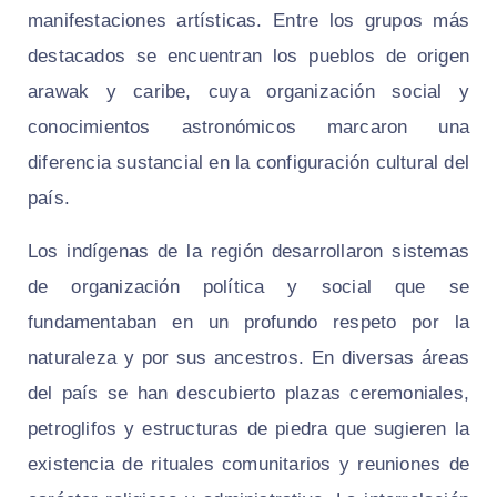
manifestaciones artísticas. Entre los grupos más
destacados se encuentran los pueblos de origen
arawak y caribe, cuya organización social y
conocimientos astronómicos marcaron una
diferencia sustancial en la configuración cultural del
país.
Los indígenas de la región desarrollaron sistemas
de organización política y social que se
fundamentaban en un profundo respeto por la
naturaleza y por sus ancestros. En diversas áreas
del país se han descubierto plazas ceremoniales,
petroglifos y estructuras de piedra que sugieren la
existencia de rituales comunitarios y reuniones de