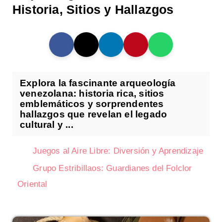
Historia, Sitios y Hallazgos
Explora la fascinante arqueología
venezolana: historia rica, sitios
emblemáticos y sorprendentes
hallazgos que revelan el legado
cultural y ...
Juegos al Aire Libre: Diversión y Aprendizaje
Grupo Estribillaos: Guardianes del Folclor
Oriental