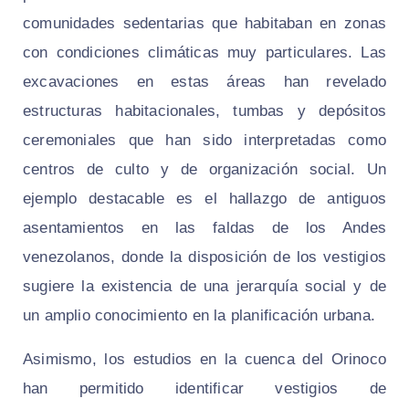
comunidades sedentarias que habitaban en zonas
con condiciones climáticas muy particulares. Las
excavaciones en estas áreas han revelado
estructuras habitacionales, tumbas y depósitos
ceremoniales que han sido interpretadas como
centros de culto y de organización social. Un
ejemplo destacable es el hallazgo de antiguos
asentamientos en las faldas de los Andes
venezolanos, donde la disposición de los vestigios
sugiere la existencia de una jerarquía social y de
un amplio conocimiento en la planificación urbana.
Asimismo, los estudios en la cuenca del Orinoco
han permitido identificar vestigios de