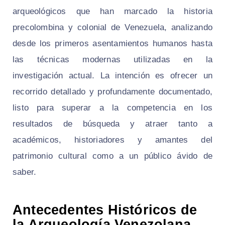
arqueológicos que han marcado la historia
precolombina y colonial de Venezuela, analizando
desde los primeros asentamientos humanos hasta
las técnicas modernas utilizadas en la
investigación actual. La intención es ofrecer un
recorrido detallado y profundamente documentado,
listo para superar a la competencia en los
resultados de búsqueda y atraer tanto a
académicos, historiadores y amantes del
patrimonio cultural como a un público ávido de
saber.
Antecedentes Históricos de
la Arqueología Venezolana