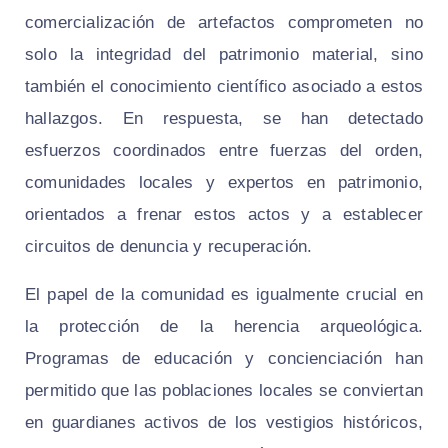
comercialización de artefactos comprometen no
solo la integridad del patrimonio material, sino
también el conocimiento científico asociado a estos
hallazgos. En respuesta, se han detectado
esfuerzos coordinados entre fuerzas del orden,
comunidades locales y expertos en patrimonio,
orientados a frenar estos actos y a establecer
circuitos de denuncia y recuperación.
El papel de la comunidad es igualmente crucial en
la protección de la herencia arqueológica.
Programas de educación y concienciación han
permitido que las poblaciones locales se conviertan
en guardianes activos de los vestigios históricos,