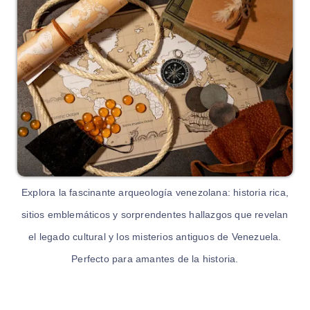
Explora la fascinante arqueología venezolana: historia rica,
sitios emblemáticos y sorprendentes hallazgos que revelan
el legado cultural y los misterios antiguos de Venezuela.
Perfecto para amantes de la historia.