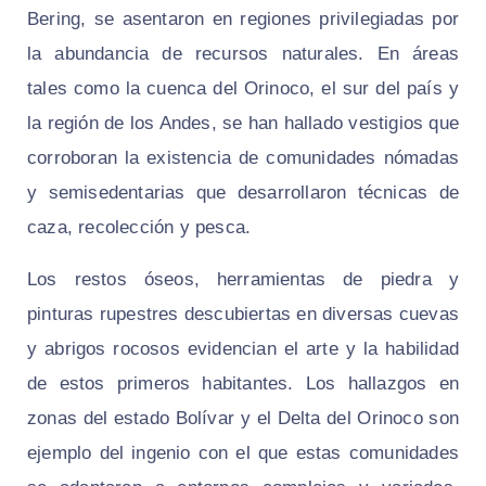
Bering, se asentaron en regiones privilegiadas por
la abundancia de recursos naturales. En áreas
tales como la cuenca del Orinoco, el sur del país y
la región de los Andes, se han hallado vestigios que
corroboran la existencia de comunidades nómadas
y semisedentarias que desarrollaron técnicas de
caza, recolección y pesca.
Los restos óseos, herramientas de piedra y
pinturas rupestres descubiertas en diversas cuevas
y abrigos rocosos evidencian el arte y la habilidad
de estos primeros habitantes. Los hallazgos en
zonas del estado Bolívar y el Delta del Orinoco son
ejemplo del ingenio con el que estas comunidades