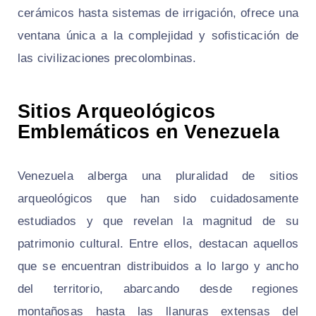
cerámicos hasta sistemas de irrigación, ofrece una
ventana única a la complejidad y sofisticación de
las civilizaciones precolombinas.
Sitios Arqueológicos
Emblemáticos en Venezuela
Venezuela alberga una pluralidad de sitios
arqueológicos que han sido cuidadosamente
estudiados y que revelan la magnitud de su
patrimonio cultural. Entre ellos, destacan aquellos
que se encuentran distribuidos a lo largo y ancho
del territorio, abarcando desde regiones
montañosas hasta las llanuras extensas del