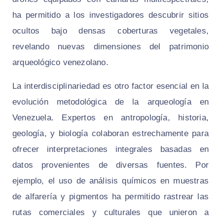
ha permitido a los investigadores descubrir sitios
ocultos bajo densas coberturas vegetales,
revelando nuevas dimensiones del patrimonio
arqueológico venezolano.
La interdisciplinariedad es otro factor esencial en la
evolución metodológica de la arqueología en
Venezuela. Expertos en antropología, historia,
geología, y biología colaboran estrechamente para
ofrecer interpretaciones integrales basadas en
datos provenientes de diversas fuentes. Por
ejemplo, el uso de análisis químicos en muestras
de alfarería y pigmentos ha permitido rastrear las
rutas comerciales y culturales que unieron a