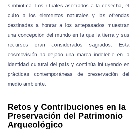
simbiótica. Los rituales asociados a la cosecha, el
culto a los elementos naturales y las ofrendas
destinadas a honrar a los antepasados muestran
una concepción del mundo en la que la tierra y sus
recursos eran considerados sagrados. Esta
cosmovisión ha dejado una marca indeleble en la
identidad cultural del país y continúa influyendo en
prácticas contemporáneas de preservación del
medio ambiente.
Retos y Contribuciones en la
Preservación del Patrimonio
Arqueológico