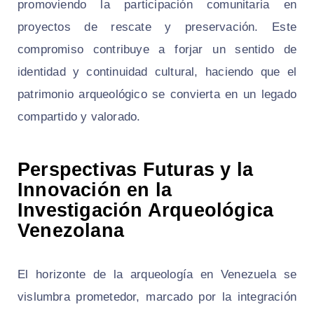
promoviendo la participación comunitaria en
proyectos de rescate y preservación. Este
compromiso contribuye a forjar un sentido de
identidad y continuidad cultural, haciendo que el
patrimonio arqueológico se convierta en un legado
compartido y valorado.
Perspectivas Futuras y la
Innovación en la
Investigación Arqueológica
Venezolana
El horizonte de la arqueología en Venezuela se
vislumbra prometedor, marcado por la integración