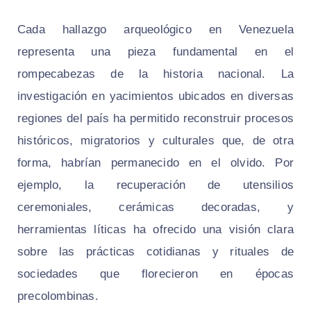
Cada hallazgo arqueológico en Venezuela
representa una pieza fundamental en el
rompecabezas de la historia nacional. La
investigación en yacimientos ubicados en diversas
regiones del país ha permitido reconstruir procesos
históricos, migratorios y culturales que, de otra
forma, habrían permanecido en el olvido. Por
ejemplo, la recuperación de utensilios
ceremoniales, cerámicas decoradas, y
herramientas líticas ha ofrecido una visión clara
sobre las prácticas cotidianas y rituales de
sociedades que florecieron en épocas
precolombinas.