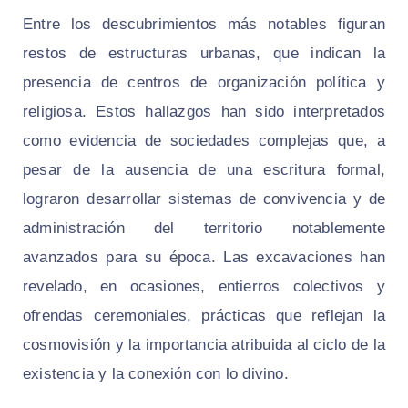
Entre los descubrimientos más notables figuran
restos de estructuras urbanas, que indican la
presencia de centros de organización política y
religiosa. Estos hallazgos han sido interpretados
como evidencia de sociedades complejas que, a
pesar de la ausencia de una escritura formal,
lograron desarrollar sistemas de convivencia y de
administración del territorio notablemente
avanzados para su época. Las excavaciones han
revelado, en ocasiones, entierros colectivos y
ofrendas ceremoniales, prácticas que reflejan la
cosmovisión y la importancia atribuida al ciclo de la
existencia y la conexión con lo divino.