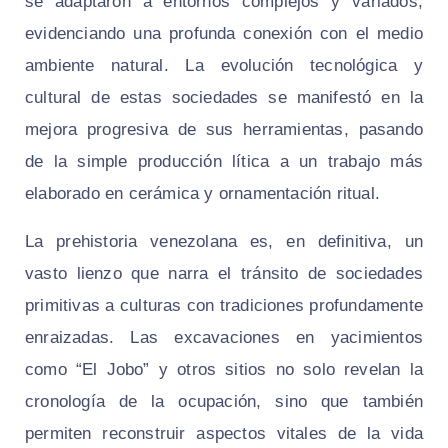
se adaptaron a entornos complejos y variados,
evidenciando una profunda conexión con el medio
ambiente natural. La evolución tecnológica y
cultural de estas sociedades se manifestó en la
mejora progresiva de sus herramientas, pasando
de la simple producción lítica a un trabajo más
elaborado en cerámica y ornamentación ritual.
La prehistoria venezolana es, en definitiva, un
vasto lienzo que narra el tránsito de sociedades
primitivas a culturas con tradiciones profundamente
enraizadas. Las excavaciones en yacimientos
como “El Jobo” y otros sitios no solo revelan la
cronología de la ocupación, sino que también
permiten reconstruir aspectos vitales de la vida