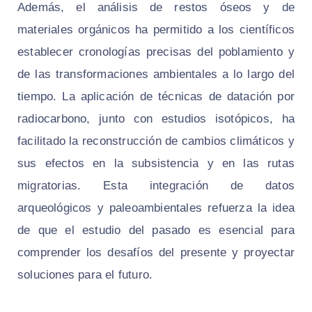
Además, el análisis de restos óseos y de
materiales orgánicos ha permitido a los científicos
establecer cronologías precisas del poblamiento y
de las transformaciones ambientales a lo largo del
tiempo. La aplicación de técnicas de datación por
radiocarbono, junto con estudios isotópicos, ha
facilitado la reconstrucción de cambios climáticos y
sus efectos en la subsistencia y en las rutas
migratorias. Esta integración de datos
arqueológicos y paleoambientales refuerza la idea
de que el estudio del pasado es esencial para
comprender los desafíos del presente y proyectar
soluciones para el futuro.