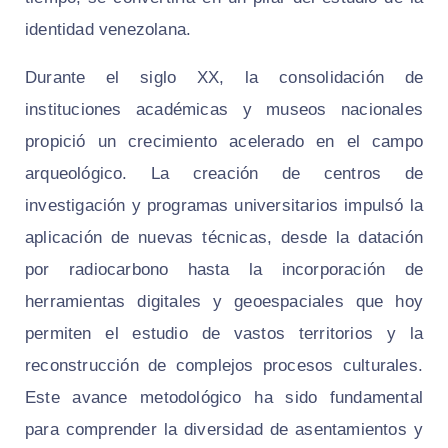
identidad venezolana.
Durante el siglo XX, la consolidación de
instituciones académicas y museos nacionales
propició un crecimiento acelerado en el campo
arqueológico. La creación de centros de
investigación y programas universitarios impulsó la
aplicación de nuevas técnicas, desde la datación
por radiocarbono hasta la incorporación de
herramientas digitales y geoespaciales que hoy
permiten el estudio de vastos territorios y la
reconstrucción de complejos procesos culturales.
Este avance metodológico ha sido fundamental
para comprender la diversidad de asentamientos y