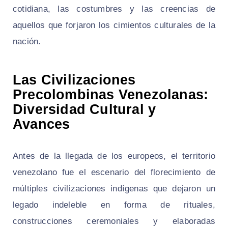
cotidiana, las costumbres y las creencias de
aquellos que forjaron los cimientos culturales de la
nación.
Las Civilizaciones
Precolombinas Venezolanas:
Diversidad Cultural y
Avances
Antes de la llegada de los europeos, el territorio
venezolano fue el escenario del florecimiento de
múltiples civilizaciones indígenas que dejaron un
legado indeleble en forma de rituales,
construcciones ceremoniales y elaboradas