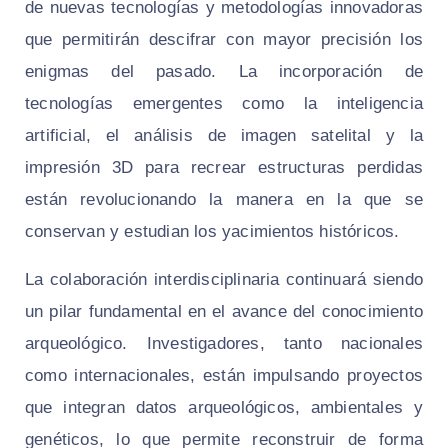
de nuevas tecnologías y metodologías innovadoras
que permitirán descifrar con mayor precisión los
enigmas del pasado. La incorporación de
tecnologías emergentes como la inteligencia
artificial, el análisis de imagen satelital y la
impresión 3D para recrear estructuras perdidas
están revolucionando la manera en la que se
conservan y estudian los yacimientos históricos.
La colaboración interdisciplinaria continuará siendo
un pilar fundamental en el avance del conocimiento
arqueológico. Investigadores, tanto nacionales
como internacionales, están impulsando proyectos
que integran datos arqueológicos, ambientales y
genéticos, lo que permite reconstruir de forma