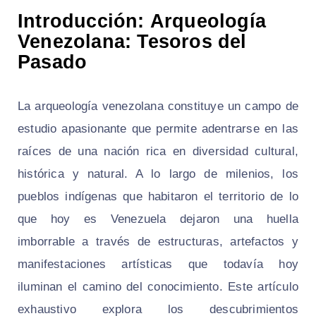
Introducción: Arqueología
Venezolana: Tesoros del
Pasado
La arqueología venezolana constituye un campo de
estudio apasionante que permite adentrarse en las
raíces de una nación rica en diversidad cultural,
histórica y natural. A lo largo de milenios, los
pueblos indígenas que habitaron el territorio de lo
que hoy es Venezuela dejaron una huella
imborrable a través de estructuras, artefactos y
manifestaciones artísticas que todavía hoy
iluminan el camino del conocimiento. Este artículo
exhaustivo explora los descubrimientos