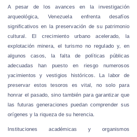
A pesar de los avances en la investigación
arqueológica, Venezuela enfrenta desafíos
significativos en la preservación de su patrimonio
cultural. El crecimiento urbano acelerado, la
explotación minera, el turismo no regulado y, en
algunos casos, la falta de políticas públicas
adecuadas han puesto en riesgo numerosos
yacimientos y vestigios históricos. La labor de
preservar estos tesoros es vital, no solo para
honrar el pasado, sino también para garantizar que
las futuras generaciones puedan comprender sus
orígenes y la riqueza de su herencia.
Instituciones académicas y organismos