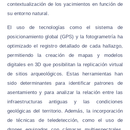
contextualización de los yacimientos en función de
su entorno natural.
El uso de tecnologías como el sistema de
posicionamiento global (GPS) y la fotogrametría ha
optimizado el registro detallado de cada hallazgo,
permitiendo la creación de mapas y modelos
digitales en 3D que posibilitan la replicación virtual
de sitios arqueológicos. Estas herramientas han
sido determinantes para identificar patrones de
asentamiento y para analizar la relación entre las
infraestructuras antiguas y las condiciones
geológicas del territorio. Además, la incorporación
de técnicas de teledetección, como el uso de
drones equipados con cámaras multiespectrales,