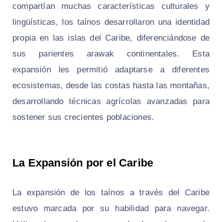
compartían muchas características culturales y
lingüísticas, los taínos desarrollaron una identidad
propia en las islas del Caribe, diferenciándose de
sus parientes arawak continentales. Esta
expansión les permitió adaptarse a diferentes
ecosistemas, desde las costas hasta las montañas,
desarrollando técnicas agrícolas avanzadas para
sostener sus crecientes poblaciones.
La Expansión por el Caribe
La expansión de los taínos a través del Caribe
estuvo marcada por su habilidad para navegar.