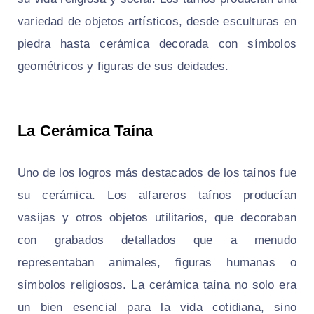
variedad de objetos artísticos, desde esculturas en
piedra hasta cerámica decorada con símbolos
geométricos y figuras de sus deidades.
La Cerámica Taína
Uno de los logros más destacados de los taínos fue
su cerámica. Los alfareros taínos producían
vasijas y otros objetos utilitarios, que decoraban
con grabados detallados que a menudo
representaban animales, figuras humanas o
símbolos religiosos. La cerámica taína no solo era
un bien esencial para la vida cotidiana, sino