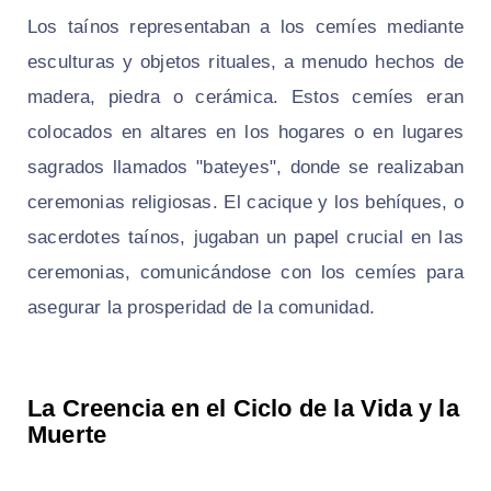
Los taínos representaban a los cemíes mediante
esculturas y objetos rituales, a menudo hechos de
madera, piedra o cerámica. Estos cemíes eran
colocados en altares en los hogares o en lugares
sagrados llamados "bateyes", donde se realizaban
ceremonias religiosas. El cacique y los behíques, o
sacerdotes taínos, jugaban un papel crucial en las
ceremonias, comunicándose con los cemíes para
asegurar la prosperidad de la comunidad.
La Creencia en el Ciclo de la Vida y la
Muerte