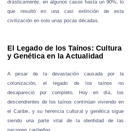
drásticamente, en algunos casos hasta un 90%, lo
que resultó en una casi extinción de esta
civilización en solo unas pocas décadas.
El Legado de los Taínos: Cultura
y Genética en la Actualidad
A pesar de la devastación causada por la
colonización, el legado de los taínos no
desapareció por completo. Hoy en día, los
descendientes de los taínos continúan viviendo en
el Caribe, y su herencia cultural y genética sigue
siendo una parte vital de la identidad de las
naciones caribeñas.