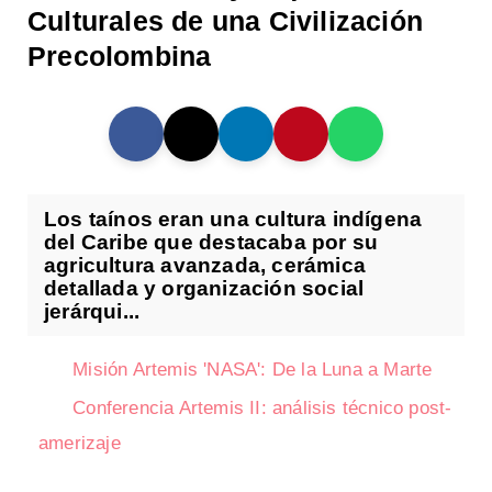
Culturales de una Civilización
Precolombina
Los taínos eran una cultura indígena
del Caribe que destacaba por su
agricultura avanzada, cerámica
detallada y organización social
jerárqui...
Misión Artemis 'NASA': De la Luna a Marte
Conferencia Artemis II: análisis técnico post-
amerizaje