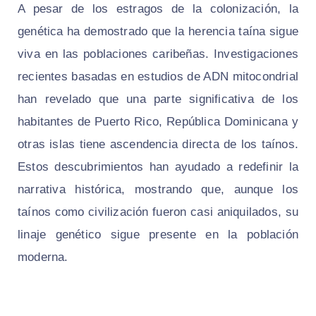
A pesar de los estragos de la colonización, la
genética ha demostrado que la herencia taína sigue
viva en las poblaciones caribeñas. Investigaciones
recientes basadas en estudios de ADN mitocondrial
han revelado que una parte significativa de los
habitantes de Puerto Rico, República Dominicana y
otras islas tiene ascendencia directa de los taínos.
Estos descubrimientos han ayudado a redefinir la
narrativa histórica, mostrando que, aunque los
taínos como civilización fueron casi aniquilados, su
linaje genético sigue presente en la población
moderna.