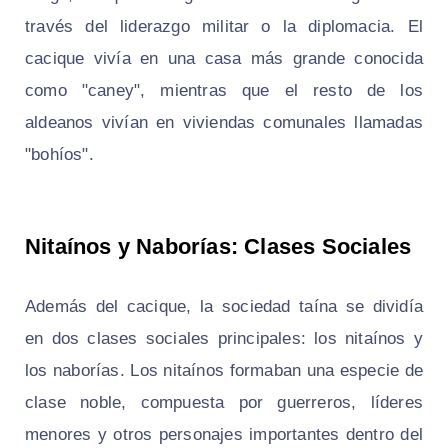
través del liderazgo militar o la diplomacia. El
cacique vivía en una casa más grande conocida
como "caney", mientras que el resto de los
aldeanos vivían en viviendas comunales llamadas
"bohíos".
Nitaínos y Naborías: Clases Sociales
Además del cacique, la sociedad taína se dividía
en dos clases sociales principales: los nitaínos y
los naborías. Los nitaínos formaban una especie de
clase noble, compuesta por guerreros, líderes
menores y otros personajes importantes dentro del