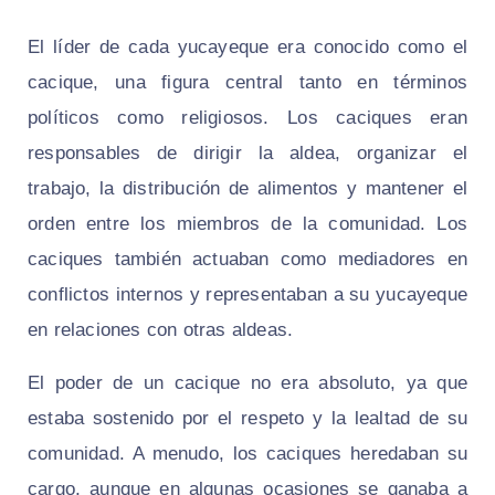
El líder de cada yucayeque era conocido como el
cacique, una figura central tanto en términos
políticos como religiosos. Los caciques eran
responsables de dirigir la aldea, organizar el
trabajo, la distribución de alimentos y mantener el
orden entre los miembros de la comunidad. Los
caciques también actuaban como mediadores en
conflictos internos y representaban a su yucayeque
en relaciones con otras aldeas.
El poder de un cacique no era absoluto, ya que
estaba sostenido por el respeto y la lealtad de su
comunidad. A menudo, los caciques heredaban su
cargo, aunque en algunas ocasiones se ganaba a