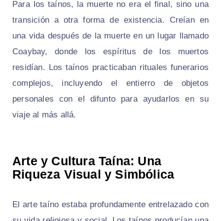
Para los taínos, la muerte no era el final, sino una
transición a otra forma de existencia. Creían en
una vida después de la muerte en un lugar llamado
Coaybay, donde los espíritus de los muertos
residían. Los taínos practicaban rituales funerarios
complejos, incluyendo el entierro de objetos
personales con el difunto para ayudarlos en su
viaje al más allá.
Arte y Cultura Taína: Una
Riqueza Visual y Simbólica
El arte taíno estaba profundamente entrelazado con
su vida religiosa y social. Los taínos producían una