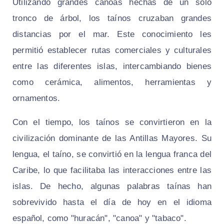
Utilizando grandes canoas hechas de un solo
tronco de árbol, los taínos cruzaban grandes
distancias por el mar. Este conocimiento les
permitió establecer rutas comerciales y culturales
entre las diferentes islas, intercambiando bienes
como cerámica, alimentos, herramientas y
ornamentos.
Con el tiempo, los taínos se convirtieron en la
civilización dominante de las Antillas Mayores. Su
lengua, el taíno, se convirtió en la lengua franca del
Caribe, lo que facilitaba las interacciones entre las
islas. De hecho, algunas palabras taínas han
sobrevivido hasta el día de hoy en el idioma
español, como "huracán", "canoa" y "tabaco".