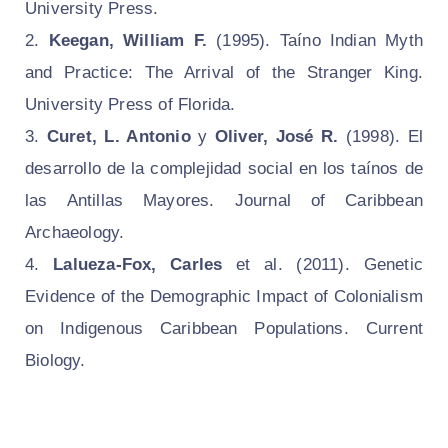
University Press.
Keegan, William F.
(1995).
Taíno Indian Myth
and Practice: The Arrival of the Stranger King
.
University Press of Florida.
Curet, L. Antonio
y
Oliver, José R.
(1998).
El
desarrollo de la complejidad social en los taínos de
las Antillas Mayores
. Journal of Caribbean
Archaeology.
Lalueza-Fox, Carles
et al. (2011).
Genetic
Evidence of the Demographic Impact of Colonialism
on Indigenous Caribbean Populations
. Current
Biology.