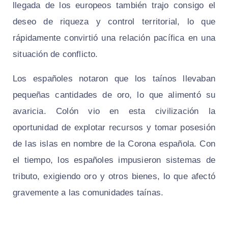
llegada de los europeos también trajo consigo el
deseo de riqueza y control territorial, lo que
rápidamente convirtió una relación pacífica en una
situación de conflicto.
Los españoles notaron que los taínos llevaban
pequeñas cantidades de oro, lo que alimentó su
avaricia. Colón vio en esta civilización la
oportunidad de explotar recursos y tomar posesión
de las islas en nombre de la Corona española. Con
el tiempo, los españoles impusieron sistemas de
tributo, exigiendo oro y otros bienes, lo que afectó
gravemente a las comunidades taínas.