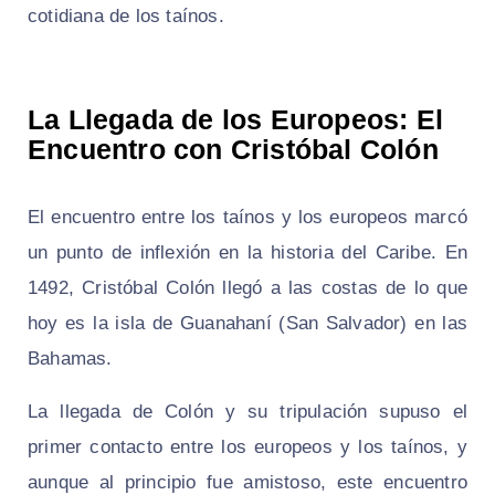
cotidiana de los taínos.
La Llegada de los Europeos: El
Encuentro con Cristóbal Colón
El encuentro entre los taínos y los europeos marcó
un punto de inflexión en la historia del Caribe. En
1492, Cristóbal Colón llegó a las costas de lo que
hoy es la isla de Guanahaní (San Salvador) en las
Bahamas.
La llegada de Colón y su tripulación supuso el
primer contacto entre los europeos y los taínos, y
aunque al principio fue amistoso, este encuentro