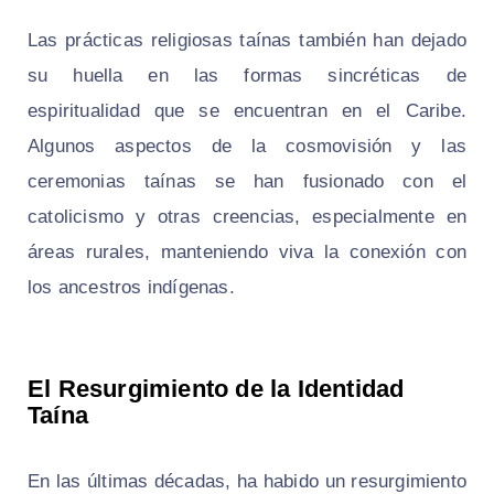
Las prácticas religiosas taínas también han dejado
su huella en las formas sincréticas de
espiritualidad que se encuentran en el Caribe.
Algunos aspectos de la cosmovisión y las
ceremonias taínas se han fusionado con el
catolicismo y otras creencias, especialmente en
áreas rurales, manteniendo viva la conexión con
los ancestros indígenas.
El Resurgimiento de la Identidad
Taína
En las últimas décadas, ha habido un resurgimiento