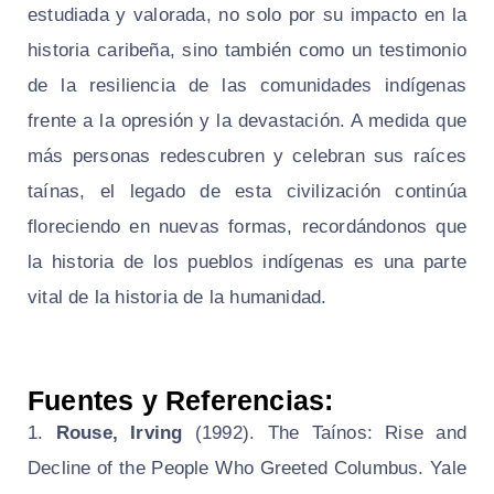
estudiada y valorada, no solo por su impacto en la
historia caribeña, sino también como un testimonio
de la resiliencia de las comunidades indígenas
frente a la opresión y la devastación. A medida que
más personas redescubren y celebran sus raíces
taínas, el legado de esta civilización continúa
floreciendo en nuevas formas, recordándonos que
la historia de los pueblos indígenas es una parte
vital de la historia de la humanidad.
Fuentes y Referencias:
Rouse, Irving
(1992).
The Taínos: Rise and
Decline of the People Who Greeted Columbus
. Yale