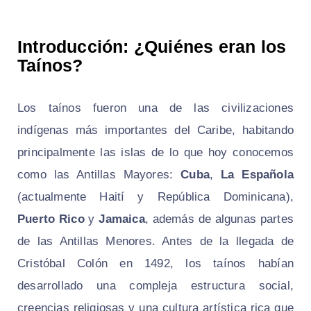
Introducción: ¿Quiénes eran los
Taínos?
Los taínos fueron una de las civilizaciones
indígenas más importantes del Caribe, habitando
principalmente las islas de lo que hoy conocemos
como las Antillas Mayores:
Cuba
,
La Española
(actualmente Haití y República Dominicana),
Puerto Rico
y
Jamaica
, además de algunas partes
de las Antillas Menores. Antes de la llegada de
Cristóbal Colón en 1492, los taínos habían
desarrollado una compleja estructura social,
creencias religiosas y una cultura artística rica que