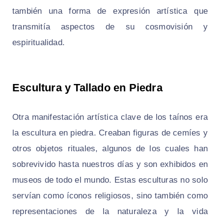
también una forma de expresión artística que
transmitía aspectos de su cosmovisión y
espiritualidad.
Escultura y Tallado en Piedra
Otra manifestación artística clave de los taínos era
la escultura en piedra. Creaban figuras de cemíes y
otros objetos rituales, algunos de los cuales han
sobrevivido hasta nuestros días y son exhibidos en
museos de todo el mundo. Estas esculturas no solo
servían como íconos religiosos, sino también como
representaciones de la naturaleza y la vida