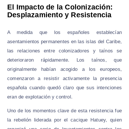
El Impacto de la Colonización:
Desplazamiento y Resistencia
A medida que los españoles establecían
asentamientos permanentes en las islas del Caribe,
las relaciones entre colonizadores y taínos se
deterioraron rápidamente. Los taínos, que
originalmente habían acogido a los europeos,
comenzaron a resistir activamente la presencia
española cuando quedó claro que sus intenciones
eran de explotación y control.
Uno de los momentos clave de esta resistencia fue
la rebelión liderada por el cacique Hatuey, quien