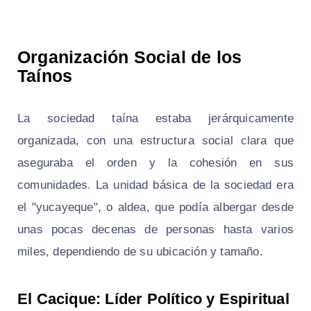
Organización Social de los
Taínos
La sociedad taína estaba jerárquicamente
organizada, con una estructura social clara que
aseguraba el orden y la cohesión en sus
comunidades. La unidad básica de la sociedad era
el "yucayeque", o aldea, que podía albergar desde
unas pocas decenas de personas hasta varios
miles, dependiendo de su ubicación y tamaño.
El Cacique: Líder Político y Espiritual