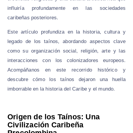
influiría profundamente en las sociedades
caribeñas posteriores.
Este artículo profundiza en la historia, cultura y
legado de los taínos, abordando aspectos clave
como su organización social, religión, arte y las
interacciones con los colonizadores europeos.
Acompáñanos en este recorrido histórico y
descubre cómo los taínos dejaron una huella
imborrable en la historia del Caribe y el mundo.
Origen de los Taínos: Una
Civilización Caribeña
Precolombina