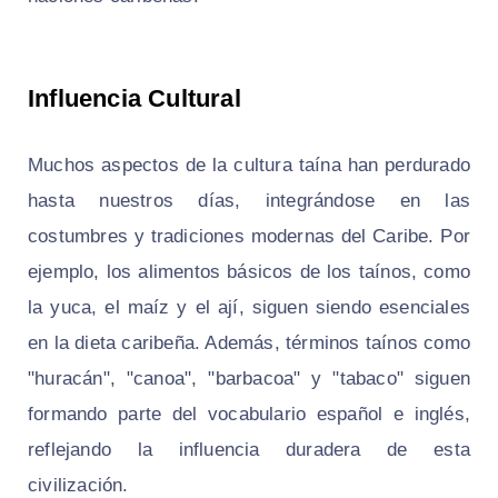
Influencia Cultural
Muchos aspectos de la cultura taína han perdurado
hasta nuestros días, integrándose en las
costumbres y tradiciones modernas del Caribe. Por
ejemplo, los alimentos básicos de los taínos, como
la yuca, el maíz y el ají, siguen siendo esenciales
en la dieta caribeña. Además, términos taínos como
"huracán", "canoa", "barbacoa" y "tabaco" siguen
formando parte del vocabulario español e inglés,
reflejando la influencia duradera de esta
civilización.