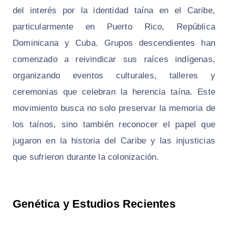
del interés por la identidad taína en el Caribe,
particularmente en Puerto Rico, República
Dominicana y Cuba. Grupos descendientes han
comenzado a reivindicar sus raíces indígenas,
organizando eventos culturales, talleres y
ceremonias que celebran la herencia taína. Este
movimiento busca no solo preservar la memoria de
los taínos, sino también reconocer el papel que
jugaron en la historia del Caribe y las injusticias
que sufrieron durante la colonización.
Genética y Estudios Recientes