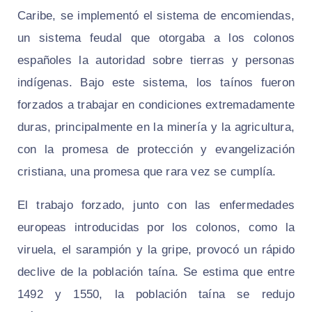
Caribe, se implementó el sistema de encomiendas,
un sistema feudal que otorgaba a los colonos
españoles la autoridad sobre tierras y personas
indígenas. Bajo este sistema, los taínos fueron
forzados a trabajar en condiciones extremadamente
duras, principalmente en la minería y la agricultura,
con la promesa de protección y evangelización
cristiana, una promesa que rara vez se cumplía.
El trabajo forzado, junto con las enfermedades
europeas introducidas por los colonos, como la
viruela, el sarampión y la gripe, provocó un rápido
declive de la población taína. Se estima que entre
1492 y 1550, la población taína se redujo