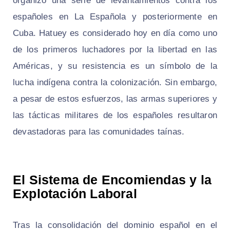
organizó una serie de levantamientos contra los
españoles en La Española y posteriormente en
Cuba. Hatuey es considerado hoy en día como uno
de los primeros luchadores por la libertad en las
Américas, y su resistencia es un símbolo de la
lucha indígena contra la colonización. Sin embargo,
a pesar de estos esfuerzos, las armas superiores y
las tácticas militares de los españoles resultaron
devastadoras para las comunidades taínas.
El Sistema de Encomiendas y la
Explotación Laboral
Tras la consolidación del dominio español en el