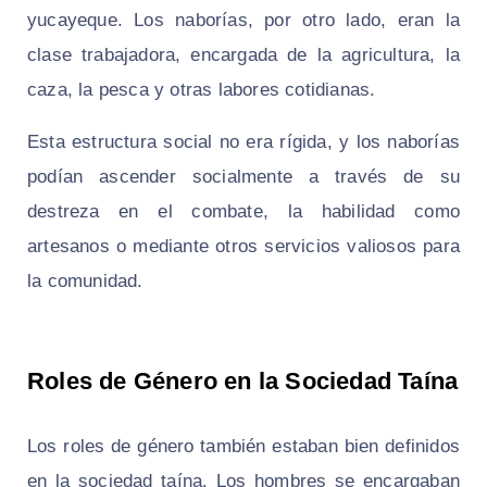
yucayeque. Los naborías, por otro lado, eran la
clase trabajadora, encargada de la agricultura, la
caza, la pesca y otras labores cotidianas.
Esta estructura social no era rígida, y los naborías
podían ascender socialmente a través de su
destreza en el combate, la habilidad como
artesanos o mediante otros servicios valiosos para
la comunidad.
Roles de Género en la Sociedad Taína
Los roles de género también estaban bien definidos
en la sociedad taína. Los hombres se encargaban