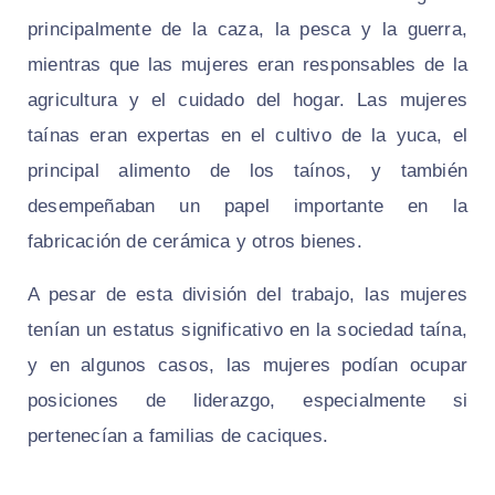
principalmente de la caza, la pesca y la guerra,
mientras que las mujeres eran responsables de la
agricultura y el cuidado del hogar. Las mujeres
taínas eran expertas en el cultivo de la yuca, el
principal alimento de los taínos, y también
desempeñaban un papel importante en la
fabricación de cerámica y otros bienes.
A pesar de esta división del trabajo, las mujeres
tenían un estatus significativo en la sociedad taína,
y en algunos casos, las mujeres podían ocupar
posiciones de liderazgo, especialmente si
pertenecían a familias de caciques.