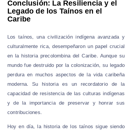
Conclusión: La Resiliencia y el
Legado de los Taínos en el
Caribe
Los taínos, una civilización indígena avanzada y
culturalmente rica, desempeñaron un papel crucial
en la historia precolombina del Caribe. Aunque su
mundo fue destruido por la colonización, su legado
perdura en muchos aspectos de la vida caribeña
moderna. Su historia es un recordatorio de la
capacidad de resistencia de las culturas indígenas
y de la importancia de preservar y honrar sus
contribuciones.
Hoy en día, la historia de los taínos sigue siendo