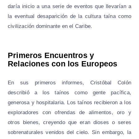
daría inicio a una serie de eventos que llevarían a
la eventual desaparición de la cultura taína como
civilización dominante en el Caribe.
Primeros Encuentros y
Relaciones con los Europeos
En sus primeros informes, Cristóbal Colón
describió a los taínos como gente pacífica,
generosa y hospitalaria. Los taínos recibieron a los
exploradores con ofrendas de alimentos, oro y
otros bienes, creyendo que eran dioses o seres
sobrenaturales venidos del cielo. Sin embargo, la