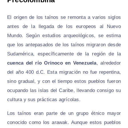
El origen de los taínos se remonta a varios siglos
antes de la llegada de los europeos al Nuevo
Mundo. Según estudios arqueológicos, se estima
que los antepasados de los taínos migraron desde
Sudamérica, específicamente de la región de la
cuenca del río Orinoco en Venezuela
, alrededor
del año 400 d.C. Esta migración no fue repentina,
sino gradual, y con el tiempo estos pueblos fueron
ocupando las islas del Caribe, llevando consigo su
cultura y sus prácticas agrícolas.
Los taínos eran parte de un grupo étnico mayor
conocido como los arawak. Aunque estos pueblos