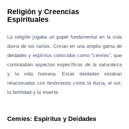
Religión y Creencias
Espirituales
La religión jugaba un papel fundamental en la vida
diaria de los taínos. Creían en una amplia gama de
deidades y espíritus conocidos como "cemíes", que
controlaban aspectos específicos de la naturaleza
y la vida humana. Estas deidades estaban
relacionadas con fenómenos como la lluvia, el sol,
la fertilidad y la muerte.
Cemíes: Espíritus y Deidades