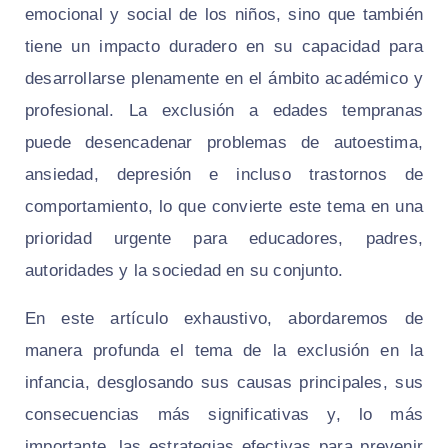
emocional y social de los niños, sino que también
tiene un impacto duradero en su capacidad para
desarrollarse plenamente en el ámbito académico y
profesional. La exclusión a edades tempranas
puede desencadenar problemas de autoestima,
ansiedad, depresión e incluso trastornos de
comportamiento, lo que convierte este tema en una
prioridad urgente para educadores, padres,
autoridades y la sociedad en su conjunto.
En este artículo exhaustivo, abordaremos de
manera profunda el tema de la exclusión en la
infancia, desglosando sus causas principales, sus
consecuencias más significativas y, lo más
importante, las estrategias efectivas para prevenir