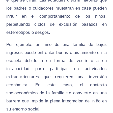
el que se crían. Las actitudes discriminatorias que
los padres o cuidadores muestran en casa pueden
influir en el comportamiento de los niños,
perpetuando ciclos de exclusión basados en
estereotipos o sesgos.
Por ejemplo, un niño de una familia de bajos
ingresos puede enfrentar burlas o aislamiento en la
escuela debido a su forma de vestir o a su
incapacidad para participar en actividades
extracurriculares que requieren una inversión
económica. En este caso, el contexto
socioeconómico de la familia se convierte en una
barrera que impide la plena integración del niño en
su entorno social.