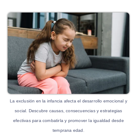
La exclusión en la infancia afecta el desarrollo emocional y
social. Descubre causas, consecuencias y estrategias
efectivas para combatirla y promover la igualdad desde
temprana edad.