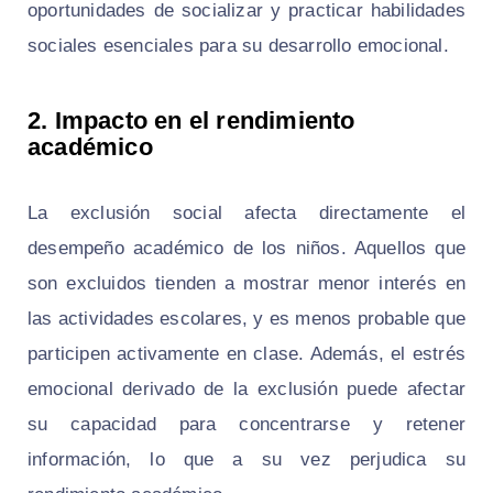
oportunidades de socializar y practicar habilidades
sociales esenciales para su desarrollo emocional.
2. Impacto en el rendimiento
académico
La exclusión social afecta directamente el
desempeño académico de los niños. Aquellos que
son excluidos tienden a mostrar menor interés en
las actividades escolares, y es menos probable que
participen activamente en clase. Además, el estrés
emocional derivado de la exclusión puede afectar
su capacidad para concentrarse y retener
información, lo que a su vez perjudica su