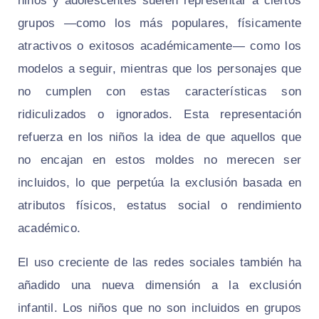
niños y adolescentes suelen representar a ciertos
grupos —como los más populares, físicamente
atractivos o exitosos académicamente— como los
modelos a seguir, mientras que los personajes que
no cumplen con estas características son
ridiculizados o ignorados. Esta representación
refuerza en los niños la idea de que aquellos que
no encajan en estos moldes no merecen ser
incluidos, lo que perpetúa la exclusión basada en
atributos físicos, estatus social o rendimiento
académico.
El uso creciente de las redes sociales también ha
añadido una nueva dimensión a la exclusión
infantil. Los niños que no son incluidos en grupos