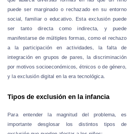
puede ser marginado o rechazado en su entorno
social, familiar o educativo. Esta exclusión puede
ser tanto directa como indirecta, y puede
manifestarse de múltiples formas, como el rechazo
a la participación en actividades, la falta de
integración en grupos de pares, la discriminación
por motivos socioeconómicos, étnicos o de género,
y la exclusión digital en la era tecnológica.
Tipos de exclusión en la infancia
Para entender la magnitud del problema, es
importante desglosar los distintos tipos de
exclusión que pueden afectar a los niños: