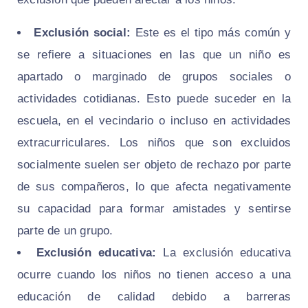
Exclusión social:
Este es el tipo más común y
se refiere a situaciones en las que un niño es
apartado o marginado de grupos sociales o
actividades cotidianas. Esto puede suceder en la
escuela, en el vecindario o incluso en actividades
extracurriculares. Los niños que son excluidos
socialmente suelen ser objeto de rechazo por parte
de sus compañeros, lo que afecta negativamente
su capacidad para formar amistades y sentirse
parte de un grupo.
Exclusión educativa:
La exclusión educativa
ocurre cuando los niños no tienen acceso a una
educación de calidad debido a barreras