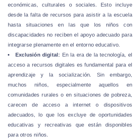
económicas, culturales o sociales. Esto incluye
desde la falta de recursos para asistir a la escuela
hasta situaciones en las que los niños con
discapacidades no reciben el apoyo adecuado para
integrarse plenamente en el entorno educativo.
Exclusión digital:
En la era de la tecnología, el
acceso a recursos digitales es fundamental para el
aprendizaje y la socialización. Sin embargo,
muchos niños, especialmente aquellos en
comunidades rurales o en situaciones de pobreza,
carecen de acceso a internet o dispositivos
adecuados, lo que los excluye de oportunidades
educativas y recreativas que están disponibles
para otros niños.