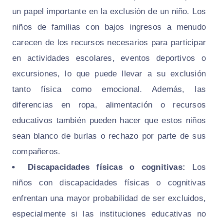
un papel importante en la exclusión de un niño. Los
niños de familias con bajos ingresos a menudo
carecen de los recursos necesarios para participar
en actividades escolares, eventos deportivos o
excursiones, lo que puede llevar a su exclusión
tanto física como emocional. Además, las
diferencias en ropa, alimentación o recursos
educativos también pueden hacer que estos niños
sean blanco de burlas o rechazo por parte de sus
compañeros.
Discapacidades físicas o cognitivas:
Los
niños con discapacidades físicas o cognitivas
enfrentan una mayor probabilidad de ser excluidos,
especialmente si las instituciones educativas no