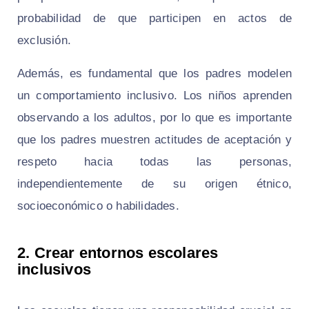
probabilidad de que participen en actos de
exclusión.
Además, es fundamental que los padres modelen
un comportamiento inclusivo. Los niños aprenden
observando a los adultos, por lo que es importante
que los padres muestren actitudes de aceptación y
respeto hacia todas las personas,
independientemente de su origen étnico,
socioeconómico o habilidades.
2. Crear entornos escolares
inclusivos