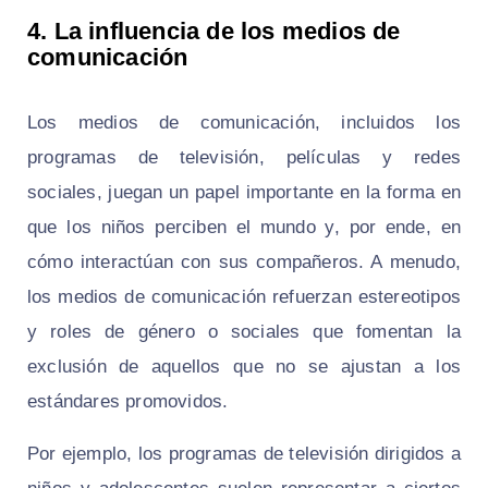
4. La influencia de los medios de
comunicación
Los medios de comunicación, incluidos los
programas de televisión, películas y redes
sociales, juegan un papel importante en la forma en
que los niños perciben el mundo y, por ende, en
cómo interactúan con sus compañeros. A menudo,
los medios de comunicación refuerzan estereotipos
y roles de género o sociales que fomentan la
exclusión de aquellos que no se ajustan a los
estándares promovidos.
Por ejemplo, los programas de televisión dirigidos a