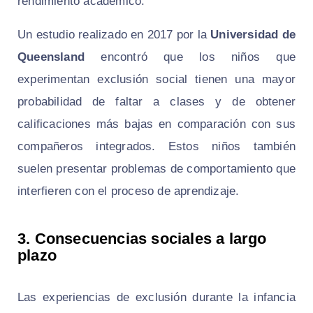
rendimiento académico.
Un estudio realizado en 2017 por la
Universidad de
Queensland
encontró que los niños que
experimentan exclusión social tienen una mayor
probabilidad de faltar a clases y de obtener
calificaciones más bajas en comparación con sus
compañeros integrados. Estos niños también
suelen presentar problemas de comportamiento que
interfieren con el proceso de aprendizaje.
3. Consecuencias sociales a largo
plazo
Las experiencias de exclusión durante la infancia