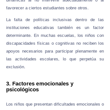
dinámicas al no intervenir adecuadamente o al
favorecer a ciertos estudiantes sobre otros.
La falta de políticas inclusivas dentro de las
instituciones educativas también es un factor
determinante. En muchas escuelas, los niños con
discapacidades físicas o cognitivas no reciben los
apoyos necesarios para participar plenamente en
las actividades escolares, lo que perpetúa su
exclusión.
3. Factores emocionales y
psicológicos
Los niños que presentan dificultades emocionales o