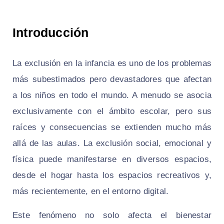
Introducción
La exclusión en la infancia es uno de los problemas
más subestimados pero devastadores que afectan
a los niños en todo el mundo. A menudo se asocia
exclusivamente con el ámbito escolar, pero sus
raíces y consecuencias se extienden mucho más
allá de las aulas. La exclusión social, emocional y
física puede manifestarse en diversos espacios,
desde el hogar hasta los espacios recreativos y,
más recientemente, en el entorno digital.
Este fenómeno no solo afecta el bienestar