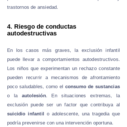
trastornos de ansiedad.
4. Riesgo de conductas
autodestructivas
En los casos más graves, la exclusión infantil
puede llevar a comportamientos autodestructivos.
Los niños que experimentan un rechazo constante
pueden recurrir a mecanismos de afrontamiento
poco saludables, como el
consumo de sustancias
o la
autolesión
. En situaciones extremas, la
exclusión puede ser un factor que contribuya al
suicidio infantil
o adolescente, una tragedia que
podría prevenirse con una intervención oportuna.