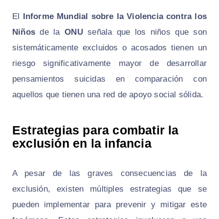
El
Informe Mundial sobre la Violencia contra los
Niños
de la
ONU
señala que los niños que son
sistemáticamente excluidos o acosados tienen un
riesgo significativamente mayor de desarrollar
pensamientos suicidas en comparación con
aquellos que tienen una red de apoyo social sólida.
Estrategias para combatir la
exclusión en la infancia
A pesar de las graves consecuencias de la
exclusión, existen múltiples estrategias que se
pueden implementar para prevenir y mitigar este