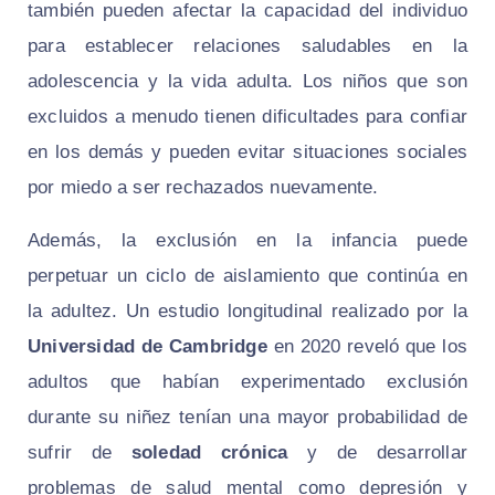
también pueden afectar la capacidad del individuo
para establecer relaciones saludables en la
adolescencia y la vida adulta. Los niños que son
excluidos a menudo tienen dificultades para confiar
en los demás y pueden evitar situaciones sociales
por miedo a ser rechazados nuevamente.
Además, la exclusión en la infancia puede
perpetuar un ciclo de aislamiento que continúa en
la adultez. Un estudio longitudinal realizado por la
Universidad de Cambridge
en 2020 reveló que los
adultos que habían experimentado exclusión
durante su niñez tenían una mayor probabilidad de
sufrir de
soledad crónica
y de desarrollar
problemas de salud mental como depresión y