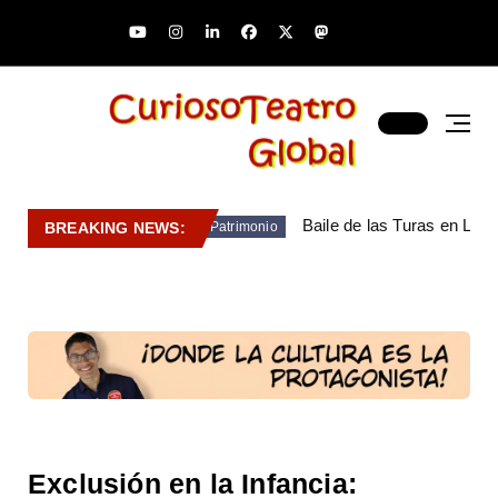
Baile de las Turas en Lara
BREAKING NEWS:
Patrimonio
Exclusión en la Infancia: