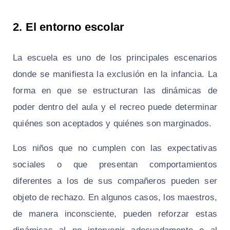
2. El entorno escolar
La escuela es uno de los principales escenarios
donde se manifiesta la exclusión en la infancia. La
forma en que se estructuran las dinámicas de
poder dentro del aula y el recreo puede determinar
quiénes son aceptados y quiénes son marginados.
Los niños que no cumplen con las expectativas
sociales o que presentan comportamientos
diferentes a los de sus compañeros pueden ser
objeto de rechazo. En algunos casos, los maestros,
de manera inconsciente, pueden reforzar estas