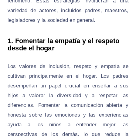
fenómeno. Estas estrategias involucran a una
variedad de actores, incluidos padres, maestros,
legisladores y la sociedad en general.
1. Fomentar la empatía y el respeto
desde el hogar
Los valores de inclusión, respeto y empatía se
cultivan principalmente en el hogar. Los padres
desempeñan un papel crucial en enseñar a sus
hijos a valorar la diversidad y a respetar las
diferencias. Fomentar la comunicación abierta y
honesta sobre las emociones y las experiencias
ayuda a los niños a entender mejor las
perspectivas de los demás, lo que reduce la