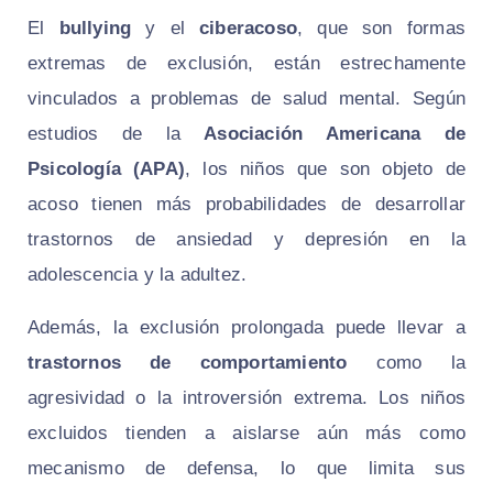
El
bullying
y el
ciberacoso
, que son formas
extremas de exclusión, están estrechamente
vinculados a problemas de salud mental. Según
estudios de la
Asociación Americana de
Psicología (APA)
, los niños que son objeto de
acoso tienen más probabilidades de desarrollar
trastornos de ansiedad y depresión en la
adolescencia y la adultez.
Además, la exclusión prolongada puede llevar a
trastornos de comportamiento
como la
agresividad o la introversión extrema. Los niños
excluidos tienden a aislarse aún más como
mecanismo de defensa, lo que limita sus