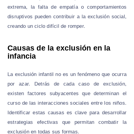
extrema, la falta de empatía o comportamientos
disruptivos pueden contribuir a la exclusión social,
creando un ciclo difícil de romper.
Causas de la exclusión en la
infancia
La exclusión infantil no es un fenómeno que ocurra
por azar. Detrás de cada caso de exclusión,
existen factores subyacentes que determinan el
curso de las interacciones sociales entre los niños.
Identificar estas causas es clave para desarrollar
estrategias efectivas que permitan combatir la
exclusión en todas sus formas.