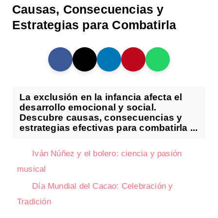
Causas, Consecuencias y
Estrategias para Combatirla
La exclusión en la infancia afecta el
desarrollo emocional y social.
Descubre causas, consecuencias y
estrategias efectivas para combatirla ...
Iván Núñez y el bolero: ciencia y pasión
musical
Día Mundial del Cacao: Celebración y
Tradición