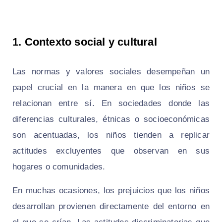
1. Contexto social y cultural
Las normas y valores sociales desempeñan un
papel crucial en la manera en que los niños se
relacionan entre sí. En sociedades donde las
diferencias culturales, étnicas o socioeconómicas
son acentuadas, los niños tienden a replicar
actitudes excluyentes que observan en sus
hogares o comunidades.
En muchas ocasiones, los prejuicios que los niños
desarrollan provienen directamente del entorno en