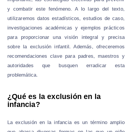
y combatir este fenómeno. A lo largo del texto,
utilizaremos datos estadísticos, estudios de caso,
investigaciones académicas y ejemplos prácticos
para proporcionar una visión integral y precisa
sobre la exclusión infantil. Además, ofreceremos
recomendaciones clave para padres, maestros y
autoridades que busquen erradicar esta
problemática.
¿Qué es la exclusión en la
infancia?
La exclusión en la infancia es un término amplio
que abarca diversas formas en las que un niño