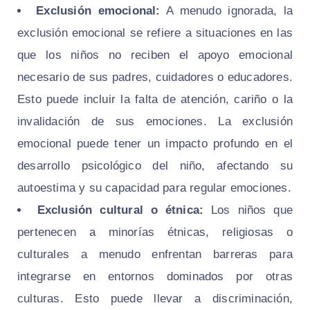
Exclusión emocional:
A menudo ignorada, la
exclusión emocional se refiere a situaciones en las
que los niños no reciben el apoyo emocional
necesario de sus padres, cuidadores o educadores.
Esto puede incluir la falta de atención, cariño o la
invalidación de sus emociones. La exclusión
emocional puede tener un impacto profundo en el
desarrollo psicológico del niño, afectando su
autoestima y su capacidad para regular emociones.
Exclusión cultural o étnica:
Los niños que
pertenecen a minorías étnicas, religiosas o
culturales a menudo enfrentan barreras para
integrarse en entornos dominados por otras
culturas. Esto puede llevar a discriminación,