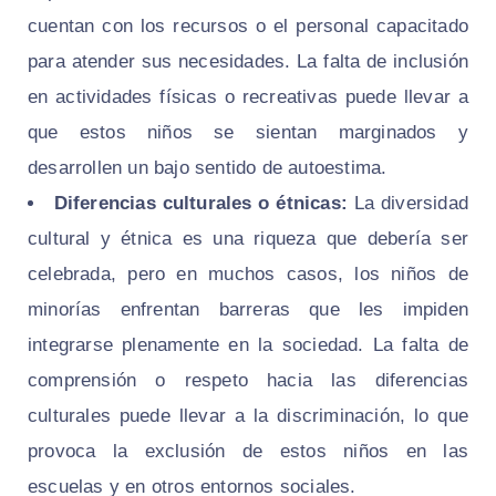
cuentan con los recursos o el personal capacitado
para atender sus necesidades. La falta de inclusión
en actividades físicas o recreativas puede llevar a
que estos niños se sientan marginados y
desarrollen un bajo sentido de autoestima.
Diferencias culturales o étnicas:
La diversidad
cultural y étnica es una riqueza que debería ser
celebrada, pero en muchos casos, los niños de
minorías enfrentan barreras que les impiden
integrarse plenamente en la sociedad. La falta de
comprensión o respeto hacia las diferencias
culturales puede llevar a la discriminación, lo que
provoca la exclusión de estos niños en las
escuelas y en otros entornos sociales.