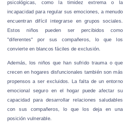
psicológicas, como la timidez extrema o la
incapacidad para regular sus emociones, a menudo
encuentran difícil integrarse en grupos sociales.
Estos niños pueden ser percibidos como
"diferentes" por sus compañeros, lo que los
convierte en blancos fáciles de exclusión.
Además, los niños que han sufrido trauma o que
crecen en hogares disfuncionales también son más
propensos a ser excluidos. La falta de un entorno
emocional seguro en el hogar puede afectar su
capacidad para desarrollar relaciones saludables
con sus compañeros, lo que los deja en una
posición vulnerable.