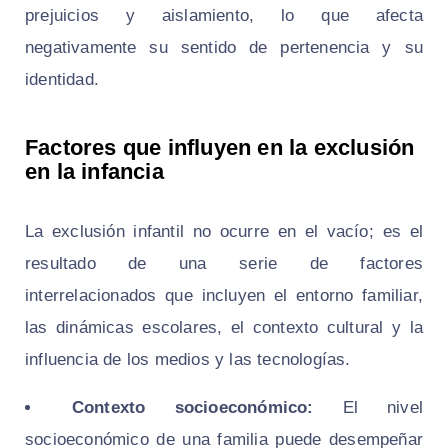
prejuicios y aislamiento, lo que afecta
negativamente su sentido de pertenencia y su
identidad.
Factores que influyen en la exclusión
en la infancia
La exclusión infantil no ocurre en el vacío; es el
resultado de una serie de factores
interrelacionados que incluyen el entorno familiar,
las dinámicas escolares, el contexto cultural y la
influencia de los medios y las tecnologías.
Contexto socioeconómico:
El nivel
socioeconómico de una familia puede desempeñar