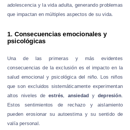
adolescencia y la vida adulta, generando problemas
que impactan en múltiples aspectos de su vida.
1. Consecuencias emocionales y
psicológicas
Una de las primeras y más evidentes
consecuencias de la exclusión es el impacto en la
salud emocional y psicológica del niño. Los niños
que son excluidos sistemáticamente experimentan
altos niveles de
estrés
,
ansiedad
y
depresión
.
Estos sentimientos de rechazo y aislamiento
pueden erosionar su autoestima y su sentido de
valía personal.