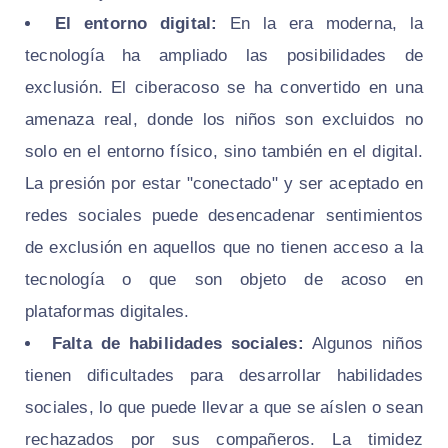
El entorno digital:
En la era moderna, la
tecnología ha ampliado las posibilidades de
exclusión. El ciberacoso se ha convertido en una
amenaza real, donde los niños son excluidos no
solo en el entorno físico, sino también en el digital.
La presión por estar "conectado" y ser aceptado en
redes sociales puede desencadenar sentimientos
de exclusión en aquellos que no tienen acceso a la
tecnología o que son objeto de acoso en
plataformas digitales.
Falta de habilidades sociales:
Algunos niños
tienen dificultades para desarrollar habilidades
sociales, lo que puede llevar a que se aíslen o sean
rechazados por sus compañeros. La timidez