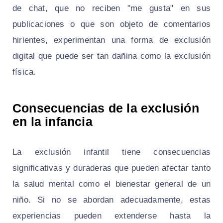
de chat, que no reciben "me gusta" en sus
publicaciones o que son objeto de comentarios
hirientes, experimentan una forma de exclusión
digital que puede ser tan dañina como la exclusión
física.
Consecuencias de la exclusión
en la infancia
La exclusión infantil tiene consecuencias
significativas y duraderas que pueden afectar tanto
la salud mental como el bienestar general de un
niño. Si no se abordan adecuadamente, estas
experiencias pueden extenderse hasta la