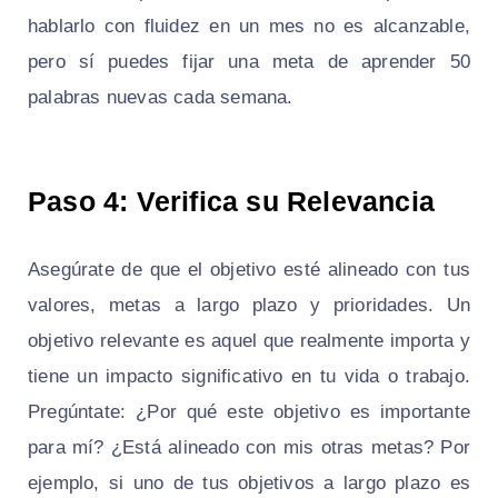
hablarlo con fluidez en un mes no es alcanzable,
pero sí puedes fijar una meta de aprender 50
palabras nuevas cada semana.
Paso 4: Verifica su Relevancia
Asegúrate de que el objetivo esté alineado con tus
valores, metas a largo plazo y prioridades. Un
objetivo relevante es aquel que realmente importa y
tiene un impacto significativo en tu vida o trabajo.
Pregúntate: ¿Por qué este objetivo es importante
para mí? ¿Está alineado con mis otras metas? Por
ejemplo, si uno de tus objetivos a largo plazo es