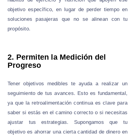
objetivo específico, en lugar de perder tiempo en
soluciones pasajeras que no se alinean con tu
propósito.
2.
Permiten la Medición del
Progreso
Tener objetivos medibles te ayuda a realizar un
seguimiento de tus avances. Esto es fundamental,
ya que la retroalimentación continua es clave para
saber si estás en el camino correcto o si necesitas
ajustar tus estrategias. Supongamos que tu
objetivo es ahorrar una cierta cantidad de dinero en