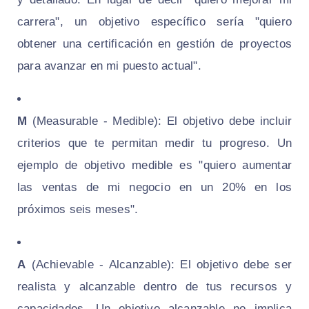
carrera", un objetivo específico sería "quiero
obtener una certificación en gestión de proyectos
para avanzar en mi puesto actual".
M
(Measurable - Medible): El objetivo debe incluir
criterios que te permitan medir tu progreso. Un
ejemplo de objetivo medible es "quiero aumentar
las ventas de mi negocio en un 20% en los
próximos seis meses".
A
(Achievable - Alcanzable): El objetivo debe ser
realista y alcanzable dentro de tus recursos y
capacidades. Un objetivo alcanzable no implica