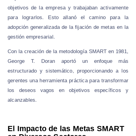
objetivos de la empresa y trabajaban activamente
para lograrlos. Esto allanó el camino para la
adopción generalizada de la fijación de metas en la
gestión empresarial.
Con la creación de la metodología SMART en 1981,
George T. Doran aportó un enfoque más
estructurado y sistemático, proporcionando a los
gerentes una herramienta práctica para transformar
los deseos vagos en objetivos específicos y
alcanzables.
El Impacto de las Metas SMART