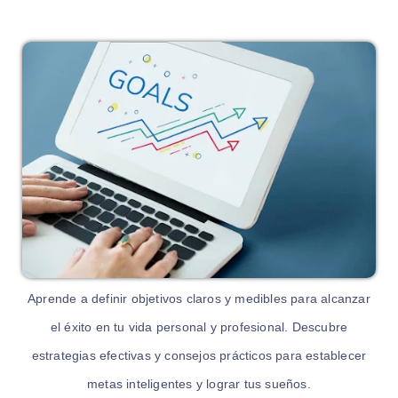
Aprende a definir objetivos claros y medibles para alcanzar
el éxito en tu vida personal y profesional. Descubre
estrategias efectivas y consejos prácticos para establecer
metas inteligentes y lograr tus sueños.