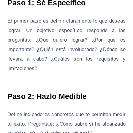
Paso 1: Sé Específico
El primer paso es definir claramente lo que deseas
lograr. Un objetivo específico responde a las
preguntas: ¿Qué quiero lograr? ¿Por qué es
importante? ¿Quién está involucrado? ¿Dónde se
llevará a cabo? ¿Cuáles son los requisitos y
limitaciones?
Paso 2: Hazlo Medible
Define indicadores concretos que te permitan medir
tu éxito. Pregúntate: ¿Cómo sabré si he alcanzado