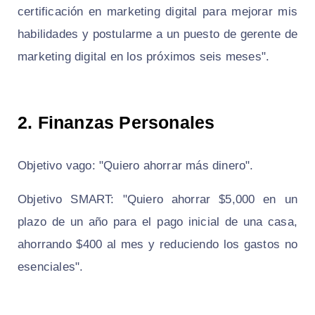
certificación en marketing digital para mejorar mis
habilidades y postularme a un puesto de gerente de
marketing digital en los próximos seis meses".
2.
Finanzas Personales
Objetivo vago: "Quiero ahorrar más dinero".
Objetivo SMART: "Quiero ahorrar $5,000 en un
plazo de un año para el pago inicial de una casa,
ahorrando $400 al mes y reduciendo los gastos no
esenciales".