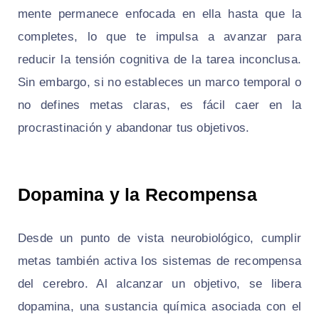
mente permanece enfocada en ella hasta que la
completes, lo que te impulsa a avanzar para
reducir la tensión cognitiva de la tarea inconclusa.
Sin embargo, si no estableces un marco temporal o
no defines metas claras, es fácil caer en la
procrastinación y abandonar tus objetivos.
Dopamina y la Recompensa
Desde un punto de vista neurobiológico, cumplir
metas también activa los sistemas de recompensa
del cerebro. Al alcanzar un objetivo, se libera
dopamina, una sustancia química asociada con el