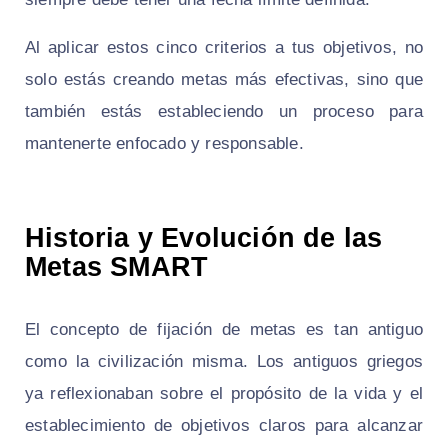
Al aplicar estos cinco criterios a tus objetivos, no
solo estás creando metas más efectivas, sino que
también estás estableciendo un proceso para
mantenerte enfocado y responsable.
Historia y Evolución de las
Metas SMART
El concepto de fijación de metas es tan antiguo
como la civilización misma. Los antiguos griegos
ya reflexionaban sobre el propósito de la vida y el
establecimiento de objetivos claros para alcanzar