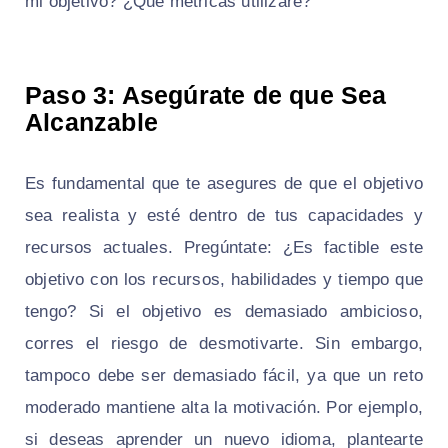
mi objetivo? ¿Qué métricas utilizaré?
Paso 3: Asegúrate de que Sea
Alcanzable
Es fundamental que te asegures de que el objetivo
sea realista y esté dentro de tus capacidades y
recursos actuales. Pregúntate: ¿Es factible este
objetivo con los recursos, habilidades y tiempo que
tengo? Si el objetivo es demasiado ambicioso,
corres el riesgo de desmotivarte. Sin embargo,
tampoco debe ser demasiado fácil, ya que un reto
moderado mantiene alta la motivación. Por ejemplo,
si deseas aprender un nuevo idioma, plantearte