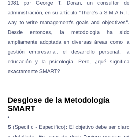
1981 por George T. Doran, un consultor de
administración, en su artículo "There's a S.M.A.R.T.
way to write management's goals and objectives".
Desde entonces, la metodología ha sido
ampliamente adoptada en diversas áreas como la
gestión empresarial, el desarrollo personal, la
educación y la psicología. Pero, ¿qué significa
exactamente SMART?
Desglose de la Metodología
SMART
S
(Specific - Específico): El objetivo debe ser claro
y detallado. En lugar de decir "quiero mejorar mi