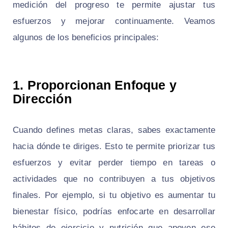
medición del progreso te permite ajustar tus
esfuerzos y mejorar continuamente. Veamos
algunos de los beneficios principales:
1.
Proporcionan Enfoque y
Dirección
Cuando defines metas claras, sabes exactamente
hacia dónde te diriges. Esto te permite priorizar tus
esfuerzos y evitar perder tiempo en tareas o
actividades que no contribuyen a tus objetivos
finales. Por ejemplo, si tu objetivo es aumentar tu
bienestar físico, podrías enfocarte en desarrollar
hábitos de ejercicio y nutrición que apoyen ese