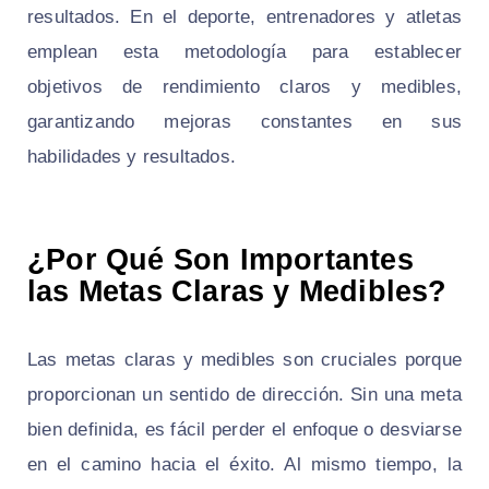
resultados. En el deporte, entrenadores y atletas
emplean esta metodología para establecer
objetivos de rendimiento claros y medibles,
garantizando mejoras constantes en sus
habilidades y resultados.
¿Por Qué Son Importantes
las Metas Claras y Medibles?
Las metas claras y medibles son cruciales porque
proporcionan un sentido de dirección. Sin una meta
bien definida, es fácil perder el enfoque o desviarse
en el camino hacia el éxito. Al mismo tiempo, la