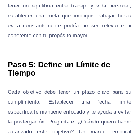
tener un equilibrio entre trabajo y vida personal,
establecer una meta que implique trabajar horas
extra constantemente podría no ser relevante ni
coherente con tu propósito mayor.
Paso 5: Define un Límite de
Tiempo
Cada objetivo debe tener un plazo claro para su
cumplimiento. Establecer una fecha límite
específica te mantiene enfocado y te ayuda a evitar
la postergación. Pregúntate: ¿Cuándo quiero haber
alcanzado este objetivo? Un marco temporal