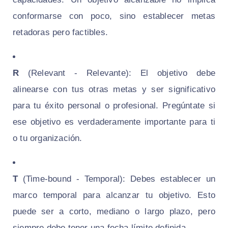
conformarse con poco, sino establecer metas
retadoras pero factibles.
R
(Relevant - Relevante): El objetivo debe
alinearse con tus otras metas y ser significativo
para tu éxito personal o profesional. Pregúntate si
ese objetivo es verdaderamente importante para ti
o tu organización.
T
(Time-bound - Temporal): Debes establecer un
marco temporal para alcanzar tu objetivo. Esto
puede ser a corto, mediano o largo plazo, pero
siempre debe tener una fecha límite definida.