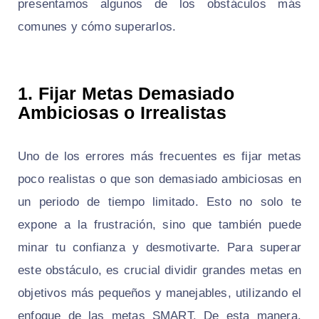
presentamos algunos de los obstáculos más
comunes y cómo superarlos.
1.
Fijar Metas Demasiado
Ambiciosas o Irrealistas
Uno de los errores más frecuentes es fijar metas
poco realistas o que son demasiado ambiciosas en
un periodo de tiempo limitado. Esto no solo te
expone a la frustración, sino que también puede
minar tu confianza y desmotivarte. Para superar
este obstáculo, es crucial dividir grandes metas en
objetivos más pequeños y manejables, utilizando el
enfoque de las metas SMART. De esta manera,