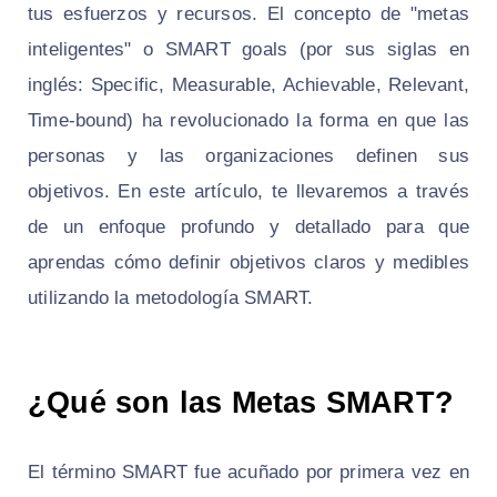
tus esfuerzos y recursos. El concepto de "metas
inteligentes" o SMART goals (por sus siglas en
inglés: Specific, Measurable, Achievable, Relevant,
Time-bound) ha revolucionado la forma en que las
personas y las organizaciones definen sus
objetivos. En este artículo, te llevaremos a través
de un enfoque profundo y detallado para que
aprendas cómo definir objetivos claros y medibles
utilizando la metodología SMART.
¿Qué son las Metas SMART?
El término SMART fue acuñado por primera vez en