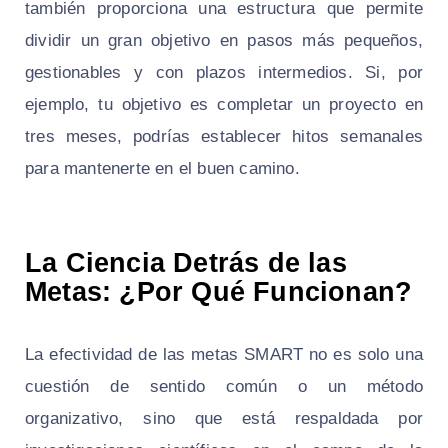
también proporciona una estructura que permite
dividir un gran objetivo en pasos más pequeños,
gestionables y con plazos intermedios. Si, por
ejemplo, tu objetivo es completar un proyecto en
tres meses, podrías establecer hitos semanales
para mantenerte en el buen camino.
La Ciencia Detrás de las
Metas: ¿Por Qué Funcionan?
La efectividad de las metas SMART no es solo una
cuestión de sentido común o un método
organizativo, sino que está respaldada por