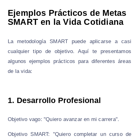
Ejemplos Prácticos de Metas
SMART en la Vida Cotidiana
La metodología SMART puede aplicarse a casi
cualquier tipo de objetivo. Aquí te presentamos
algunos ejemplos prácticos para diferentes áreas
de la vida:
1.
Desarrollo Profesional
Objetivo vago: "Quiero avanzar en mi carrera".
Objetivo SMART: "Quiero completar un curso de