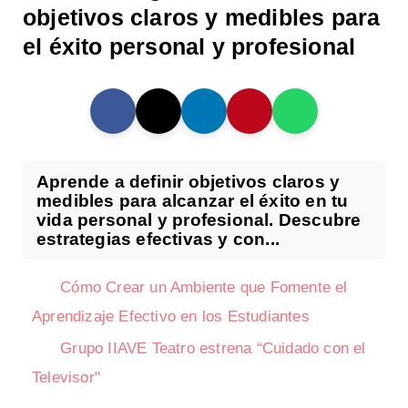
objetivos claros y medibles para
el éxito personal y profesional
Aprende a definir objetivos claros y
medibles para alcanzar el éxito en tu
vida personal y profesional. Descubre
estrategias efectivas y con...
Cómo Crear un Ambiente que Fomente el
Aprendizaje Efectivo en los Estudiantes
Grupo IIAVE Teatro estrena “Cuidado con el
Televisor"