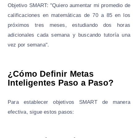
Objetivo SMART: "Quiero aumentar mi promedio de
calificaciones en matemáticas de 70 a 85 en los
próximos tres meses, estudiando dos horas
adicionales cada semana y buscando tutoría una
vez por semana".
¿Cómo Definir Metas
Inteligentes Paso a Paso?
Para establecer objetivos SMART de manera
efectiva, sigue estos pasos: