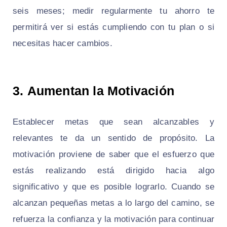
seis meses; medir regularmente tu ahorro te
permitirá ver si estás cumpliendo con tu plan o si
necesitas hacer cambios.
3.
Aumentan la Motivación
Establecer metas que sean alcanzables y
relevantes te da un sentido de propósito. La
motivación proviene de saber que el esfuerzo que
estás realizando está dirigido hacia algo
significativo y que es posible lograrlo. Cuando se
alcanzan pequeñas metas a lo largo del camino, se
refuerza la confianza y la motivación para continuar