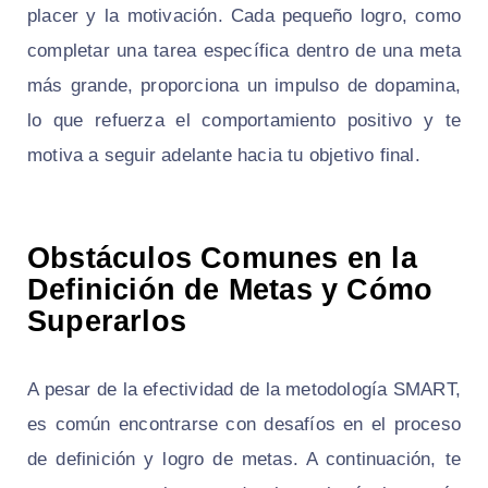
placer y la motivación. Cada pequeño logro, como
completar una tarea específica dentro de una meta
más grande, proporciona un impulso de dopamina,
lo que refuerza el comportamiento positivo y te
motiva a seguir adelante hacia tu objetivo final.
Obstáculos Comunes en la
Definición de Metas y Cómo
Superarlos
A pesar de la efectividad de la metodología SMART,
es común encontrarse con desafíos en el proceso
de definición y logro de metas. A continuación, te