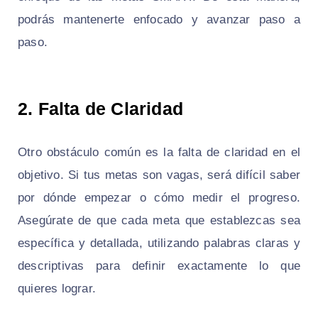
podrás mantenerte enfocado y avanzar paso a
paso.
2.
Falta de Claridad
Otro obstáculo común es la falta de claridad en el
objetivo. Si tus metas son vagas, será difícil saber
por dónde empezar o cómo medir el progreso.
Asegúrate de que cada meta que establezcas sea
específica y detallada, utilizando palabras claras y
descriptivas para definir exactamente lo que
quieres lograr.