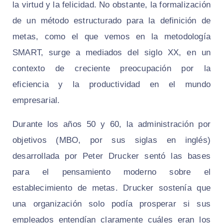
la virtud y la felicidad. No obstante, la formalización
de un método estructurado para la definición de
metas, como el que vemos en la metodología
SMART, surge a mediados del siglo XX, en un
contexto de creciente preocupación por la
eficiencia y la productividad en el mundo
empresarial.
Durante los años 50 y 60, la administración por
objetivos (MBO, por sus siglas en inglés)
desarrollada por Peter Drucker sentó las bases
para el pensamiento moderno sobre el
establecimiento de metas. Drucker sostenía que
una organización solo podía prosperar si sus
empleados entendían claramente cuáles eran los