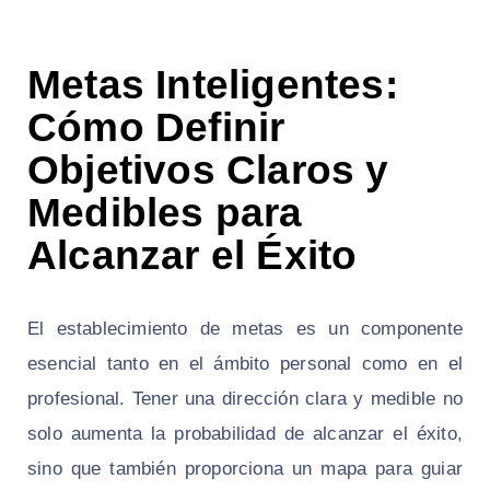
Metas Inteligentes:
Cómo Definir
Objetivos Claros y
Medibles para
Alcanzar el Éxito
El establecimiento de metas es un componente
esencial tanto en el ámbito personal como en el
profesional. Tener una dirección clara y medible no
solo aumenta la probabilidad de alcanzar el éxito,
sino que también proporciona un mapa para guiar