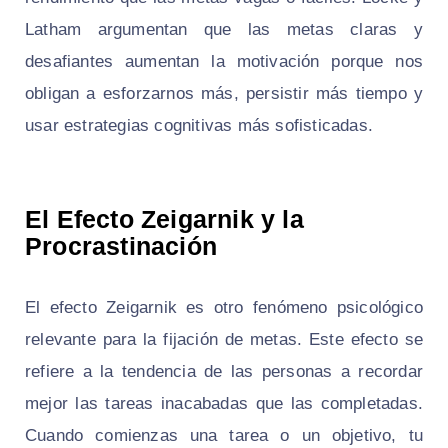
Latham argumentan que las metas claras y
desafiantes aumentan la motivación porque nos
obligan a esforzarnos más, persistir más tiempo y
usar estrategias cognitivas más sofisticadas.
El Efecto Zeigarnik y la
Procrastinación
El
efecto Zeigarnik
es otro fenómeno psicológico
relevante para la fijación de metas. Este efecto se
refiere a la tendencia de las personas a recordar
mejor las tareas inacabadas que las completadas.
Cuando comienzas una tarea o un objetivo, tu