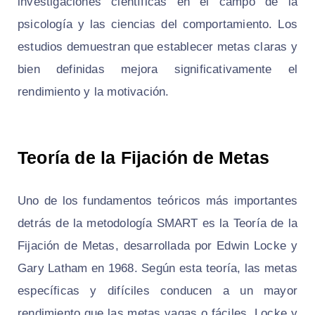
investigaciones científicas en el campo de la
psicología y las ciencias del comportamiento. Los
estudios demuestran que establecer metas claras y
bien definidas mejora significativamente el
rendimiento y la motivación.
Teoría de la Fijación de Metas
Uno de los fundamentos teóricos más importantes
detrás de la metodología SMART es la
Teoría de la
Fijación de Metas
, desarrollada por Edwin Locke y
Gary Latham en 1968. Según esta teoría, las metas
específicas y difíciles conducen a un mayor
rendimiento que las metas vagas o fáciles. Locke y