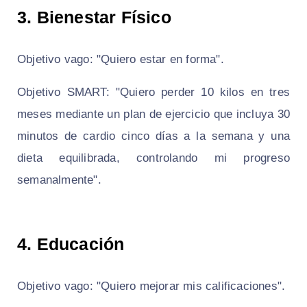
3.
Bienestar Físico
Objetivo vago: "Quiero estar en forma".
Objetivo SMART: "Quiero perder 10 kilos en tres
meses mediante un plan de ejercicio que incluya 30
minutos de cardio cinco días a la semana y una
dieta equilibrada, controlando mi progreso
semanalmente".
4.
Educación
Objetivo vago: "Quiero mejorar mis calificaciones".