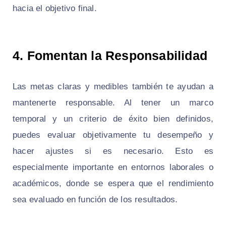
hacia el objetivo final.
4.
Fomentan la Responsabilidad
Las metas claras y medibles también te ayudan a
mantenerte responsable. Al tener un marco
temporal y un criterio de éxito bien definidos,
puedes evaluar objetivamente tu desempeño y
hacer ajustes si es necesario. Esto es
especialmente importante en entornos laborales o
académicos, donde se espera que el rendimiento
sea evaluado en función de los resultados.