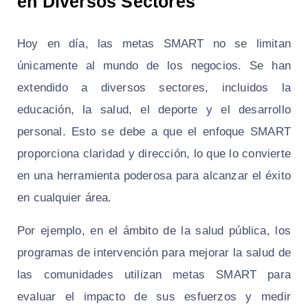
en Diversos Sectores
Hoy en día, las metas SMART no se limitan
únicamente al mundo de los negocios. Se han
extendido a diversos sectores, incluidos la
educación, la salud, el deporte y el desarrollo
personal. Esto se debe a que el enfoque SMART
proporciona claridad y dirección, lo que lo convierte
en una herramienta poderosa para alcanzar el éxito
en cualquier área.
Por ejemplo, en el ámbito de la salud pública, los
programas de intervención para mejorar la salud de
las comunidades utilizan metas SMART para
evaluar el impacto de sus esfuerzos y medir