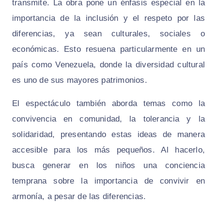
transmite. La obra pone un énfasis especial en la
importancia de la inclusión y el respeto por las
diferencias, ya sean culturales, sociales o
económicas. Esto resuena particularmente en un
país como Venezuela, donde la diversidad cultural
es uno de sus mayores patrimonios.
El espectáculo también aborda temas como la
convivencia en comunidad, la tolerancia y la
solidaridad, presentando estas ideas de manera
accesible para los más pequeños. Al hacerlo,
busca generar en los niños una conciencia
temprana sobre la importancia de convivir en
armonía, a pesar de las diferencias.