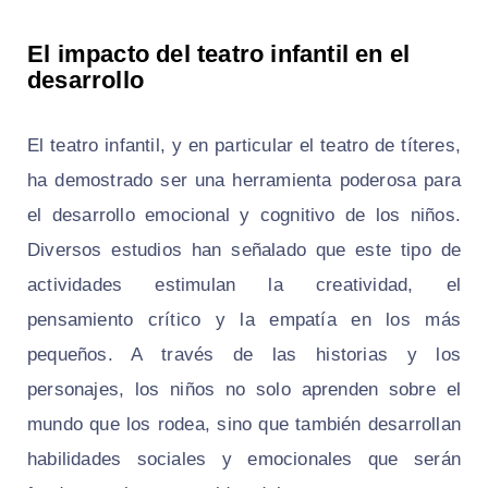
El impacto del teatro infantil en el
desarrollo
El teatro infantil, y en particular el teatro de títeres,
ha demostrado ser una herramienta poderosa para
el desarrollo emocional y cognitivo de los niños.
Diversos estudios han señalado que este tipo de
actividades estimulan la creatividad, el
pensamiento crítico y la empatía en los más
pequeños. A través de las historias y los
personajes, los niños no solo aprenden sobre el
mundo que los rodea, sino que también desarrollan
habilidades sociales y emocionales que serán