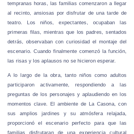
tempranas horas, las familias comenzaron a llegar
al recinto, ansiosas por disfrutar de una tarde de
teatro. Los niños, expectantes, ocupaban las
primeras filas, mientras que los padres, sentados
detrás, observaban con curiosidad el montaje del
escenario. Cuando finalmente comenzó la función,
las risas y los aplausos no se hicieron esperar.
A lo largo de la obra, tanto niños como adultos
participaron activamente, respondiendo a las
preguntas de los personajes y aplaudiendo en los
momentos clave. El ambiente de La Casona, con
sus amplios jardines y su atmósfera relajada,
proporcionó el escenario perfecto para que las
familias disfrutaran de una experiencia cultural