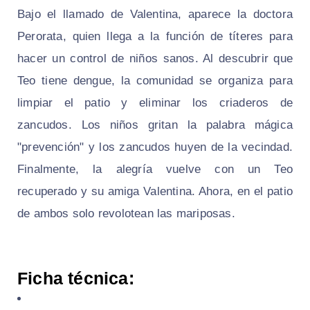
Bajo el llamado de Valentina, aparece la doctora
Perorata, quien llega a la función de títeres para
hacer un control de niños sanos. Al descubrir que
Teo tiene dengue, la comunidad se organiza para
limpiar el patio y eliminar los criaderos de
zancudos. Los niños gritan la palabra mágica
"prevención" y los zancudos huyen de la vecindad.
Finalmente, la alegría vuelve con un Teo
recuperado y su amiga Valentina. Ahora, en el patio
de ambos solo revolotean las mariposas.
Ficha técnica: