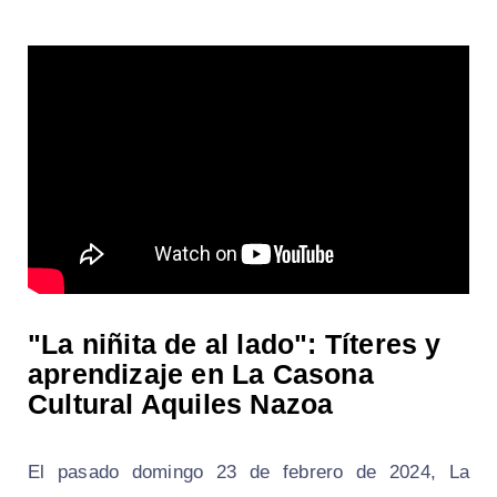
"La niñita de al lado": Títeres y
aprendizaje en La Casona
Cultural Aquiles Nazoa
El pasado domingo 23 de febrero de 2024, La