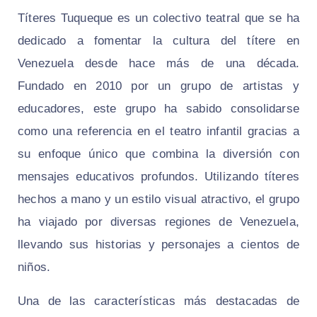
Títeres Tuqueque es un colectivo teatral que se ha
dedicado a fomentar la cultura del títere en
Venezuela desde hace más de una década.
Fundado en 2010 por un grupo de artistas y
educadores, este grupo ha sabido consolidarse
como una referencia en el teatro infantil gracias a
su enfoque único que combina la diversión con
mensajes educativos profundos. Utilizando títeres
hechos a mano y un estilo visual atractivo, el grupo
ha viajado por diversas regiones de Venezuela,
llevando sus historias y personajes a cientos de
niños.
Una de las características más destacadas de