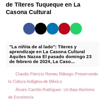
de Títeres Tuqueque en La
Casona Cultural
"La niñita de al lado": Títeres y
aprendizaje en La Casona Cultural
Aquiles Nazoa El pasado domingo 23
de febrero de 2024, La Caso...
Claudio Patricio Romeu Rábago: Preservando
la Cultura Indígena de México
Álvaro Carrillo Rodríguez: Un Bajo-Barítono
de Excelencia