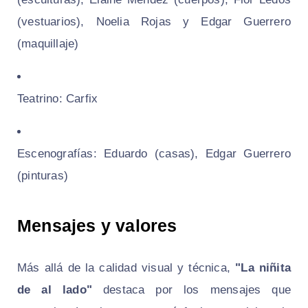
(vestuarios), Noelia Rojas y Edgar Guerrero
(maquillaje)
Teatrino: Carfix
Escenografías: Eduardo (casas), Edgar Guerrero
(pinturas)
Mensajes y valores
Más allá de la calidad visual y técnica,
"La niñita
de al lado"
destaca por los mensajes que