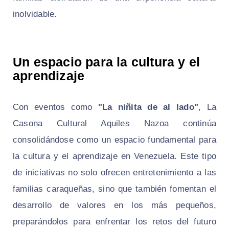
inolvidable.
Un espacio para la cultura y el
aprendizaje
Con eventos como
"La niñita de al lado"
, La
Casona Cultural Aquiles Nazoa continúa
consolidándose como un espacio fundamental para
la cultura y el aprendizaje en Venezuela. Este tipo
de iniciativas no solo ofrecen entretenimiento a las
familias caraqueñas, sino que también fomentan el
desarrollo de valores en los más pequeños,
preparándolos para enfrentar los retos del futuro