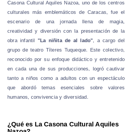
Casona Cultural Aquiles Nazoa, uno de los centros
culturales más emblemáticos de Caracas, fue el
escenario de una jornada llena de magia,
creatividad y diversión con la presentación de la
obra infantil
"La niñita de al lado"
, a cargo del
grupo de teatro Títeres Tuqueque. Este colectivo,
reconocido por su enfoque didáctico y entretenido
en cada una de sus producciones, logró cautivar
tanto a niños como a adultos con un espectáculo
que abordó temas esenciales sobre valores
humanos, convivencia y diversidad.
¿Qué es La Casona Cultural Aquiles
Nazoa?