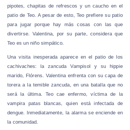
pipotes, chapitas de refrescos y un caucho en el
patio de Teo. A pesar de esto, Teo prefiere su patio
para jugar porque hay más cosas con las que
divertirse. Valentina, por su parte, considera que
Teo es un niño simpático.
Una visita inesperada aparece en el patio de los
cachivaches: la zancuda Vampisol y su hippie
marido, Flórens. Valentina enfrenta con su capa de
torera a la temible zancuda, en una batalla que no
será la última. Teo cae enfermo, víctima de la
vampira patas blancas, quien está infectada de
dengue. Inmediatamente, la alarma se enciende en
la comunidad.