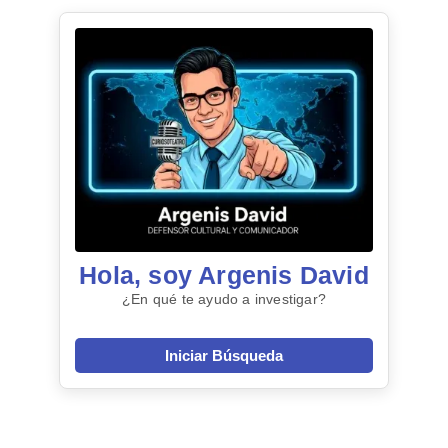
Hola, soy Argenis David
¿En qué te ayudo a investigar?
Iniciar Búsqueda