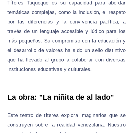
Títeres Tuqueque es su capacidad para abordar
temáticas complejas, como la inclusión, el respeto
por las diferencias y la convivencia pacífica, a
través de un lenguaje accesible y lúdico para los
más pequeños. Su compromiso con la educación y
el desarrollo de valores ha sido un sello distintivo
que ha llevado al grupo a colaborar con diversas
instituciones educativas y culturales.
La obra: "La niñita de al lado"
Este teatro de títeres explora imaginarios que se
construyen sobre la realidad venezolana. Nuestro