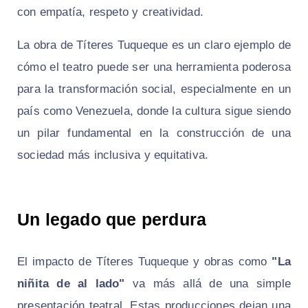
con empatía, respeto y creatividad.
La obra de Títeres Tuqueque es un claro ejemplo de
cómo el teatro puede ser una herramienta poderosa
para la transformación social, especialmente en un
país como Venezuela, donde la cultura sigue siendo
un pilar fundamental en la construcción de una
sociedad más inclusiva y equitativa.
Un legado que perdura
El impacto de Títeres Tuqueque y obras como
"La
niñita de al lado"
va más allá de una simple
presentación teatral. Estas producciones dejan una