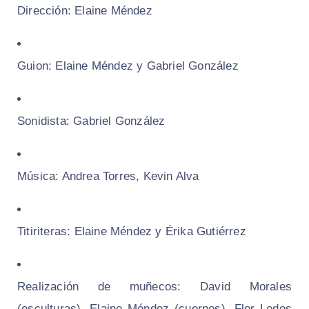
Dirección: Elaine Méndez
Guion: Elaine Méndez y Gabriel González
Sonidista: Gabriel González
Música: Andrea Torres, Kevin Alva
Titiriteras: Elaine Méndez y Érika Gutiérrez
Realización de muñecos: David Morales
(esculturas), Elaine Méndez (cuerpos), Flor Ledos