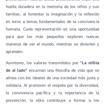
huella duradera en la memoria de los niños y sus
familias, al fomentar la imaginación y la reflexión
en torno a temas fundamentales de la convivencia
humana. Cada representación es una oportunidad
para que los más pequeños exploren nuevas
maneras de ver el mundo, mientras se divierten y
aprenden.
Asimismo, los valores transmitidos por
"La niñita
de al lado"
encarnan una filosofía de vida que se
alinea con los ideales de una sociedad más justa y
solidaria. Al promover el respeto por la diversidad,
la convivencia pacífica y la importancia de la
prevención, la obra contribuye a formar a los