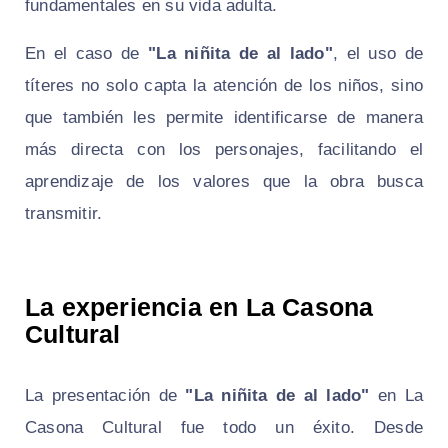
fundamentales en su vida adulta.
En el caso de
"La niñita de al lado"
, el uso de
títeres no solo capta la atención de los niños, sino
que también les permite identificarse de manera
más directa con los personajes, facilitando el
aprendizaje de los valores que la obra busca
transmitir.
La experiencia en La Casona
Cultural
La presentación de
"La niñita de al lado"
en La
Casona Cultural fue todo un éxito. Desde