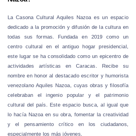
La Casona Cultural Aquiles Nazoa es un espacio
dedicado a la promoción y difusión de la cultura en
todas sus formas. Fundada en 2019 como un
centro cultural en el antiguo hogar presidencial,
este lugar se ha consolidado como un epicentro de
actividades artísticas en Caracas. Recibe su
nombre en honor al destacado escritor y humorista
venezolano Aquiles Nazoa, cuyas obras y filosofía
celebraban el ingenio popular y el patrimonio
cultural del país. Este espacio busca, al igual que
lo hacía Nazoa en su obra, fomentar la creatividad
y el pensamiento crítico en los ciudadanos,
especialmente los más jóvenes.