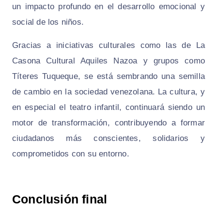
un impacto profundo en el desarrollo emocional y
social de los niños.
Gracias a iniciativas culturales como las de La
Casona Cultural Aquiles Nazoa y grupos como
Títeres Tuqueque, se está sembrando una semilla
de cambio en la sociedad venezolana. La cultura, y
en especial el teatro infantil, continuará siendo un
motor de transformación, contribuyendo a formar
ciudadanos más conscientes, solidarios y
comprometidos con su entorno.
Conclusión final