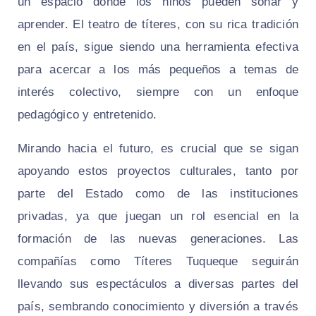
un espacio donde los niños pueden soñar y
aprender. El teatro de títeres, con su rica tradición
en el país, sigue siendo una herramienta efectiva
para acercar a los más pequeños a temas de
interés colectivo, siempre con un enfoque
pedagógico y entretenido.
Mirando hacia el futuro, es crucial que se sigan
apoyando estos proyectos culturales, tanto por
parte del Estado como de las instituciones
privadas, ya que juegan un rol esencial en la
formación de las nuevas generaciones. Las
compañías como Títeres Tuqueque seguirán
llevando sus espectáculos a diversas partes del
país, sembrando conocimiento y diversión a través