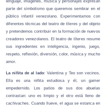
lenguaje, imágenes, música y personajes expresan
parte del simbolismo que queremos sembrar en el
público infantil venezolano. Experimentamos con
diferentes técnicas del teatro de títeres y del objeto
y pretendemos contribuir en la formación de nuevos
creadores venezolanos. El teatro de títeres resume
sus ingredientes en inteligencia, ingenio, juego,
respeto, reflexión, diversión, color, música y mucho
amor.
La niñita de al lado
: Valentina y Teo son vecinos.
Ella es una niñita estudiosa y él, un gamer
empedernido. Los patios de sus dos abuelas
contrastan: uno es limpio y el otro está lleno de
cachivaches. Cuando llueve, el agua se estanca en