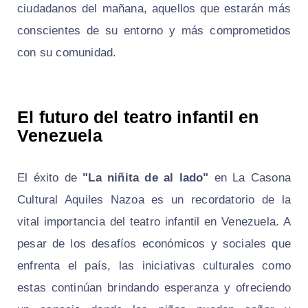
ciudadanos del mañana, aquellos que estarán más
conscientes de su entorno y más comprometidos
con su comunidad.
El futuro del teatro infantil en
Venezuela
El éxito de
"La niñita de al lado"
en La Casona
Cultural Aquiles Nazoa es un recordatorio de la
vital importancia del teatro infantil en Venezuela. A
pesar de los desafíos económicos y sociales que
enfrenta el país, las iniciativas culturales como
estas continúan brindando esperanza y ofreciendo