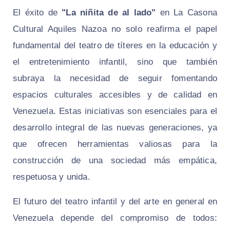
El éxito de
"La niñita de al lado"
en La Casona
Cultural Aquiles Nazoa no solo reafirma el papel
fundamental del teatro de títeres en la educación y
el entretenimiento infantil, sino que también
subraya la necesidad de seguir fomentando
espacios culturales accesibles y de calidad en
Venezuela. Estas iniciativas son esenciales para el
desarrollo integral de las nuevas generaciones, ya
que ofrecen herramientas valiosas para la
construcción de una sociedad más empática,
respetuosa y unida.
El futuro del teatro infantil y del arte en general en
Venezuela depende del compromiso de todos: