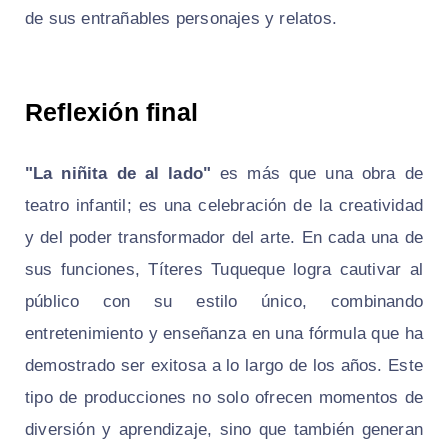
de sus entrañables personajes y relatos.
Reflexión final
"La niñita de al lado"
es más que una obra de
teatro infantil; es una celebración de la creatividad
y del poder transformador del arte. En cada una de
sus funciones, Títeres Tuqueque logra cautivar al
público con su estilo único, combinando
entretenimiento y enseñanza en una fórmula que ha
demostrado ser exitosa a lo largo de los años. Este
tipo de producciones no solo ofrecen momentos de
diversión y aprendizaje, sino que también generan