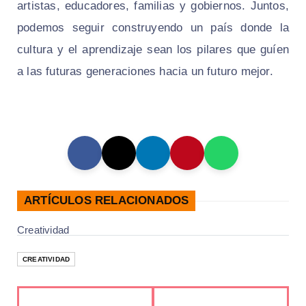
artistas, educadores, familias y gobiernos. Juntos,
podemos seguir construyendo un país donde la
cultura y el aprendizaje sean los pilares que guíen
a las futuras generaciones hacia un futuro mejor.
ARTÍCULOS RELACIONADOS
Creatividad
CREATIVIDAD