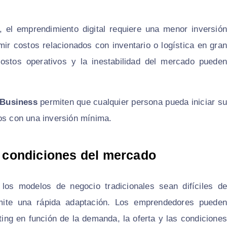
, el emprendimiento digital requiere una menor inversión
sumir costos relacionados con inventario o logística en gran
ostos operativos y la inestabilidad del mercado pueden
Business
permiten que cualquier persona pueda iniciar s
ios con una inversión mínima.
as condiciones del mercado
los modelos de negocio tradicionales sean difíciles de
rmite una rápida adaptación. Los emprendedores pueden
ting en función de la demanda, la oferta y las condiciones