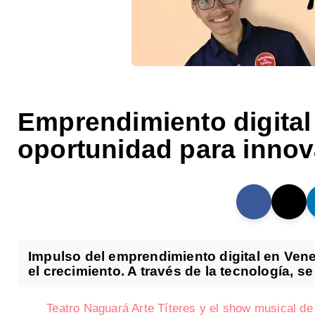
Emprendimiento digital
oportunidad para innov
Impulso del emprendimiento digital en Vene
el crecimiento. A través de la tecnología, se
Teatro Naguará Arte Títeres y el show musical de