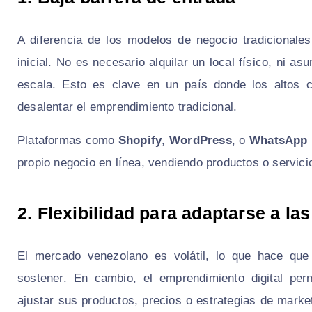
A diferencia de los modelos de negocio tradicionales
inicial. No es necesario alquilar un local físico, ni a
escala. Esto es clave en un país donde los altos c
desalentar el emprendimiento tradicional.
Plataformas como
Shopify
,
WordPress
, o
WhatsApp 
propio negocio en línea, vendiendo productos o servic
2. Flexibilidad para adaptarse a l
El mercado venezolano es volátil, lo que hace que 
sostener. En cambio, el emprendimiento digital pe
ajustar sus productos, precios o estrategias de marke