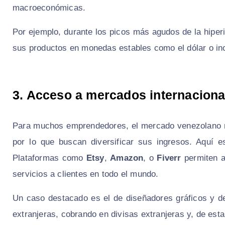
macroeconómicas.
Por ejemplo, durante los picos más agudos de la hiper
sus productos en monedas estables como el dólar o in
3. Acceso a mercados internaciona
Para muchos emprendedores, el mercado venezolano no 
por lo que buscan diversificar sus ingresos. Aquí e
Plataformas como
Etsy
,
Amazon
, o
Fiverr
permiten a
servicios a clientes en todo el mundo.
Un caso destacado es el de diseñadores gráficos y d
extranjeras, cobrando en divisas extranjeras y, de est