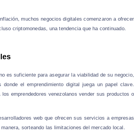
inflación, muchos negocios digitales comenzaron a ofrecer
cluso criptomonedas, una tendencia que ha continuado.
les
es suficiente para asegurar la viabilidad de su negocio,
s donde el emprendimiento digital juega un papel clave.
 los emprendedores venezolanos vender sus productos o
esarrolladores web que ofrecen sus servicios a empresas
a manera, sorteando las limitaciones del mercado local.