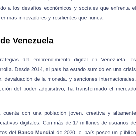
bido a los desafíos económicos y sociales que enfrenta el
er más innovadores y resilientes que nunca.
 de Venezuela
ategias del emprendimiento digital en Venezuela, es
rolla. Desde 2014, el país ha estado sumido en una crisis
n, devaluación de la moneda, y sanciones internacionales.
ción del poder adquisitivo, ha transformado el mercado
 cuenta con una población joven, creativa y altamente
iciativas digitales. Con más de 17 millones de usuarios de
atos del
Banco Mundial
de 2020, el país posee un público