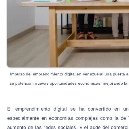
Impulso del emprendimiento digital en Venezuela: una puerta abi
se potencian nuevas oportunidades económicas, mejorando la co
El emprendimiento digital se ha convertido en un
especialmente en economías complejas como la de Ve
aumento de las redes sociales, y el auge del comerci