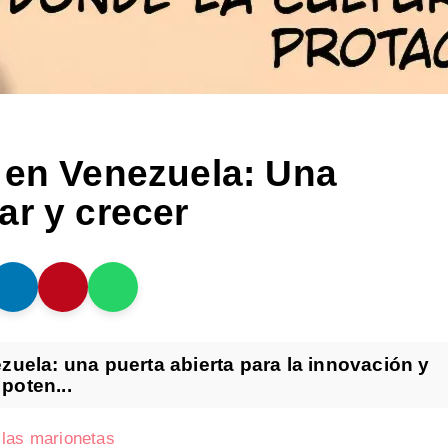
 en Venezuela: Una
ar y crecer
zuela: una puerta abierta para la innovación y
 poten...
 las marionetas