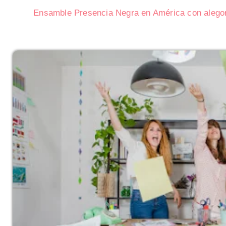
Ensamble Presencia Negra en América con alego