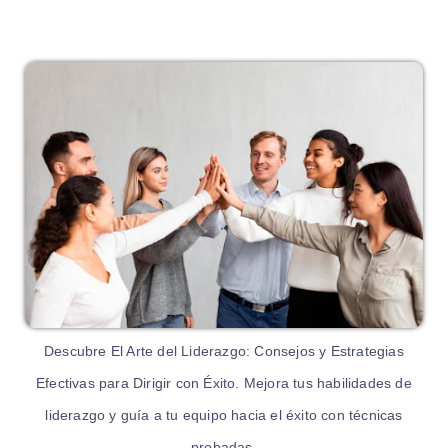
Descubre El Arte del Liderazgo: Consejos y Estrategias
Efectivas para Dirigir con Éxito. Mejora tus habilidades de
liderazgo y guía a tu equipo hacia el éxito con técnicas
probadas.