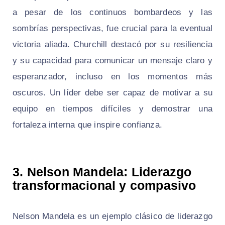
a pesar de los continuos bombardeos y las
sombrías perspectivas, fue crucial para la eventual
victoria aliada. Churchill destacó por su resiliencia
y su capacidad para comunicar un mensaje claro y
esperanzador, incluso en los momentos más
oscuros. Un líder debe ser capaz de motivar a su
equipo en tiempos difíciles y demostrar una
fortaleza interna que inspire confianza.
3. Nelson Mandela: Liderazgo
transformacional y compasivo
Nelson Mandela es un ejemplo clásico de liderazgo