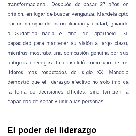
transformacional. Después de pasar 27 años en
prisión, en lugar de buscar venganza, Mandela optó
por un enfoque de reconciliación y unidad, guiando
a Sudáfrica hacia el final del apartheid. Su
capacidad para mantener su visión a largo plazo,
mientras mostraba una compasión genuina por sus
antiguos enemigos, lo consolidó como uno de los
líderes más respetados del siglo XX. Mandela
demostró que el liderazgo efectivo no solo implica
la toma de decisiones difíciles, sino también la
capacidad de sanar y unir a las personas.
El poder del liderazgo