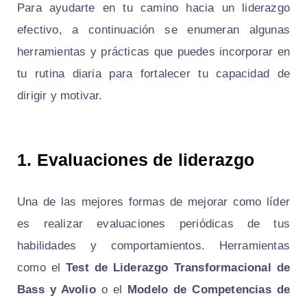
Para ayudarte en tu camino hacia un liderazgo
efectivo, a continuación se enumeran algunas
herramientas y prácticas que puedes incorporar en
tu rutina diaria para fortalecer tu capacidad de
dirigir y motivar.
1. Evaluaciones de liderazgo
Una de las mejores formas de mejorar como líder
es realizar evaluaciones periódicas de tus
habilidades y comportamientos. Herramientas
como el
Test de Liderazgo Transformacional de
Bass y Avolio
o el
Modelo de Competencias de