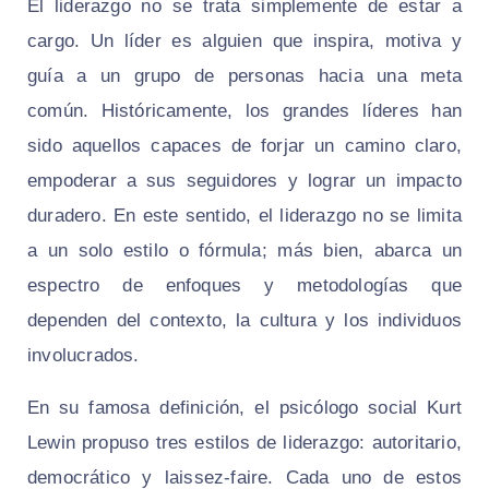
El liderazgo no se trata simplemente de estar a
cargo. Un líder es alguien que inspira, motiva y
guía a un grupo de personas hacia una meta
común. Históricamente, los grandes líderes han
sido aquellos capaces de forjar un camino claro,
empoderar a sus seguidores y lograr un impacto
duradero. En este sentido, el liderazgo no se limita
a un solo estilo o fórmula; más bien, abarca un
espectro de enfoques y metodologías que
dependen del contexto, la cultura y los individuos
involucrados.
En su famosa definición, el psicólogo social Kurt
Lewin propuso tres estilos de liderazgo: autoritario,
democrático y laissez-faire. Cada uno de estos