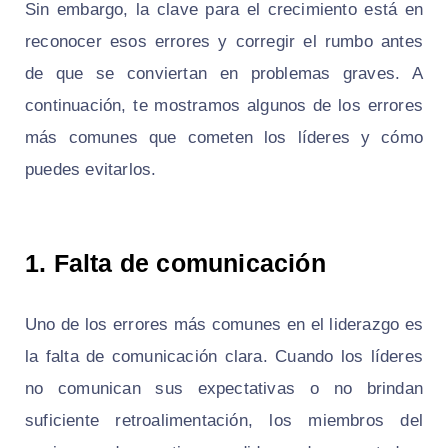
Sin embargo, la clave para el crecimiento está en
reconocer esos errores y corregir el rumbo antes
de que se conviertan en problemas graves. A
continuación, te mostramos algunos de los errores
más comunes que cometen los líderes y cómo
puedes evitarlos.
1. Falta de comunicación
Uno de los errores más comunes en el liderazgo es
la falta de comunicación clara. Cuando los líderes
no comunican sus expectativas o no brindan
suficiente retroalimentación, los miembros del