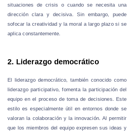
situaciones de crisis o cuando se necesita una
dirección clara y decisiva. Sin embargo, puede
sofocar la creatividad y la moral a largo plazo si se
aplica constantemente.
2. Liderazgo democrático
El liderazgo democrático, también conocido como
liderazgo participativo, fomenta la participación del
equipo en el proceso de toma de decisiones. Este
estilo es especialmente útil en entornos donde se
valoran la colaboración y la innovación. Al permitir
que los miembros del equipo expresen sus ideas y