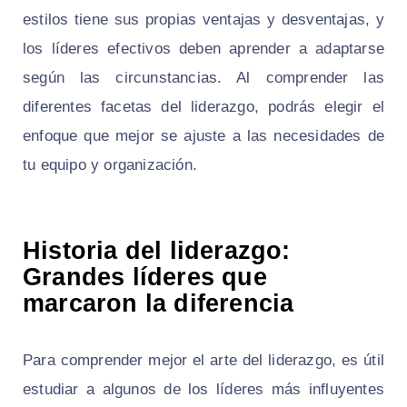
estilos tiene sus propias ventajas y desventajas, y
los líderes efectivos deben aprender a adaptarse
según las circunstancias. Al comprender las
diferentes facetas del liderazgo, podrás elegir el
enfoque que mejor se ajuste a las necesidades de
tu equipo y organización.
Historia del liderazgo:
Grandes líderes que
marcaron la diferencia
Para comprender mejor el arte del liderazgo, es útil
estudiar a algunos de los líderes más influyentes