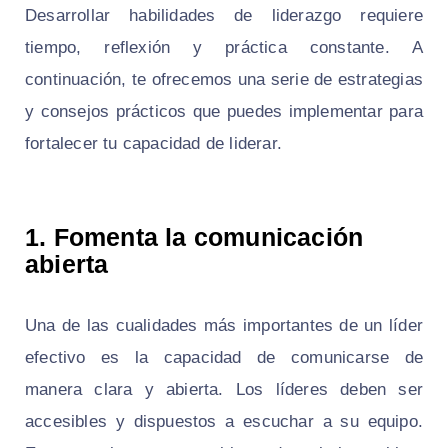
Desarrollar habilidades de liderazgo requiere
tiempo, reflexión y práctica constante. A
continuación, te ofrecemos una serie de estrategias
y consejos prácticos que puedes implementar para
fortalecer tu capacidad de liderar.
1. Fomenta la comunicación
abierta
Una de las cualidades más importantes de un líder
efectivo es la capacidad de comunicarse de
manera clara y abierta. Los líderes deben ser
accesibles y dispuestos a escuchar a su equipo.