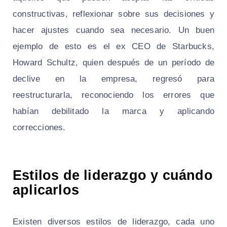
constructivas, reflexionar sobre sus decisiones y
hacer ajustes cuando sea necesario. Un buen
ejemplo de esto es el ex CEO de Starbucks,
Howard Schultz, quien después de un período de
declive en la empresa, regresó para
reestructurarla, reconociendo los errores que
habían debilitado la marca y aplicando
correcciones.
Estilos de liderazgo y cuándo
aplicarlos
Existen diversos estilos de liderazgo, cada uno