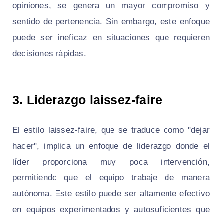
opiniones, se genera un mayor compromiso y
sentido de pertenencia. Sin embargo, este enfoque
puede ser ineficaz en situaciones que requieren
decisiones rápidas.
3. Liderazgo laissez-faire
El estilo laissez-faire, que se traduce como "dejar
hacer", implica un enfoque de liderazgo donde el
líder proporciona muy poca intervención,
permitiendo que el equipo trabaje de manera
autónoma. Este estilo puede ser altamente efectivo
en equipos experimentados y autosuficientes que