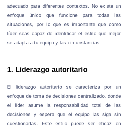
adecuado para diferentes contextos. No existe un
enfoque único que funcione para todas las
situaciones, por lo que es importante que como
líder seas capaz de identificar el estilo que mejor
se adapta a tu equipo y las circunstancias.
1. Liderazgo autoritario
El liderazgo autoritario se caracteriza por un
enfoque de toma de decisiones centralizado, donde
el líder asume la responsabilidad total de las
decisiones y espera que el equipo las siga sin
cuestionarlas. Este estilo puede ser eficaz en