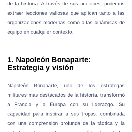
de la historia. A través de sus acciones, podemos
extraer lecciones valiosas que aplican tanto a las
organizaciones modernas como a las dinámicas de
equipo en cualquier contexto.
1. Napoleón Bonaparte:
Estrategia y visión
Napoleón Bonaparte, uno de los estrategas
militares más destacados de la historia, transformó
a Francia y a Europa con su liderazgo. Su
capacidad para inspirar a sus tropas, combinada
con una comprensión profunda de la táctica y la