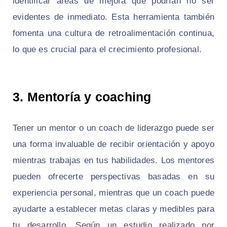
identificar áreas de mejora que podrían no ser
evidentes de inmediato. Esta herramienta también
fomenta una cultura de retroalimentación continua,
lo que es crucial para el crecimiento profesional.
3. Mentoría y coaching
Tener un mentor o un coach de liderazgo puede ser
una forma invaluable de recibir orientación y apoyo
mientras trabajas en tus habilidades. Los mentores
pueden ofrecerte perspectivas basadas en su
experiencia personal, mientras que un coach puede
ayudarte a establecer metas claras y medibles para
tu desarrollo. Según un estudio realizado por