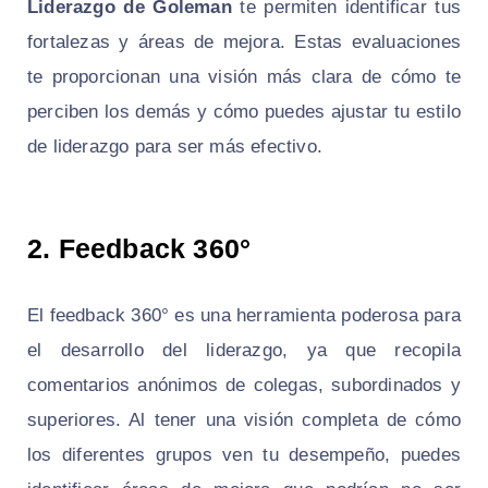
Liderazgo de Goleman
te permiten identificar tus
fortalezas y áreas de mejora. Estas evaluaciones
te proporcionan una visión más clara de cómo te
perciben los demás y cómo puedes ajustar tu estilo
de liderazgo para ser más efectivo.
2. Feedback 360°
El feedback 360° es una herramienta poderosa para
el desarrollo del liderazgo, ya que recopila
comentarios anónimos de colegas, subordinados y
superiores. Al tener una visión completa de cómo
los diferentes grupos ven tu desempeño, puedes