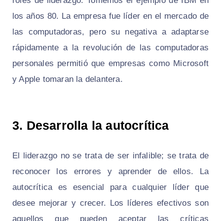
roles de liderazgo. Tomemos el ejemplo de IBM en
los años 80. La empresa fue líder en el mercado de
las computadoras, pero su negativa a adaptarse
rápidamente a la revolución de las computadoras
personales permitió que empresas como Microsoft
y Apple tomaran la delantera.
3. Desarrolla la autocrítica
El liderazgo no se trata de ser infalible; se trata de
reconocer los errores y aprender de ellos. La
autocrítica es esencial para cualquier líder que
desee mejorar y crecer. Los líderes efectivos son
aquellos que pueden aceptar las críticas