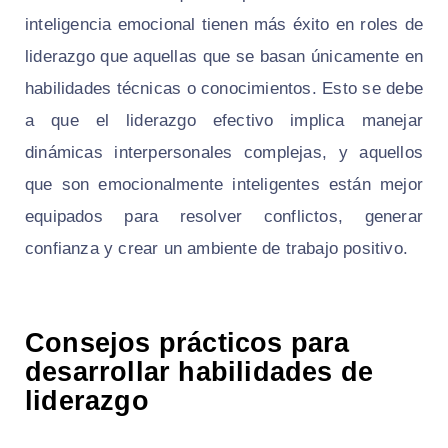
inteligencia emocional tienen más éxito en roles de
liderazgo que aquellas que se basan únicamente en
habilidades técnicas o conocimientos. Esto se debe
a que el liderazgo efectivo implica manejar
dinámicas interpersonales complejas, y aquellos
que son emocionalmente inteligentes están mejor
equipados para resolver conflictos, generar
confianza y crear un ambiente de trabajo positivo.
Consejos prácticos para
desarrollar habilidades de
liderazgo