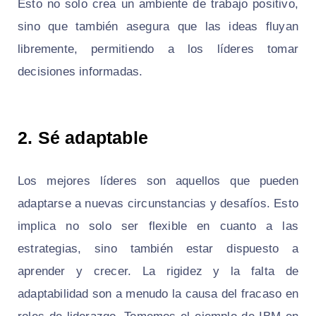
Esto no solo crea un ambiente de trabajo positivo,
sino que también asegura que las ideas fluyan
libremente, permitiendo a los líderes tomar
decisiones informadas.
2. Sé adaptable
Los mejores líderes son aquellos que pueden
adaptarse a nuevas circunstancias y desafíos. Esto
implica no solo ser flexible en cuanto a las
estrategias, sino también estar dispuesto a
aprender y crecer. La rigidez y la falta de
adaptabilidad son a menudo la causa del fracaso en