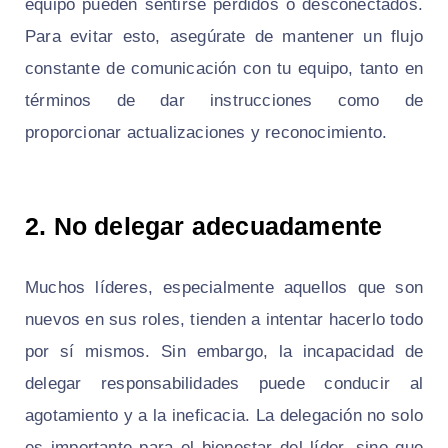
equipo pueden sentirse perdidos o desconectados.
Para evitar esto, asegúrate de mantener un flujo
constante de comunicación con tu equipo, tanto en
términos de dar instrucciones como de
proporcionar actualizaciones y reconocimiento.
2. No delegar adecuadamente
Muchos líderes, especialmente aquellos que son
nuevos en sus roles, tienden a intentar hacerlo todo
por sí mismos. Sin embargo, la incapacidad de
delegar responsabilidades puede conducir al
agotamiento y a la ineficacia. La delegación no solo
es importante para el bienestar del líder, sino que