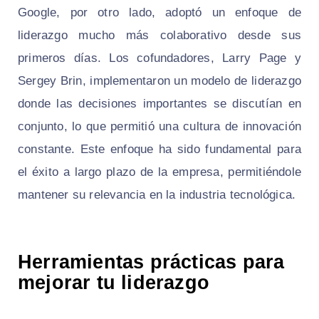
Google, por otro lado, adoptó un enfoque de
liderazgo mucho más colaborativo desde sus
primeros días. Los cofundadores, Larry Page y
Sergey Brin, implementaron un modelo de liderazgo
donde las decisiones importantes se discutían en
conjunto, lo que permitió una cultura de innovación
constante. Este enfoque ha sido fundamental para
el éxito a largo plazo de la empresa, permitiéndole
mantener su relevancia en la industria tecnológica.
Herramientas prácticas para
mejorar tu liderazgo