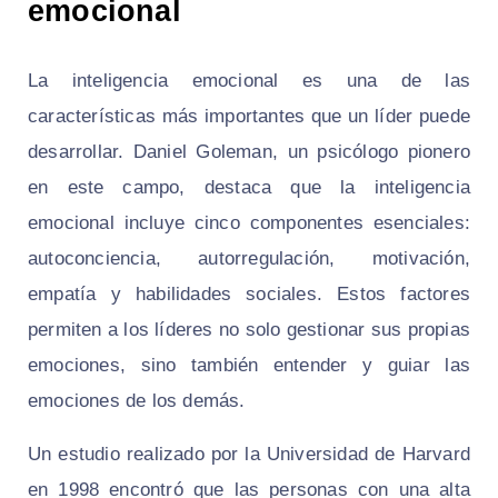
emocional
La inteligencia emocional es una de las
características más importantes que un líder puede
desarrollar. Daniel Goleman, un psicólogo pionero
en este campo, destaca que la inteligencia
emocional incluye cinco componentes esenciales:
autoconciencia, autorregulación, motivación,
empatía y habilidades sociales. Estos factores
permiten a los líderes no solo gestionar sus propias
emociones, sino también entender y guiar las
emociones de los demás.
Un estudio realizado por la Universidad de Harvard
en 1998 encontró que las personas con una alta