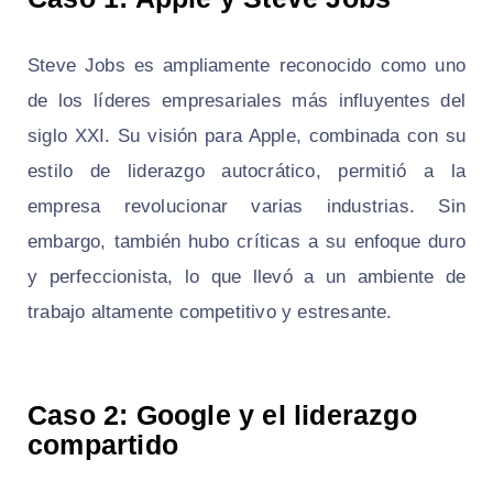
Steve Jobs es ampliamente reconocido como uno
de los líderes empresariales más influyentes del
siglo XXI. Su visión para Apple, combinada con su
estilo de liderazgo autocrático, permitió a la
empresa revolucionar varias industrias. Sin
embargo, también hubo críticas a su enfoque duro
y perfeccionista, lo que llevó a un ambiente de
trabajo altamente competitivo y estresante.
Caso 2: Google y el liderazgo
compartido