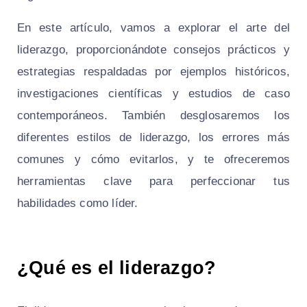
En este artículo, vamos a explorar el arte del
liderazgo, proporcionándote consejos prácticos y
estrategias respaldadas por ejemplos históricos,
investigaciones científicas y estudios de caso
contemporáneos. También desglosaremos los
diferentes estilos de liderazgo, los errores más
comunes y cómo evitarlos, y te ofreceremos
herramientas clave para perfeccionar tus
habilidades como líder.
¿Qué es el liderazgo?