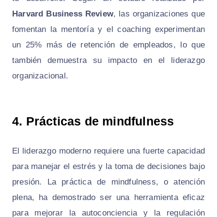
Harvard Business Review
, las organizaciones que
fomentan la mentoría y el coaching experimentan
un 25% más de retención de empleados, lo que
también demuestra su impacto en el liderazgo
organizacional.
4. Prácticas de mindfulness
El liderazgo moderno requiere una fuerte capacidad
para manejar el estrés y la toma de decisiones bajo
presión. La práctica de mindfulness, o atención
plena, ha demostrado ser una herramienta eficaz
para mejorar la autoconciencia y la regulación