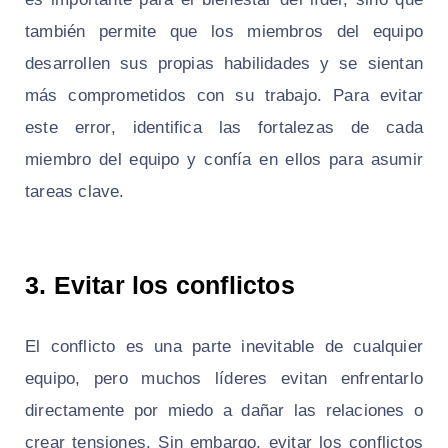
también permite que los miembros del equipo
desarrollen sus propias habilidades y se sientan
más comprometidos con su trabajo. Para evitar
este error, identifica las fortalezas de cada
miembro del equipo y confía en ellos para asumir
tareas clave.
3. Evitar los conflictos
El conflicto es una parte inevitable de cualquier
equipo, pero muchos líderes evitan enfrentarlo
directamente por miedo a dañar las relaciones o
crear tensiones. Sin embargo, evitar los conflictos