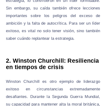
estrategia, lo convirtieron en un líder formidable.
Sin embargo, su caída también ofrece lecciones
importantes sobre los peligros del exceso de
ambición y la falta de autocrítica. Para ser un líder
exitoso, es vital no solo tener visión, sino también
saber cuándo replantear la estrategia.
2. Winston Churchill: Resiliencia
en tiempos de crisis
Winston Churchill es otro ejemplo de liderazgo
exitoso en circunstancias extremadamente
desafiantes. Durante la Segunda Guerra Mundial,
su capacidad para mantener alta la moral británica,