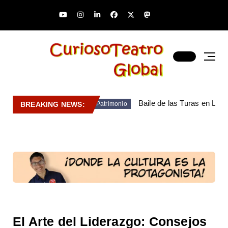
Baile de las Turas en Lara
BREAKING NEWS:
Patrimonio
El Arte del Liderazgo: Consejos