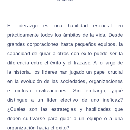
El liderazgo es una habilidad esencial en
prácticamente todos los ámbitos de la vida. Desde
grandes corporaciones hasta pequeños equipos, la
capacidad de guiar a otros con éxito puede ser la
diferencia entre el éxito y el fracaso. A lo largo de
la historia, los líderes han jugado un papel crucial
en la evolución de las sociedades, organizaciones
e incluso civilizaciones. Sin embargo, ¿qué
distingue a un líder efectivo de uno ineficaz?
¿Cuáles son las estrategias y habilidades que
deben cultivarse para guiar a un equipo o a una
organización hacia el éxito?