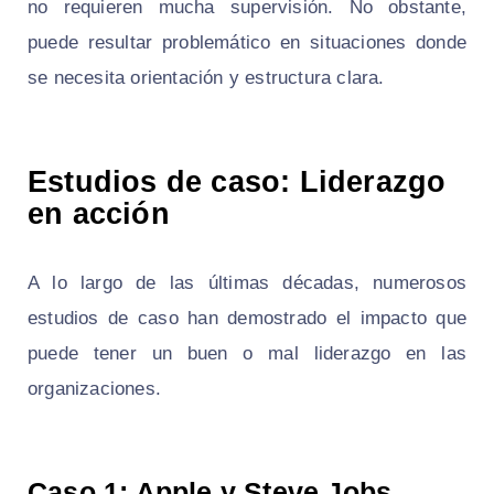
no requieren mucha supervisión. No obstante,
puede resultar problemático en situaciones donde
se necesita orientación y estructura clara.
Estudios de caso: Liderazgo
en acción
A lo largo de las últimas décadas, numerosos
estudios de caso han demostrado el impacto que
puede tener un buen o mal liderazgo en las
organizaciones.
Caso 1: Apple y Steve Jobs