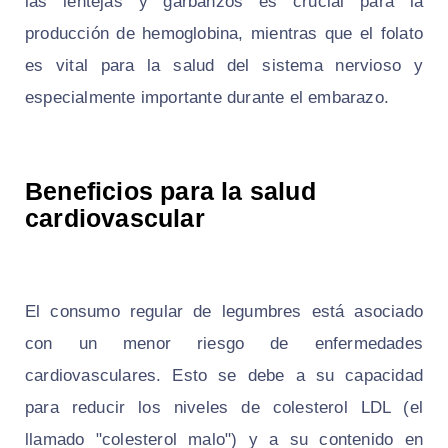
las lentejas y garbanzos es crucial para la
producción de hemoglobina, mientras que el folato
es vital para la salud del sistema nervioso y
especialmente importante durante el embarazo.
Beneficios para la salud
cardiovascular
El consumo regular de legumbres está asociado
con un menor riesgo de enfermedades
cardiovasculares. Esto se debe a su capacidad
para reducir los niveles de colesterol LDL (el
llamado "colesterol malo") y a su contenido en