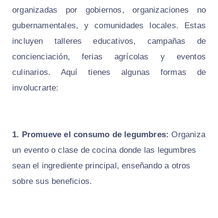
organizadas por gobiernos, organizaciones no
gubernamentales, y comunidades locales. Estas
incluyen talleres educativos, campañas de
concienciación, ferias agrícolas y eventos
culinarios. Aquí tienes algunas formas de
involucrarte:
1. Promueve el consumo de legumbres:
Organiza
un evento o clase de cocina donde las legumbres
sean el ingrediente principal, enseñando a otros
sobre sus beneficios.