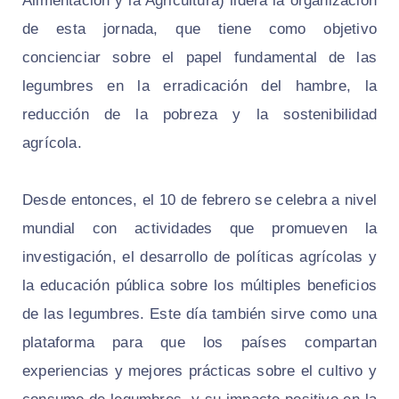
Alimentación y la Agricultura) lidera la organización
de esta jornada, que tiene como objetivo
concienciar sobre el papel fundamental de las
legumbres en la erradicación del hambre, la
reducción de la pobreza y la sostenibilidad
agrícola.
Desde entonces, el 10 de febrero se celebra a nivel
mundial con actividades que promueven la
investigación, el desarrollo de políticas agrícolas y
la educación pública sobre los múltiples beneficios
de las legumbres. Este día también sirve como una
plataforma para que los países compartan
experiencias y mejores prácticas sobre el cultivo y