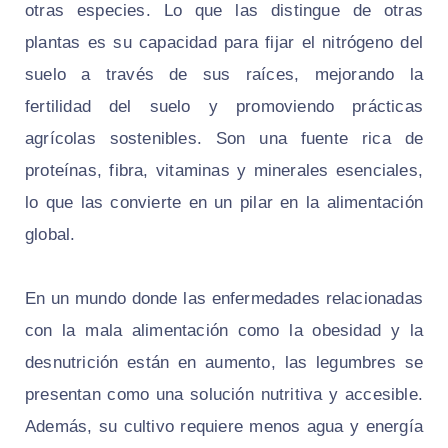
otras especies. Lo que las distingue de otras
plantas es su capacidad para fijar el nitrógeno del
suelo a través de sus raíces, mejorando la
fertilidad del suelo y promoviendo prácticas
agrícolas sostenibles. Son una fuente rica de
proteínas, fibra, vitaminas y minerales esenciales,
lo que las convierte en un pilar en la alimentación
global.
En un mundo donde las enfermedades relacionadas
con la mala alimentación como la obesidad y la
desnutrición están en aumento, las legumbres se
presentan como una solución nutritiva y accesible.
Además, su cultivo requiere menos agua y energía