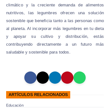
climático y la creciente demanda de alimentos
nutritivos, las legumbres ofrecen una solución
sostenible que beneficia tanto a las personas como
al planeta. Al incorporar más legumbres en tu dieta
y apoyar su cultivo y distribución, estás
contribuyendo directamente a un futuro más
saludable y sostenible para todos.
ARTÍCULOS RELACIONADOS
Educación