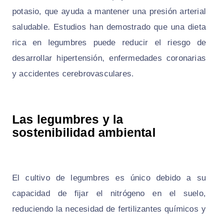
potasio, que ayuda a mantener una presión arterial
saludable. Estudios han demostrado que una dieta
rica en legumbres puede reducir el riesgo de
desarrollar hipertensión, enfermedades coronarias
y accidentes cerebrovasculares.
Las legumbres y la
sostenibilidad ambiental
El cultivo de legumbres es único debido a su
capacidad de fijar el nitrógeno en el suelo,
reduciendo la necesidad de fertilizantes químicos y