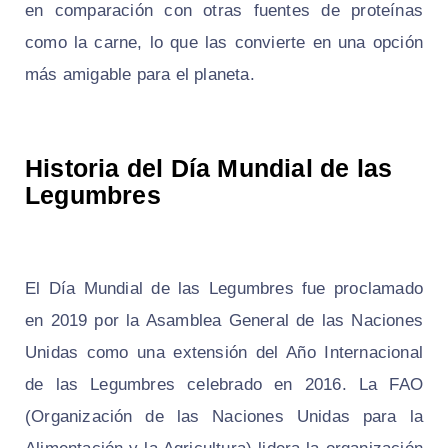
en comparación con otras fuentes de proteínas
como la carne, lo que las convierte en una opción
más amigable para el planeta.
Historia del Día Mundial de las
Legumbres
El Día Mundial de las Legumbres fue proclamado
en 2019 por la Asamblea General de las Naciones
Unidas como una extensión del Año Internacional
de las Legumbres celebrado en 2016. La FAO
(Organización de las Naciones Unidas para la