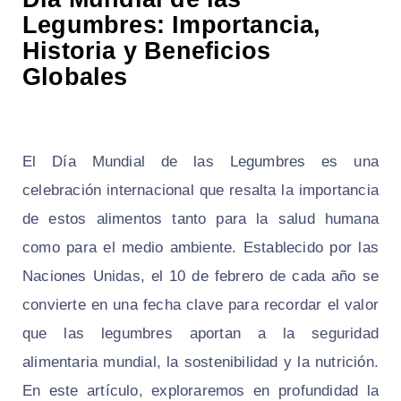
Legumbres: Importancia,
Historia y Beneficios
Globales
El Día Mundial de las Legumbres es una
celebración internacional que resalta la importancia
de estos alimentos tanto para la salud humana
como para el medio ambiente. Establecido por las
Naciones Unidas, el 10 de febrero de cada año se
convierte en una fecha clave para recordar el valor
que las legumbres aportan a la seguridad
alimentaria mundial, la sostenibilidad y la nutrición.
En este artículo, exploraremos en profundidad la