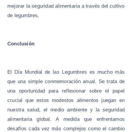
mejorar la seguridad alimentaria a través del cultivo
de legumbres.
Conclusión
El Día Mundial de las Legumbres es mucho más
que una simple conmemoración anual. Se trata de
una oportunidad para reflexionar sobre el papel
crucial que estos modestos alimentos juegan en
nuestra salud, el medio ambiente y la seguridad
alimentaria global. A medida que enfrentamos
desafíos cada vez más complejos como el cambio