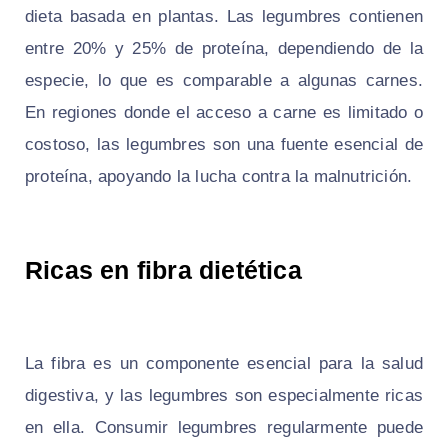
dieta basada en plantas. Las legumbres contienen
entre 20% y 25% de proteína, dependiendo de la
especie, lo que es comparable a algunas carnes.
En regiones donde el acceso a carne es limitado o
costoso, las legumbres son una fuente esencial de
proteína, apoyando la lucha contra la malnutrición.
Ricas en fibra dietética
La fibra es un componente esencial para la salud
digestiva, y las legumbres son especialmente ricas
en ella. Consumir legumbres regularmente puede