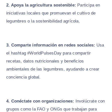
2. Apoya la agricultura sostenible:
Participa en
iniciativas locales que promuevan el cultivo de
legumbres o la sostenibilidad agrícola.
3. Comparte información en redes sociales:
Usa
el hashtag #WorldPulsesDay para compartir
recetas, datos nutricionales y beneficios
ambientales de las legumbres, ayudando a crear
conciencia global.
4. Conéctate con organizaciones:
Involúcrate con
grupos como la FAO y ONGs que trabajan para