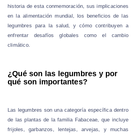
historia de esta conmemoración, sus implicaciones
en la alimentación mundial, los beneficios de las
legumbres para la salud, y cómo contribuyen a
enfrentar desafíos globales como el cambio
climático.
¿Qué son las legumbres y por
qué son importantes?
Las legumbres son una categoría específica dentro
de las plantas de la familia Fabaceae, que incluye
frijoles, garbanzos, lentejas, arvejas, y muchas