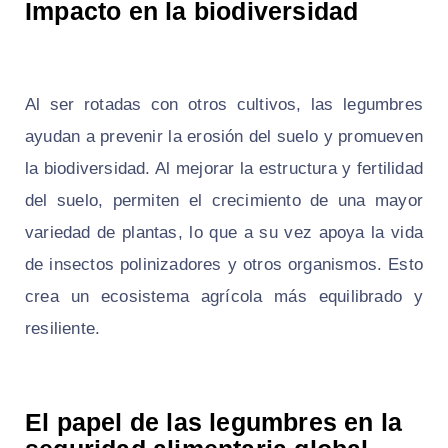
Impacto en la biodiversidad
Al ser rotadas con otros cultivos, las legumbres
ayudan a prevenir la erosión del suelo y promueven
la biodiversidad. Al mejorar la estructura y fertilidad
del suelo, permiten el crecimiento de una mayor
variedad de plantas, lo que a su vez apoya la vida
de insectos polinizadores y otros organismos. Esto
crea un ecosistema agrícola más equilibrado y
resiliente.
El papel de las legumbres en la