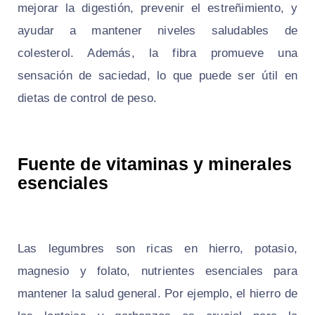
mejorar la digestión, prevenir el estreñimiento, y
ayudar a mantener niveles saludables de
colesterol. Además, la fibra promueve una
sensación de saciedad, lo que puede ser útil en
dietas de control de peso.
Fuente de vitaminas y minerales
esenciales
Las legumbres son ricas en hierro, potasio,
magnesio y folato, nutrientes esenciales para
mantener la salud general. Por ejemplo, el hierro de