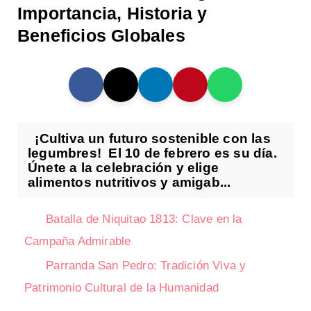
Importancia, Historia y
Beneficios Globales
¡Cultiva un futuro sostenible con las
legumbres! El 10 de febrero es su día.
Únete a la celebración y elige
alimentos nutritivos y amigab...
Batalla de Niquitao 1813: Clave en la
Campaña Admirable
Parranda San Pedro: Tradición Viva y
Patrimonio Cultural de la Humanidad