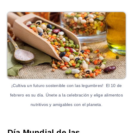
¡Cultiva un futuro sostenible con las legumbres! El 10 de
febrero es su día. Únete a la celebración y elige alimentos
nutritivos y amigables con el planeta.
Día Mundial de las