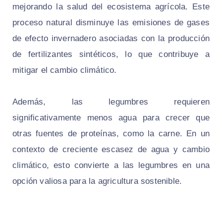
mejorando la salud del ecosistema agrícola. Este
proceso natural disminuye las emisiones de gases
de efecto invernadero asociadas con la producción
de fertilizantes sintéticos, lo que contribuye a
mitigar el cambio climático.
Además, las legumbres requieren
significativamente menos agua para crecer que
otras fuentes de proteínas, como la carne. En un
contexto de creciente escasez de agua y cambio
climático, esto convierte a las legumbres en una
opción valiosa para la agricultura sostenible.