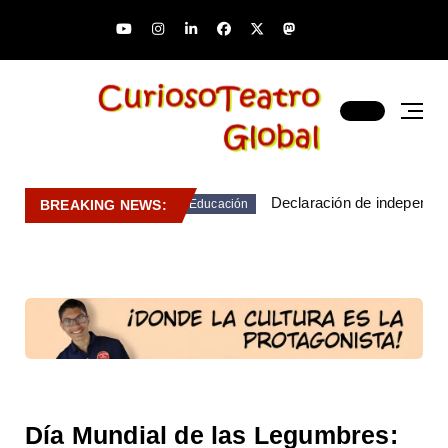
Declaración de independen
BREAKING NEWS:
Educación
Día Mundial de las Legumbres: