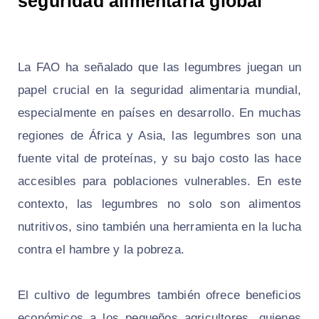
seguridad alimentaria global
La FAO ha señalado que las legumbres juegan un
papel crucial en la seguridad alimentaria mundial,
especialmente en países en desarrollo. En muchas
regiones de África y Asia, las legumbres son una
fuente vital de proteínas, y su bajo costo las hace
accesibles para poblaciones vulnerables. En este
contexto, las legumbres no solo son alimentos
nutritivos, sino también una herramienta en la lucha
contra el hambre y la pobreza.
El cultivo de legumbres también ofrece beneficios
económicos a los pequeños agricultores, quienes