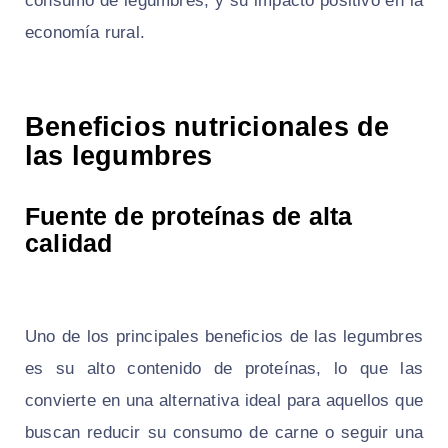
consumo de legumbres, y su impacto positivo en la
economía rural.
Beneficios nutricionales de
las legumbres
Fuente de proteínas de alta
calidad
Uno de los principales beneficios de las legumbres
es su alto contenido de proteínas, lo que las
convierte en una alternativa ideal para aquellos que
buscan reducir su consumo de carne o seguir una