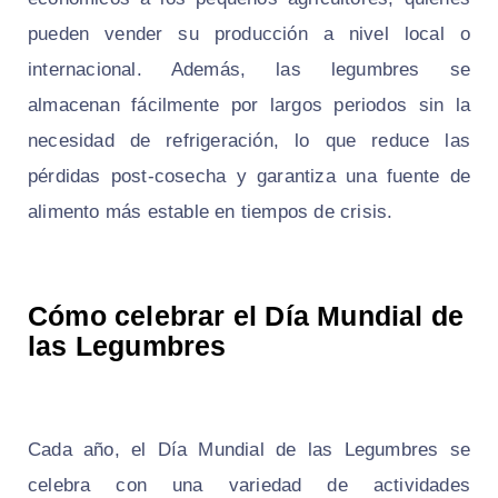
pueden vender su producción a nivel local o
internacional. Además, las legumbres se
almacenan fácilmente por largos periodos sin la
necesidad de refrigeración, lo que reduce las
pérdidas post-cosecha y garantiza una fuente de
alimento más estable en tiempos de crisis.
Cómo celebrar el Día Mundial de
las Legumbres
Cada año, el Día Mundial de las Legumbres se
celebra con una variedad de actividades