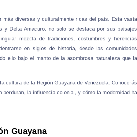
más diversas y culturalmente ricas del país. Esta vasta
s y Delta Amacuro, no solo se destaca por sus paisajes
ingular mezcla de tradiciones, costumbres y herencias
adentrarse en siglos de historia, desde las comunidades
odo ello bajo el manto de la asombrosa naturaleza que la
or la cultura de la Región Guayana de Venezuela. Conocerás
n perduran, la influencia colonial, y cómo la modernidad ha
ión Guayana