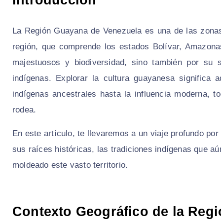
La Región Guayana de Venezuela es una de las zonas 
región, que comprende los estados Bolívar, Amazona
majestuosos y biodiversidad, sino también por su s
indígenas. Explorar la cultura guayanesa significa 
indígenas ancestrales hasta la influencia moderna, t
rodea.
En este artículo, te llevaremos a un viaje profundo p
sus raíces históricas, las tradiciones indígenas que aú
moldeado este vasto territorio.
Contexto Geográfico de la Reg