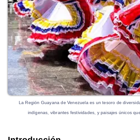
La Región Guayana de Venezuela es un tesoro de diversidad 
indígenas, vibrantes festividades, y paisajes únicos q
Introducción