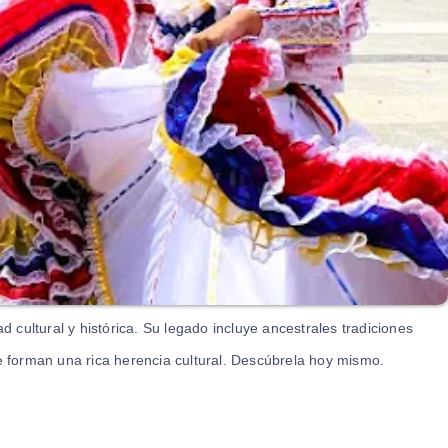
cultural y histórica. Su legado incluye ancestrales tradiciones
ue forman una rica herencia cultural. Descúbrela hoy mismo.