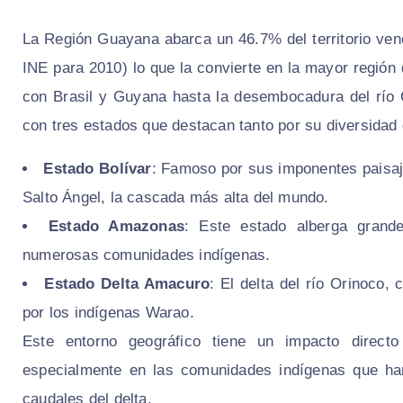
La Región Guayana abarca un 46.7% del territorio vene
INE para 2010) lo que la convierte en la mayor región 
con Brasil y Guyana hasta la desembocadura del río 
con tres estados que destacan tanto por su diversidad 
Estado Bolívar
: Famoso por sus imponentes paisaj
Salto Ángel, la cascada más alta del mundo.
Estado Amazonas
: Este estado alberga grand
numerosas comunidades indígenas.
Estado Delta Amacuro
: El delta del río Orinoco
por los indígenas Warao.
Este entorno geográfico tiene un impacto directo
especialmente en las comunidades indígenas que han
caudales del delta.