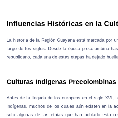
Influencias Históricas en la Cu
La historia de la Región Guayana está marcada por u
largo de los siglos. Desde la época precolombina has
republicano, cada una de estas etapas ha dejado huellas
Culturas Indígenas Precolombinas
Antes de la llegada de los europeos en el siglo XVI
indígenas, muchos de los cuales aún existen en la a
solo algunas de las etnias que han poblado esta r