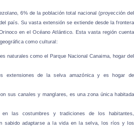
zolano, 6% de la población total nacional (proyección del
del país. Su vasta extensión se extiende desde la frontera
Orinoco en el Océano Atlántico. Esta vasta región cuenta
geográfica como cultural:
es naturales como el Parque Nacional Canaima, hogar del
es extensiones de la selva amazónica y es hogar d
, con sus canales y manglares, es una zona única habitad
 en las costumbres y tradiciones de los habitantes,
 sabido adaptarse a la vida en la selva, los ríos y los