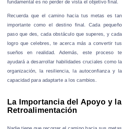
fundamental es no perder de vista el objetivo final.
Recuerda que el camino hacia tus metas es tan
importante como el destino final. Cada pequeño
paso que des, cada obstáculo que superes, y cada
logro que celebres, te acerca más a convertir tus
sueños en realidad. Además, este proceso te
ayudará a desarrollar habilidades cruciales como la
organización, la resiliencia, la autoconfianza y la
capacidad para adaptarte a los cambios.
La Importancia del Apoyo y la
Retroalimentación
Nadie tiene que recorrer el camino hacia sus metas