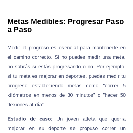
Metas Medibles: Progresar Paso
a Paso
Medir el progreso es esencial para mantenerte en
el camino correcto. Si no puedes medir una meta,
no sabrás si estás progresando o no. Por ejemplo,
si tu meta es mejorar en deportes, puedes medir tu
progreso estableciendo metas como "correr 5
kilómetros en menos de 30 minutos" o "hacer 50
flexiones al día".
Estudio de caso:
Un joven atleta que quería
mejorar en su deporte se propuso correr un