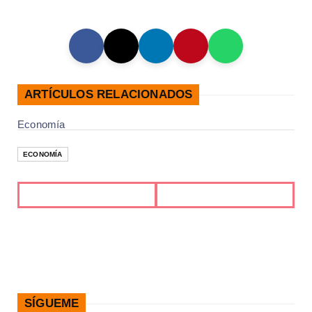
ARTÍCULOS RELACIONADOS
Economía
ECONOMÍA
SÍGUEME