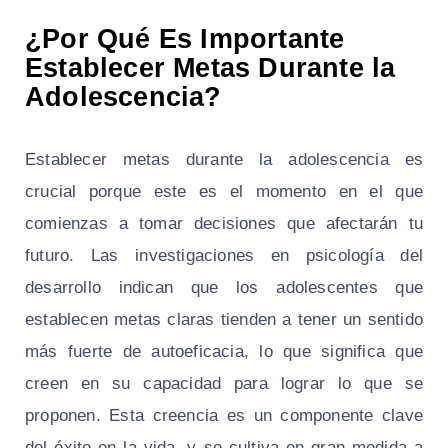
¿Por Qué Es Importante
Establecer Metas Durante la
Adolescencia?
Establecer metas durante la adolescencia es
crucial porque este es el momento en el que
comienzas a tomar decisiones que afectarán tu
futuro. Las investigaciones en psicología del
desarrollo indican que los adolescentes que
establecen metas claras tienden a tener un sentido
más fuerte de autoeficacia, lo que significa que
creen en su capacidad para lograr lo que se
proponen. Esta creencia es un componente clave
del éxito en la vida, y se cultiva en gran medida a