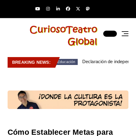
Declaración de independen
BREAKING NEWS:
Educación
Cómo Establecer Metas para