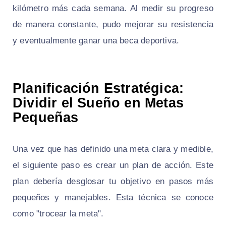
kilómetro más cada semana. Al medir su progreso
de manera constante, pudo mejorar su resistencia
y eventualmente ganar una beca deportiva.
Planificación Estratégica:
Dividir el Sueño en Metas
Pequeñas
Una vez que has definido una meta clara y medible,
el siguiente paso es crear un plan de acción. Este
plan debería desglosar tu objetivo en pasos más
pequeños y manejables. Esta técnica se conoce
como "trocear la meta".