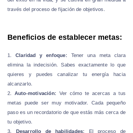
través del proceso de fijación de objetivos.
Beneficios de establecer metas:
Claridad y enfoque:
Tener una meta clara
elimina la indecisión. Sabes exactamente lo que
quieres y puedes canalizar tu energía hacia
alcanzarlo.
Auto-motivación:
Ver cómo te acercas a tus
metas puede ser muy motivador. Cada pequeño
paso es un recordatorio de que estás más cerca de
tu objetivo.
Desarrollo de habilidades:
El proceso de