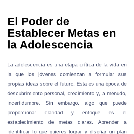
El Poder de
Establecer Metas en
la Adolescencia
La adolescencia es una etapa crítica de la vida en
la que los jóvenes comienzan a formular sus
propias ideas sobre el futuro. Esta es una época de
descubrimiento personal, crecimiento y, a menudo,
incertidumbre. Sin embargo, algo que puede
proporcionar claridad y enfoque es el
establecimiento de metas claras. Aprender a
identificar lo que quieres lograr y diseñar un plan