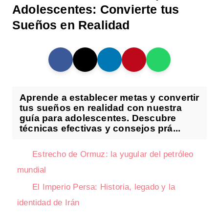
Adolescentes: Convierte tus
Sueños en Realidad
Aprende a establecer metas y convertir
tus sueños en realidad con nuestra
guía para adolescentes. Descubre
técnicas efectivas y consejos prá...
Estrecho de Ormuz: la yugular del petróleo
mundial
El Imperio Persa: Historia, legado y la
identidad de Irán