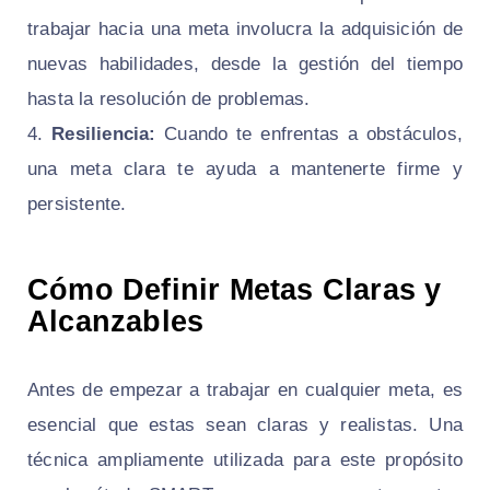
trabajar hacia una meta involucra la adquisición de
nuevas habilidades, desde la gestión del tiempo
hasta la resolución de problemas.
Resiliencia:
Cuando te enfrentas a obstáculos,
una meta clara te ayuda a mantenerte firme y
persistente.
Cómo Definir Metas Claras y
Alcanzables
Antes de empezar a trabajar en cualquier meta, es
esencial que estas sean claras y realistas. Una
técnica ampliamente utilizada para este propósito