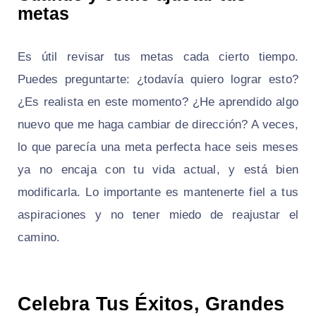
metas
Es útil revisar tus metas cada cierto tiempo.
Puedes preguntarte: ¿todavía quiero lograr esto?
¿Es realista en este momento? ¿He aprendido algo
nuevo que me haga cambiar de dirección? A veces,
lo que parecía una meta perfecta hace seis meses
ya no encaja con tu vida actual, y está bien
modificarla. Lo importante es mantenerte fiel a tus
aspiraciones y no tener miedo de reajustar el
camino.
Celebra Tus Éxitos, Grandes