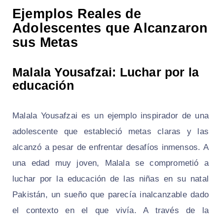
Ejemplos Reales de
Adolescentes que Alcanzaron
sus Metas
Malala Yousafzai: Luchar por la
educación
Malala Yousafzai es un ejemplo inspirador de una
adolescente que estableció metas claras y las
alcanzó a pesar de enfrentar desafíos inmensos. A
una edad muy joven, Malala se comprometió a
luchar por la educación de las niñas en su natal
Pakistán, un sueño que parecía inalcanzable dado
el contexto en el que vivía. A través de la