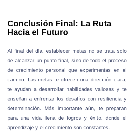
Conclusión Final: La Ruta
Hacia el Futuro
Al final del día, establecer metas no se trata solo
de alcanzar un punto final, sino de todo el proceso
de crecimiento personal que experimentas en el
camino. Las metas te ofrecen una dirección clara,
te ayudan a desarrollar habilidades valiosas y te
enseñan a enfrentar los desafíos con resiliencia y
determinación. Más importante aún, te preparan
para una vida llena de logros y éxito, donde el
aprendizaje y el crecimiento son constantes.