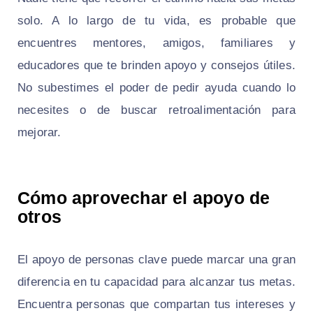
solo. A lo largo de tu vida, es probable que
encuentres mentores, amigos, familiares y
educadores que te brinden apoyo y consejos útiles.
No subestimes el poder de pedir ayuda cuando lo
necesites o de buscar retroalimentación para
mejorar.
Cómo aprovechar el apoyo de
otros
El apoyo de personas clave puede marcar una gran
diferencia en tu capacidad para alcanzar tus metas.
Encuentra personas que compartan tus intereses y