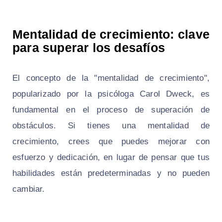
Mentalidad de crecimiento: clave
para superar los desafíos
El concepto de la "mentalidad de crecimiento",
popularizado por la psicóloga Carol Dweck, es
fundamental en el proceso de superación de
obstáculos. Si tienes una mentalidad de
crecimiento, crees que puedes mejorar con
esfuerzo y dedicación, en lugar de pensar que tus
habilidades están predeterminadas y no pueden
cambiar.