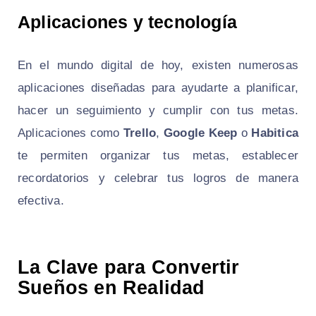
Aplicaciones y tecnología
En el mundo digital de hoy, existen numerosas
aplicaciones diseñadas para ayudarte a planificar,
hacer un seguimiento y cumplir con tus metas.
Aplicaciones como
Trello
,
Google Keep
o
Habitica
te permiten organizar tus metas, establecer
recordatorios y celebrar tus logros de manera
efectiva.
La Clave para Convertir
Sueños en Realidad