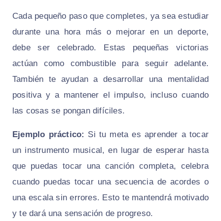
Cada pequeño paso que completes, ya sea estudiar
durante una hora más o mejorar en un deporte,
debe ser celebrado. Estas pequeñas victorias
actúan como combustible para seguir adelante.
También te ayudan a desarrollar una mentalidad
positiva y a mantener el impulso, incluso cuando
las cosas se pongan difíciles.
Ejemplo práctico:
Si tu meta es aprender a tocar
un instrumento musical, en lugar de esperar hasta
que puedas tocar una canción completa, celebra
cuando puedas tocar una secuencia de acordes o
una escala sin errores. Esto te mantendrá motivado
y te dará una sensación de progreso.