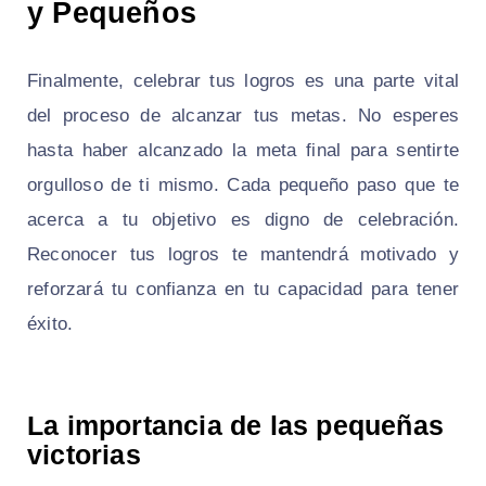
y Pequeños
Finalmente, celebrar tus logros es una parte vital
del proceso de alcanzar tus metas. No esperes
hasta haber alcanzado la meta final para sentirte
orgulloso de ti mismo. Cada pequeño paso que te
acerca a tu objetivo es digno de celebración.
Reconocer tus logros te mantendrá motivado y
reforzará tu confianza en tu capacidad para tener
éxito.
La importancia de las pequeñas
victorias