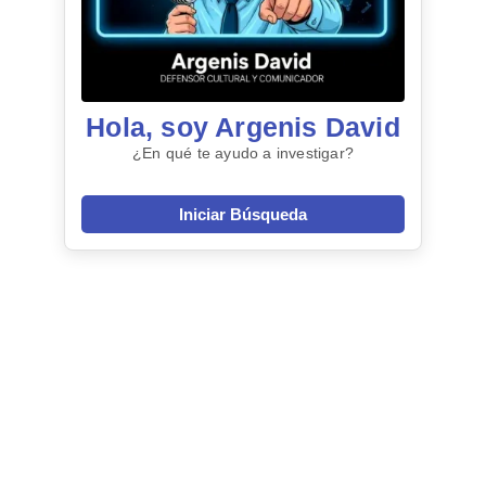
Hola, soy Argenis David
¿En qué te ayudo a investigar?
Iniciar Búsqueda