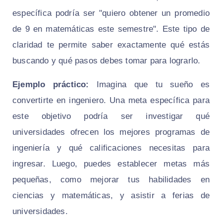
específica podría ser "quiero obtener un promedio
de 9 en matemáticas este semestre". Este tipo de
claridad te permite saber exactamente qué estás
buscando y qué pasos debes tomar para lograrlo.
Ejemplo práctico:
Imagina que tu sueño es
convertirte en ingeniero. Una meta específica para
este objetivo podría ser investigar qué
universidades ofrecen los mejores programas de
ingeniería y qué calificaciones necesitas para
ingresar. Luego, puedes establecer metas más
pequeñas, como mejorar tus habilidades en
ciencias y matemáticas, y asistir a ferias de
universidades.