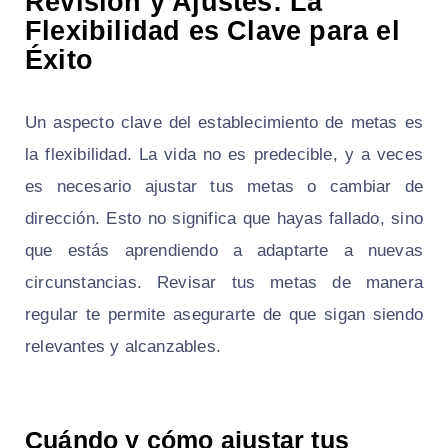
Revisión y Ajustes: La
Flexibilidad es Clave para el
Éxito
Un aspecto clave del establecimiento de metas es
la flexibilidad. La vida no es predecible, y a veces
es necesario ajustar tus metas o cambiar de
dirección. Esto no significa que hayas fallado, sino
que estás aprendiendo a adaptarte a nuevas
circunstancias. Revisar tus metas de manera
regular te permite asegurarte de que sigan siendo
relevantes y alcanzables.
Cuándo y cómo ajustar tus