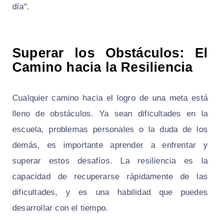
día".
Superar los Obstáculos: El
Camino hacia la Resiliencia
Cualquier camino hacia el logro de una meta está
lleno de obstáculos. Ya sean dificultades en la
escuela, problemas personales o la duda de los
demás, es importante aprender a enfrentar y
superar estos desafíos. La resiliencia es la
capacidad de recuperarse rápidamente de las
dificultades, y es una habilidad que puedes
desarrollar con el tiempo.