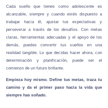
Cada sueño que tienes como adolescente es
alcanzable, siempre y cuando estés dispuesto a
trabajar hacia él, ajustar tus expectativas y
perseverar a través de los desafíos. Con metas
claras, herramientas adecuadas y el apoyo de los
demás, puedes convertir tus sueños en una
realidad tangible. Lo que decidas hacer ahora, con
determinación y planificación, puede ser el
comienzo de un futuro brillante.
Empieza hoy mismo. Define tus metas, traza tu
camino y da el primer paso hacia la vida que
siempre has soñado.