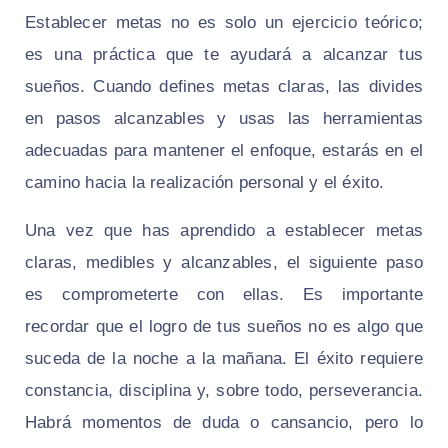
Establecer metas no es solo un ejercicio teórico;
es una práctica que te ayudará a alcanzar tus
sueños. Cuando defines metas claras, las divides
en pasos alcanzables y usas las herramientas
adecuadas para mantener el enfoque, estarás en el
camino hacia la realización personal y el éxito.
Una vez que has aprendido a establecer metas
claras, medibles y alcanzables, el siguiente paso
es comprometerte con ellas. Es importante
recordar que el logro de tus sueños no es algo que
suceda de la noche a la mañana. El éxito requiere
constancia, disciplina y, sobre todo, perseverancia.
Habrá momentos de duda o cansancio, pero lo