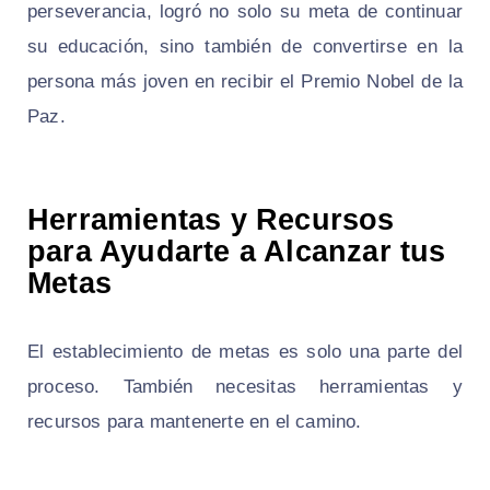
perseverancia, logró no solo su meta de continuar
su educación, sino también de convertirse en la
persona más joven en recibir el Premio Nobel de la
Paz.
Herramientas y Recursos
para Ayudarte a Alcanzar tus
Metas
El establecimiento de metas es solo una parte del
proceso. También necesitas herramientas y
recursos para mantenerte en el camino.