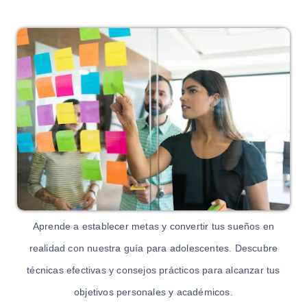
Aprende a establecer metas y convertir tus sueños en
realidad con nuestra guía para adolescentes. Descubre
técnicas efectivas y consejos prácticos para alcanzar tus
objetivos personales y académicos.