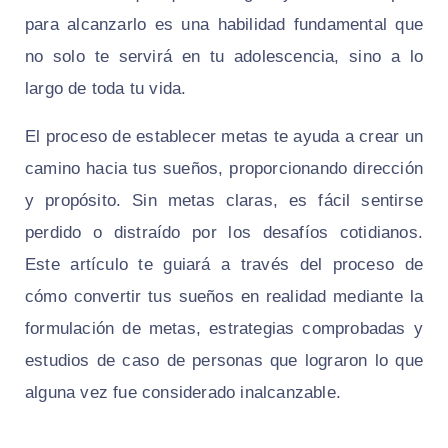
para alcanzarlo es una habilidad fundamental que
no solo te servirá en tu adolescencia, sino a lo
largo de toda tu vida.
El proceso de establecer metas te ayuda a crear un
camino hacia tus sueños, proporcionando dirección
y propósito. Sin metas claras, es fácil sentirse
perdido o distraído por los desafíos cotidianos.
Este artículo te guiará a través del proceso de
cómo convertir tus sueños en realidad mediante la
formulación de metas, estrategias comprobadas y
estudios de caso de personas que lograron lo que
alguna vez fue considerado inalcanzable.