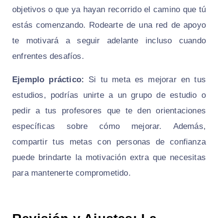
objetivos o que ya hayan recorrido el camino que tú
estás comenzando. Rodearte de una red de apoyo
te motivará a seguir adelante incluso cuando
enfrentes desafíos.
Ejemplo práctico:
Si tu meta es mejorar en tus
estudios, podrías unirte a un grupo de estudio o
pedir a tus profesores que te den orientaciones
específicas sobre cómo mejorar. Además,
compartir tus metas con personas de confianza
puede brindarte la motivación extra que necesitas
para mantenerte comprometido.