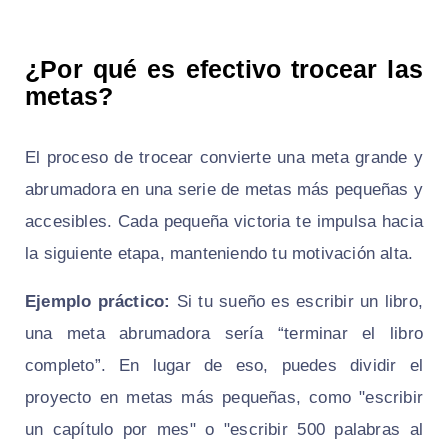
¿Por qué es efectivo trocear las
metas?
El proceso de trocear convierte una meta grande y
abrumadora en una serie de metas más pequeñas y
accesibles. Cada pequeña victoria te impulsa hacia
la siguiente etapa, manteniendo tu motivación alta.
Ejemplo práctico:
Si tu sueño es escribir un libro,
una meta abrumadora sería “terminar el libro
completo”. En lugar de eso, puedes dividir el
proyecto en metas más pequeñas, como "escribir
un capítulo por mes" o "escribir 500 palabras al