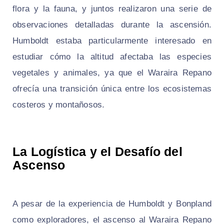
flora y la fauna, y juntos realizaron una serie de
observaciones detalladas durante la ascensión.
Humboldt estaba particularmente interesado en
estudiar cómo la altitud afectaba las especies
vegetales y animales, ya que el Waraira Repano
ofrecía una transición única entre los ecosistemas
costeros y montañosos.
La Logística y el Desafío del
Ascenso
A pesar de la experiencia de Humboldt y Bonpland
como exploradores, el ascenso al Waraira Repano