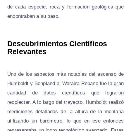
de cada especie, roca y formación geológica que
encontraban a su paso.
Descubrimientos Científicos
Relevantes
Uno de los aspectos más notables del ascenso de
Humboldt y Bonpland al Waraira Repano fue la gran
cantidad de datos científicos que lograron
recolectar. A lo largo del trayecto, Humboldt realizó
mediciones detalladas de la altura de la montaña
utilizando un barómetro, lo que en ese entonces
representaba un logro tecnológico avanzado. Estas