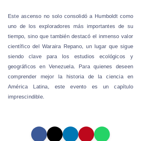
Este ascenso no solo consolidó a Humboldt como
uno de los exploradores más importantes de su
tiempo, sino que también destacó el inmenso valor
científico del Waraira Repano, un lugar que sigue
siendo clave para los estudios ecológicos y
geográficos en Venezuela. Para quienes deseen
comprender mejor la historia de la ciencia en
América Latina, este evento es un capítulo
imprescindible.