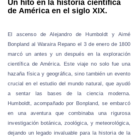
Un hito en la historia científica
de América en el siglo XIX.
El ascenso de Alejandro de Humboldt y Aimé
Bonpland al Waraira Repano el 3 de enero de 1800
marcó un antes y un después en la exploración
científica de América. Este viaje no solo fue una
hazaña física y geográfica, sino también un evento
crucial en el estudio del mundo natural, que ayudó
a sentar las bases de la ciencia moderna.
Humboldt, acompañado por Bonpland, se embarcó
en una aventura que combinaba una rigurosa
investigación botánica, zoológica, y meteorológica,
dejando un legado invaluable para la historia de la