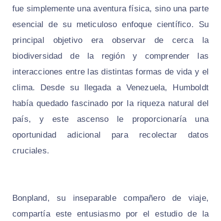
fue simplemente una aventura física, sino una parte
esencial de su meticuloso enfoque científico. Su
principal objetivo era observar de cerca la
biodiversidad de la región y comprender las
interacciones entre las distintas formas de vida y el
clima. Desde su llegada a Venezuela, Humboldt
había quedado fascinado por la riqueza natural del
país, y este ascenso le proporcionaría una
oportunidad adicional para recolectar datos
cruciales.
Bonpland, su inseparable compañero de viaje,
compartía este entusiasmo por el estudio de la