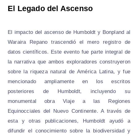
El Legado del Ascenso
El impacto del ascenso de Humboldt y Bonpland al
Waraira Repano trascendió el mero registro de
datos científicos. Este evento fue parte integral de
la narrativa que ambos exploradores construyeron
sobre la riqueza natural de América Latina, y fue
mencionado ampliamente en los escritos
posteriores de Humboldt, incluyendo su
monumental obra Viaje a las Regiones
Equinocciales del Nuevo Continente. A través de
esta y otras publicaciones, Humboldt ayudó a
difundir el conocimiento sobre la biodiversidad y