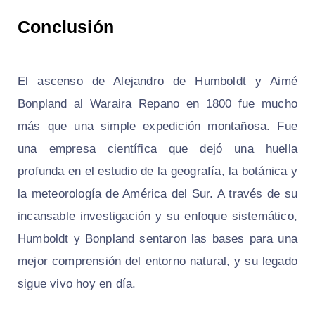
Conclusión
El ascenso de Alejandro de Humboldt y Aimé
Bonpland al Waraira Repano en 1800 fue mucho
más que una simple expedición montañosa. Fue
una empresa científica que dejó una huella
profunda en el estudio de la geografía, la botánica y
la meteorología de América del Sur. A través de su
incansable investigación y su enfoque sistemático,
Humboldt y Bonpland sentaron las bases para una
mejor comprensión del entorno natural, y su legado
sigue vivo hoy en día.