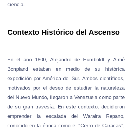
ciencia.
Contexto Histórico del Ascenso
En el año 1800, Alejandro de Humboldt y Aimé
Bonpland estaban en medio de su histórica
expedición por América del Sur. Ambos científicos,
motivados por el deseo de estudiar la naturaleza
del Nuevo Mundo, llegaron a Venezuela como parte
de su gran travesía. En este contexto, decidieron
emprender la escalada del Waraira Repano,
conocido en la época como el "Cerro de Caracas",