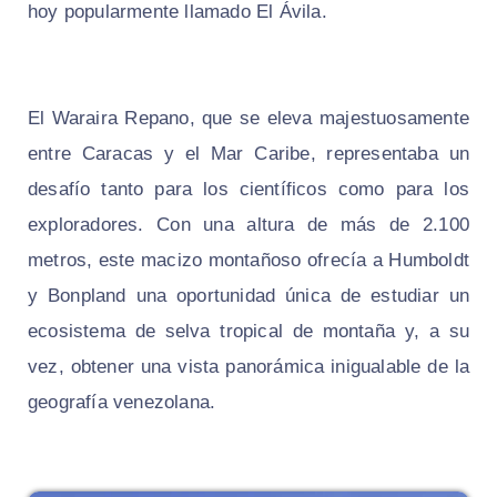
hoy popularmente llamado El Ávila.
El Waraira Repano, que se eleva majestuosamente
entre Caracas y el Mar Caribe, representaba un
desafío tanto para los científicos como para los
exploradores. Con una altura de más de 2.100
metros, este macizo montañoso ofrecía a Humboldt
y Bonpland una oportunidad única de estudiar un
ecosistema de selva tropical de montaña y, a su
vez, obtener una vista panorámica inigualable de la
geografía venezolana.