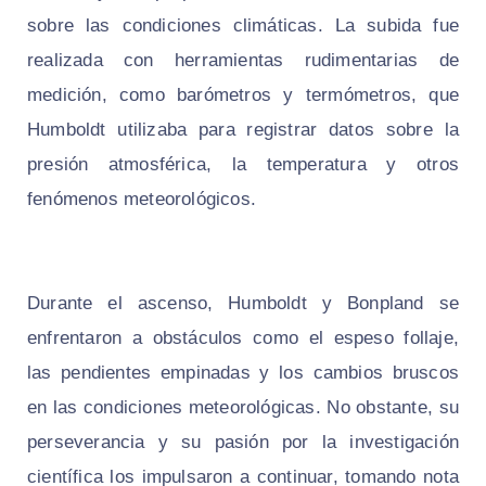
sobre las condiciones climáticas. La subida fue
realizada con herramientas rudimentarias de
medición, como barómetros y termómetros, que
Humboldt utilizaba para registrar datos sobre la
presión atmosférica, la temperatura y otros
fenómenos meteorológicos.
Durante el ascenso, Humboldt y Bonpland se
enfrentaron a obstáculos como el espeso follaje,
las pendientes empinadas y los cambios bruscos
en las condiciones meteorológicas. No obstante, su
perseverancia y su pasión por la investigación
científica los impulsaron a continuar, tomando nota