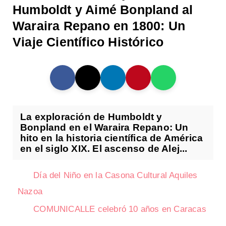
Humboldt y Aimé Bonpland al
Waraira Repano en 1800: Un
Viaje Científico Histórico
La exploración de Humboldt y
Bonpland en el Waraira Repano: Un
hito en la historia científica de América
en el siglo XIX. El ascenso de Alej...
Día del Niño en la Casona Cultural Aquiles
Nazoa
COMUNICALLE celebró 10 años en Caracas