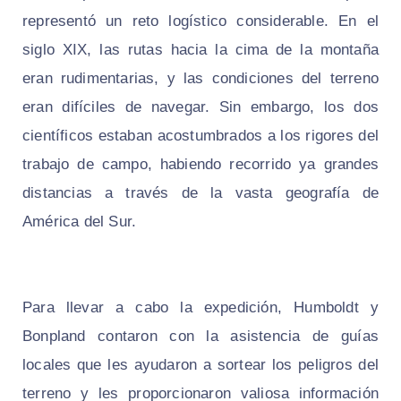
representó un reto logístico considerable. En el
siglo XIX, las rutas hacia la cima de la montaña
eran rudimentarias, y las condiciones del terreno
eran difíciles de navegar. Sin embargo, los dos
científicos estaban acostumbrados a los rigores del
trabajo de campo, habiendo recorrido ya grandes
distancias a través de la vasta geografía de
América del Sur.
Para llevar a cabo la expedición, Humboldt y
Bonpland contaron con la asistencia de guías
locales que les ayudaron a sortear los peligros del
terreno y les proporcionaron valiosa información