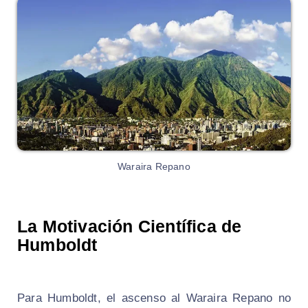
Waraira Repano
La Motivación Científica de
Humboldt
Para Humboldt, el ascenso al Waraira Repano no