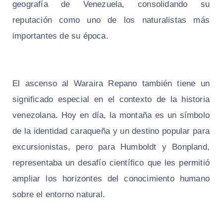
geografía de Venezuela, consolidando su
reputación como uno de los naturalistas más
importantes de su época.
El ascenso al Waraira Repano también tiene un
significado especial en el contexto de la historia
venezolana. Hoy en día, la montaña es un símbolo
de la identidad caraqueña y un destino popular para
excursionistas, pero para Humboldt y Bonpland,
representaba un desafío científico que les permitió
ampliar los horizontes del conocimiento humano
sobre el entorno natural.