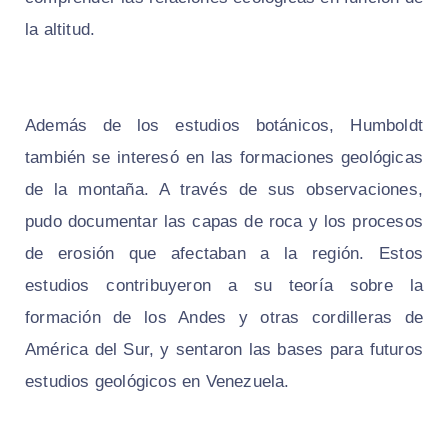
la altitud.
Además de los estudios botánicos, Humboldt
también se interesó en las formaciones geológicas
de la montaña. A través de sus observaciones,
pudo documentar las capas de roca y los procesos
de erosión que afectaban a la región. Estos
estudios contribuyeron a su teoría sobre la
formación de los Andes y otras cordilleras de
América del Sur, y sentaron las bases para futuros
estudios geológicos en Venezuela.