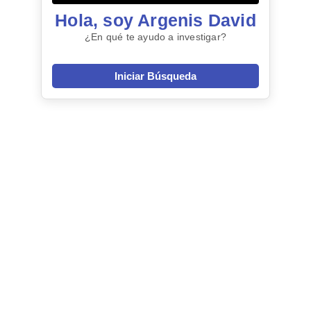
Hola, soy Argenis David
¿En qué te ayudo a investigar?
Iniciar Búsqueda