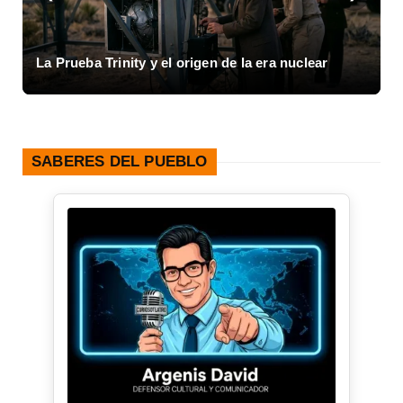
Inicio de la Guerra Civil Española y el colapso de
1936
SABERES DEL PUEBLO