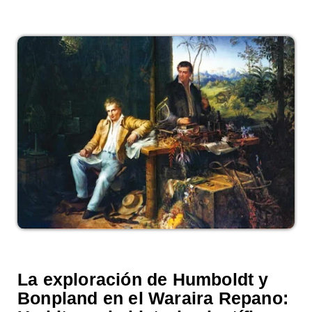
La exploración de Humboldt y
Bonpland en el Waraira Repano: