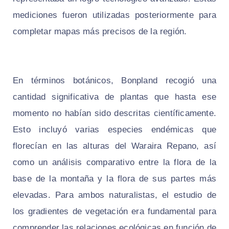
mediciones fueron utilizadas posteriormente para
completar mapas más precisos de la región.
En términos botánicos, Bonpland recogió una
cantidad significativa de plantas que hasta ese
momento no habían sido descritas científicamente.
Esto incluyó varias especies endémicas que
florecían en las alturas del Waraira Repano, así
como un análisis comparativo entre la flora de la
base de la montaña y la flora de sus partes más
elevadas. Para ambos naturalistas, el estudio de
los gradientes de vegetación era fundamental para
comprender las relaciones ecológicas en función de