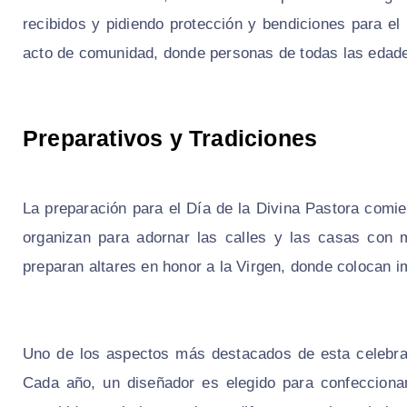
recibidos y pidiendo protección y bendiciones para e
acto de comunidad, donde personas de todas las edade
Preparativos y Tradiciones
La preparación para el Día de la Divina Pastora com
organizan para adornar las calles y las casas con m
preparan altares en honor a la Virgen, donde colocan 
Uno de los aspectos más destacados de esta celebrac
Cada año, un diseñador es elegido para confecciona