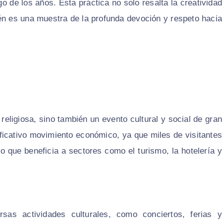
go de los años. Esta práctica no solo resalta la creatividad
ién es una muestra de la profunda devoción y respeto hacia
religiosa, sino también un evento cultural y social de gran
nificativo movimiento económico, ya que miles de visitantes
lo que beneficia a sectores como el turismo, la hotelería y
rsas actividades culturales, como conciertos, ferias y