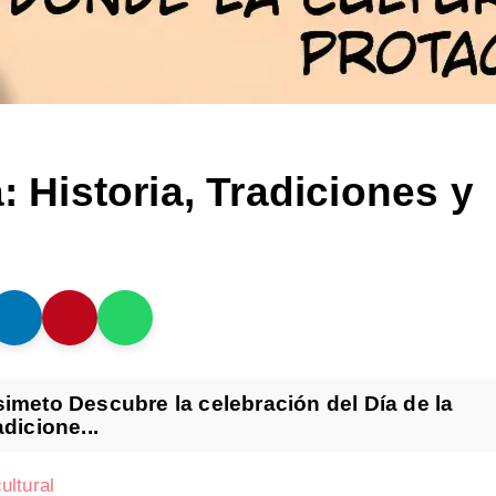
: Historia, Tradiciones y
simeto Descubre la celebración del Día de la
dicione...
ultural