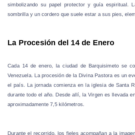
simbolizando su papel protector y guía espiritual. 
sombrilla y un cordero que suele estar a sus pies, ele
La Procesión del 14 de Enero
Cada 14 de enero, la ciudad de Barquisimeto se con
Venezuela. La procesión de la Divina Pastora es un eve
el país. La jornada comienza en la iglesia de Santa 
durante todo el año. Desde allí, la Virgen es llevada 
aproximadamente 7,5 kilómetros.
Durante el recorrido, los fieles acompañan a la image