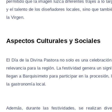
permitido que la imagen luzca diferentes trajes a lo lar
y el talento de los diseñadores locales, sino que tamb
la Virgen.
Aspectos Culturales y Sociales
El Día de la Divina Pastora no solo es una celebración 
relevancia para la región. La festividad genera un sig
llegan a Barquisimeto para participar en la procesión, 
la gastronomía local.
Además, durante las festividades, se realizan dive