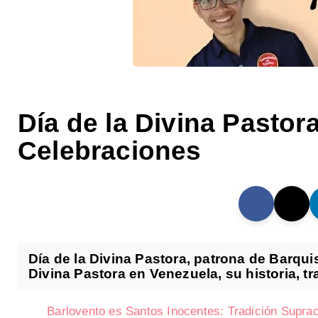
Día de la Divina Pastora
Celebraciones
Día de la Divina Pastora, patrona de Barqui
Divina Pastora en Venezuela, su historia, tra
Barlovento es Santos Inocentes: Tradición Suprac