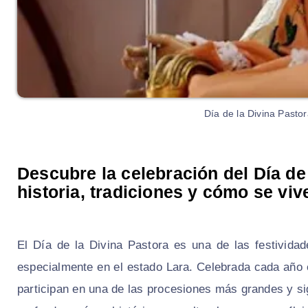
Día de la Divina Pasto
Descubre la celebración del Día de
historia, tradiciones y cómo se vive
El Día de la Divina Pastora es una de las festivida
especialmente en el estado Lara. Celebrada cada año e
participan en una de las procesiones más grandes y sig