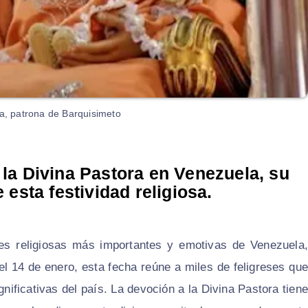
ra, patrona de Barquisimeto
 la Divina Pastora en Venezuela, su
 esta festividad religiosa.
des religiosas más importantes y emotivas de Venezuela,
l 14 de enero, esta fecha reúne a miles de feligreses que
nificativas del país. La devoción a la Divina Pastora tiene