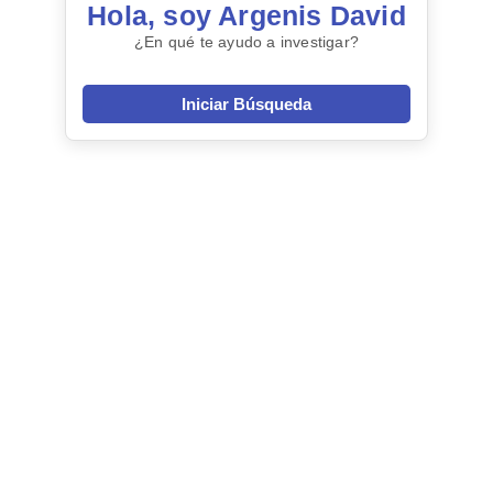
Hola, soy Argenis David
¿En qué te ayudo a investigar?
Iniciar Búsqueda