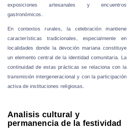
exposiciones artesanales y encuentros
gastronómicos.
En contextos rurales, la celebración mantiene
características tradicionales, especialmente en
localidades donde la devoción mariana constituye
un elemento central de la identidad comunitaria. La
continuidad de estas prácticas se relaciona con la
transmisión intergeneracional y con la participación
activa de instituciones religiosas.
Analisis cultural y
permanencia de la festividad