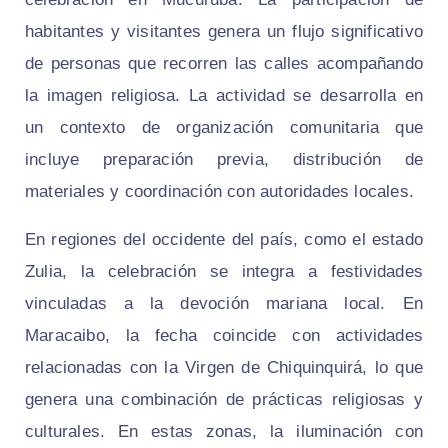
habitantes y visitantes genera un flujo significativo
de personas que recorren las calles acompañando
la imagen religiosa. La actividad se desarrolla en
un contexto de organización comunitaria que
incluye preparación previa, distribución de
materiales y coordinación con autoridades locales.
En regiones del occidente del país, como el estado
Zulia, la celebración se integra a festividades
vinculadas a la devoción mariana local. En
Maracaibo, la fecha coincide con actividades
relacionadas con la Virgen de Chiquinquirá, lo que
genera una combinación de prácticas religiosas y
culturales. En estas zonas, la iluminación con