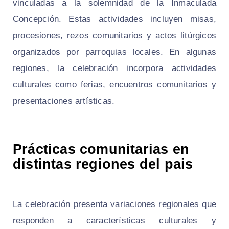
vinculadas a la solemnidad de la Inmaculada
Concepción. Estas actividades incluyen misas,
procesiones, rezos comunitarios y actos litúrgicos
organizados por parroquias locales. En algunas
regiones, la celebración incorpora actividades
culturales como ferias, encuentros comunitarios y
presentaciones artísticas.
Prácticas comunitarias en
distintas regiones del pais
La celebración presenta variaciones regionales que
responden a características culturales y