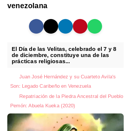
venezolana
El Día de las Velitas, celebrado el 7 y 8
de diciembre, constituye una de las
prácticas religiosas...
Juan José Hernández y su Cuarteto Avila's
Son: Legado Caribeño en Venezuela
Repatriación de la Piedra Ancestral del Pueblo
Pemón: Abuela Kueka (2020)