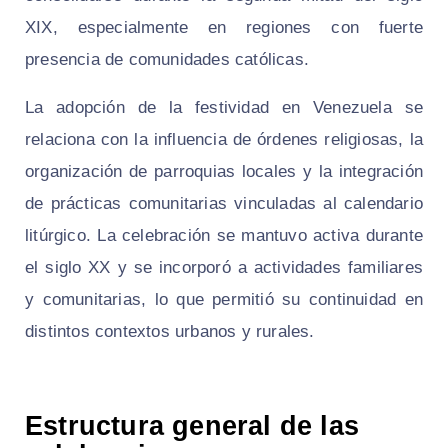
XIX, especialmente en regiones con fuerte
presencia de comunidades católicas.
La adopción de la festividad en Venezuela se
relaciona con la influencia de órdenes religiosas, la
organización de parroquias locales y la integración
de prácticas comunitarias vinculadas al calendario
litúrgico. La celebración se mantuvo activa durante
el siglo XX y se incorporó a actividades familiares
y comunitarias, lo que permitió su continuidad en
distintos contextos urbanos y rurales.
Estructura general de las