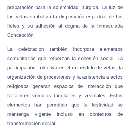
preparación para la solemnidad litúrgica. La luz de
las velas simboliza la disposición espiritual de los
fieles y su adhesión al dogma de la Inmaculada
Concepción.
La celebración también incorpora elementos
comunitarios que refuerzan la cohesión social. La
participación colectiva en el encendido de velas, la
organización de procesiones y la asistencia a actos
religiosos generan espacios de interacción que
fortalecen vínculos familiares y vecinales. Estos
elementos han permitido que la festividad se
mantenga vigente incluso en contextos de
transformación social.