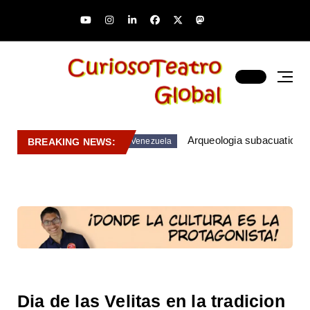
Arqueologia subacuatica 
BREAKING NEWS:
Venezuela
Dia de las Velitas en la tradicion