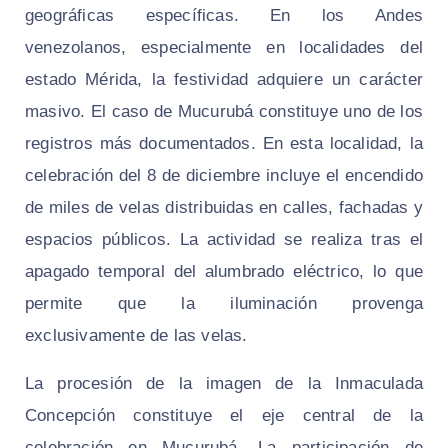
geográficas específicas. En los Andes
venezolanos, especialmente en localidades del
estado Mérida, la festividad adquiere un carácter
masivo. El caso de Mucurubá constituye uno de los
registros más documentados. En esta localidad, la
celebración del 8 de diciembre incluye el encendido
de miles de velas distribuidas en calles, fachadas y
espacios públicos. La actividad se realiza tras el
apagado temporal del alumbrado eléctrico, lo que
permite que la iluminación provenga
exclusivamente de las velas.
La procesión de la imagen de la Inmaculada
Concepción constituye el eje central de la
celebración en Mucurubá. La participación de