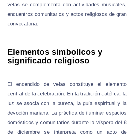
velas se complementa con actividades musicales,
encuentros comunitarios y actos religiosos de gran
convocatoria.
Elementos simbolicos y
significado religioso
El encendido de velas constituye el elemento
central de la celebración. En la tradición católica, la
luz se asocia con la pureza, la guía espiritual y la
devoción mariana. La práctica de iluminar espacios
domésticos y comunitarios durante la víspera del 8
de diciembre se interpreta como un acto de