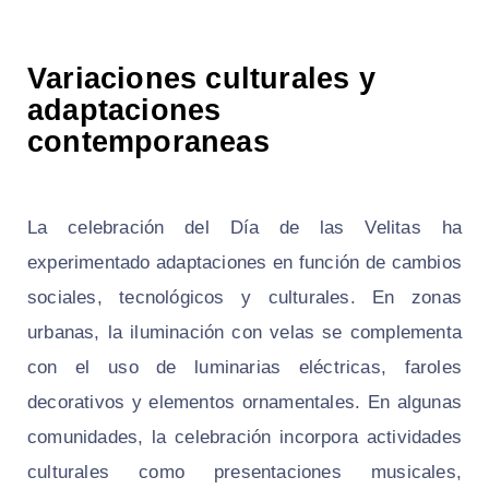
Variaciones culturales y
adaptaciones
contemporaneas
La celebración del Día de las Velitas ha
experimentado adaptaciones en función de cambios
sociales, tecnológicos y culturales. En zonas
urbanas, la iluminación con velas se complementa
con el uso de luminarias eléctricas, faroles
decorativos y elementos ornamentales. En algunas
comunidades, la celebración incorpora actividades
culturales como presentaciones musicales,