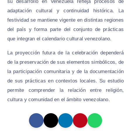
su desarrollo en Venezuela refleja procesos de
adaptación cultural y continuidad histórica. La
festividad se mantiene vigente en distintas regiones
del país y forma parte del conjunto de prácticas
que integran el calendario cultural venezolano.
La proyección futura de la celebración dependerá
de la preservación de sus elementos simbólicos, de
la participación comunitaria y de la documentación
de sus prácticas en contextos locales. Su estudio
permite comprender la relación entre religión,
cultura y comunidad en el ámbito venezolano.