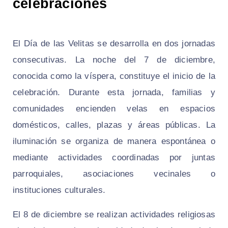
celebraciones
El Día de las Velitas se desarrolla en dos jornadas
consecutivas. La noche del 7 de diciembre,
conocida como la víspera, constituye el inicio de la
celebración. Durante esta jornada, familias y
comunidades encienden velas en espacios
domésticos, calles, plazas y áreas públicas. La
iluminación se organiza de manera espontánea o
mediante actividades coordinadas por juntas
parroquiales, asociaciones vecinales o
instituciones culturales.
El 8 de diciembre se realizan actividades religiosas