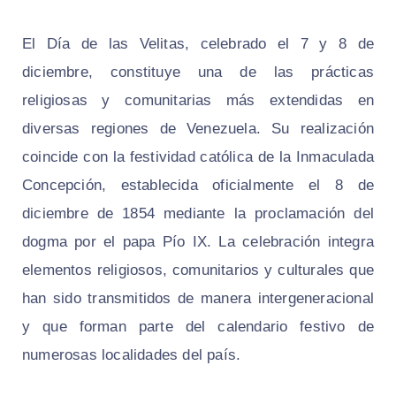
El Día de las Velitas, celebrado el 7 y 8 de
diciembre, constituye una de las prácticas
religiosas y comunitarias más extendidas en
diversas regiones de Venezuela. Su realización
coincide con la festividad católica de la Inmaculada
Concepción, establecida oficialmente el 8 de
diciembre de 1854 mediante la proclamación del
dogma por el papa Pío IX. La celebración integra
elementos religiosos, comunitarios y culturales que
han sido transmitidos de manera intergeneracional
y que forman parte del calendario festivo de
numerosas localidades del país.