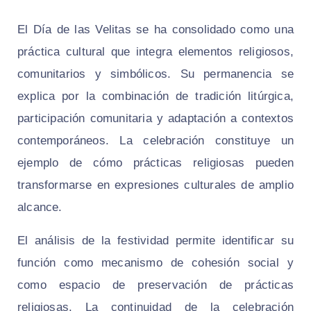
El Día de las Velitas se ha consolidado como una
práctica cultural que integra elementos religiosos,
comunitarios y simbólicos. Su permanencia se
explica por la combinación de tradición litúrgica,
participación comunitaria y adaptación a contextos
contemporáneos. La celebración constituye un
ejemplo de cómo prácticas religiosas pueden
transformarse en expresiones culturales de amplio
alcance.
El análisis de la festividad permite identificar su
función como mecanismo de cohesión social y
como espacio de preservación de prácticas
religiosas. La continuidad de la celebración