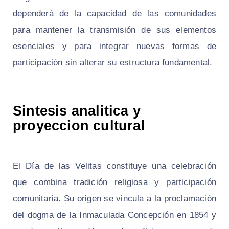
dependerá de la capacidad de las comunidades
para mantener la transmisión de sus elementos
esenciales y para integrar nuevas formas de
participación sin alterar su estructura fundamental.
Sintesis analitica y
proyeccion cultural
El Día de las Velitas constituye una celebración
que combina tradición religiosa y participación
comunitaria. Su origen se vincula a la proclamación
del dogma de la Inmaculada Concepción en 1854 y