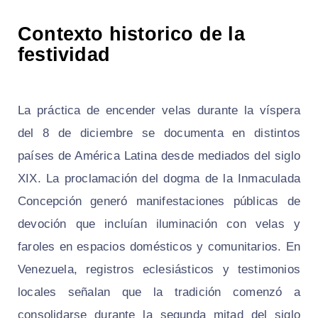
Contexto historico de la
festividad
La práctica de encender velas durante la víspera
del 8 de diciembre se documenta en distintos
países de América Latina desde mediados del siglo
XIX. La proclamación del dogma de la Inmaculada
Concepción generó manifestaciones públicas de
devoción que incluían iluminación con velas y
faroles en espacios domésticos y comunitarios. En
Venezuela, registros eclesiásticos y testimonios
locales señalan que la tradición comenzó a
consolidarse durante la segunda mitad del siglo