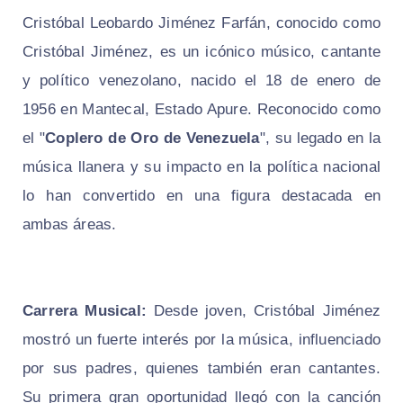
Cristóbal Leobardo Jiménez Farfán, conocido como
Cristóbal Jiménez, es un icónico músico, cantante
y político venezolano, nacido el 18 de enero de
1956 en Mantecal, Estado Apure. Reconocido como
el "
Coplero de Oro de Venezuela
", su legado en la
música llanera y su impacto en la política nacional
lo han convertido en una figura destacada en
ambas áreas.
Carrera Musical
:
Desde joven, Cristóbal Jiménez
mostró un fuerte interés por la música, influenciado
por sus padres, quienes también eran cantantes.
Su primera gran oportunidad llegó con la canción