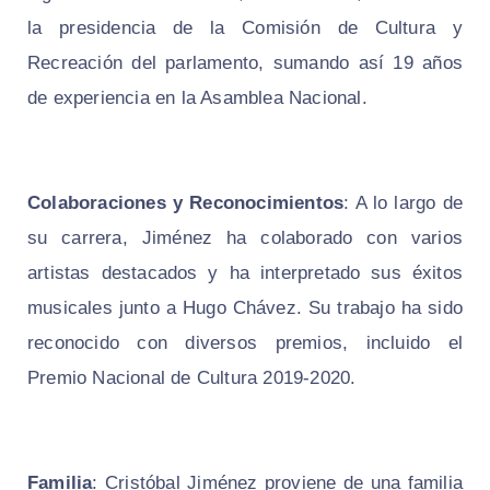
la presidencia de la Comisión de Cultura y
Recreación del parlamento, sumando así 19 años
de experiencia en la Asamblea Nacional.
Colaboraciones y Reconocimientos
: A lo largo de
su carrera, Jiménez ha colaborado con varios
artistas destacados y ha interpretado sus éxitos
musicales junto a Hugo Chávez. Su trabajo ha sido
reconocido con diversos premios, incluido el
Premio Nacional de Cultura 2019-2020.
Familia
: Cristóbal Jiménez proviene de una familia