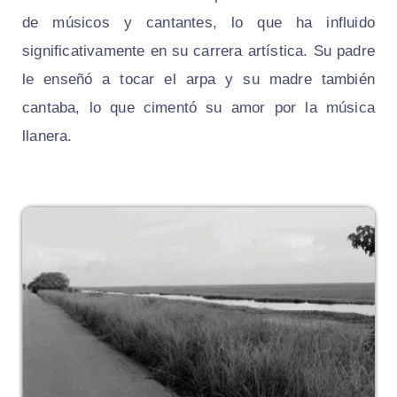
de músicos y cantantes, lo que ha influido
significativamente en su carrera artística. Su padre
le enseñó a tocar el arpa y su madre también
cantaba, lo que cimentó su amor por la música
llanera.