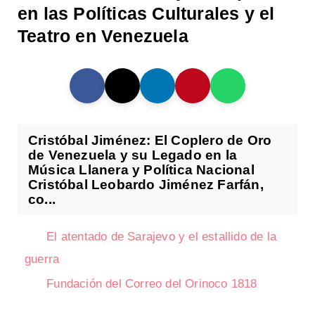
en las Políticas Culturales y el
Teatro en Venezuela
Cristóbal Jiménez: El Coplero de Oro
de Venezuela y su Legado en la
Música Llanera y Política Nacional
Cristóbal Leobardo Jiménez Farfán,
co...
El atentado de Sarajevo y el estallido de la
guerra
Fundación del Correo del Orinoco 1818