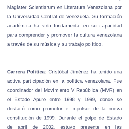
Magíster Scientiarum en Literatura Venezolana por
la Universidad Central de Venezuela. Su formación
académica ha sido fundamental en su capacidad
para comprender y promover la cultura venezolana
a través de su música y su trabajo político.
Carrera Política
: Cristóbal Jiménez ha tenido una
activa participación en la política venezolana. Fue
coordinador del Movimiento V República (MVR) en
el Estado Apure entre 1998 y 1999, donde se
destacó como promotor e impulsor de la nueva
constitución de 1999. Durante el golpe de Estado
de abril de 2002, estuvo presente en las