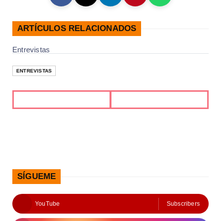
ARTÍCULOS RELACIONADOS
Entrevistas
ENTREVISTAS
SÍGUEME
YouTube
Subscribers