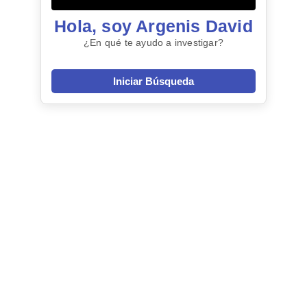
Hola, soy Argenis David
¿En qué te ayudo a investigar?
Iniciar Búsqueda