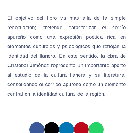
El objetivo del libro va más allá de la simple
recopilación; pretende caracterizar el corrío
apureño como una expresión poética rica en
elementos culturales y psicológicos que reflejan la
identidad del llanero. En este sentido, la obra de
Cristóbal Jiménez representa un importante aporte
al estudio de la cultura llanera y su literatura,
consolidando el corrido apureño como un elemento
central en la identidad cultural de la región.