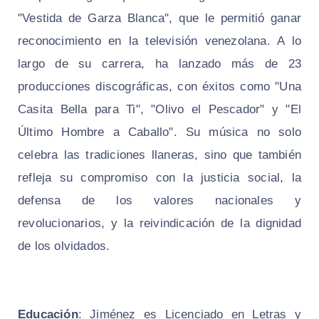
"Vestida de Garza Blanca", que le permitió ganar
reconocimiento en la televisión venezolana. A lo
largo de su carrera, ha lanzado más de 23
producciones discográficas, con éxitos como "Una
Casita Bella para Ti", "Olivo el Pescador" y "El
Último Hombre a Caballo". Su música no solo
celebra las tradiciones llaneras, sino que también
refleja su compromiso con la justicia social, la
defensa de los valores nacionales y
revolucionarios, y la reivindicación de la dignidad
de los olvidados.
Educación
: Jiménez es Licenciado en Letras y