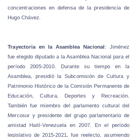
concentraciones en defensa de la presidencia de
Hugo Chávez.
Trayectoria en la Asamblea Nacional
: Jiménez
fue elegido diputado a la Asamblea Nacional para el
período 2005-2010. Durante su tiempo en la
Asamblea, presidió la Subcomisión de Cultura y
Patrimonio Histórico de la Comisión Permanente de
Educación, Cultura, Deportes y Recreación.
También fue miembro del parlamento cultural del
Mercosur y presidente del grupo parlamentario de
amistad Haití-Venezuela en 2007. En el período
legislativo de 2015-2021, fue reelecto, asumiendo