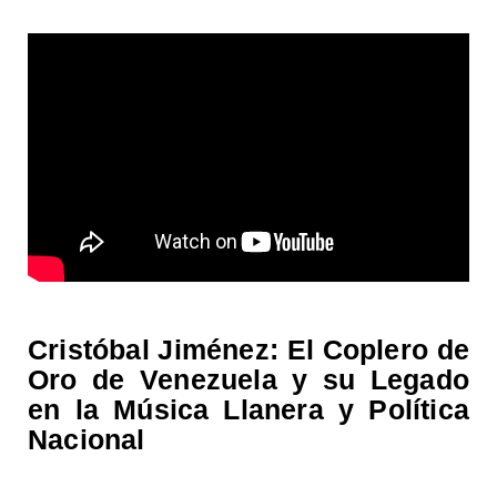
Cristóbal Jiménez: El Coplero de
Oro de Venezuela y su Legado
en la Música Llanera y Política
Nacional