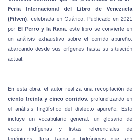
Feria Internacional del Libro de Venezuela
(Filven)
, celebrada en Guárico. Publicado en 2021
por
El Perro y la Rana
, este libro se convierte en
un análisis exhaustivo sobre el corrido apureño,
abarcando desde sus orígenes hasta su situación
actual.
En esta obra, el autor realiza una recopilación de
ciento treinta y cinco corridos
, profundizando en
el análisis lingüístico del dialecto apureño. Esto
incluye un vocabulario general, un glosario de
voces indígenas y listas referenciales de
topónimos, flora, fauna e hidrónimos que son