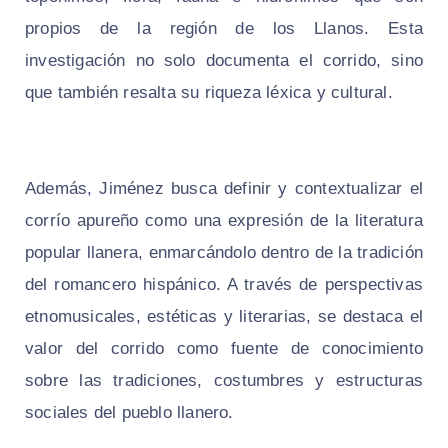
propios de la región de los Llanos. Esta
investigación no solo documenta el corrido, sino
que también resalta su riqueza léxica y cultural.
Además, Jiménez busca definir y contextualizar el
corrío apureño como una expresión de la literatura
popular llanera, enmarcándolo dentro de la tradición
del romancero hispánico. A través de perspectivas
etnomusicales, estéticas y literarias, se destaca el
valor del corrido como fuente de conocimiento
sobre las tradiciones, costumbres y estructuras
sociales del pueblo llanero.