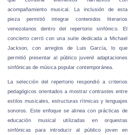
acompañamiento musical. La inclusión de esta
pieza permitió integrar contenidos literarios
venezolanos dentro del repertorio sinfónico. El
concierto cerró con una suite dedicada a Michael
Jackson, con arreglos de Luis García, lo que
permitió presentar al público juvenil adaptaciones
sinfónicas de música popular contemporánea.
La selección del repertorio respondió a criterios
pedagógicos orientados a mostrar contrastes entre
estilos musicales, estructuras rítmicas y lenguajes
sonoros. Este enfoque se alinea con prácticas de
educación musical utilizadas en orquestas
sinfónicas para introducir al público joven en