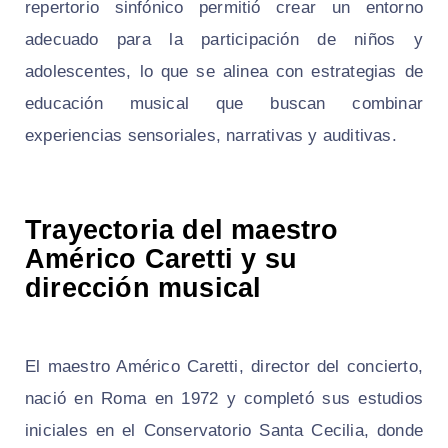
repertorio sinfónico permitió crear un entorno
adecuado para la participación de niños y
adolescentes, lo que se alinea con estrategias de
educación musical que buscan combinar
experiencias sensoriales, narrativas y auditivas.
Trayectoria del maestro
Américo Caretti y su
dirección musical
El maestro Américo Caretti, director del concierto,
nació en Roma en 1972 y completó sus estudios
iniciales en el Conservatorio Santa Cecilia, donde