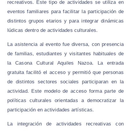
recreativos. Este tipo de actividades se utiliza en
eventos familiares para facilitar la participación de
distintos grupos etarios y para integrar dinámicas
lúdicas dentro de actividades culturales.
La asistencia al evento fue diversa, con presencia
de familias, estudiantes y visitantes habituales de
la Casona Cultural Aquiles Nazoa. La entrada
gratuita facilitó el acceso y permitió que personas
de distintos sectores sociales participaran en la
actividad. Este modelo de acceso forma parte de
políticas culturales orientadas a democratizar la
participación en actividades artísticas.
La integración de actividades recreativas con