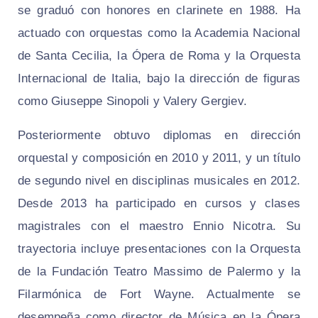
se graduó con honores en clarinete en 1988. Ha
actuado con orquestas como la Academia Nacional
de Santa Cecilia, la Ópera de Roma y la Orquesta
Internacional de Italia, bajo la dirección de figuras
como Giuseppe Sinopoli y Valery Gergiev.
Posteriormente obtuvo diplomas en dirección
orquestal y composición en 2010 y 2011, y un título
de segundo nivel en disciplinas musicales en 2012.
Desde 2013 ha participado en cursos y clases
magistrales con el maestro Ennio Nicotra. Su
trayectoria incluye presentaciones con la Orquesta
de la Fundación Teatro Massimo de Palermo y la
Filarmónica de Fort Wayne. Actualmente se
desempeña como director de Música en la Ópera