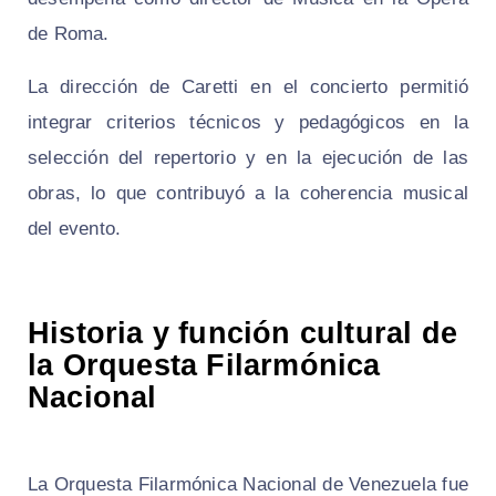
de Roma.
La dirección de Caretti en el concierto permitió
integrar criterios técnicos y pedagógicos en la
selección del repertorio y en la ejecución de las
obras, lo que contribuyó a la coherencia musical
del evento.
Historia y función cultural de
la Orquesta Filarmónica
Nacional
La Orquesta Filarmónica Nacional de Venezuela fue