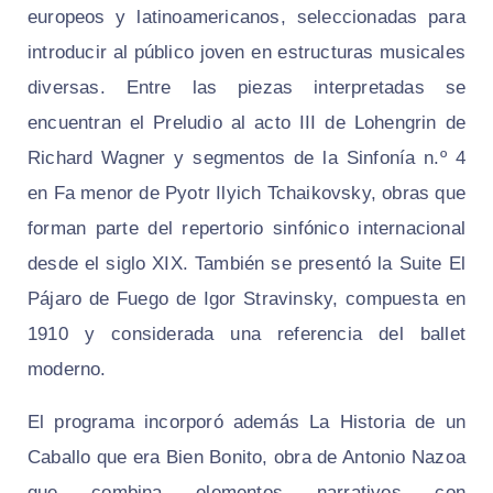
europeos y latinoamericanos, seleccionadas para
introducir al público joven en estructuras musicales
diversas. Entre las piezas interpretadas se
encuentran el Preludio al acto III de Lohengrin de
Richard Wagner y segmentos de la Sinfonía n.º 4
en Fa menor de Pyotr Ilyich Tchaikovsky, obras que
forman parte del repertorio sinfónico internacional
desde el siglo XIX. También se presentó la Suite El
Pájaro de Fuego de Igor Stravinsky, compuesta en
1910 y considerada una referencia del ballet
moderno.
El programa incorporó además La Historia de un
Caballo que era Bien Bonito, obra de Antonio Nazoa
que combina elementos narrativos con