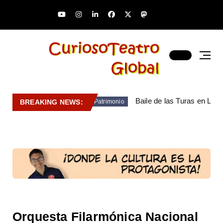
Baile de las Turas en Lara
BREAKING NEWS:
Patrimonio
Orquesta Filarmónica Nacional