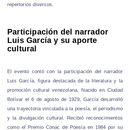
repertorios diversos.
Participación del narrador
Luis García y su aporte
cultural
El evento contó con la participación del narrador
Luis García, figura destacada de la literatura y la
promoción cultural venezolana. Nacido en Ciudad
Bolívar el 6 de agosto de 1929, García desarrolló
una trayectoria vinculada a la poesía, el periodismo
y la divulgación cultural. Recibió reconocimientos
como el Premio Conac de Poesía en 1984 por su