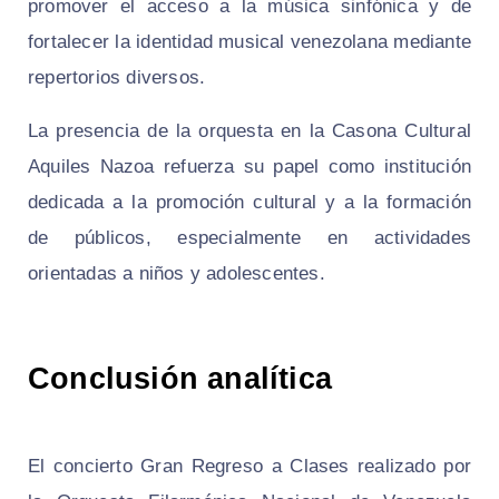
promover el acceso a la música sinfónica y de
fortalecer la identidad musical venezolana mediante
repertorios diversos.
La presencia de la orquesta en la Casona Cultural
Aquiles Nazoa refuerza su papel como institución
dedicada a la promoción cultural y a la formación
de públicos, especialmente en actividades
orientadas a niños y adolescentes.
Conclusión analítica
El concierto Gran Regreso a Clases realizado por