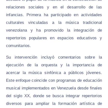
relaciones sociales y en el desarrollo de las
infancias. Primera ha participado en actividades
culturales vinculadas a la música tradicional
venezolana y ha promovido la integración de
repertorios populares en espacios educativos y
comunitarios.
Su intervención incluyó comentarios sobre la
ejecución de la orquesta y la importancia de
acercar la música sinfónica a públicos jóvenes.
Este enfoque coincide con programas de educación
musical implementados en Venezuela desde finales
del siglo XX, donde se busca integrar repertorios
diversos para ampliar la formación artística de