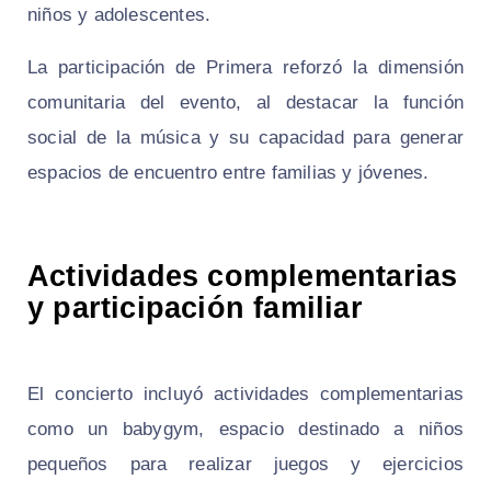
niños y adolescentes.
La participación de Primera reforzó la dimensión
comunitaria del evento, al destacar la función
social de la música y su capacidad para generar
espacios de encuentro entre familias y jóvenes.
Actividades complementarias
y participación familiar
El concierto incluyó actividades complementarias
como un babygym, espacio destinado a niños
pequeños para realizar juegos y ejercicios