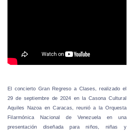
El concierto Gran Regreso a Clases, realizado el
29 de septiembre de 2024 en la Casona Cultural
Aquiles Nazoa en Caracas, reunió a la Orquesta
Filarmónica Nacional de Venezuela en una
presentación diseñada para niños, niñas y