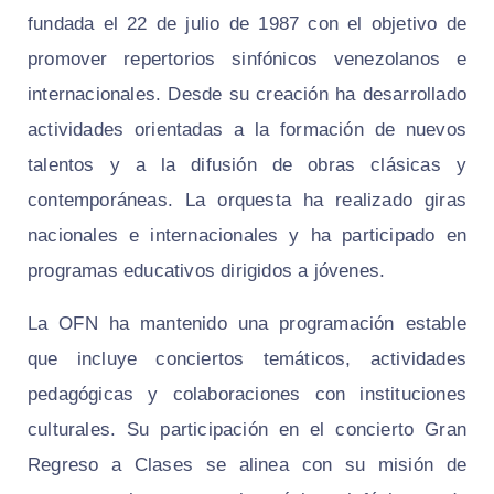
fundada el 22 de julio de 1987 con el objetivo de
promover repertorios sinfónicos venezolanos e
internacionales. Desde su creación ha desarrollado
actividades orientadas a la formación de nuevos
talentos y a la difusión de obras clásicas y
contemporáneas. La orquesta ha realizado giras
nacionales e internacionales y ha participado en
programas educativos dirigidos a jóvenes.
La OFN ha mantenido una programación estable
que incluye conciertos temáticos, actividades
pedagógicas y colaboraciones con instituciones
culturales. Su participación en el concierto Gran
Regreso a Clases se alinea con su misión de