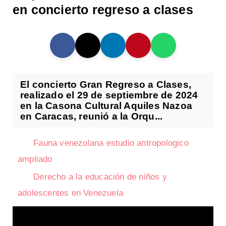
en concierto regreso a clases
El concierto Gran Regreso a Clases,
realizado el 29 de septiembre de 2024
en la Casona Cultural Aquiles Nazoa
en Caracas, reunió a la Orqu...
Fauna venezolana estudio antropologico
ampliado
Derecho a la educación de niños y
adolescentes en Venezuela