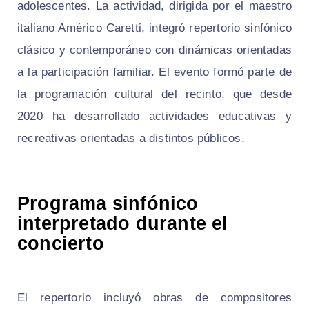
adolescentes. La actividad, dirigida por el maestro
italiano Américo Caretti, integró repertorio sinfónico
clásico y contemporáneo con dinámicas orientadas
a la participación familiar. El evento formó parte de
la programación cultural del recinto, que desde
2020 ha desarrollado actividades educativas y
recreativas orientadas a distintos públicos.
Programa sinfónico
interpretado durante el
concierto
El repertorio incluyó obras de compositores