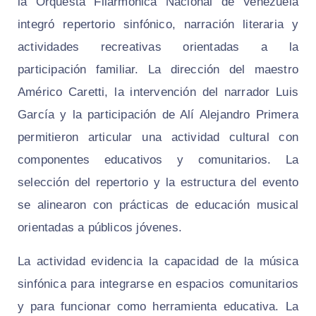
la Orquesta Filarmónica Nacional de Venezuela
integró repertorio sinfónico, narración literaria y
actividades recreativas orientadas a la
participación familiar. La dirección del maestro
Américo Caretti, la intervención del narrador Luis
García y la participación de Alí Alejandro Primera
permitieron articular una actividad cultural con
componentes educativos y comunitarios. La
selección del repertorio y la estructura del evento
se alinearon con prácticas de educación musical
orientadas a públicos jóvenes.
La actividad evidencia la capacidad de la música
sinfónica para integrarse en espacios comunitarios
y para funcionar como herramienta educativa. La