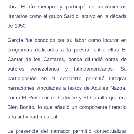
obra El río siempre y participó en movimientos
literarios como el grupo Sardio, activo en la década
de 1950.
García fue conocido por su labor como locutor en
programas dedicados a la poesía, entre ellos El
Cantar de los Cantares, donde difundió obras de
autores venezolanos y latinoamericanos. Su
participación en el concierto permitió integrar
narraciones vinculadas a textos de Aquiles Nazoa,
como El Ruiseñor de Catuche y El Caballo que era
Bien Bonito, lo que añadió un componente literario
a la actividad musical.
La presencia del narrador permitió contextualizar