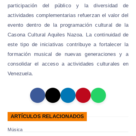
participación del público y la diversidad de
actividades complementarias refuerzan el valor del
evento dentro de la programación cultural de la
Casona Cultural Aquiles Nazoa. La continuidad de
este tipo de iniciativas contribuye a fortalecer la
formación musical de nuevas generaciones y a
consolidar el acceso a actividades culturales en
Venezuela.
ARTÍCULOS RELACIONADOS
Música