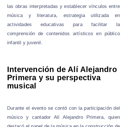
las obras interpretadas y establecer vínculos entre
música y literatura, estrategia utilizada en
actividades educativas para facilitar la
comprensión de contenidos artísticos en público
infantil y juvenil.
Intervención de Alí Alejandro
Primera y su perspectiva
musical
Durante el evento se contó con la participación del
músico y cantador Alí Alejandro Primera, quien
destacó el papel de la música en la construcción de