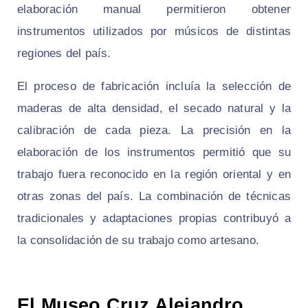
elaboración manual permitieron obtener
instrumentos utilizados por músicos de distintas
regiones del país.
El proceso de fabricación incluía la selección de
maderas de alta densidad, el secado natural y la
calibración de cada pieza. La precisión en la
elaboración de los instrumentos permitió que su
trabajo fuera reconocido en la región oriental y en
otras zonas del país. La combinación de técnicas
tradicionales y adaptaciones propias contribuyó a
la consolidación de su trabajo como artesano.
El Museo Cruz Alejandro