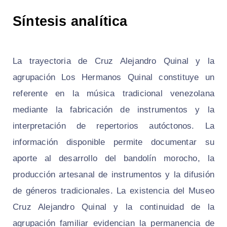
Síntesis analítica
La trayectoria de Cruz Alejandro Quinal y la
agrupación Los Hermanos Quinal constituye un
referente en la música tradicional venezolana
mediante la fabricación de instrumentos y la
interpretación de repertorios autóctonos. La
información disponible permite documentar su
aporte al desarrollo del bandolín morocho, la
producción artesanal de instrumentos y la difusión
de géneros tradicionales. La existencia del Museo
Cruz Alejandro Quinal y la continuidad de la
agrupación familiar evidencian la permanencia de