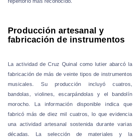
repertorio más reconocido.
Producción artesanal y
fabricación de instrumentos
La actividad de Cruz Quinal como lutier abarcó la
fabricación de más de veinte tipos de instrumentos
musicales. Su producción incluyó cuatros,
bandolas, violines, escarpándolas y el bandolín
morocho. La información disponible indica que
fabricó más de diez mil cuatros, lo que evidencia
una actividad artesanal sostenida durante varias
décadas. La selección de materiales y la