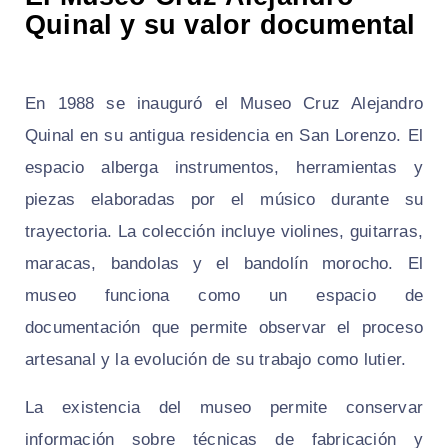
Quinal y su valor documental
En 1988 se inauguró el Museo Cruz Alejandro
Quinal en su antigua residencia en San Lorenzo. El
espacio alberga instrumentos, herramientas y
piezas elaboradas por el músico durante su
trayectoria. La colección incluye violines, guitarras,
maracas, bandolas y el bandolín morocho. El
museo funciona como un espacio de
documentación que permite observar el proceso
artesanal y la evolución de su trabajo como lutier.
La existencia del museo permite conservar
información sobre técnicas de fabricación y