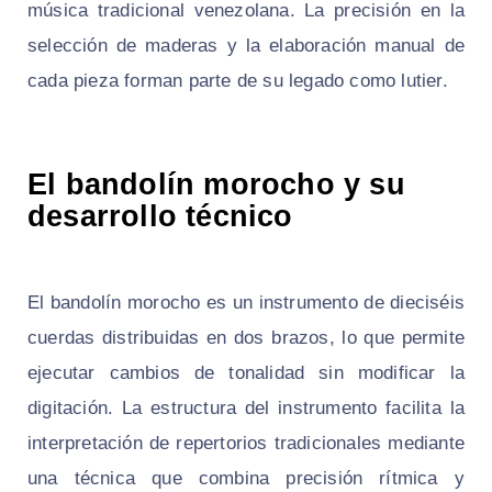
música tradicional venezolana. La precisión en la
selección de maderas y la elaboración manual de
cada pieza forman parte de su legado como lutier.
El bandolín morocho y su
desarrollo técnico
El bandolín morocho es un instrumento de dieciséis
cuerdas distribuidas en dos brazos, lo que permite
ejecutar cambios de tonalidad sin modificar la
digitación. La estructura del instrumento facilita la
interpretación de repertorios tradicionales mediante
una técnica que combina precisión rítmica y