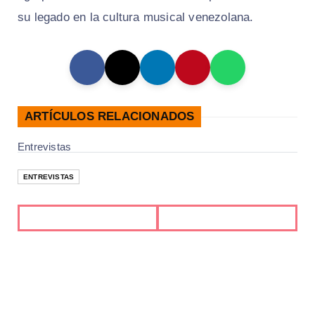
su legado en la cultura musical venezolana.
ARTÍCULOS RELACIONADOS
Entrevistas
ENTREVISTAS