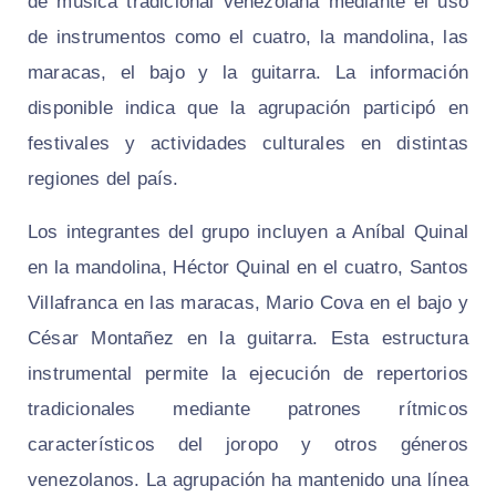
de música tradicional venezolana mediante el uso
de instrumentos como el cuatro, la mandolina, las
maracas, el bajo y la guitarra. La información
disponible indica que la agrupación participó en
festivales y actividades culturales en distintas
regiones del país.
Los integrantes del grupo incluyen a Aníbal Quinal
en la mandolina, Héctor Quinal en el cuatro, Santos
Villafranca en las maracas, Mario Cova en el bajo y
César Montañez en la guitarra. Esta estructura
instrumental permite la ejecución de repertorios
tradicionales mediante patrones rítmicos
característicos del joropo y otros géneros
venezolanos. La agrupación ha mantenido una línea