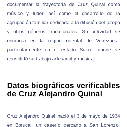
documentar la trayectoria de Cruz Quinal como
músico y lutier, así como el desarrollo de la
agrupación familiar dedicada a la difusión del joropo
y otros géneros tradicionales. Su actividad se
enmarca en la región oriental de Venezuela,
particularmente en el estado Sucre, donde se
consolidó su trabajo artesanal y musical.
Datos biográficos verificables
de Cruz Alejandro Quinal
Cruz Alejandro Quinal nació el 3 de mayo de 1934
en Botucal, un caserío cercano a San Lorenzo,