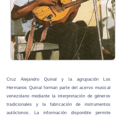
Cruz Alejandro Quinal y la agrupación Los
Hermanos Quinal forman parte del acervo musical
venezolano mediante la interpretación de géneros
tradicionales y la fabricación de instrumentos
autóctonos. La información disponible permite