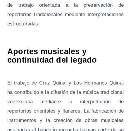
de trabajo orientada a la preservación de
repertorios tradicionales mediante interpretaciones
estructuradas.
Aportes musicales y
continuidad del legado
El trabajo de Cruz Quinal y Los Hermanos Quinal
ha contribuido a la difusión de la música tradicional
venezolana mediante la interpretación de
repertorios orientales y llaneros. La fabricación de
instrumentos y la creación de obras musicales
asociadas al bandolín morocho forman parte de su