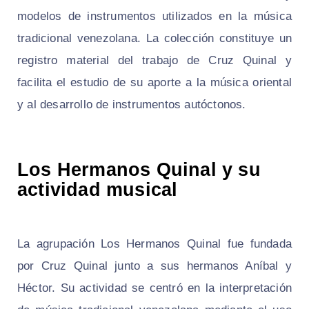
modelos de instrumentos utilizados en la música
tradicional venezolana. La colección constituye un
registro material del trabajo de Cruz Quinal y
facilita el estudio de su aporte a la música oriental
y al desarrollo de instrumentos autóctonos.
Los Hermanos Quinal y su
actividad musical
La agrupación Los Hermanos Quinal fue fundada
por Cruz Quinal junto a sus hermanos Aníbal y
Héctor. Su actividad se centró en la interpretación