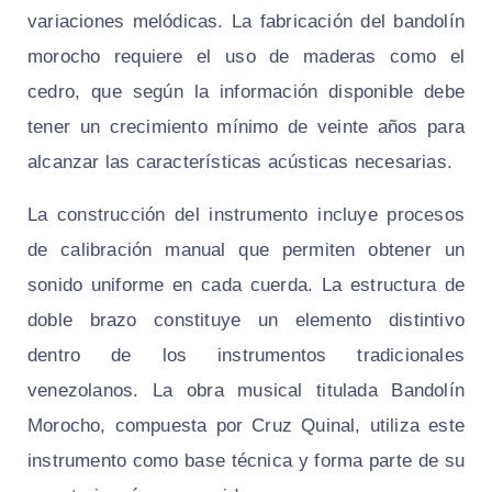
variaciones melódicas. La fabricación del bandolín
morocho requiere el uso de maderas como el
cedro, que según la información disponible debe
tener un crecimiento mínimo de veinte años para
alcanzar las características acústicas necesarias.
La construcción del instrumento incluye procesos
de calibración manual que permiten obtener un
sonido uniforme en cada cuerda. La estructura de
doble brazo constituye un elemento distintivo
dentro de los instrumentos tradicionales
venezolanos. La obra musical titulada Bandolín
Morocho, compuesta por Cruz Quinal, utiliza este
instrumento como base técnica y forma parte de su