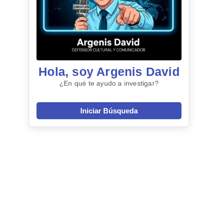
Hola, soy Argenis David
¿En qué te ayudo a investigar?
Iniciar Búsqueda