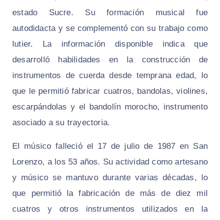
estado Sucre. Su formación musical fue
autodidacta y se complementó con su trabajo como
lutier. La información disponible indica que
desarrolló habilidades en la construcción de
instrumentos de cuerda desde temprana edad, lo
que le permitió fabricar cuatros, bandolas, violines,
escarpándolas y el bandolín morocho, instrumento
asociado a su trayectoria.
El músico falleció el 17 de julio de 1987 en San
Lorenzo, a los 53 años. Su actividad como artesano
y músico se mantuvo durante varias décadas, lo
que permitió la fabricación de más de diez mil
cuatros y otros instrumentos utilizados en la