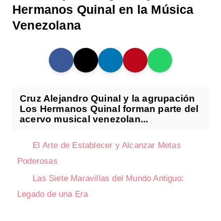
Hermanos Quinal en la Música
Venezolana
Cruz Alejandro Quinal y la agrupación
Los Hermanos Quinal forman parte del
acervo musical venezolan...
El Arte de Establecer y Alcanzar Metas
Poderosas
Las Siete Maravillas del Mundo Antiguo:
Legado de una Era