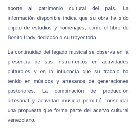
aporte al patrimonio cultural del país. La
información disponible indica que su obra ha sido
objeto de estudios y homenajes, como el libro de
Benito Irady dedicado a su trayectoria.
La continuidad del legado musical se observa en la
presencia de sus instrumentos en actividades
culturales y en la influencia que su trabajo ha
tenido en músicos y artesanos de generaciones
posteriores. La combinación de producción
artesanal y actividad musical permitió consolidar
una propuesta que forma parte del acervo cultural
venezolano.