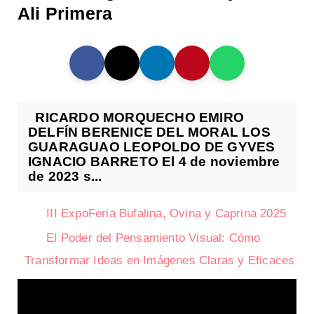
Ali Primera
RICARDO MORQUECHO EMIRO
DELFÍN BERENICE DEL MORAL LOS
GUARAGUAO LEOPOLDO DE GYVES
IGNACIO BARRETO El 4 de noviembre
de 2023 s...
III ExpoFeria Bufalina, Ovina y Caprina 2025
El Poder del Pensamiento Visual: Cómo
Transformar Ideas en Imágenes Claras y Eficaces