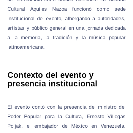
Cultural Aquiles Nazoa funcionó como sede
institucional del evento, albergando a autoridades,
artistas y público general en una jornada dedicada
a la memoria, la tradición y la música popular
latinoamericana.
Contexto del evento y
presencia institucional
El evento contó con la presencia del ministro del
Poder Popular para la Cultura, Ernesto Villegas
Poljak, el embajador de México en Venezuela,