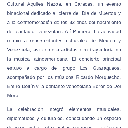
Cultural Aquiles Nazoa, en Caracas, un evento
binacional dedicado al cierre del Día de Muertos y
a la conmemoración de los 82 años del nacimiento
del cantautor venezolano Alí Primera. La actividad
reunió a representantes culturales de México y
Venezuela, así como a artistas con trayectoria en
la música latinoamericana. El concierto principal
estuvo a cargo del grupo Los Guaraguaos,
acompañado por los músicos Ricardo Morquecho,
Emiro Delfín y la cantante venezolana Berenice Del
Moral.
La celebración integró elementos musicales,
diplomáticos y culturales, consolidando un espacio
de intercambio entre ambas naciones. La Casona