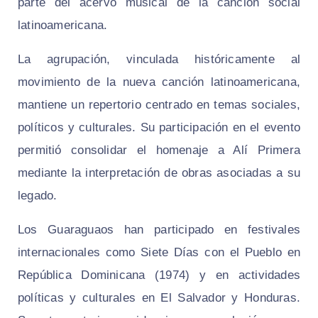
parte del acervo musical de la canción social
latinoamericana.
La agrupación, vinculada históricamente al
movimiento de la nueva canción latinoamericana,
mantiene un repertorio centrado en temas sociales,
políticos y culturales. Su participación en el evento
permitió consolidar el homenaje a Alí Primera
mediante la interpretación de obras asociadas a su
legado.
Los Guaraguaos han participado en festivales
internacionales como Siete Días con el Pueblo en
República Dominicana (1974) y en actividades
políticas y culturales en El Salvador y Honduras.