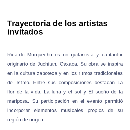
Trayectoria de los artistas
invitados
Ricardo Morquecho es un guitarrista y cantautor
originario de Juchitán, Oaxaca. Su obra se inspira
en la cultura zapoteca y en los ritmos tradicionales
del Istmo. Entre sus composiciones destacan La
flor de la vida, La luna y el sol y El sueño de la
mariposa. Su participación en el evento permitió
incorporar elementos musicales propios de su
región de origen.