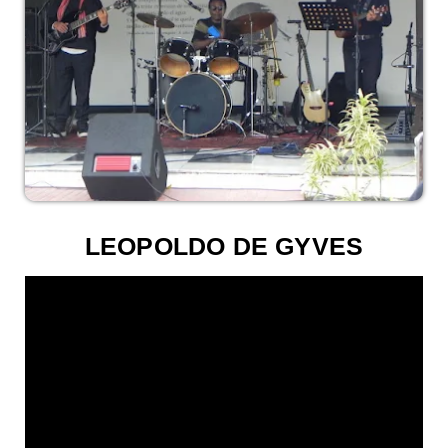
LEOPOLDO DE GYVES