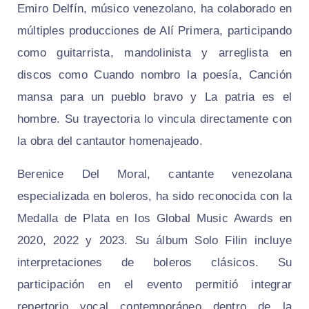
Emiro Delfín, músico venezolano, ha colaborado en
múltiples producciones de Alí Primera, participando
como guitarrista, mandolinista y arreglista en
discos como Cuando nombro la poesía, Canción
mansa para un pueblo bravo y La patria es el
hombre. Su trayectoria lo vincula directamente con
la obra del cantautor homenajeado.
Berenice Del Moral, cantante venezolana
especializada en boleros, ha sido reconocida con la
Medalla de Plata en los Global Music Awards en
2020, 2022 y 2023. Su álbum Solo Filin incluye
interpretaciones de boleros clásicos. Su
participación en el evento permitió integrar
repertorio vocal contemporáneo dentro de la