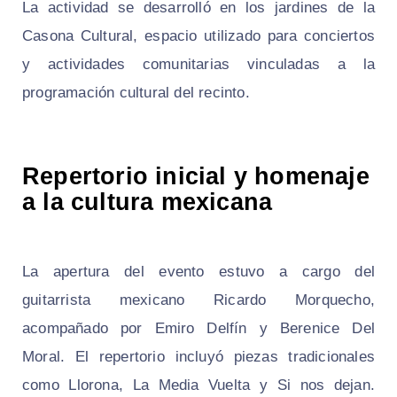
La actividad se desarrolló en los jardines de la
Casona Cultural, espacio utilizado para conciertos
y actividades comunitarias vinculadas a la
programación cultural del recinto.
Repertorio inicial y homenaje
a la cultura mexicana
La apertura del evento estuvo a cargo del
guitarrista mexicano Ricardo Morquecho,
acompañado por Emiro Delfín y Berenice Del
Moral. El repertorio incluyó piezas tradicionales
como Llorona, La Media Vuelta y Si nos dejan.