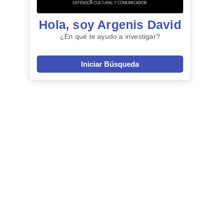
Hola, soy Argenis David
¿En qué te ayudo a investigar?
Iniciar Búsqueda