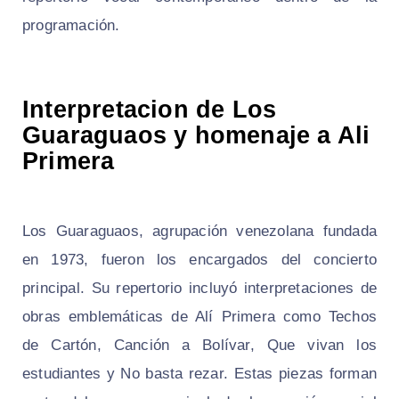
programación.
Interpretacion de Los
Guaraguaos y homenaje a Ali
Primera
Los Guaraguaos, agrupación venezolana fundada
en 1973, fueron los encargados del concierto
principal. Su repertorio incluyó interpretaciones de
obras emblemáticas de Alí Primera como Techos
de Cartón, Canción a Bolívar, Que vivan los
estudiantes y No basta rezar. Estas piezas forman