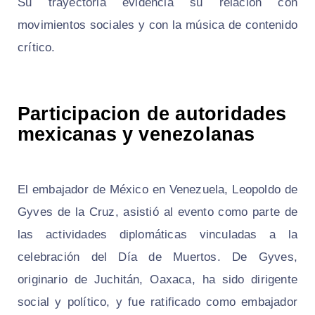
Su trayectoria evidencia su relación con
movimientos sociales y con la música de contenido
crítico.
Participacion de autoridades
mexicanas y venezolanas
El embajador de México en Venezuela, Leopoldo de
Gyves de la Cruz, asistió al evento como parte de
las actividades diplomáticas vinculadas a la
celebración del Día de Muertos. De Gyves,
originario de Juchitán, Oaxaca, ha sido dirigente
social y político, y fue ratificado como embajador