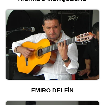
EMIRO DELFÍN