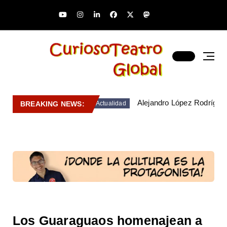
Alejandro López Rodríguez
BREAKING NEWS:
Actualidad
Los Guaraguaos homenajean a