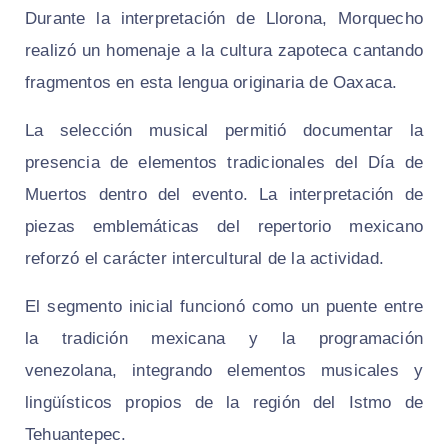
Durante la interpretación de Llorona, Morquecho
realizó un homenaje a la cultura zapoteca cantando
fragmentos en esta lengua originaria de Oaxaca.
La selección musical permitió documentar la
presencia de elementos tradicionales del Día de
Muertos dentro del evento. La interpretación de
piezas emblemáticas del repertorio mexicano
reforzó el carácter intercultural de la actividad.
El segmento inicial funcionó como un puente entre
la tradición mexicana y la programación
venezolana, integrando elementos musicales y
lingüísticos propios de la región del Istmo de
Tehuantepec.