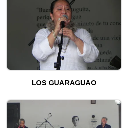
LOS GUARAGUAO