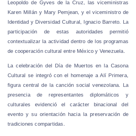
Leopoldo de Gyves de la Cruz, las viceministras
Karen Millán y Mary Pemjean, y el viceministro de
Identidad y Diversidad Cultural, Ignacio Barreto. La
participación de estas autoridades permitió
contextualizar la actividad dentro de los programas
de cooperación cultural entre México y Venezuela.
La celebración del Día de Muertos en la Casona
Cultural se integró con el homenaje a Alí Primera,
figura central de la canción social venezolana. La
presencia de representantes diplomáticos y
culturales evidenció el carácter binacional del
evento y su orientación hacia la preservación de
tradiciones compartidas.