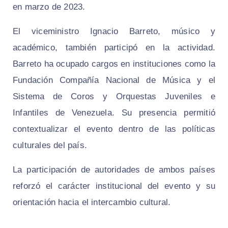
en marzo de 2023.
El viceministro Ignacio Barreto, músico y
académico, también participó en la actividad.
Barreto ha ocupado cargos en instituciones como la
Fundación Compañía Nacional de Música y el
Sistema de Coros y Orquestas Juveniles e
Infantiles de Venezuela. Su presencia permitió
contextualizar el evento dentro de las políticas
culturales del país.
La participación de autoridades de ambos países
reforzó el carácter institucional del evento y su
orientación hacia el intercambio cultural.