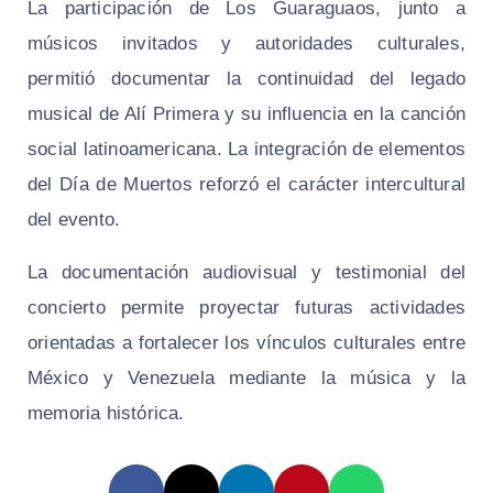
La participación de Los Guaraguaos, junto a
músicos invitados y autoridades culturales,
permitió documentar la continuidad del legado
musical de Alí Primera y su influencia en la canción
social latinoamericana. La integración de elementos
del Día de Muertos reforzó el carácter intercultural
del evento.
La documentación audiovisual y testimonial del
concierto permite proyectar futuras actividades
orientadas a fortalecer los vínculos culturales entre
México y Venezuela mediante la música y la
memoria histórica.