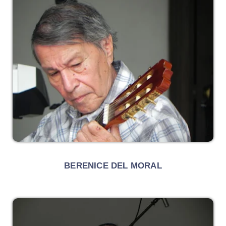
BERENICE DEL MORAL