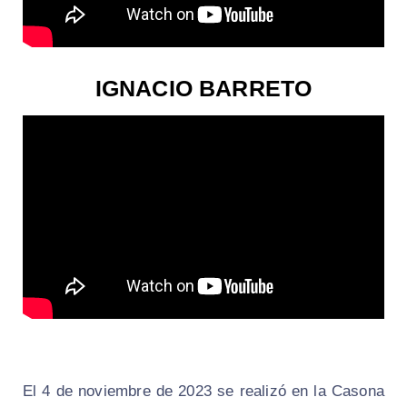
IGNACIO BARRETO
El 4 de noviembre de 2023 se realizó en la Casona