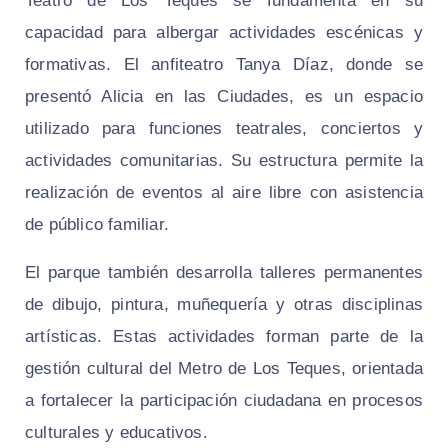
Teatro de Los Teques se fundamenta en su
capacidad para albergar actividades escénicas y
formativas. El anfiteatro Tanya Díaz, donde se
presentó Alicia en las Ciudades, es un espacio
utilizado para funciones teatrales, conciertos y
actividades comunitarias. Su estructura permite la
realización de eventos al aire libre con asistencia
de público familiar.
El parque también desarrolla talleres permanentes
de dibujo, pintura, muñequería y otras disciplinas
artísticas. Estas actividades forman parte de la
gestión cultural del Metro de Los Teques, orientada
a fortalecer la participación ciudadana en procesos
culturales y educativos.