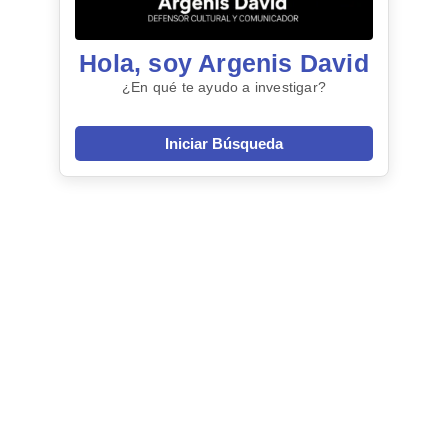
Hola, soy Argenis David
¿En qué te ayudo a investigar?
Iniciar Búsqueda