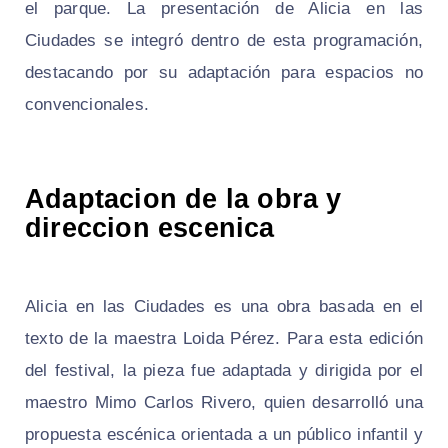
el parque. La presentación de Alicia en las
Ciudades se integró dentro de esta programación,
destacando por su adaptación para espacios no
convencionales.
Adaptacion de la obra y
direccion escenica
Alicia en las Ciudades es una obra basada en el
texto de la maestra Loida Pérez. Para esta edición
del festival, la pieza fue adaptada y dirigida por el
maestro Mimo Carlos Rivero, quien desarrolló una
propuesta escénica orientada a un público infantil y