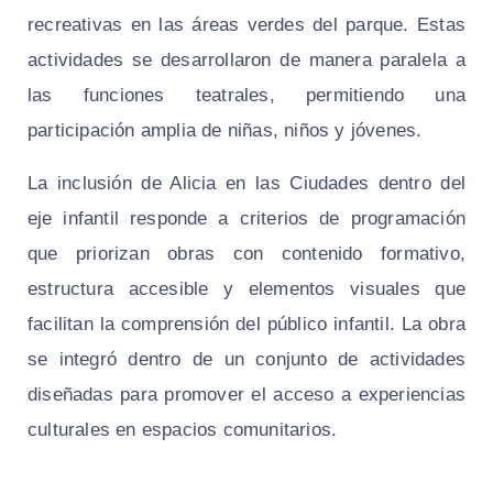
recreativas en las áreas verdes del parque. Estas
actividades se desarrollaron de manera paralela a
las funciones teatrales, permitiendo una
participación amplia de niñas, niños y jóvenes.
La inclusión de Alicia en las Ciudades dentro del
eje infantil responde a criterios de programación
que priorizan obras con contenido formativo,
estructura accesible y elementos visuales que
facilitan la comprensión del público infantil. La obra
se integró dentro de un conjunto de actividades
diseñadas para promover el acceso a experiencias
culturales en espacios comunitarios.