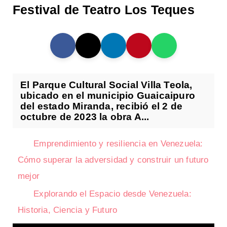
Festival de Teatro Los Teques
El Parque Cultural Social Villa Teola,
ubicado en el municipio Guaicaipuro
del estado Miranda, recibió el 2 de
octubre de 2023 la obra A...
Emprendimiento y resiliencia en Venezuela:
Cómo superar la adversidad y construir un futuro
mejor
Explorando el Espacio desde Venezuela:
Historia, Ciencia y Futuro