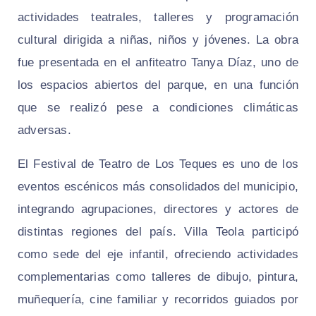
actividades teatrales, talleres y programación
cultural dirigida a niñas, niños y jóvenes. La obra
fue presentada en el anfiteatro Tanya Díaz, uno de
los espacios abiertos del parque, en una función
que se realizó pese a condiciones climáticas
adversas.
El Festival de Teatro de Los Teques es uno de los
eventos escénicos más consolidados del municipio,
integrando agrupaciones, directores y actores de
distintas regiones del país. Villa Teola participó
como sede del eje infantil, ofreciendo actividades
complementarias como talleres de dibujo, pintura,
muñequería, cine familiar y recorridos guiados por