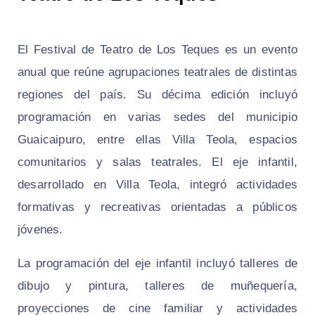
El Festival de Teatro de Los Teques es un evento
anual que reúne agrupaciones teatrales de distintas
regiones del país. Su décima edición incluyó
programación en varias sedes del municipio
Guaicaipuro, entre ellas Villa Teola, espacios
comunitarios y salas teatrales. El eje infantil,
desarrollado en Villa Teola, integró actividades
formativas y recreativas orientadas a públicos
jóvenes.
La programación del eje infantil incluyó talleres de
dibujo y pintura, talleres de muñequería,
proyecciones de cine familiar y actividades