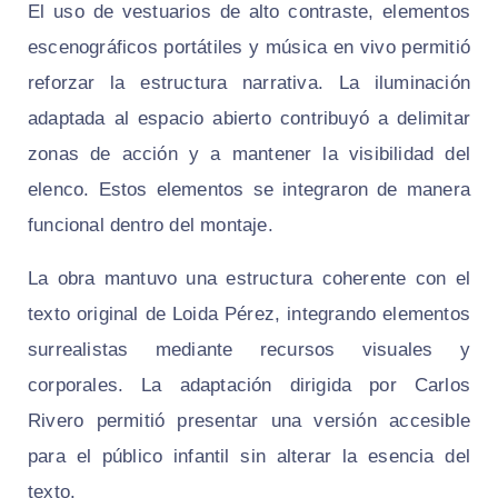
El uso de vestuarios de alto contraste, elementos
escenográficos portátiles y música en vivo permitió
reforzar la estructura narrativa. La iluminación
adaptada al espacio abierto contribuyó a delimitar
zonas de acción y a mantener la visibilidad del
elenco. Estos elementos se integraron de manera
funcional dentro del montaje.
La obra mantuvo una estructura coherente con el
texto original de Loida Pérez, integrando elementos
surrealistas mediante recursos visuales y
corporales. La adaptación dirigida por Carlos
Rivero permitió presentar una versión accesible
para el público infantil sin alterar la esencia del
texto.