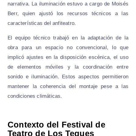
narrativa. La iluminación estuvo a cargo de Moisés
Berr, quien ajustó los recursos técnicos a las
características del anfiteatro.
El equipo técnico trabajó en la adaptación de la
obra para un espacio no convencional, lo que
implicó ajustes en la disposición escénica, el uso
de elementos móviles y la coordinación entre
sonido e iluminación. Estos aspectos permitieron
mantener la coherencia del montaje pese a las
condiciones climáticas.
Contexto del Festival de
Teatro de Los Teques