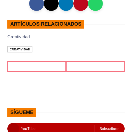
ARTÍCULOS RELACIONADOS
Creatividad
CREATIVIDAD
SÍGUEME
YouTube
Subscribers