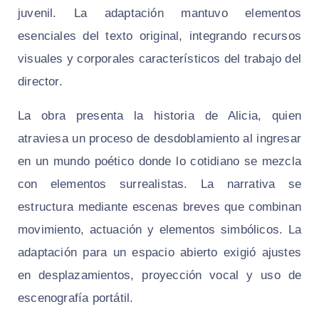
juvenil. La adaptación mantuvo elementos
esenciales del texto original, integrando recursos
visuales y corporales característicos del trabajo del
director.
La obra presenta la historia de Alicia, quien
atraviesa un proceso de desdoblamiento al ingresar
en un mundo poético donde lo cotidiano se mezcla
con elementos surrealistas. La narrativa se
estructura mediante escenas breves que combinan
movimiento, actuación y elementos simbólicos. La
adaptación para un espacio abierto exigió ajustes
en desplazamientos, proyección vocal y uso de
escenografía portátil.