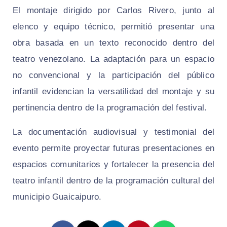
El montaje dirigido por Carlos Rivero, junto al
elenco y equipo técnico, permitió presentar una
obra basada en un texto reconocido dentro del
teatro venezolano. La adaptación para un espacio
no convencional y la participación del público
infantil evidencian la versatilidad del montaje y su
pertinencia dentro de la programación del festival.
La documentación audiovisual y testimonial del
evento permite proyectar futuras presentaciones en
espacios comunitarios y fortalecer la presencia del
teatro infantil dentro de la programación cultural del
municipio Guaicaipuro.