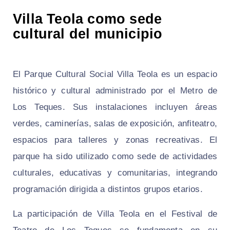
Villa Teola como sede
cultural del municipio
El Parque Cultural Social Villa Teola es un espacio
histórico y cultural administrado por el Metro de
Los Teques. Sus instalaciones incluyen áreas
verdes, caminerías, salas de exposición, anfiteatro,
espacios para talleres y zonas recreativas. El
parque ha sido utilizado como sede de actividades
culturales, educativas y comunitarias, integrando
programación dirigida a distintos grupos etarios.
La participación de Villa Teola en el Festival de