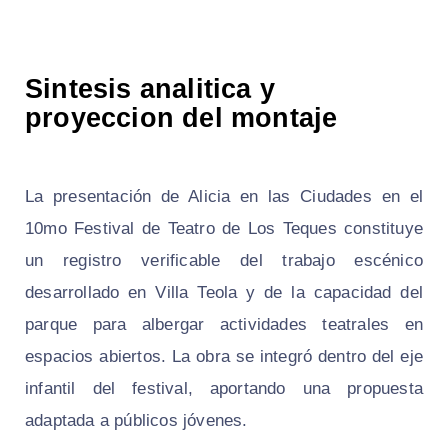
Sintesis analitica y
proyeccion del montaje
La presentación de Alicia en las Ciudades en el
10mo Festival de Teatro de Los Teques constituye
un registro verificable del trabajo escénico
desarrollado en Villa Teola y de la capacidad del
parque para albergar actividades teatrales en
espacios abiertos. La obra se integró dentro del eje
infantil del festival, aportando una propuesta
adaptada a públicos jóvenes.