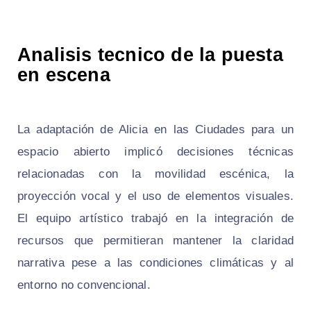
Analisis tecnico de la puesta
en escena
La adaptación de Alicia en las Ciudades para un
espacio abierto implicó decisiones técnicas
relacionadas con la movilidad escénica, la
proyección vocal y el uso de elementos visuales.
El equipo artístico trabajó en la integración de
recursos que permitieran mantener la claridad
narrativa pese a las condiciones climáticas y al
entorno no convencional.