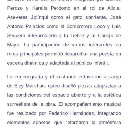
Perozo y Karelis Perdomo en el rol de Alicia,
Aseveres Jolínqui como el gato sonriente, José
Antonio Palacios como el Sombrerero Loco y Luis
Sequera interpretando a la Liebre y al Conejo de
Mayo. La participación de varios intérpretes en
roles principales permitió desarrollar una puesta en
escena dinámica y adaptada al público infantil.
La escenografía y el vestuario estuvieron a cargo
de Eloy Marchan, quien diseñó piezas adaptadas a
las condiciones del espacio abierto y a la estética
surrealista de la obra. El acompañamiento musical
fue realizado por Federico Hernández, integrando
elementos sonoros que reforzaron la atmósfera