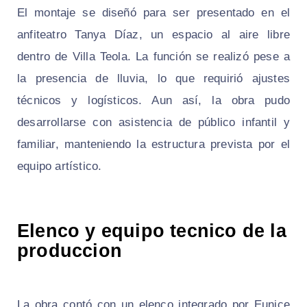
El montaje se diseñó para ser presentado en el
anfiteatro Tanya Díaz, un espacio al aire libre
dentro de Villa Teola. La función se realizó pese a
la presencia de lluvia, lo que requirió ajustes
técnicos y logísticos. Aun así, la obra pudo
desarrollarse con asistencia de público infantil y
familiar, manteniendo la estructura prevista por el
equipo artístico.
Elenco y equipo tecnico de la
produccion
La obra contó con un elenco integrado por Eunice