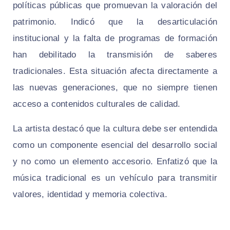
políticas públicas que promuevan la valoración del
patrimonio. Indicó que la desarticulación
institucional y la falta de programas de formación
han debilitado la transmisión de saberes
tradicionales. Esta situación afecta directamente a
las nuevas generaciones, que no siempre tienen
acceso a contenidos culturales de calidad.
La artista destacó que la cultura debe ser entendida
como un componente esencial del desarrollo social
y no como un elemento accesorio. Enfatizó que la
música tradicional es un vehículo para transmitir
valores, identidad y memoria colectiva.