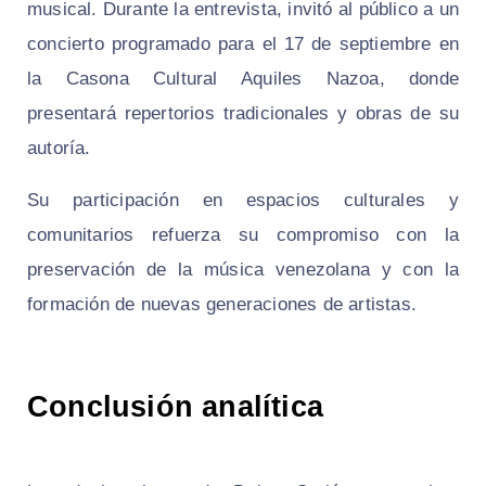
musical. Durante la entrevista, invitó al público a un
concierto programado para el 17 de septiembre en
la Casona Cultural Aquiles Nazoa, donde
presentará repertorios tradicionales y obras de su
autoría.
Su participación en espacios culturales y
comunitarios refuerza su compromiso con la
preservación de la música venezolana y con la
formación de nuevas generaciones de artistas.
Conclusión analítica