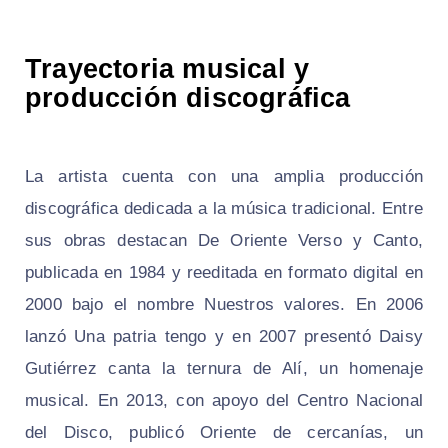
Trayectoria musical y
producción discográfica
La artista cuenta con una amplia producción
discográfica dedicada a la música tradicional. Entre
sus obras destacan De Oriente Verso y Canto,
publicada en 1984 y reeditada en formato digital en
2000 bajo el nombre Nuestros valores. En 2006
lanzó Una patria tengo y en 2007 presentó Daisy
Gutiérrez canta la ternura de Alí, un homenaje
musical. En 2013, con apoyo del Centro Nacional
del Disco, publicó Oriente de cercanías, un