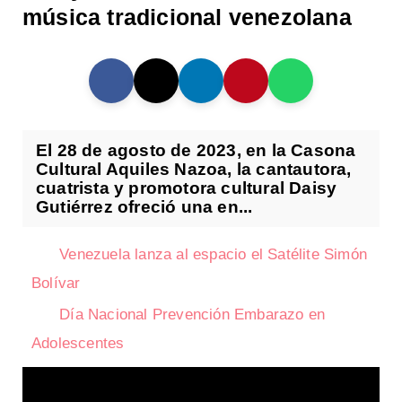
música tradicional venezolana
El 28 de agosto de 2023, en la Casona
Cultural Aquiles Nazoa, la cantautora,
cuatrista y promotora cultural Daisy
Gutiérrez ofreció una en...
Venezuela lanza al espacio el Satélite Simón
Bolívar
Día Nacional Prevención Embarazo en
Adolescentes