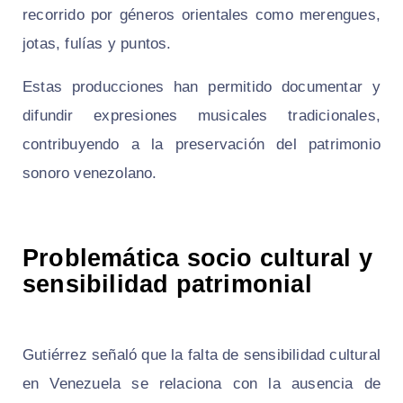
recorrido por géneros orientales como merengues,
jotas, fulías y puntos.
Estas producciones han permitido documentar y
difundir expresiones musicales tradicionales,
contribuyendo a la preservación del patrimonio
sonoro venezolano.
Problemática socio cultural y
sensibilidad patrimonial
Gutiérrez señaló que la falta de sensibilidad cultural
en Venezuela se relaciona con la ausencia de