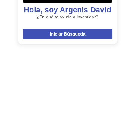
Hola, soy Argenis David
¿En qué te ayudo a investigar?
Iniciar Búsqueda