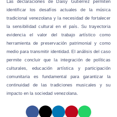
Las declaraciones de Daisy Gutiérrez permiten
identificar los desafíos actuales de la música
tradicional venezolana y la necesidad de fortalecer
la sensibilidad cultural en el país. Su trayectoria
evidencia el valor del trabajo artístico como
herramienta de preservación patrimonial y como
medio para transmitir identidad. El análisis del caso
permite concluir que la integración de políticas
culturales, educación artística y participación
comunitaria es fundamental para garantizar la
continuidad de las tradiciones musicales y su
impacto en la sociedad venezolana.