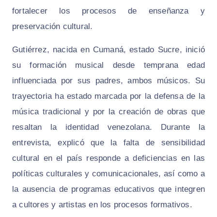
fortalecer los procesos de enseñanza y
preservación cultural.
Gutiérrez, nacida en Cumaná, estado Sucre, inició
su formación musical desde temprana edad
influenciada por sus padres, ambos músicos. Su
trayectoria ha estado marcada por la defensa de la
música tradicional y por la creación de obras que
resaltan la identidad venezolana. Durante la
entrevista, explicó que la falta de sensibilidad
cultural en el país responde a deficiencias en las
políticas culturales y comunicacionales, así como a
la ausencia de programas educativos que integren
a cultores y artistas en los procesos formativos.