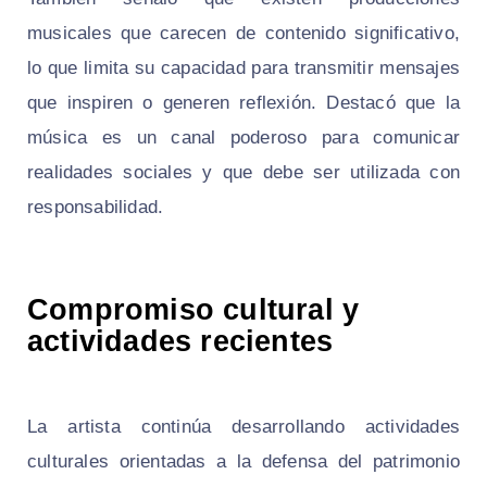
musicales que carecen de contenido significativo,
lo que limita su capacidad para transmitir mensajes
que inspiren o generen reflexión. Destacó que la
música es un canal poderoso para comunicar
realidades sociales y que debe ser utilizada con
responsabilidad.
Compromiso cultural y
actividades recientes
La artista continúa desarrollando actividades
culturales orientadas a la defensa del patrimonio