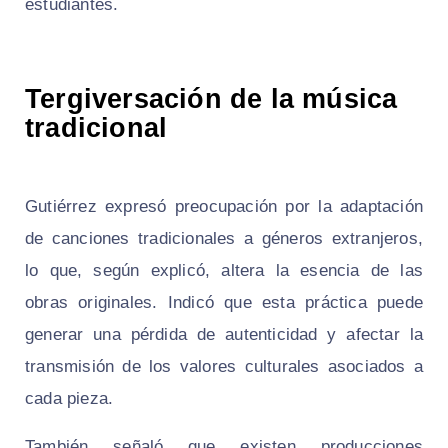
estudiantes.
Tergiversación de la música
tradicional
Gutiérrez expresó preocupación por la adaptación
de canciones tradicionales a géneros extranjeros,
lo que, según explicó, altera la esencia de las
obras originales. Indicó que esta práctica puede
generar una pérdida de autenticidad y afectar la
transmisión de los valores culturales asociados a
cada pieza.
También señaló que existen producciones