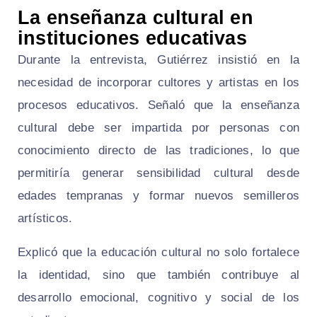
La enseñanza cultural en
instituciones educativas
Durante la entrevista, Gutiérrez insistió en la
necesidad de incorporar cultores y artistas en los
procesos educativos. Señaló que la enseñanza
cultural debe ser impartida por personas con
conocimiento directo de las tradiciones, lo que
permitiría generar sensibilidad cultural desde
edades tempranas y formar nuevos semilleros
artísticos.
Explicó que la educación cultural no solo fortalece
la identidad, sino que también contribuye al
desarrollo emocional, cognitivo y social de los