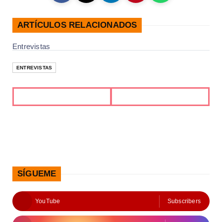
ARTÍCULOS RELACIONADOS
Entrevistas
ENTREVISTAS
SÍGUEME
YouTube
Subscribers