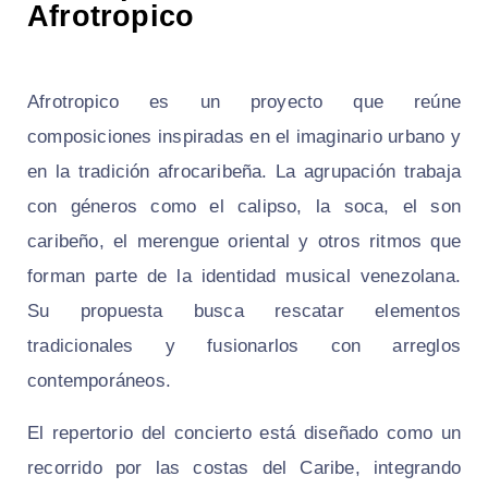
Afrotropico
Afrotropico es un proyecto que reúne
composiciones inspiradas en el imaginario urbano y
en la tradición afrocaribeña. La agrupación trabaja
con géneros como el calipso, la soca, el son
caribeño, el merengue oriental y otros ritmos que
forman parte de la identidad musical venezolana.
Su propuesta busca rescatar elementos
tradicionales y fusionarlos con arreglos
contemporáneos.
El repertorio del concierto está diseñado como un
recorrido por las costas del Caribe, integrando