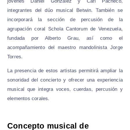
jóvenes Daniel González y Carl Pacheco,
integrantes del dúo musical Betwin. También se
incorporará la sección de percusión de la
agrupación coral Schola Cantorum de Venezuela,
fundada por Alberto Grau, así como el
acompañamiento del maestro mandolinista Jorge
Torres.
La presencia de estos artistas permitirá ampliar la
sonoridad del concierto y ofrecer una experiencia
musical que integra voces, cuerdas, percusión y
elementos corales.
Concepto musical de