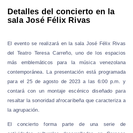
Detalles del concierto en la
sala José Félix Rivas
El evento se realizará en la sala José Félix Rivas
del Teatro Teresa Carreño, uno de los espacios
más emblemáticos para la música venezolana
contemporánea. La presentación está programada
para el 25 de agosto de 2023 a las 6:00 p.m. y
contará con un montaje escénico diseñado para
resaltar la sonoridad afrocaribeña que caracteriza a
la agrupación.
El concierto forma parte de una serie de