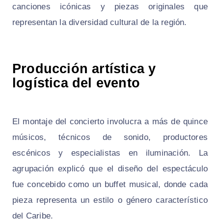
canciones icónicas y piezas originales que
representan la diversidad cultural de la región.
Producción artística y
logística del evento
El montaje del concierto involucra a más de quince
músicos, técnicos de sonido, productores
escénicos y especialistas en iluminación. La
agrupación explicó que el diseño del espectáculo
fue concebido como un buffet musical, donde cada
pieza representa un estilo o género característico
del Caribe.