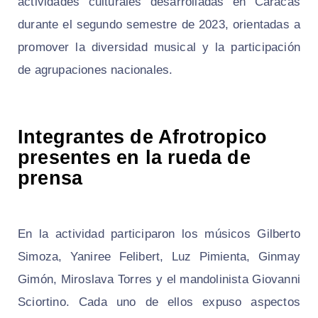
actividades culturales desarrolladas en Caracas
durante el segundo semestre de 2023, orientadas a
promover la diversidad musical y la participación
de agrupaciones nacionales.
Integrantes de Afrotropico
presentes en la rueda de
prensa
En la actividad participaron los músicos Gilberto
Simoza, Yaniree Felibert, Luz Pimienta, Ginmay
Gimón, Miroslava Torres y el mandolinista Giovanni
Sciortino. Cada uno de ellos expuso aspectos