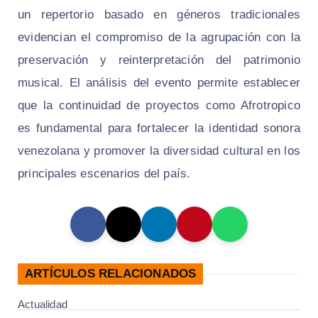
un repertorio basado en géneros tradicionales
evidencian el compromiso de la agrupación con la
preservación y reinterpretación del patrimonio
musical. El análisis del evento permite establecer
que la continuidad de proyectos como Afrotropico
es fundamental para fortalecer la identidad sonora
venezolana y promover la diversidad cultural en los
principales escenarios del país.
ARTÍCULOS RELACIONADOS
Actualidad