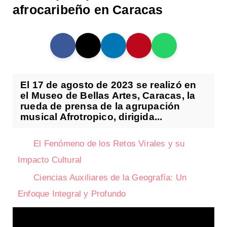
afrocaribeño en Caracas
El 17 de agosto de 2023 se realizó en
el Museo de Bellas Artes, Caracas, la
rueda de prensa de la agrupación
musical Afrotropico, dirigida...
El Fenómeno de los Retos Virales y su
Impacto Cultural
Ciencias Auxiliares de la Geografía: Un
Enfoque Integral y Profundo