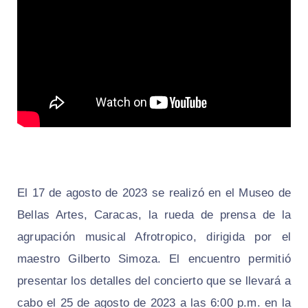
El 17 de agosto de 2023 se realizó en el Museo de
Bellas Artes, Caracas, la rueda de prensa de la
agrupación musical Afrotropico, dirigida por el
maestro Gilberto Simoza. El encuentro permitió
presentar los detalles del concierto que se llevará a
cabo el 25 de agosto de 2023 a las 6:00 p.m. en la