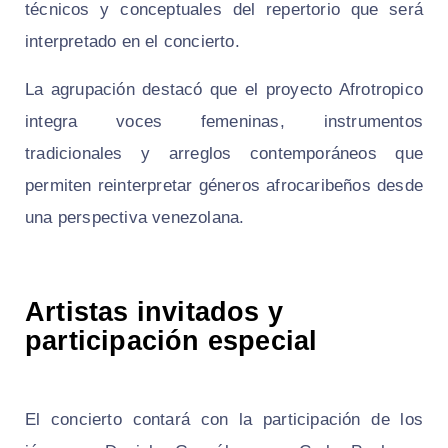
técnicos y conceptuales del repertorio que será
interpretado en el concierto.
La agrupación destacó que el proyecto Afrotropico
integra voces femeninas, instrumentos
tradicionales y arreglos contemporáneos que
permiten reinterpretar géneros afrocaribeños desde
una perspectiva venezolana.
Artistas invitados y
participación especial
El concierto contará con la participación de los