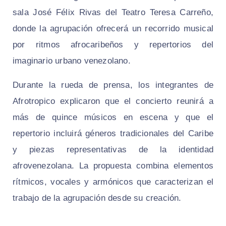
sala José Félix Rivas del Teatro Teresa Carreño,
donde la agrupación ofrecerá un recorrido musical
por ritmos afrocaribeños y repertorios del
imaginario urbano venezolano.
Durante la rueda de prensa, los integrantes de
Afrotropico explicaron que el concierto reunirá a
más de quince músicos en escena y que el
repertorio incluirá géneros tradicionales del Caribe
y piezas representativas de la identidad
afrovenezolana. La propuesta combina elementos
rítmicos, vocales y armónicos que caracterizan el
trabajo de la agrupación desde su creación.