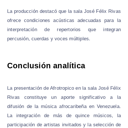
La producción destacó que la sala José Félix Rivas
ofrece condiciones acústicas adecuadas para la
interpretación de repertorios que integran
percusión, cuerdas y voces múltiples.
Conclusión analítica
La presentación de Afrotropico en la sala José Félix
Rivas constituye un aporte significativo a la
difusión de la música afrocaribeña en Venezuela.
La integración de más de quince músicos, la
participación de artistas invitados y la selección de