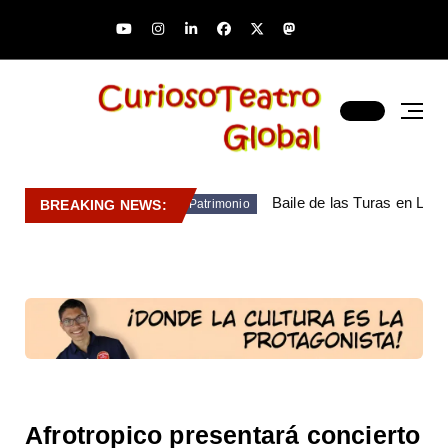
Baile de las Turas en Lara
BREAKING NEWS:
Patrimonio
Afrotropico presentará concierto