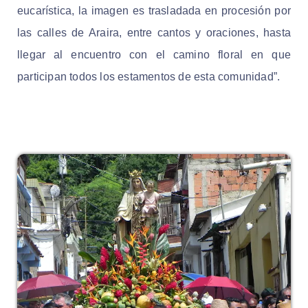
eucarística, la imagen es trasladada en procesión por
las calles de Araira, entre cantos y oraciones, hasta
llegar al encuentro con el camino floral en que
participan todos los estamentos de esta comunidad”.