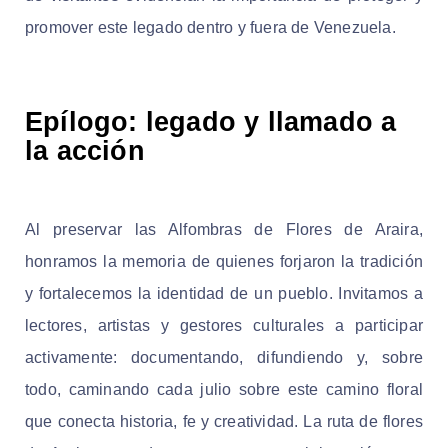
promover este legado dentro y fuera de Venezuela.
Epílogo: legado y llamado a
la acción
Al preservar las Alfombras de Flores de Araira,
honramos la memoria de quienes forjaron la tradición
y fortalecemos la identidad de un pueblo. Invitamos a
lectores, artistas y gestores culturales a participar
activamente: documentando, difundiendo y, sobre
todo, caminando cada julio sobre este camino floral
que conecta historia, fe y creatividad. La ruta de flores