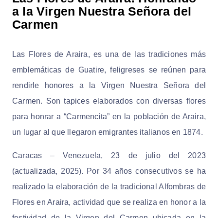
a la Virgen Nuestra Señora del
Carmen
Las Flores de Araira, es una de las tradiciones más
emblemáticas de Guatire, feligreses se reúnen para
rendirle honores a la Virgen Nuestra Señora del
Carmen. Son tapices elaborados con diversas flores
para honrar a “Carmencita” en la población de Araira,
un lugar al que llegaron emigrantes italianos en 1874.
Caracas – Venezuela, 23 de julio del 2023
(actualizada, 2025). Por 34 años consecutivos se ha
realizado la elaboración de la tradicional Alfombras de
Flores en Araira, actividad que se realiza en honor a la
festividad de la Virgen del Carmen ubicada en la