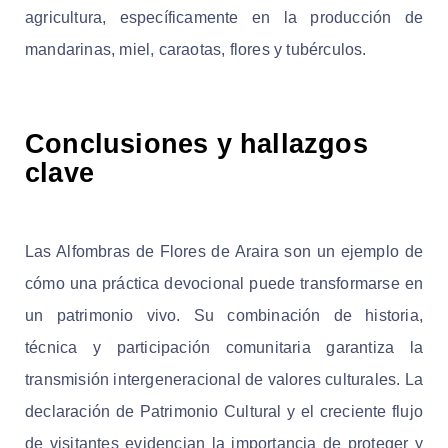
agricultura, específicamente en la producción de
mandarinas, miel, caraotas, flores y tubérculos.
Conclusiones y hallazgos
clave
Las Alfombras de Flores de Araira son un ejemplo de
cómo una práctica devocional puede transformarse en
un patrimonio vivo. Su combinación de historia,
técnica y participación comunitaria garantiza la
transmisión intergeneracional de valores culturales. La
declaración de Patrimonio Cultural y el creciente flujo
de visitantes evidencian la importancia de proteger y