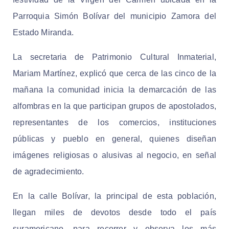
Parroquia Simón Bolívar del municipio Zamora del
Estado Miranda.
La secretaria de Patrimonio Cultural Inmaterial,
Mariam Martínez, explicó que cerca de las cinco de la
mañana la comunidad inicia la demarcación de las
alfombras en la que participan grupos de apostolados,
representantes de los comercios, instituciones
públicas y pueblo en general, quienes diseñan
imágenes religiosas o alusivas al negocio, en señal
de agradecimiento.
En la calle Bolívar, la principal de esta población,
llegan miles de devotos desde todo el país
suramericano, para recorrer y observa los más