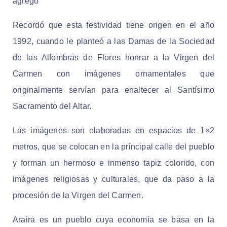
agregó
Recordó que esta festividad tiene origen en el año
1992, cuando le planteó a las Damas de la Sociedad
de las Alfombras de Flores honrar a la Virgen del
Carmen con imágenes ornamentales que
originalmente servían para enaltecer al Santísimo
Sacramento del Altar.
Las imágenes son elaboradas en espacios de 1×2
metros, que se colocan en la principal calle del pueblo
y forman un hermoso e inmenso tapiz colorido, con
imágenes religiosas y culturales, que da paso a la
procesión de la Virgen del Carmen.
Araira es un pueblo cuya economía se basa en la