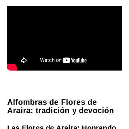
Alfombras de Flores de
Araira: tradición y devoción
Las Flores de Araira: Honrando