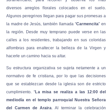
diversos arreglos florales colocados en el suelo.
Algunos peregrinos llegan para pagar sus promesas a
la madre de Jesús, también llamada “
Carmencita
” en
la región. Desde muy temprano puede verse en las
calles a los residentes, trabajando en sus coloridas
alfombras para enaltecer la belleza de la Virgen y
hacerle un camino hacia su altar.
Su estructura organizativa se sujeta netamente a un
normativo de fe cristiana, por lo que las decisiones
que se establezcan desde la iglesia son de estricto
cumplimiento. “
La misa se realiza a las 12:00 del
mediodía en el templo parroquial Nuestra Señora
del Carmen de Araira
. Al terminar la celebración