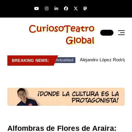
Alejandro López Rodríguez
BREAKING NEWS:
Actualidad
Alfombras de Flores de Araira: