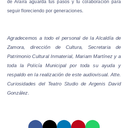
de Araira aguarda tus pasos y tu colaboración para
seguir floreciendo por generaciones.
Agradecemos a todo el personal de la Alcaldía de
Zamora, dirección de Cultura, Secretaria de
Patrimonio Cultural Inmaterial, Mariam Martínez y a
toda la Policía Municipal por toda su ayuda y
respaldo en la realización de este audiovisual. Atte.
Curiosidades del Teatro Studio de Argenis David
González.