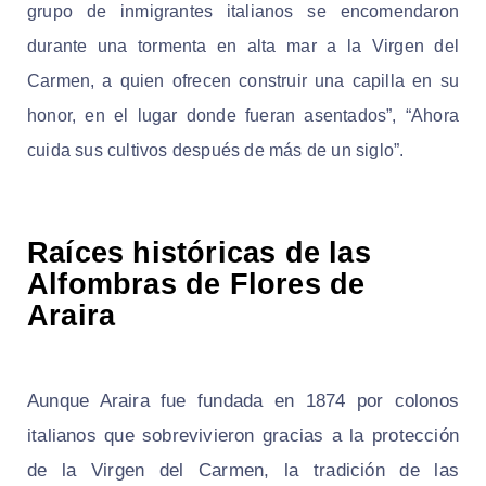
grupo de inmigrantes italianos se encomendaron
durante una tormenta en alta mar a la Virgen del
Carmen, a quien ofrecen construir una capilla en su
honor, en el lugar donde fueran asentados”, “Ahora
cuida sus cultivos después de más de un siglo”.
Raíces históricas de las
Alfombras de Flores de
Araira
Aunque Araira fue fundada en 1874 por colonos
italianos que sobrevivieron gracias a la protección
de la Virgen del Carmen, la tradición de las