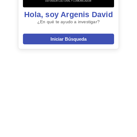
Hola, soy Argenis David
¿En qué te ayudo a investigar?
Iniciar Búsqueda