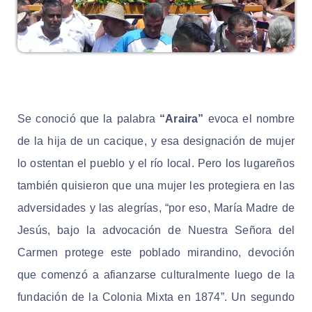
Se conoció que la palabra
“Araira”
evoca el nombre
de la hija de un cacique, y esa designación de mujer
lo ostentan el pueblo y el río local. Pero los lugareños
también quisieron que una mujer les protegiera en las
adversidades y las alegrías, “por eso, María Madre de
Jesús, bajo la advocación de Nuestra Señora del
Carmen protege este poblado mirandino, devoción
que comenzó a afianzarse culturalmente luego de la
fundación de la Colonia Mixta en 1874”.
Un segundo