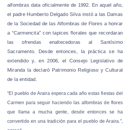
alfombras data oficialmente de 1992. En aquel año,
el padre Humberto Delgado Silva instó a las Damas
de la Sociedad de las Alfombras de Flores a honrar
a “Carmencita” con tapices florales que recordaran
las ofrendas enaltecedoras al Santísimo
Sacramento. Desde entonces, la práctica se ha
extendido y, en 2006, el Consejo Legislativo de
Miranda la declaró Patrimonio Religioso y Cultural
de la entidad.
“El pueblo de Araira espera cada año estas fiestas del
Carmen para seguir haciendo las alfombras de flores
que llama a mucha gente, desde entonces se ha
convertido en una tradición para el pueblo de Araira.”,