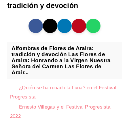
tradición y devoción
Alfombras de Flores de Araira:
tradición y devoción Las Flores de
Araira: Honrando a la Virgen Nuestra
Señora del Carmen Las Flores de
Arair...
¿Quién se ha robado la Luna? en el Festival
Progresista
Ernesto Villegas y el Festival Progresista
2022