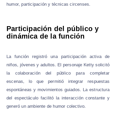
humor, participación y técnicas circenses.
Participación del público y
dinámica de la función
La función registró una participación activa de
niños, jóvenes y adultos. El personaje Ketty solicitó
la colaboración del público para completar
escenas, lo que permitió integrar respuestas
espontáneas y movimientos guiados. La estructura
del espectáculo facilitó la interacción constante y
generó un ambiente de humor colectivo.