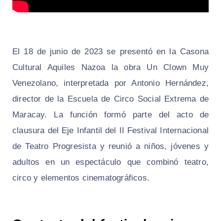
El 18 de junio de 2023 se presentó en la Casona
Cultural Aquiles Nazoa la obra Un Clown Muy
Venezolano, interpretada por Antonio Hernández,
director de la Escuela de Circo Social Extrema de
Maracay. La función formó parte del acto de
clausura del Eje Infantil del II Festival Internacional
de Teatro Progresista y reunió a niños, jóvenes y
adultos en un espectáculo que combinó teatro,
circo y elementos cinematográficos.