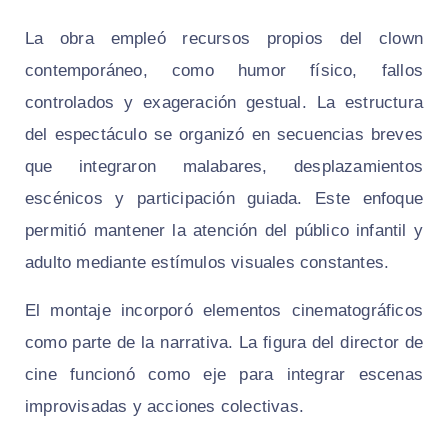
La obra empleó recursos propios del clown
contemporáneo, como humor físico, fallos
controlados y exageración gestual. La estructura
del espectáculo se organizó en secuencias breves
que integraron malabares, desplazamientos
escénicos y participación guiada. Este enfoque
permitió mantener la atención del público infantil y
adulto mediante estímulos visuales constantes.
El montaje incorporó elementos cinematográficos
como parte de la narrativa. La figura del director de
cine funcionó como eje para integrar escenas
improvisadas y acciones colectivas.