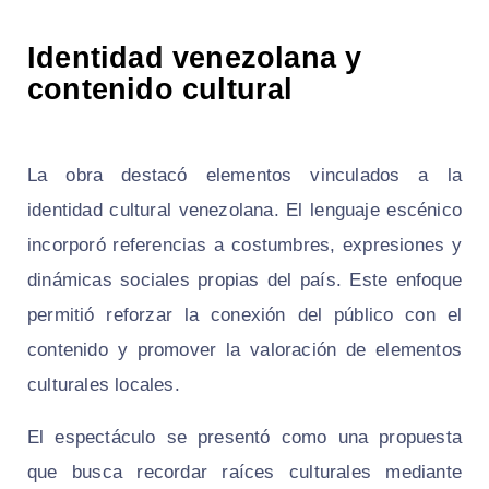
Identidad venezolana y
contenido cultural
La obra destacó elementos vinculados a la
identidad cultural venezolana. El lenguaje escénico
incorporó referencias a costumbres, expresiones y
dinámicas sociales propias del país. Este enfoque
permitió reforzar la conexión del público con el
contenido y promover la valoración de elementos
culturales locales.
El espectáculo se presentó como una propuesta
que busca recordar raíces culturales mediante