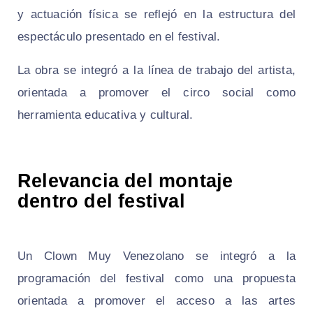
y actuación física se reflejó en la estructura del
espectáculo presentado en el festival.
La obra se integró a la línea de trabajo del artista,
orientada a promover el circo social como
herramienta educativa y cultural.
Relevancia del montaje
dentro del festival
Un Clown Muy Venezolano se integró a la
programación del festival como una propuesta
orientada a promover el acceso a las artes