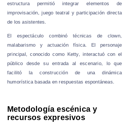
estructura permitió integrar elementos de
improvisación, juego teatral y participación directa
de los asistentes.
El espectáculo combinó técnicas de clown,
malabarismo y actuación física. El personaje
principal, conocido como Ketty, interactuó con el
público desde su entrada al escenario, lo que
facilitó la construcción de una dinámica
humorística basada en respuestas espontáneas.
Metodología escénica y
recursos expresivos