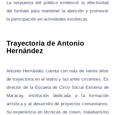
La respuesta del público evidenció la efectividad
del formato para mantener la atención y promover
la participación en actividades escénicas.
Trayectoria de Antonio
Hernández
Antonio Hernández cuenta con más de veinte años
de trayectoria en el teatro y las artes circenses. Es
director de la Escuela de Circo Social Extrema de
Maracay, institución dedicada a la formación
artística y al desarrollo de proyectos comunitarios.
Su experiencia en técnicas de clown, malabarismo