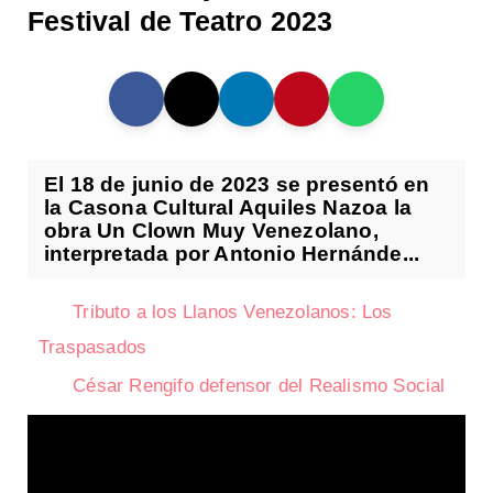
Festival de Teatro 2023
El 18 de junio de 2023 se presentó en
la Casona Cultural Aquiles Nazoa la
obra Un Clown Muy Venezolano,
interpretada por Antonio Hernánde...
Tributo a los Llanos Venezolanos: Los
Traspasados
César Rengifo defensor del Realismo Social