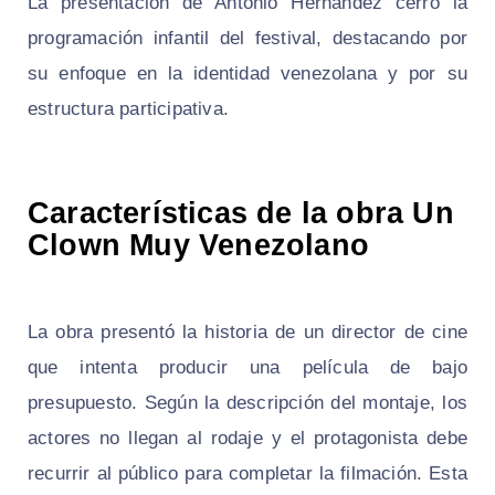
La presentación de Antonio Hernández cerró la
programación infantil del festival, destacando por
su enfoque en la identidad venezolana y por su
estructura participativa.
Características de la obra Un
Clown Muy Venezolano
La obra presentó la historia de un director de cine
que intenta producir una película de bajo
presupuesto. Según la descripción del montaje, los
actores no llegan al rodaje y el protagonista debe
recurrir al público para completar la filmación. Esta