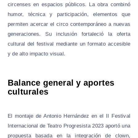
circenses en espacios públicos. La obra combinó
humor, técnica y participación, elementos que
permiten acercar el circo contemporáneo a nuevas
generaciones. Su inclusión fortaleció la oferta
cultural del festival mediante un formato accesible
y de alto impacto visual.
Balance general y aportes
culturales
El montaje de Antonio Hernández en el II Festival
Internacional de Teatro Progresista 2023 aportó una
propuesta basada en la integración de clown,