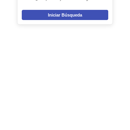
Iniciar Búsqueda