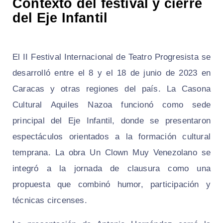
Contexto del festival y cierre
del Eje Infantil
El II Festival Internacional de Teatro Progresista se
desarrolló entre el 8 y el 18 de junio de 2023 en
Caracas y otras regiones del país. La Casona
Cultural Aquiles Nazoa funcionó como sede
principal del Eje Infantil, donde se presentaron
espectáculos orientados a la formación cultural
temprana. La obra Un Clown Muy Venezolano se
integró a la jornada de clausura como una
propuesta que combinó humor, participación y
técnicas circenses.