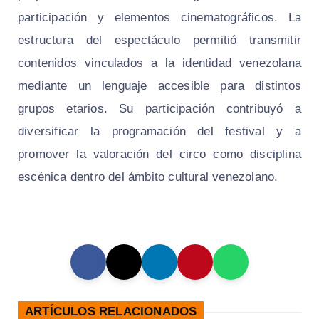
participación y elementos cinematográficos. La
estructura del espectáculo permitió transmitir
contenidos vinculados a la identidad venezolana
mediante un lenguaje accesible para distintos
grupos etarios. Su participación contribuyó a
diversificar la programación del festival y a
promover la valoración del circo como disciplina
escénica dentro del ámbito cultural venezolano.
ARTÍCULOS RELACIONADOS