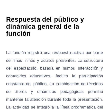
Respuesta del público y
dinámica general de la
función
La función registró una respuesta activa por parte
de niños, niñas y adultos presentes. La estructura
del espectáculo, basada en humor, interacción y
contenidos educativos, facilitó la participación
constante del público. La combinación de técnicas
de títeres y dinámicas pedagógicas permitió
mantener la atención durante toda la presentación.
La actividad se integró a la línea programática del