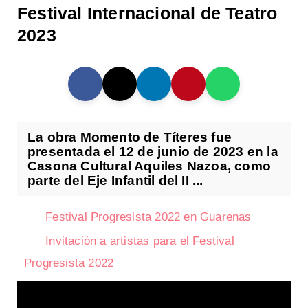
Festival Internacional de Teatro
2023
La obra Momento de Títeres fue
presentada el 12 de junio de 2023 en la
Casona Cultural Aquiles Nazoa, como
parte del Eje Infantil del II ...
Festival Progresista 2022 en Guarenas
Invitación a artistas para el Festival
Progresista 2022