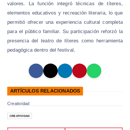
valores. La función integró técnicas de títeres,
elementos educativos y recreación literaria, lo que
permitió ofrecer una experiencia cultural completa
para el público familiar. Su participación reforzó la
presencia del teatro de títeres como herramienta
pedagógica dentro del festival.
ARTÍCULOS RELACIONADOS
Creatividad
CREATIVIDAD