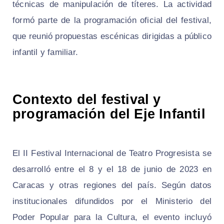
técnicas de manipulación de títeres. La actividad
formó parte de la programación oficial del festival,
que reunió propuestas escénicas dirigidas a público
infantil y familiar.
Contexto del festival y
programación del Eje Infantil
El II Festival Internacional de Teatro Progresista se
desarrolló entre el 8 y el 18 de junio de 2023 en
Caracas y otras regiones del país. Según datos
institucionales difundidos por el Ministerio del
Poder Popular para la Cultura, el evento incluyó