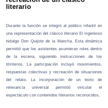
literario
Durante la función se integró al público infantil en
una representación del clásico literario El ingenioso
hidalgo Don Quijote de la Mancha. Esta dinámica
permitió que los asistentes asumieran roles dentro
de la escena, siguiendo instrucciones de los
titiriteros. La participación incluyó movimientos,
respuestas colectivas y recreación de situaciones
del relato. La incorporación de un texto de
relevancia universal permitió vincular el
espectáculo con contenidos literarios reconocidos.