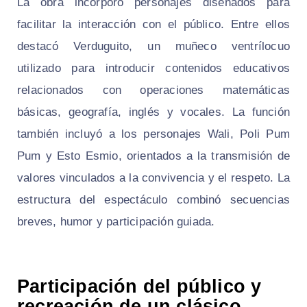
La obra incorporó personajes diseñados para
facilitar la interacción con el público. Entre ellos
destacó Verduguito, un muñeco ventrílocuo
utilizado para introducir contenidos educativos
relacionados con operaciones matemáticas
básicas, geografía, inglés y vocales. La función
también incluyó a los personajes Wali, Poli Pum
Pum y Esto Esmio, orientados a la transmisión de
valores vinculados a la convivencia y el respeto. La
estructura del espectáculo combinó secuencias
breves, humor y participación guiada.
Participación del público y
recreación de un clásico