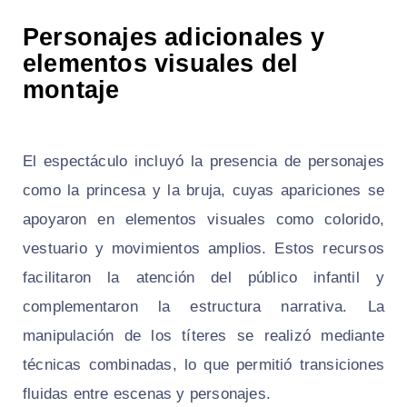
Personajes adicionales y
elementos visuales del
montaje
El espectáculo incluyó la presencia de personajes
como la princesa y la bruja, cuyas apariciones se
apoyaron en elementos visuales como colorido,
vestuario y movimientos amplios. Estos recursos
facilitaron la atención del público infantil y
complementaron la estructura narrativa. La
manipulación de los títeres se realizó mediante
técnicas combinadas, lo que permitió transiciones
fluidas entre escenas y personajes.