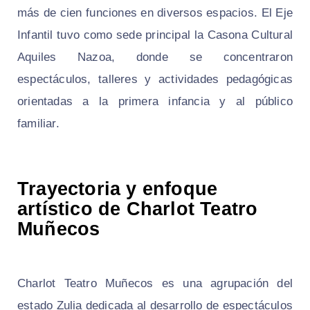
más de cien funciones en diversos espacios. El Eje
Infantil tuvo como sede principal la Casona Cultural
Aquiles Nazoa, donde se concentraron
espectáculos, talleres y actividades pedagógicas
orientadas a la primera infancia y al público
familiar.
Trayectoria y enfoque
artístico de Charlot Teatro
Muñecos
Charlot Teatro Muñecos es una agrupación del
estado Zulia dedicada al desarrollo de espectáculos