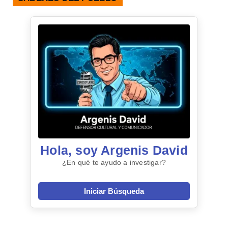
Hola, soy Argenis David
¿En qué te ayudo a investigar?
Iniciar Búsqueda