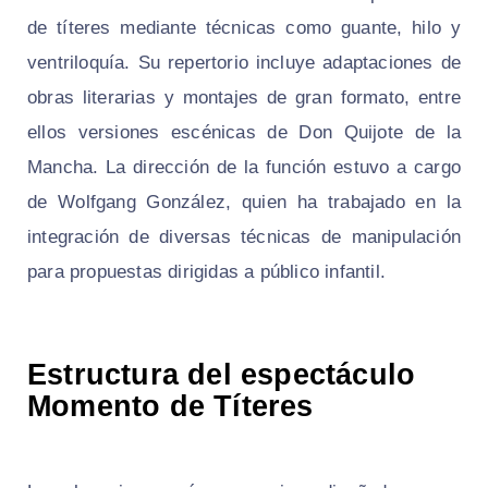
de títeres mediante técnicas como guante, hilo y
ventriloquía. Su repertorio incluye adaptaciones de
obras literarias y montajes de gran formato, entre
ellos versiones escénicas de Don Quijote de la
Mancha. La dirección de la función estuvo a cargo
de Wolfgang González, quien ha trabajado en la
integración de diversas técnicas de manipulación
para propuestas dirigidas a público infantil.
Estructura del espectáculo
Momento de Títeres