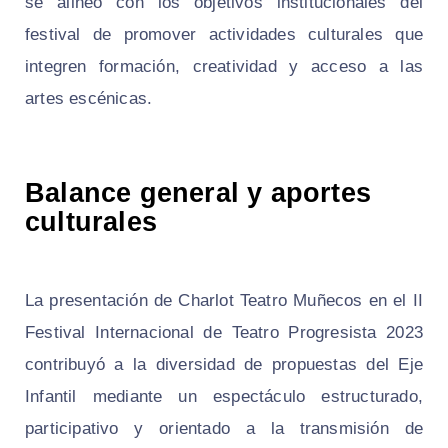
se alineó con los objetivos institucionales del
festival de promover actividades culturales que
integren formación, creatividad y acceso a las
artes escénicas.
Balance general y aportes
culturales
La presentación de Charlot Teatro Muñecos en el II
Festival Internacional de Teatro Progresista 2023
contribuyó a la diversidad de propuestas del Eje
Infantil mediante un espectáculo estructurado,
participativo y orientado a la transmisión de