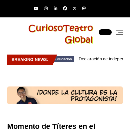
Declaración de independen
BREAKING NEWS:
Educación
Momento de Títeres en el