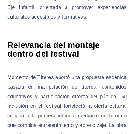
Eje Infantil, orientada a promover experiencias
culturales accesibles y formativas.
Relevancia del montaje
dentro del festival
Momento de Títeres aportó una propuesta escénica
basada en manipulación de títeres, contenidos
educativos y participación directa del público. Su
inclusión en el festival fortaleció la oferta cultural
dirigida a la primera infancia mediante un formato
que combina entretenimiento y aprendizaje. La obra