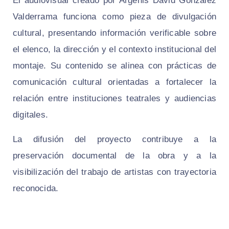
El audiovisual creado por Argenis David González
Valderrama funciona como pieza de divulgación
cultural, presentando información verificable sobre
el elenco, la dirección y el contexto institucional del
montaje. Su contenido se alinea con prácticas de
comunicación cultural orientadas a fortalecer la
relación entre instituciones teatrales y audiencias
digitales.
La difusión del proyecto contribuye a la
preservación documental de la obra y a la
visibilización del trabajo de artistas con trayectoria
reconocida.