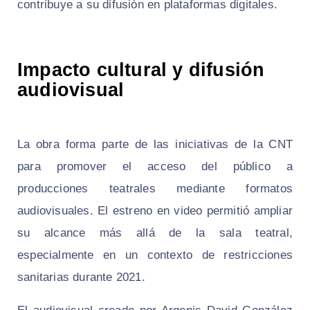
contribuye a su difusión en plataformas digitales.
Impacto cultural y difusión
audiovisual
La obra forma parte de las iniciativas de la CNT
para promover el acceso del público a
producciones teatrales mediante formatos
audiovisuales. El estreno en video permitió ampliar
su alcance más allá de la sala teatral,
especialmente en un contexto de restricciones
sanitarias durante 2021.