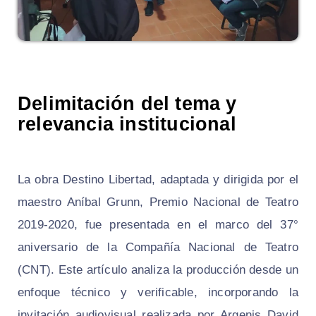
Delimitación del tema y
relevancia institucional
La obra
Destino Libertad
, adaptada y dirigida por el
maestro Aníbal Grunn, Premio Nacional de Teatro
2019‑2020, fue presentada en el marco del 37°
aniversario de la Compañía Nacional de Teatro
(CNT). Este artículo analiza la producción desde un
enfoque técnico y verificable, incorporando la
invitación audiovisual realizada por Argenis David