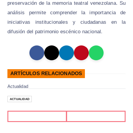
preservación de la memoria teatral venezolana. Su
análisis permite comprender la importancia de
iniciativas institucionales y ciudadanas en la
difusión del patrimonio escénico nacional.
ARTÍCULOS RELACIONADOS
Actualidad
ACTUALIDAD