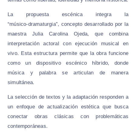
La propuesta escénica integra la
“músico‑dramaturgia”, concepto desarrollado por la
maestra Julia Carolina Ojeda, que combina
interpretación actoral con ejecución musical en
vivo. Esta estructura permite que la obra funcione
como un dispositivo escénico híbrido, donde
música y palabra se articulan de manera
simultánea.
La selección de textos y la adaptación responden a
un enfoque de actualización estética que busca
conectar obras clásicas con problemáticas
contemporáneas.