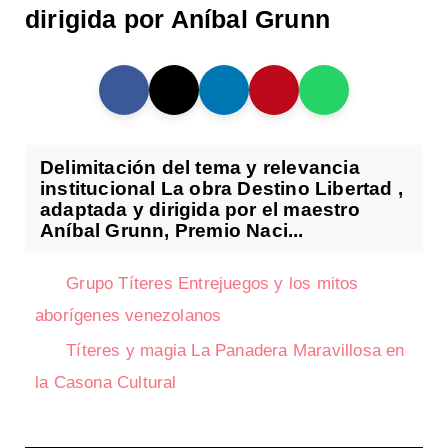
dirigida por Aníbal Grunn
Delimitación del tema y relevancia
institucional La obra Destino Libertad ,
adaptada y dirigida por el maestro
Aníbal Grunn, Premio Naci...
Grupo Títeres Entrejuegos y los mitos
aborígenes venezolanos
Títeres y magia La Panadera Maravillosa en
la Casona Cultural