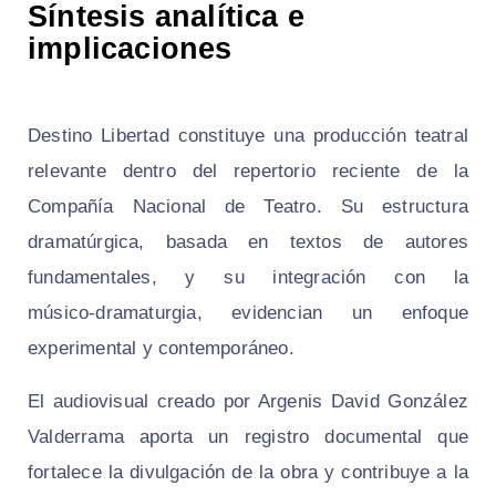
Síntesis analítica e
implicaciones
Destino Libertad
constituye una producción teatral
relevante dentro del repertorio reciente de la
Compañía Nacional de Teatro. Su estructura
dramatúrgica, basada en textos de autores
fundamentales, y su integración con la
músico‑dramaturgia, evidencian un enfoque
experimental y contemporáneo.
El audiovisual creado por Argenis David González
Valderrama aporta un registro documental que
fortalece la divulgación de la obra y contribuye a la