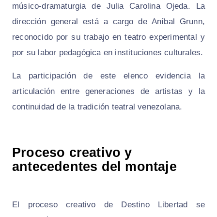
músico‑dramaturgia de Julia Carolina Ojeda. La
dirección general está a cargo de Aníbal Grunn,
reconocido por su trabajo en teatro experimental y
por su labor pedagógica en instituciones culturales.
La participación de este elenco evidencia la
articulación entre generaciones de artistas y la
continuidad de la tradición teatral venezolana.
Proceso creativo y
antecedentes del montaje
El proceso creativo de
Destino Libertad
se