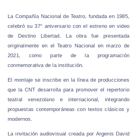
La Compañía Nacional de Teatro, fundada en 1985,
celebró su 37° aniversario con el estreno en video
de
Destino Libertad
. La obra fue presentada
originalmente en el Teatro Nacional en marzo de
2021, como parte de la programación
conmemorativa de la institución.
El montaje se inscribe en la línea de producciones
que la CNT desarrolla para promover el repertorio
teatral venezolano e internacional, integrando
propuestas contemporáneas con textos clásicos y
modernos.
La invitación audiovisual creada por Argenis David