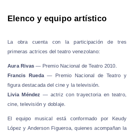
Elenco y equipo artístico
La obra cuenta con la participación de tres
primeras actrices del teatro venezolano:
Aura Rivas
— Premio Nacional de Teatro 2010.
Francis Rueda
— Premio Nacional de Teatro y
figura destacada del cine y la televisión.
Livia Méndez
— actriz con trayectoria en teatro,
cine, televisión y doblaje.
El equipo musical está conformado por Keudy
López y Anderson Figueroa, quienes acompañan la