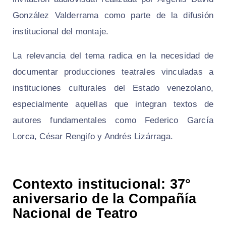
González Valderrama como parte de la difusión
institucional del montaje.
La relevancia del tema radica en la necesidad de
documentar producciones teatrales vinculadas a
instituciones culturales del Estado venezolano,
especialmente aquellas que integran textos de
autores fundamentales como Federico García
Lorca, César Rengifo y Andrés Lizárraga.
Contexto institucional: 37°
aniversario de la Compañía
Nacional de Teatro