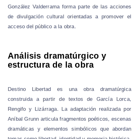
González Valderrama forma parte de las acciones
de divulgación cultural orientadas a promover el
acceso del público a la obra.
Análisis dramatúrgico y
estructura de la obra
Destino Libertad
es una obra dramatúrgica
construida a partir de textos de García Lorca,
Rengifo y Lizárraga. La adaptación realizada por
Aníbal Grunn articula fragmentos poéticos, escenas
dramáticas y elementos simbólicos que abordan
temas como libertad, identidad y memoria histórica.