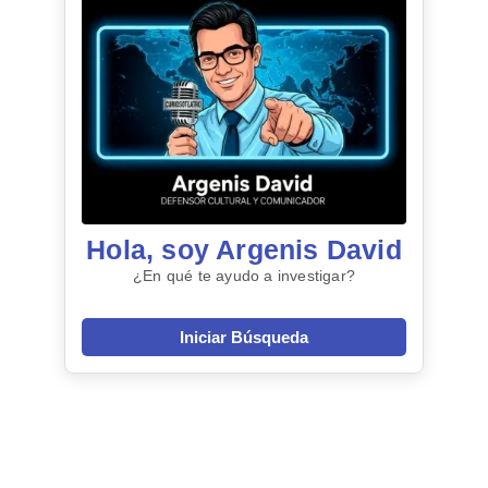
Hola, soy Argenis David
¿En qué te ayudo a investigar?
Iniciar Búsqueda