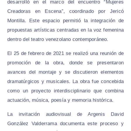
desarrolló en el marco del encuentro “Mujeres
Creadoras en Escena”, coordinado por Jericó
Montilla. Este espacio permitió la integración de
propuestas artísticas centradas en la voz femenina
dentro del teatro venezolano contemporáneo.
El 25 de febrero de 2021 se realizó una reunión de
promoción de la obra, donde se presentaron
avances del montaje y se discutieron elementos
dramatúrgicos y musicales. La obra fue concebida
como un proyecto interdisciplinario que combina
actuación, música, poesía y memoria histórica.
La invitación audiovisual de Argenis David
González Valderrama documenta este proceso y