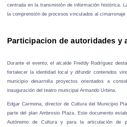
centrada en la transmisión de información histórica. 
la comprensión de procesos vinculados al cimarronaje y
Participacion de autoridades y a
Durante el evento, el alcalde Freddy Rodríguez desta
fortalecer la identidad local y difundir contenidos v
municipio desarrolla proyectos orientados a conso
inauguración del teatro municipal Armando Urbina.
Edgar Carmona, director de Cultura del Municipio P
parte del plan Ambrosio Plaza. Este documento establ
Autónomo de Cultura y para la articulación de pol