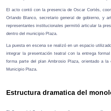
El acto contó con la presencia de Oscar Cortés, coo
Orlando Blanco, secretario general de gobierno, y ar
representantes institucionales permitió articular la pre
dentro del municipio Plaza.
La puesta en escena se realizó en un espacio utilizado 
integrar la presentación teatral con la entrega for
forma parte del plan Ambrosio Plaza, orientado a la 
Municipio Plaza.
Estructura dramatica del monol