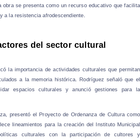
La obra se presenta como un recurso educativo que facilita
 a la resistencia afrodescendiente.
ctores del sector cultural
có la importancia de actividades culturales que permitan
inculados a la memoria histórica. Rodríguez señaló que el
lidar espacios culturales y anunció gestiones para la
laza, presentó el Proyecto de Ordenanza de Cultura como
ece lineamientos para la creación del Instituto Municipal
íticas culturales con la participación de cultores y