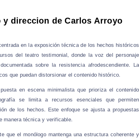
 y direccion de Carlos Arroyo
centrada en la exposición técnica de los hechos históricos
rsos del teatro testimonial, donde la voz del personaje
 documentada sobre la resistencia afrodescendiente. La
cos que puedan distorsionar el contenido histórico.
 puesta en escena minimalista que prioriza el contenido
ografía se limita a recursos esenciales que permiten
sición de los hechos. Este enfoque se ajusta a propuestas
e manera técnica y verificable.
mite que el monólogo mantenga una estructura coherente y