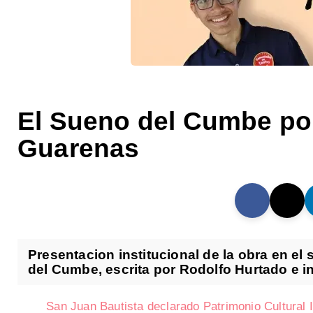
El Sueno del Cumbe po
Guarenas
Presentacion institucional de la obra en el
del Cumbe, escrita por Rodolfo Hurtado e int
San Juan Bautista declarado Patrimonio Cultural 