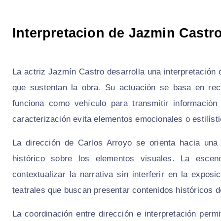
Interpretacion de Jazmin Castro
La actriz Jazmín Castro desarrolla una interpretación 
que sustentan la obra. Su actuación se basa en recu
funciona como vehículo para transmitir información
caracterización evita elementos emocionales o estilísti
La dirección de Carlos Arroyo se orienta hacia una
histórico sobre los elementos visuales. La escen
contextualizar la narrativa sin interferir en la expo
teatrales que buscan presentar contenidos históricos d
La coordinación entre dirección e interpretación per