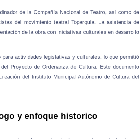
rdinador de la Compañía Nacional de Teatro, así como de
tistas del movimiento teatral Toparquía. La asistencia de
sentación de la obra con iniciativas culturales en desarrollo
para actividades legislativas y culturales, lo que permitió
mal del Proyecto de Ordenanza de Cultura. Este documento
creación del Instituto Municipal Autónomo de Cultura del
ogo y enfoque historico