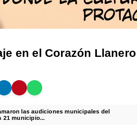
je en el Corazón Llanero
gramaron las audiciones municipales del
 21 municipio...