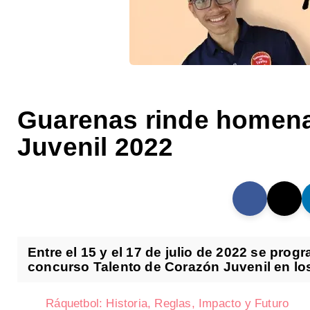
Guarenas rinde homena
Juvenil 2022
Entre el 15 y el 17 de julio de 2022 se pro
concurso Talento de Corazón Juvenil en los
Ráquetbol: Historia, Reglas, Impacto y Futuro