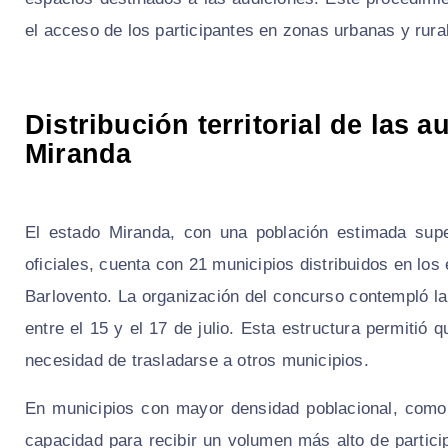
el acceso de los participantes en zonas urbanas y rura
Distribución territorial de las 
Miranda
El estado Miranda, con una población estimada supe
oficiales, cuenta con 21 municipios distribuidos en los
Barlovento. La organización del concurso contempló la
entre el 15 y el 17 de julio. Esta estructura permitió
necesidad de trasladarse a otros municipios.
En municipios con mayor densidad poblacional, como 
capacidad para recibir un volumen más alto de partic