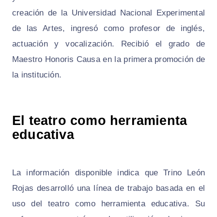
creación de la Universidad Nacional Experimental
de las Artes, ingresó como profesor de inglés,
actuación y vocalización. Recibió el grado de
Maestro Honoris Causa en la primera promoción de
la institución.
El teatro como herramienta
educativa
La información disponible indica que Trino León
Rojas desarrolló una línea de trabajo basada en el
uso del teatro como herramienta educativa. Su