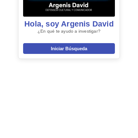
Hola, soy Argenis David
¿En qué te ayudo a investigar?
Iniciar Búsqueda