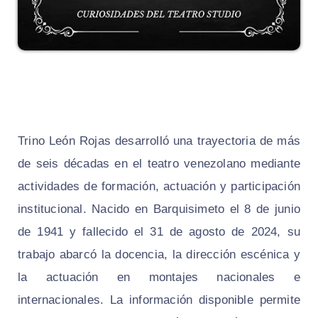
Trino León Rojas desarrolló una trayectoria de más
de seis décadas en el teatro venezolano mediante
actividades de formación, actuación y participación
institucional. Nacido en Barquisimeto el 8 de junio
de 1941 y fallecido el 31 de agosto de 2024, su
trabajo abarcó la docencia, la dirección escénica y
la actuación en montajes nacionales e
internacionales. La información disponible permite