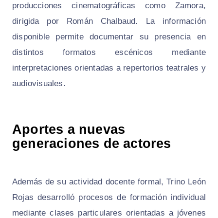
producciones cinematográficas como Zamora,
dirigida por Román Chalbaud. La información
disponible permite documentar su presencia en
distintos formatos escénicos mediante
interpretaciones orientadas a repertorios teatrales y
audiovisuales.
Aportes a nuevas
generaciones de actores
Además de su actividad docente formal, Trino León
Rojas desarrolló procesos de formación individual
mediante clases particulares orientadas a jóvenes