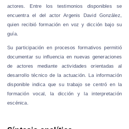
actores. Entre los testimonios disponibles se
encuentra el del actor Argenis David González,
quien recibió formación en voz y dicción bajo su
guía.
Su participación en procesos formativos permitió
documentar su influencia en nuevas generaciones
de actores mediante actividades orientadas al
desarrollo técnico de la actuación. La información
disponible indica que su trabajo se centró en la
formación vocal, la dicción y la interpretación
escénica.