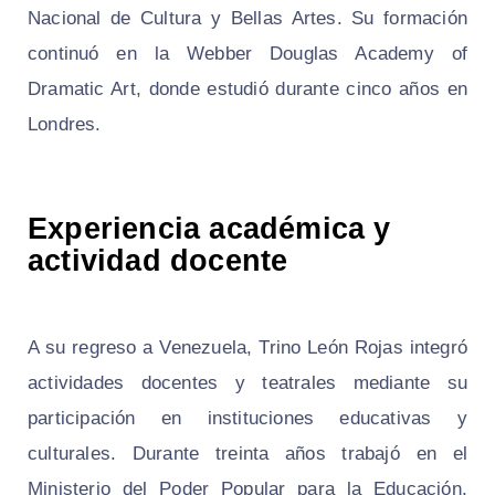
Nacional de Cultura y Bellas Artes. Su formación
continuó en la Webber Douglas Academy of
Dramatic Art, donde estudió durante cinco años en
Londres.
Experiencia académica y
actividad docente
A su regreso a Venezuela, Trino León Rojas integró
actividades docentes y teatrales mediante su
participación en instituciones educativas y
culturales. Durante treinta años trabajó en el
Ministerio del Poder Popular para la Educación,