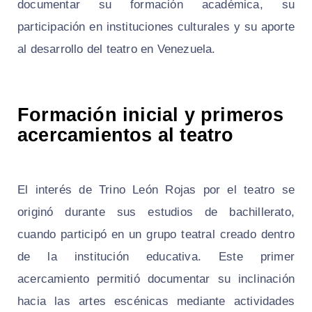
documentar su formación académica, su
participación en instituciones culturales y su aporte
al desarrollo del teatro en Venezuela.
Formación inicial y primeros
acercamientos al teatro
El interés de Trino León Rojas por el teatro se
originó durante sus estudios de bachillerato,
cuando participó en un grupo teatral creado dentro
de la institución educativa. Este primer
acercamiento permitió documentar su inclinación
hacia las artes escénicas mediante actividades