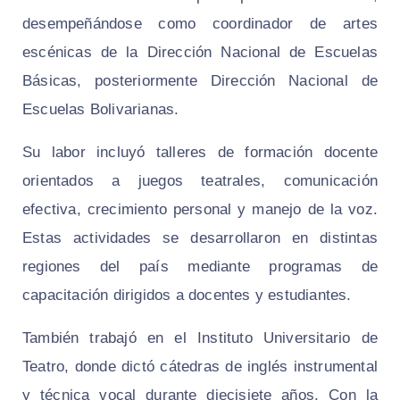
desempeñándose como coordinador de artes
escénicas de la Dirección Nacional de Escuelas
Básicas, posteriormente Dirección Nacional de
Escuelas Bolivarianas.
Su labor incluyó talleres de formación docente
orientados a juegos teatrales, comunicación
efectiva, crecimiento personal y manejo de la voz.
Estas actividades se desarrollaron en distintas
regiones del país mediante programas de
capacitación dirigidos a docentes y estudiantes.
También trabajó en el Instituto Universitario de
Teatro, donde dictó cátedras de inglés instrumental
y técnica vocal durante diecisiete años. Con la