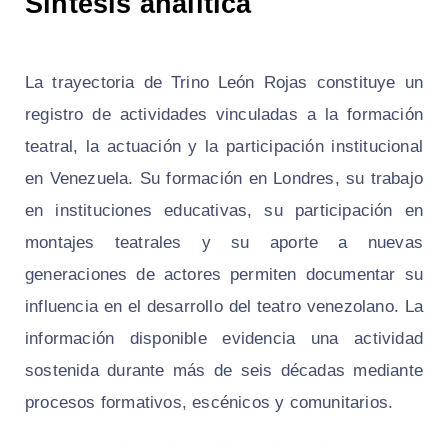
Síntesis analítica
La trayectoria de Trino León Rojas constituye un
registro de actividades vinculadas a la formación
teatral, la actuación y la participación institucional
en Venezuela. Su formación en Londres, su trabajo
en instituciones educativas, su participación en
montajes teatrales y su aporte a nuevas
generaciones de actores permiten documentar su
influencia en el desarrollo del teatro venezolano. La
información disponible evidencia una actividad
sostenida durante más de seis décadas mediante
procesos formativos, escénicos y comunitarios.