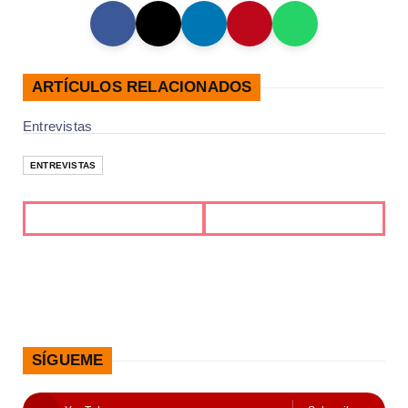
ARTÍCULOS RELACIONADOS
Entrevistas
ENTREVISTAS
SÍGUEME