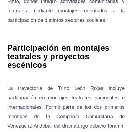
Pinto, donde integró actividades comunitarias y
teatrales mediante montajes orientados a la
participación de distintos sectores sociales.
Participación en montajes
teatrales y proyectos
escénicos
La trayectoria de Trino León Rojas incluye
participación en montajes teatrales nacionales e
internacionales. Formó parte de los dos primeros
montajes de la Compañía Comunitaria de
Venezuela: Andoba, del dramaturgo cubano Ibrahim