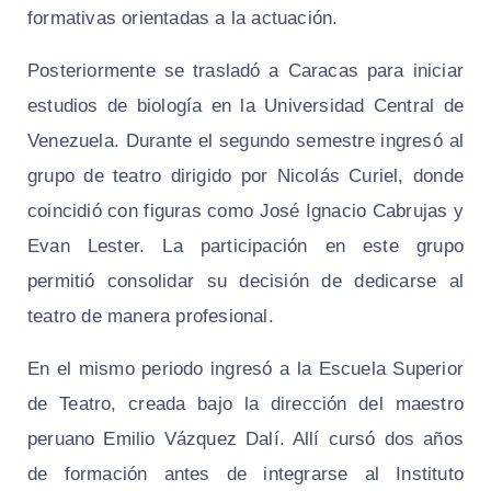
formativas orientadas a la actuación.
Posteriormente se trasladó a Caracas para iniciar
estudios de biología en la Universidad Central de
Venezuela. Durante el segundo semestre ingresó al
grupo de teatro dirigido por Nicolás Curiel, donde
coincidió con figuras como José Ignacio Cabrujas y
Evan Lester. La participación en este grupo
permitió consolidar su decisión de dedicarse al
teatro de manera profesional.
En el mismo periodo ingresó a la Escuela Superior
de Teatro, creada bajo la dirección del maestro
peruano Emilio Vázquez Dalí. Allí cursó dos años
de formación antes de integrarse al Instituto