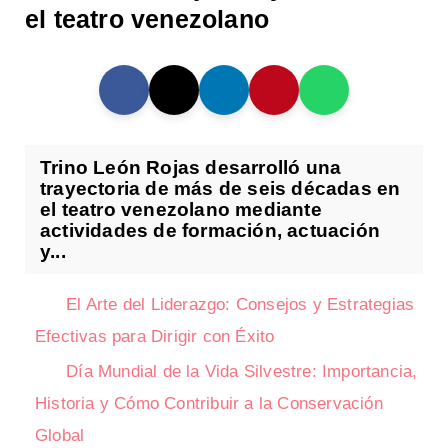
el teatro venezolano
Trino León Rojas desarrolló una
trayectoria de más de seis décadas en
el teatro venezolano mediante
actividades de formación, actuación
y...
El Arte del Liderazgo: Consejos y Estrategias
Efectivas para Dirigir con Éxito
Día Mundial de la Vida Silvestre: Importancia,
Historia y Cómo Contribuir a la Conservación
Global