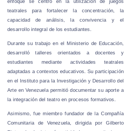
enfoque se centró en la utilización de juegos
teatrales para fortalecer la concentración, la
capacidad de análisis, la convivencia y el
desarrollo integral de los estudiantes.
Durante su trabajo en el Ministerio de Educación,
desarrolló talleres orientados a docentes y
estudiantes mediante actividades teatrales
adaptadas a contextos educativos. Su participación
en el Instituto para la Investigación y Desarrollo del
Arte en Venezuela permitió documentar su aporte a
la integración del teatro en procesos formativos.
Asimismo, fue miembro fundador de la Compañía
Comunitaria de Venezuela, dirigida por Gilberto