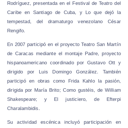
Rodríguez, presentada en el Festival de Teatro del
Caribe en Santiago de Cuba, y Lo que dejó la
tempestad, del dramaturgo venezolano César
Rengifo.
En 2007 participó en el proyecto Teatro San Martín
de Caracas mediante el montaje Padre, proyecto
hispanoamericano coordinado por Gustavo Ott y
dirigido por Luis Domingo González. También
participó en obras como Frida Kahlo la pasión,
dirigida por María Brito; Como gustéis, de William
Shakespeare; y El justiciero, de Efterpi
Charalambidis.
Su actividad escénica incluyó participación en