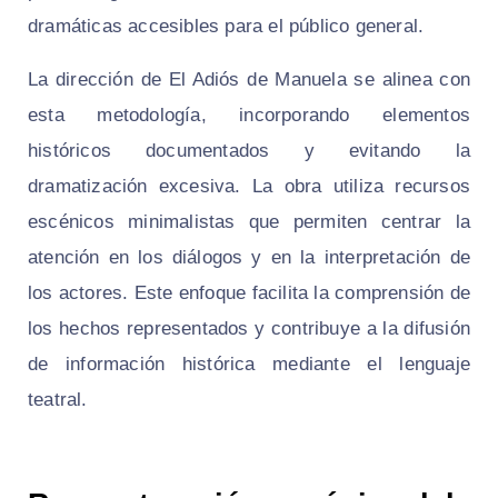
dramáticas accesibles para el público general.
La dirección de El Adiós de Manuela se alinea con
esta metodología, incorporando elementos
históricos documentados y evitando la
dramatización excesiva. La obra utiliza recursos
escénicos minimalistas que permiten centrar la
atención en los diálogos y en la interpretación de
los actores. Este enfoque facilita la comprensión de
los hechos representados y contribuye a la difusión
de información histórica mediante el lenguaje
teatral.