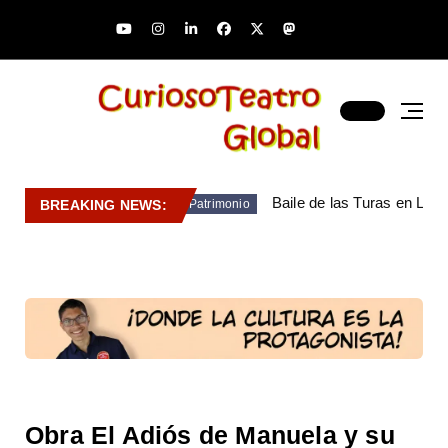
Baile de las Turas en Lara
BREAKING NEWS:
Patrimonio
Obra El Adiós de Manuela y su