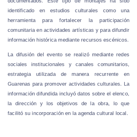
documentados. Este tipo de montajes ha sido
identificado en estudios culturales como una
herramienta para fortalecer la participación
comunitaria en actividades artísticas y para difundir
información histórica mediante recursos escénicos.
La difusión del evento se realizó mediante redes
sociales institucionales y canales comunitarios,
estrategia utilizada de manera recurrente en
Guarenas para promover actividades culturales. La
información difundida incluyó datos sobre el elenco,
la dirección y los objetivos de la obra, lo que
facilitó su incorporación en la agenda cultural local.