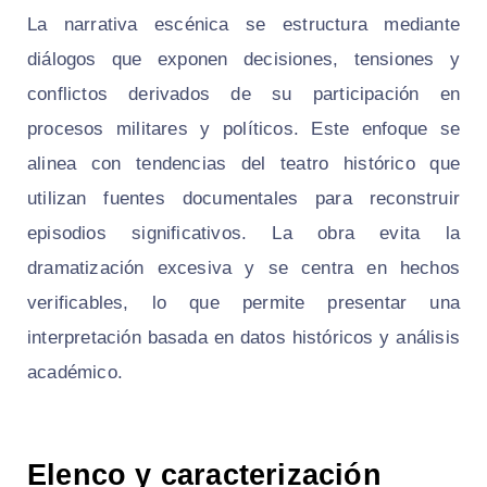
La narrativa escénica se estructura mediante
diálogos que exponen decisiones, tensiones y
conflictos derivados de su participación en
procesos militares y políticos. Este enfoque se
alinea con tendencias del teatro histórico que
utilizan fuentes documentales para reconstruir
episodios significativos. La obra evita la
dramatización excesiva y se centra en hechos
verificables, lo que permite presentar una
interpretación basada en datos históricos y análisis
académico.
Elenco y caracterización