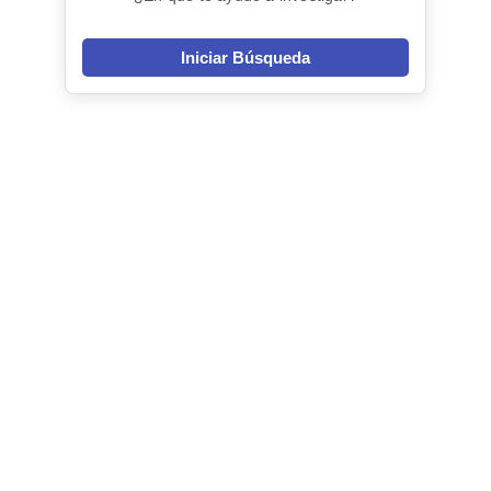
Iniciar Búsqueda