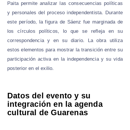
Paita permite analizar las consecuencias políticas
y personales del proceso independentista. Durante
este período, la figura de Sáenz fue marginada de
los círculos políticos, lo que se refleja en su
correspondencia y en su diario. La obra utiliza
estos elementos para mostrar la transición entre su
participación activa en la independencia y su vida
posterior en el exilio.
Datos del evento y su
integración en la agenda
cultural de Guarenas