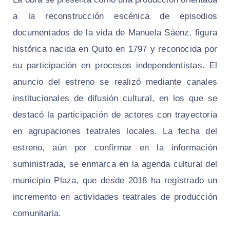
a la reconstrucción escénica de episodios
documentados de la vida de Manuela Sáenz, figura
histórica nacida en Quito en 1797 y reconocida por
su participación en procesos independentistas. El
anuncio del estreno se realizó mediante canales
institucionales de difusión cultural, en los que se
destacó la participación de actores con trayectoria
en agrupaciones teatrales locales. La fecha del
estreno, aún por confirmar en la información
suministrada, se enmarca en la agenda cultural del
municipio Plaza, que desde 2018 ha registrado un
incremento en actividades teatrales de producción
comunitaria.