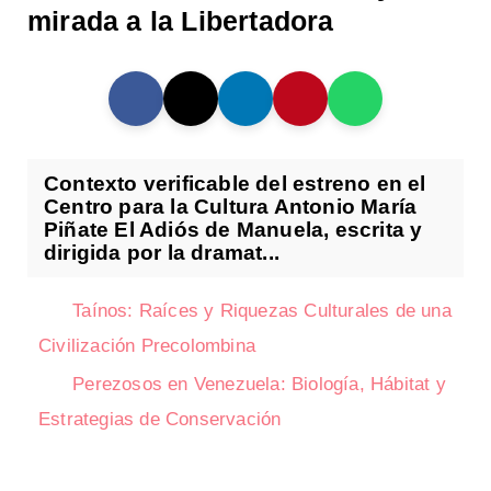
mirada a la Libertadora
Contexto verificable del estreno en el
Centro para la Cultura Antonio María
Piñate El Adiós de Manuela, escrita y
dirigida por la dramat...
Taínos: Raíces y Riquezas Culturales de una
Civilización Precolombina
Perezosos en Venezuela: Biología, Hábitat y
Estrategias de Conservación