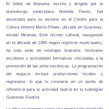
El Adiós de Manuela, escrita y dirigida por la
dramaturga venezolana Noreida Flores, fue
anunciada para su estreno en el Centro para la
Cultura Antonio María Piñate, ubicado en Guarenas,
estado Miranda. Este recinto cultural, inaugurado
en la década de 1990 según registros municipales,
ha sido sede de montajes teatrales, festivales
escolares y actividades formativas vinculadas a la
promoción de las artes escénicas. La programación
del espacio incluye producciones locales y
regionales, lo que lo convierte en un punto de
referencia para la actividad teatral en la subregión
Guarenas-Guatire.
La obra se presenta como una producción orientada