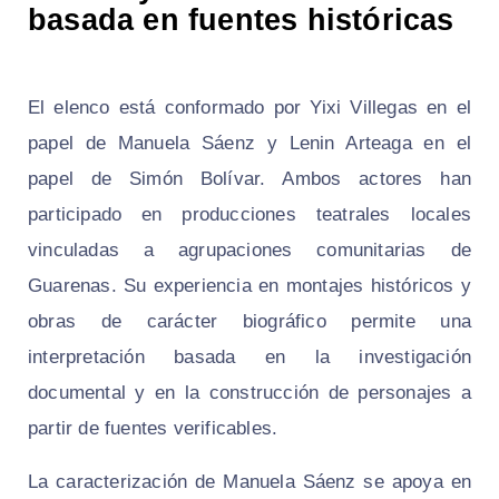
basada en fuentes históricas
El elenco está conformado por Yixi Villegas en el
papel de Manuela Sáenz y Lenin Arteaga en el
papel de Simón Bolívar. Ambos actores han
participado en producciones teatrales locales
vinculadas a agrupaciones comunitarias de
Guarenas. Su experiencia en montajes históricos y
obras de carácter biográfico permite una
interpretación basada en la investigación
documental y en la construcción de personajes a
partir de fuentes verificables.
La caracterización de Manuela Sáenz se apoya en