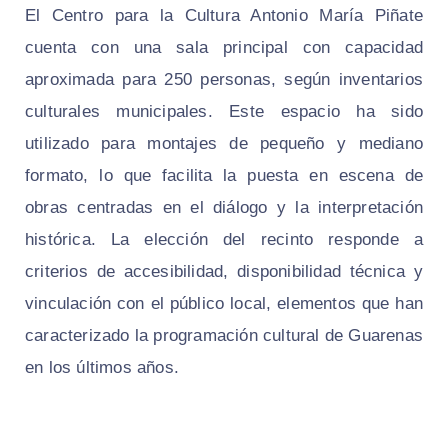
El Centro para la Cultura Antonio María Piñate
cuenta con una sala principal con capacidad
aproximada para 250 personas, según inventarios
culturales municipales. Este espacio ha sido
utilizado para montajes de pequeño y mediano
formato, lo que facilita la puesta en escena de
obras centradas en el diálogo y la interpretación
histórica. La elección del recinto responde a
criterios de accesibilidad, disponibilidad técnica y
vinculación con el público local, elementos que han
caracterizado la programación cultural de Guarenas
en los últimos años.