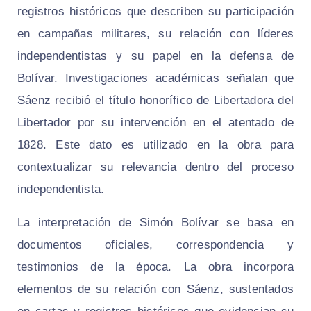
registros históricos que describen su participación
en campañas militares, su relación con líderes
independentistas y su papel en la defensa de
Bolívar. Investigaciones académicas señalan que
Sáenz recibió el título honorífico de Libertadora del
Libertador por su intervención en el atentado de
1828. Este dato es utilizado en la obra para
contextualizar su relevancia dentro del proceso
independentista.
La interpretación de Simón Bolívar se basa en
documentos oficiales, correspondencia y
testimonios de la época. La obra incorpora
elementos de su relación con Sáenz, sustentados