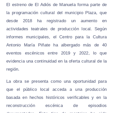
El estreno de El Adiós de Manuela forma parte de
la programación cultural del municipio Plaza, que
desde 2018 ha registrado un aumento en
actividades teatrales de producción local. Según
informes municipales, el Centro para la Cultura
Antonio María Piñate ha albergado más de 40
eventos escénicos entre 2019 y 2022, lo que
evidencia una continuidad en la oferta cultural de la
región.
La obra se presenta como una oportunidad para
que el público local acceda a una producción
basada en hechos históricos verificables y en la
reconstrucción escénica de episodios