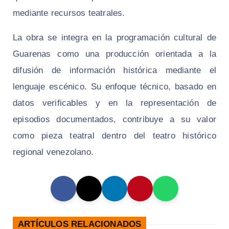
mediante recursos teatrales.
La obra se integra en la programación cultural de
Guarenas como una producción orientada a la
difusión de información histórica mediante el
lenguaje escénico. Su enfoque técnico, basado en
datos verificables y en la representación de
episodios documentados, contribuye a su valor
como pieza teatral dentro del teatro histórico
regional venezolano.
ARTÍCULOS RELACIONADOS