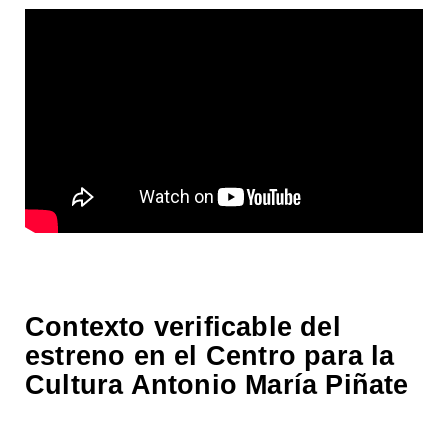
Contexto verificable del
estreno en el Centro para la
Cultura Antonio María Piñate