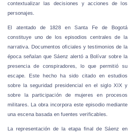
contextualizar las decisiones y acciones de los
personajes.
El atentado de 1828 en Santa Fe de Bogotá
constituye uno de los episodios centrales de la
narrativa. Documentos oficiales y testimonios de la
época señalan que Sáenz alertó a Bolívar sobre la
presencia de conspiradores, lo que permitió su
escape. Este hecho ha sido citado en estudios
sobre la seguridad presidencial en el siglo XIX y
sobre la participación de mujeres en procesos
militares. La obra incorpora este episodio mediante
una escena basada en fuentes verificables.
La representación de la etapa final de Sáenz en