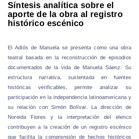
Síntesis analítica sobre el
aporte de la obra al registro
histórico escénico
El Adiós de Manuela se presenta como una obra
teatral basada en la reconstrucción de episodios
documentados de la vida de Manuela Sáenz. Su
estructura narrativa, sustentada en fuentes
históricas verificables, permite analizar su
participación en la independencia latinoamericana y
su relación con Simón Bolívar. La dirección de
Noreida Flores y la interpretación del elenco
contribuyen a la creación de un registro escénico
que facilita la comprensión de hechos históricos