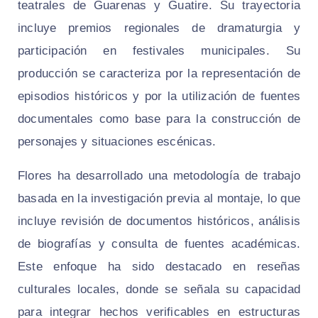
teatrales de Guarenas y Guatire. Su trayectoria
incluye premios regionales de dramaturgia y
participación en festivales municipales. Su
producción se caracteriza por la representación de
episodios históricos y por la utilización de fuentes
documentales como base para la construcción de
personajes y situaciones escénicas.
Flores ha desarrollado una metodología de trabajo
basada en la investigación previa al montaje, lo que
incluye revisión de documentos históricos, análisis
de biografías y consulta de fuentes académicas.
Este enfoque ha sido destacado en reseñas
culturales locales, donde se señala su capacidad
para integrar hechos verificables en estructuras