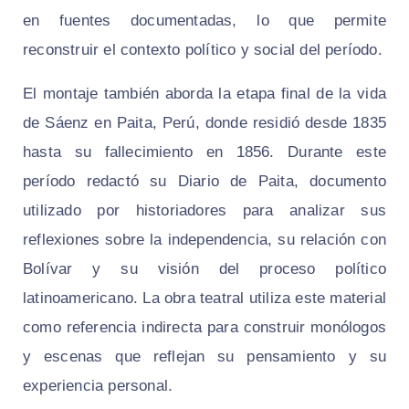
en fuentes documentadas, lo que permite
reconstruir el contexto político y social del período.
El montaje también aborda la etapa final de la vida
de Sáenz en Paita, Perú, donde residió desde 1835
hasta su fallecimiento en 1856. Durante este
período redactó su Diario de Paita, documento
utilizado por historiadores para analizar sus
reflexiones sobre la independencia, su relación con
Bolívar y su visión del proceso político
latinoamericano. La obra teatral utiliza este material
como referencia indirecta para construir monólogos
y escenas que reflejan su pensamiento y su
experiencia personal.