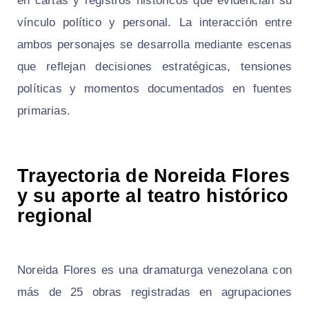
en cartas y registros históricos que evidencian su
vínculo político y personal. La interacción entre
ambos personajes se desarrolla mediante escenas
que reflejan decisiones estratégicas, tensiones
políticas y momentos documentados en fuentes
primarias.
Trayectoria de Noreida Flores
y su aporte al teatro histórico
regional
Noreida Flores es una dramaturga venezolana con
más de 25 obras registradas en agrupaciones