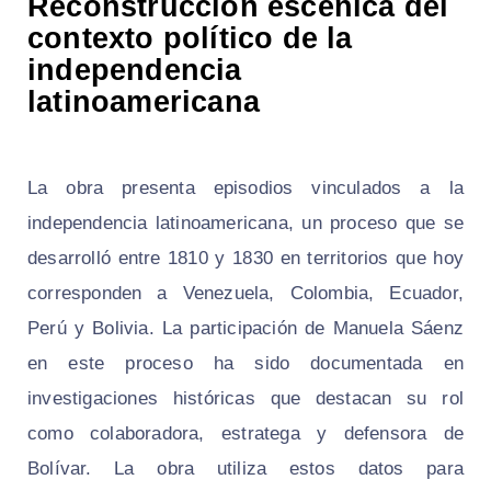
Reconstrucción escénica del
contexto político de la
independencia
latinoamericana
La obra presenta episodios vinculados a la
independencia latinoamericana, un proceso que se
desarrolló entre 1810 y 1830 en territorios que hoy
corresponden a Venezuela, Colombia, Ecuador,
Perú y Bolivia. La participación de Manuela Sáenz
en este proceso ha sido documentada en
investigaciones históricas que destacan su rol
como colaboradora, estratega y defensora de
Bolívar. La obra utiliza estos datos para