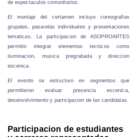
de espectaculos comunitarios.
El montaje del certamen incluyo coreografias
grupales, pasarelas individuales y presentaciones
tematicas. La participacion de ASOPROARTES
permitio integrar elementos tecnicos como
iluminacion, musica pregrabada y direccion
escenica.
El evento se estructuro en segmentos que
permitieron evaluar presencia escenica,
desenvolvimiento y participacion de las candidatas.
Participacion de estudiantes