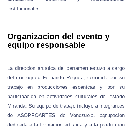
institucionales.
Organizacion del evento y
equipo responsable
La direccion artistica del certamen estuvo a cargo
del coreografo Fernando Requez, conocido por su
trabajo en producciones escenicas y por su
participacion en actividades culturales del estado
Miranda. Su equipo de trabajo incluyo a integrantes
de ASOPROARTES de Venezuela, agrupacion
dedicada a la formacion artistica y a la produccion