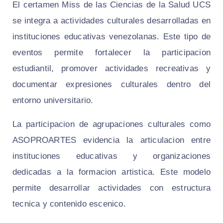
El certamen Miss de las Ciencias de la Salud UCS
se integra a actividades culturales desarrolladas en
instituciones educativas venezolanas. Este tipo de
eventos permite fortalecer la participacion
estudiantil, promover actividades recreativas y
documentar expresiones culturales dentro del
entorno universitario.
La participacion de agrupaciones culturales como
ASOPROARTES evidencia la articulacion entre
instituciones educativas y organizaciones
dedicadas a la formacion artistica. Este modelo
permite desarrollar actividades con estructura
tecnica y contenido escenico.