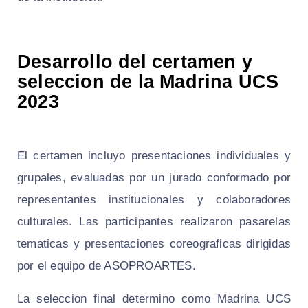
Desarrollo del certamen y
seleccion de la Madrina UCS
2023
El certamen incluyo presentaciones individuales y
grupales, evaluadas por un jurado conformado por
representantes institucionales y colaboradores
culturales. Las participantes realizaron pasarelas
tematicas y presentaciones coreograficas dirigidas
por el equipo de ASOPROARTES.
La seleccion final determino como Madrina UCS