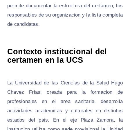
permite documentar la estructura del certamen, los
responsables de su organizacion y la lista completa
de candidatas.
Contexto institucional del
certamen en la UCS
La Universidad de las Ciencias de la Salud Hugo
Chavez Frias, creada para la formacion de
profesionales en el area sanitaria, desarrolla
actividades academicas y culturales en distintos
estados del pais. En el eje Plaza Zamora, la
institucion utiliza como sede provisional la Unidad