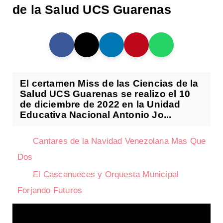
de la Salud UCS Guarenas
El certamen Miss de las Ciencias de la
Salud UCS Guarenas se realizo el 10
de diciembre de 2022 en la Unidad
Educativa Nacional Antonio Jo...
Cantares de la Navidad Venezolana Mas Que
Dos
El Cascanueces y Orquesta Municipal
Forjando Futuros