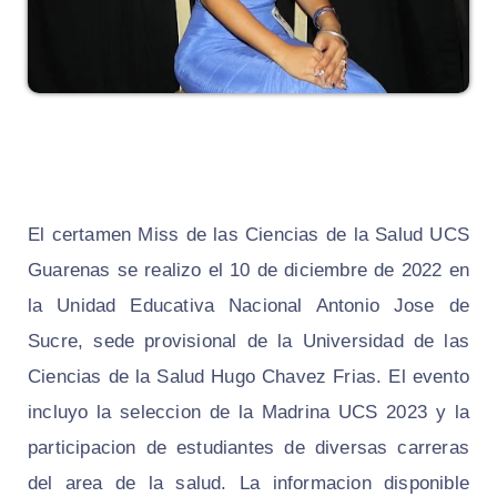
El certamen Miss de las Ciencias de la Salud UCS
Guarenas se realizo el 10 de diciembre de 2022 en
la Unidad Educativa Nacional Antonio Jose de
Sucre, sede provisional de la Universidad de las
Ciencias de la Salud Hugo Chavez Frias. El evento
incluyo la seleccion de la Madrina UCS 2023 y la
participacion de estudiantes de diversas carreras
del area de la salud. La informacion disponible