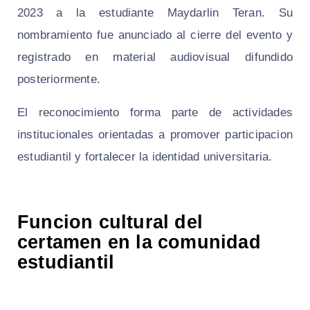
2023 a la estudiante Maydarlin Teran. Su
nombramiento fue anunciado al cierre del evento y
registrado en material audiovisual difundido
posteriormente.
El reconocimiento forma parte de actividades
institucionales orientadas a promover participacion
estudiantil y fortalecer la identidad universitaria.
Funcion cultural del
certamen en la comunidad
estudiantil