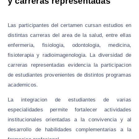
y carreras representadas
Las participantes del certamen cursan estudios en
distintas carreras del area de la salud, entre ellas
enfermeria, fisiologia, odontologia, medicina,
fisioterapia y radioimagenologia. La diversidad de
carreras representadas evidencia la participacion
de estudiantes provenientes de distintos programas
academicos.
La integracion de estudiantes de varias
especialidades permite fortalecer actividades
institucionales orientadas a la convivencia y al
desarrollo de habilidades complementarias a la