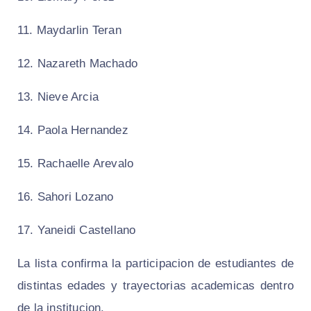
11. Maydarlin Teran
12. Nazareth Machado
13. Nieve Arcia
14. Paola Hernandez
15. Rachaelle Arevalo
16. Sahori Lozano
17. Yaneidi Castellano
La lista confirma la participacion de estudiantes de
distintas edades y trayectorias academicas dentro
de la institucion.