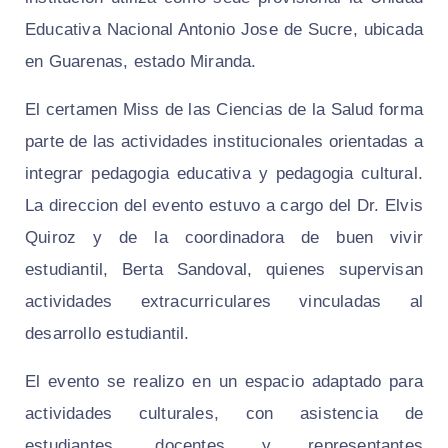
Educativa Nacional Antonio Jose de Sucre, ubicada
en Guarenas, estado Miranda.
El certamen Miss de las Ciencias de la Salud forma
parte de las actividades institucionales orientadas a
integrar pedagogia educativa y pedagogia cultural.
La direccion del evento estuvo a cargo del Dr. Elvis
Quiroz y de la coordinadora de buen vivir
estudiantil, Berta Sandoval, quienes supervisan
actividades extracurriculares vinculadas al
desarrollo estudiantil.
El evento se realizo en un espacio adaptado para
actividades culturales, con asistencia de
estudiantes, docentes y representantes