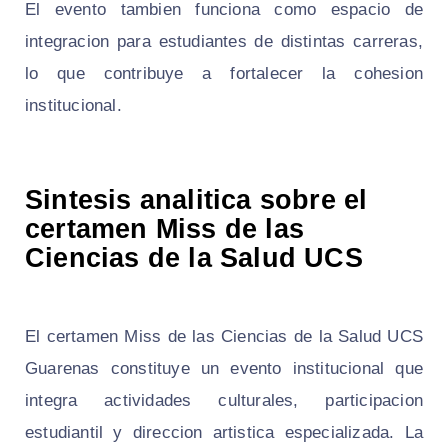
El evento tambien funciona como espacio de
integracion para estudiantes de distintas carreras,
lo que contribuye a fortalecer la cohesion
institucional.
Sintesis analitica sobre el
certamen Miss de las
Ciencias de la Salud UCS
El certamen Miss de las Ciencias de la Salud UCS
Guarenas constituye un evento institucional que
integra actividades culturales, participacion
estudiantil y direccion artistica especializada. La