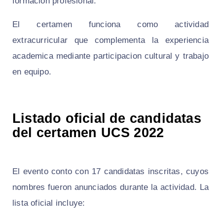
formacion profesional.
El certamen funciona como actividad
extracurricular que complementa la experiencia
academica mediante participacion cultural y trabajo
en equipo.
Listado oficial de candidatas
del certamen UCS 2022
El evento conto con 17 candidatas inscritas, cuyos
nombres fueron anunciados durante la actividad. La
lista oficial incluye: