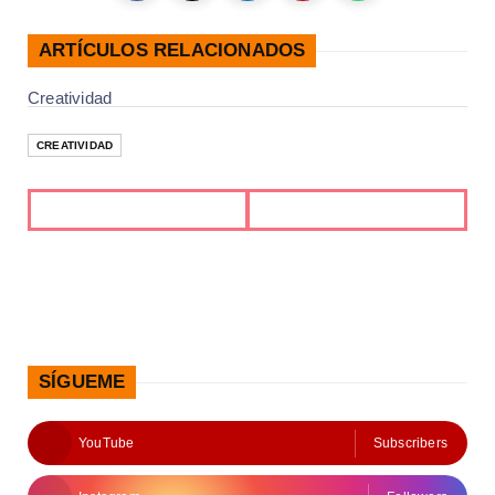
ARTÍCULOS RELACIONADOS
Creatividad
CREATIVIDAD
SÍGUEME
YouTube
Subscribers