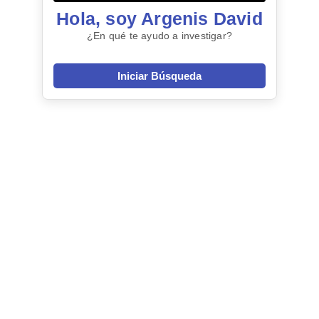
Hola, soy Argenis David
¿En qué te ayudo a investigar?
Iniciar Búsqueda