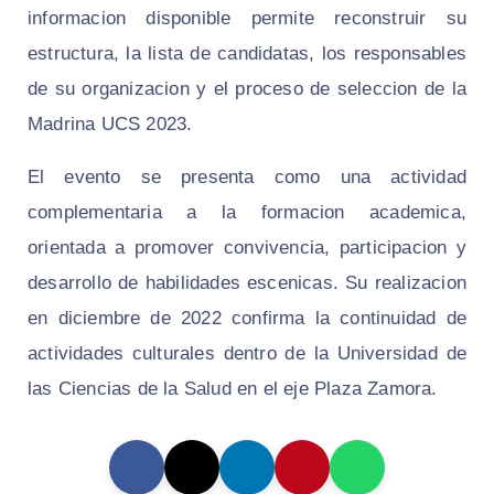
informacion disponible permite reconstruir su
estructura, la lista de candidatas, los responsables
de su organizacion y el proceso de seleccion de la
Madrina UCS 2023.
El evento se presenta como una actividad
complementaria a la formacion academica,
orientada a promover convivencia, participacion y
desarrollo de habilidades escenicas. Su realizacion
en diciembre de 2022 confirma la continuidad de
actividades culturales dentro de la Universidad de
las Ciencias de la Salud en el eje Plaza Zamora.