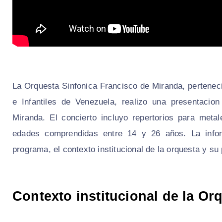
La Orquesta Sinfonica Francisco de Miranda, pertenec
e Infantiles de Venezuela, realizo una presentacio
Miranda. El concierto incluyo repertorios para meta
edades comprendidas entre 14 y 26 años. La informa
programa, el contexto institucional de la orquesta y su
Contexto institucional de la O