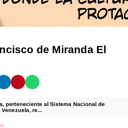
ncisco de Miranda El
, perteneciente al Sistema Nacional de
Venezuela, re...
ón