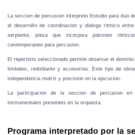
La seccion de percusion interpreto Estudio para duo 
el desarrollo de coordinacion y dialogo ritmico entr
serpiente, pieza que incorpora patrones ritmicos
contemporaneo para percusion.
El repertorio seleccionado permite observar el domini
timbales, redoblante y accesorios. Este tipo de obr
independencia motriz y precision en la ejecucion.
La participacion de la seccion de percusion en 
instrumentales presentes en la orquesta.
Programa interpretado por la s