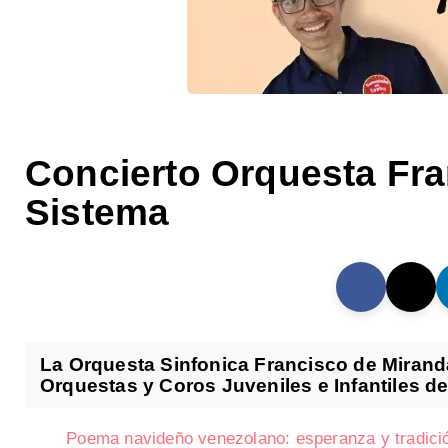
Concierto Orquesta Fra
Sistema
La Orquesta Sinfonica Francisco de Miranda
Orquestas y Coros Juveniles e Infantiles de 
Poema navideño venezolano: esperanza y tradici