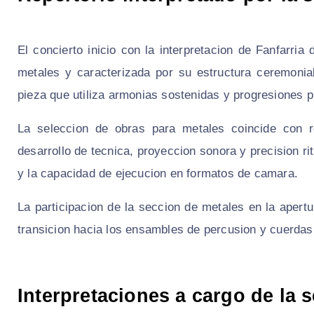
El concierto inicio con la interpretacion de Fanfarria
metales y caracterizada por su estructura ceremonial
pieza que utiliza armonias sostenidas y progresiones p
La seleccion de obras para metales coincide con r
desarrollo de tecnica, proyeccion sonora y precision r
y la capacidad de ejecucion en formatos de camara.
La participacion de la seccion de metales en la apertu
transicion hacia los ensambles de percusion y cuerdas
Interpretaciones a cargo de la 