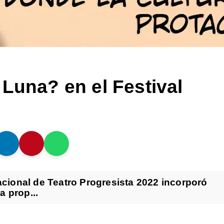
Luna? en el Festival
nacional de Teatro Progresista 2022 incorporó
a prop...