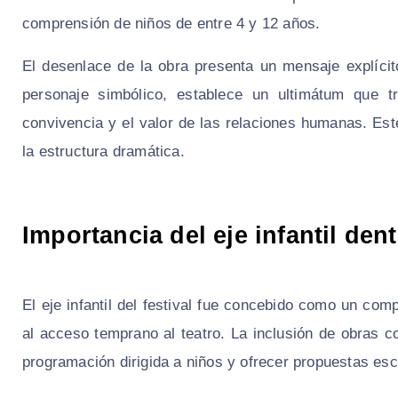
comprensión de niños de entre 4 y 12 años.
El desenlace de la obra presenta un mensaje explíci
personaje simbólico, establece un ultimátum que tr
convivencia y el valor de las relaciones humanas. Est
la estructura dramática.
Importancia del eje infantil dent
El eje infantil del festival fue concebido como un com
al acceso temprano al teatro. La inclusión de obras c
programación dirigida a niños y ofrecer propuestas es