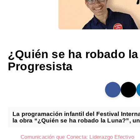
¿Quién se ha robado la 
Progresista
La programación infantil del Festival Inter
la obra “¿Quién se ha robado la Luna?”, un
Comunicación que Conecta: Liderazgo Efectivo