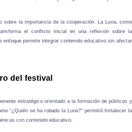
to sobre la importancia de la cooperación. La Luna, como
ansforma el conflicto inicial en una reflexión sobre la
e enfoque permite integrar contenido educativo sin afectar
ro del festival
ponente estratégico orientado a la formación de públicos y
omo “¿Quién se ha robado la Luna?” permitió fortalecer la
cénicas con contenido educativo.