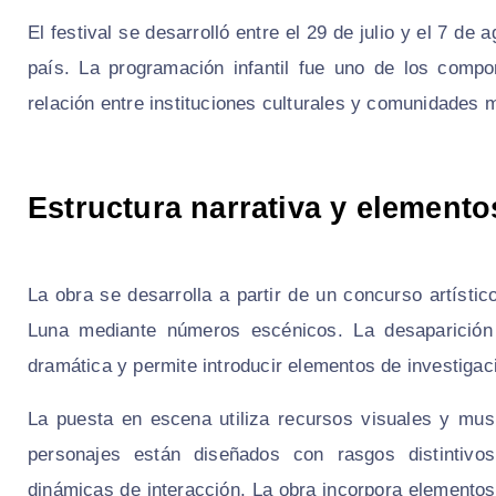
El festival se desarrolló entre el 29 de julio y el 7 d
país. La programación infantil fue uno de los compon
relación entre instituciones culturales y comunidades 
Estructura narrativa y element
La obra se desarrolla a partir de un concurso artísti
Luna mediante números escénicos. La desaparición 
dramática y permite introducir elementos de investigaci
La puesta en escena utiliza recursos visuales y musi
personajes están diseñados con rasgos distintivos 
dinámicas de interacción. La obra incorpora elementos