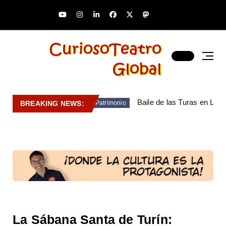
Baile de las Turas en Lara
BREAKING NEWS:
Patrimonio
La Sábana Santa de Turín: