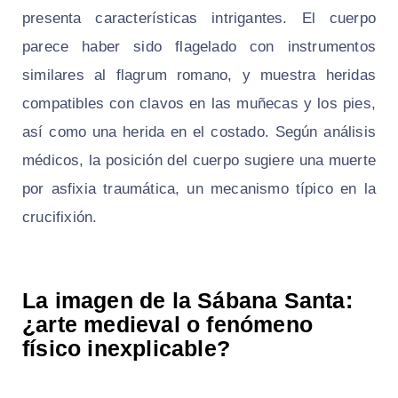
presenta características intrigantes. El cuerpo
parece haber sido flagelado con instrumentos
similares al flagrum romano, y muestra heridas
compatibles con clavos en las muñecas y los pies,
así como una herida en el costado. Según análisis
médicos, la posición del cuerpo sugiere una muerte
por asfixia traumática, un mecanismo típico en la
crucifixión.
La imagen de la Sábana Santa:
¿arte medieval o fenómeno
físico inexplicable?