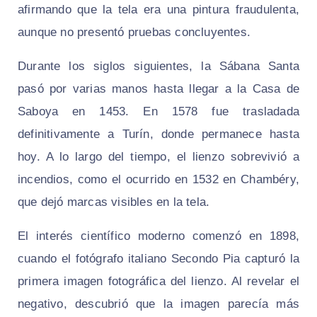
afirmando que la tela era una pintura fraudulenta,
aunque no presentó pruebas concluyentes.
Durante los siglos siguientes, la Sábana Santa
pasó por varias manos hasta llegar a la Casa de
Saboya en 1453. En 1578 fue trasladada
definitivamente a Turín, donde permanece hasta
hoy. A lo largo del tiempo, el lienzo sobrevivió a
incendios, como el ocurrido en 1532 en Chambéry,
que dejó marcas visibles en la tela.
El interés científico moderno comenzó en 1898,
cuando el fotógrafo italiano Secondo Pia capturó la
primera imagen fotográfica del lienzo. Al revelar el
negativo, descubrió que la imagen parecía más