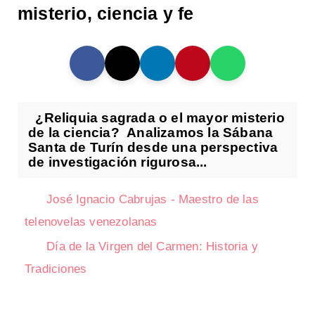
misterio, ciencia y fe
¿Reliquia sagrada o el mayor misterio
de la ciencia? Analizamos la Sábana
Santa de Turín desde una perspectiva
de investigación rigurosa...
José Ignacio Cabrujas - Maestro de las
telenovelas venezolanas
Día de la Virgen del Carmen: Historia y
Tradiciones