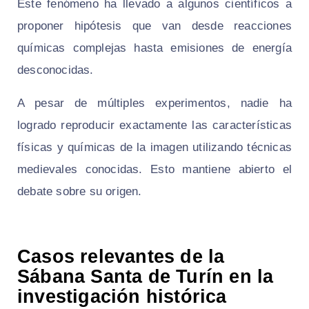
Este fenómeno ha llevado a algunos científicos a
proponer hipótesis que van desde reacciones
químicas complejas hasta emisiones de energía
desconocidas.
A pesar de múltiples experimentos, nadie ha
logrado reproducir exactamente las características
físicas y químicas de la imagen utilizando técnicas
medievales conocidas. Esto mantiene abierto el
debate sobre su origen.
Casos relevantes de la
Sábana Santa de Turín en la
investigación histórica