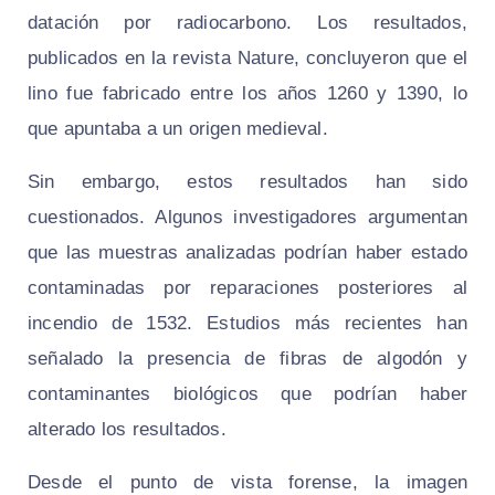
datación por radiocarbono. Los resultados,
publicados en la revista Nature, concluyeron que el
lino fue fabricado entre los años 1260 y 1390, lo
que apuntaba a un origen medieval.
Sin embargo, estos resultados han sido
cuestionados. Algunos investigadores argumentan
que las muestras analizadas podrían haber estado
contaminadas por reparaciones posteriores al
incendio de 1532. Estudios más recientes han
señalado la presencia de fibras de algodón y
contaminantes biológicos que podrían haber
alterado los resultados.
Desde el punto de vista forense, la imagen