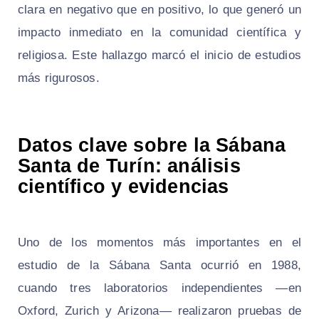
clara en negativo que en positivo, lo que generó un
impacto inmediato en la comunidad científica y
religiosa. Este hallazgo marcó el inicio de estudios
más rigurosos.
Datos clave sobre la Sábana
Santa de Turín: análisis
científico y evidencias
Uno de los momentos más importantes en el
estudio de la Sábana Santa ocurrió en 1988,
cuando tres laboratorios independientes —en
Oxford, Zurich y Arizona— realizaron pruebas de