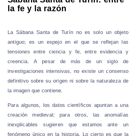
la fe y la razón
La Sábana Santa de Turín no es solo un objeto
antiguo; es un espejo en el que se reflejan las
tensiones entre ciencia y fe, entre evidencia y
creencia. A pesar de más de un siglo de
investigaciones intensivas, no existe un consenso
definitivo sobre su origen ni sobre la naturaleza de
la imagen que contiene.
Para algunos, los datos científicos apuntan a una
creación medieval; para otros, las anomalías
inexplicables sugieren que estamos ante un
fenómeno único en la historia. Lo cierto es que la