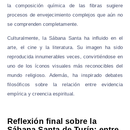
la composición química de las fibras sugiere
procesos de envejecimiento complejos que aún no
se comprenden completamente.
Culturalmente, la Sábana Santa ha influido en el
arte, el cine y la literatura. Su imagen ha sido
reproducida innumerables veces, convirtiéndose en
uno de los íconos visuales más reconocibles del
mundo religioso. Además, ha inspirado debates
filosóficos sobre la relación entre evidencia
empírica y creencia espiritual.
Reflexión final sobre la
Sábana Santa de Turín: entre