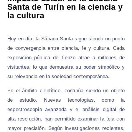
Santa de Turín en la ciencia y
la cultura
Hoy en día, la Sábana Santa sigue siendo un punto
de convergencia entre ciencia, fe y cultura. Cada
exposición pública del lienzo atrae a millones de
visitantes, lo que demuestra su poder simbólico y
su relevancia en la sociedad contemporánea.
En el ámbito científico, continúa siendo un objeto
de estudio. Nuevas tecnologías, como la
espectroscopía avanzada y el análisis digital de
alta resolución, han permitido examinar la tela con
mayor precisión. Según investigaciones recientes,