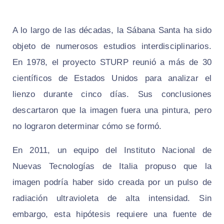
A lo largo de las décadas, la Sábana Santa ha sido
objeto de numerosos estudios interdisciplinarios.
En 1978, el proyecto STURP reunió a más de 30
científicos de Estados Unidos para analizar el
lienzo durante cinco días. Sus conclusiones
descartaron que la imagen fuera una pintura, pero
no lograron determinar cómo se formó.
En 2011, un equipo del Instituto Nacional de
Nuevas Tecnologías de Italia propuso que la
imagen podría haber sido creada por un pulso de
radiación ultravioleta de alta intensidad. Sin
embargo, esta hipótesis requiere una fuente de