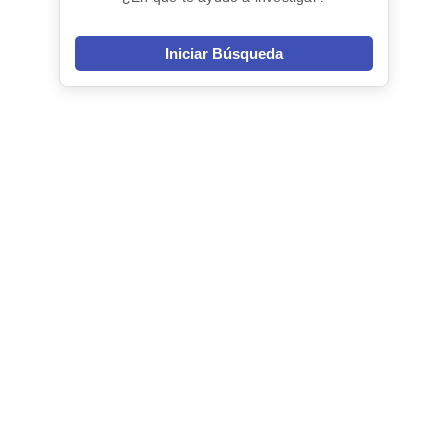
Iniciar Búsqueda