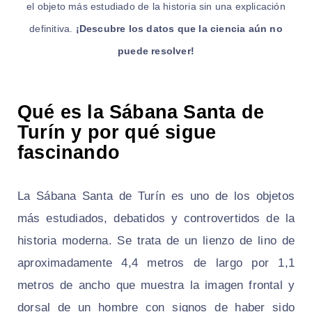
el objeto más estudiado de la historia sin una explicación
definitiva.
¡Descubre los datos que la ciencia aún no
puede resolver!
Qué es la Sábana Santa de
Turín y por qué sigue
fascinando
La Sábana Santa de Turín es uno de los objetos
más estudiados, debatidos y controvertidos de la
historia moderna. Se trata de un lienzo de lino de
aproximadamente 4,4 metros de largo por 1,1
metros de ancho que muestra la imagen frontal y
dorsal de un hombre con signos de haber sido