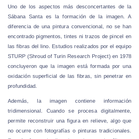
Uno de los aspectos más desconcertantes de la
Sábana Santa es la formación de la imagen. A
diferencia de una pintura convencional, no se han
encontrado pigmentos, tintes ni trazos de pincel en
las fibras del lino. Estudios realizados por el equipo
STURP (Shroud of Turin Research Project) en 1978
concluyeron que la imagen está formada por una
oxidación superficial de las fibras, sin penetrar en
profundidad.
Además, la imagen contiene información
tridimensional. Cuando se procesa digitalmente,
permite reconstruir una figura en relieve, algo que
no ocurre con fotografías o pinturas tradicionales.