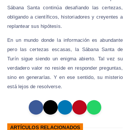
Sábana Santa continúa desafiando las certezas,
obligando a científicos, historiadores y creyentes a
replantear sus hipótesis.
En un mundo donde la información es abundante
pero las certezas escasas, la Sábana Santa de
Turín sigue siendo un enigma abierto. Tal vez su
verdadero valor no reside en responder preguntas,
sino en generarlas. Y en ese sentido, su misterio
está lejos de resolverse.
ARTÍCULOS RELACIONADOS