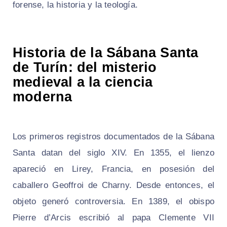
forense, la historia y la teología.
Historia de la Sábana Santa
de Turín: del misterio
medieval a la ciencia
moderna
Los primeros registros documentados de la Sábana
Santa datan del siglo XIV. En 1355, el lienzo
apareció en Lirey, Francia, en posesión del
caballero Geoffroi de Charny. Desde entonces, el
objeto generó controversia. En 1389, el obispo
Pierre d’Arcis escribió al papa Clemente VII