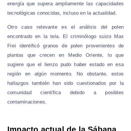
energía que supera ampliamente las capacidades
tecnológicas conocidas, incluso en la actualidad.
Otro caso relevante es el análisis del polen
encontrado en la tela. El criminólogo suizo Max
Frei identificó granos de polen provenientes de
plantas que crecen en Medio Oriente, lo que
sugiere que el lienzo pudo haber estado en esa
región en algún momento. No obstante, estos
hallazgos también han sido cuestionados por la
comunidad científica debido a posibles
contaminaciones.
Impacto actual de la Sábana