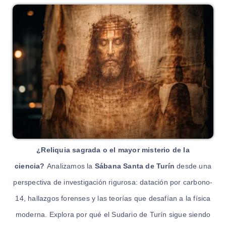
¿Reliquia sagrada o el mayor misterio de la
ciencia?
Analizamos la
Sábana Santa de Turín
desde una
perspectiva de investigación rigurosa: datación por carbono-
14, hallazgos forenses y las teorías que desafían a la física
moderna. Explora por qué el Sudario de Turín sigue siendo