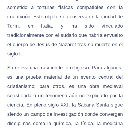
sometido a torturas físicas compatibles con la
crucifixión. Este objeto se conserva en la ciudad de
Turín, en Italia, y ha sido vinculado
tradicionalmente con el sudario que habría envuelto
el cuerpo de Jesús de Nazaret tras su muerte en el
siglo I.
Su relevancia trasciende lo religioso. Para algunos,
es una prueba material de un evento central del
cristianismo; para otros, es una obra medieval
sofisticada o un fenómeno aún no explicado por la
ciencia. En pleno siglo XXI, la Sábana Santa sigue
siendo un campo de investigación donde convergen
disciplinas como la química, la física, la medicina