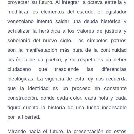
proyectar su futuro. Al integrar la octava estrella y
modificar los elementos del escudo, el legislador
venezolano intentó saldar una deuda histórica y
actualizar la heráldica a los valores de justicia y
soberanía del nuevo siglo. Los símbolos patrios
son la manifestación más pura de la continuidad
histórica de un pueblo, y su respeto es un deber
ciudadano que trasciende las diferencias
ideológicas. La vigencia de esta ley nos recuerda
que la identidad es un proceso en constante
construcción, donde cada color, cada nota y cada
figura cuenta la historia de una lucha incansable
por la libertad.
Mirando hacia el futuro, la preservación de estos