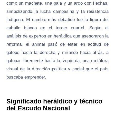
como un machete, una pala y un arco con flechas,
simbolizando la lucha campesina y la resistencia
indígena. El cambio más debatido fue la figura del
caballo blanco en el tercer cuartel. Según el
análisis de expertos en heráldica que asesoraron la
reforma, el animal pasó de estar en actitud de
galope hacia la derecha y mirando hacia atrás, a
galopar libremente hacia la izquierda, una metáfora
visual de la dirección política y social que el país
buscaba emprender.
Significado heráldico y técnico
del Escudo Nacional