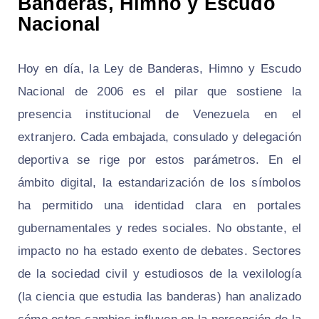
Banderas, Himno y Escudo
Nacional
Hoy en día, la Ley de Banderas, Himno y Escudo
Nacional de 2006 es el pilar que sostiene la
presencia institucional de Venezuela en el
extranjero. Cada embajada, consulado y delegación
deportiva se rige por estos parámetros. En el
ámbito digital, la estandarización de los símbolos
ha permitido una identidad clara en portales
gubernamentales y redes sociales. No obstante, el
impacto no ha estado exento de debates. Sectores
de la sociedad civil y estudiosos de la vexilología
(la ciencia que estudia las banderas) han analizado