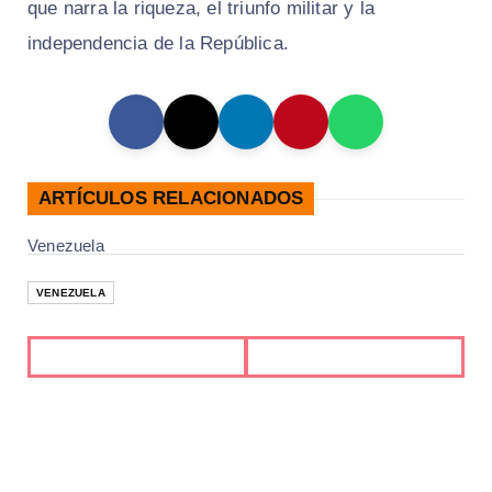
que narra la riqueza, el triunfo militar y la
independencia de la República.
ARTÍCULOS RELACIONADOS
Venezuela
VENEZUELA