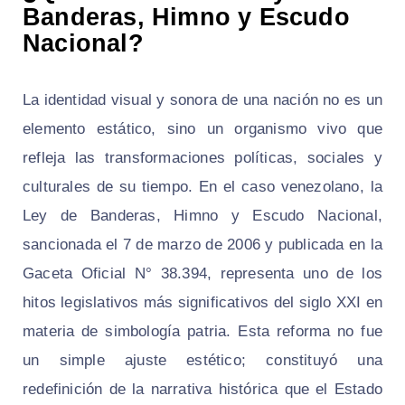
Banderas, Himno y Escudo
Nacional?
La identidad visual y sonora de una nación no es un
elemento estático, sino un organismo vivo que
refleja las transformaciones políticas, sociales y
culturales de su tiempo. En el caso venezolano, la
Ley de Banderas, Himno y Escudo Nacional,
sancionada el 7 de marzo de 2006 y publicada en la
Gaceta Oficial N° 38.394, representa uno de los
hitos legislativos más significativos del siglo XXI en
materia de simbología patria. Esta reforma no fue
un simple ajuste estético; constituyó una
redefinición de la narrativa histórica que el Estado