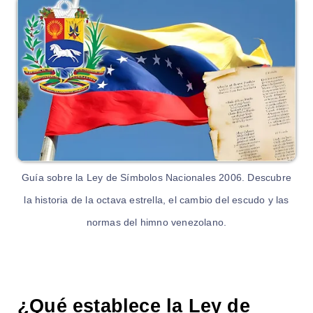
Guía sobre la Ley de Símbolos Nacionales 2006. Descubre
la historia de la octava estrella, el cambio del escudo y las
normas del himno venezolano.
¿Qué establece la Ley de