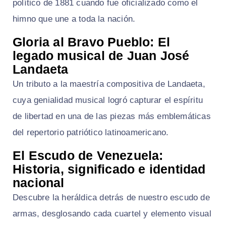
político de 1881 cuando fue oficializado como el
himno que une a toda la nación.
Gloria al Bravo Pueblo: El
legado musical de Juan José
Landaeta
Un tributo a la maestría compositiva de Landaeta,
cuya genialidad musical logró capturar el espíritu
de libertad en una de las piezas más emblemáticas
del repertorio patriótico latinoamericano.
El Escudo de Venezuela:
Historia, significado e identidad
nacional
Descubre la heráldica detrás de nuestro escudo de
armas, desglosando cada cuartel y elemento visual