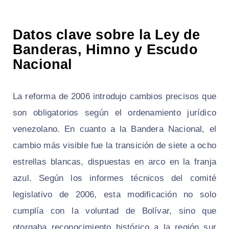
Datos clave sobre la Ley de
Banderas, Himno y Escudo
Nacional
La reforma de 2006 introdujo cambios precisos que
son obligatorios según el ordenamiento jurídico
venezolano. En cuanto a la Bandera Nacional, el
cambio más visible fue la transición de siete a ocho
estrellas blancas, dispuestas en arco en la franja
azul. Según los informes técnicos del comité
legislativo de 2006, esta modificación no solo
cumplía con la voluntad de Bolívar, sino que
otorgaba reconocimiento histórico a la región sur