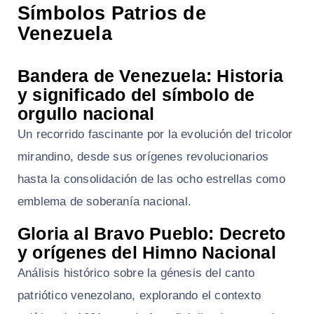
Símbolos Patrios de
Venezuela
Bandera de Venezuela: Historia
y significado del símbolo de
orgullo nacional
Un recorrido fascinante por la evolución del tricolor
mirandino, desde sus orígenes revolucionarios
hasta la consolidación de las ocho estrellas como
emblema de soberanía nacional.
Gloria al Bravo Pueblo: Decreto
y orígenes del Himno Nacional
Análisis histórico sobre la génesis del canto
patriótico venezolano, explorando el contexto