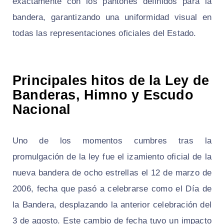
exactamente con los pantones definidos para la
bandera, garantizando una uniformidad visual en
todas las representaciones oficiales del Estado.
Principales hitos de la Ley de
Banderas, Himno y Escudo
Nacional
Uno de los momentos cumbres tras la
promulgación de la ley fue el izamiento oficial de la
nueva bandera de ocho estrellas el 12 de marzo de
2006, fecha que pasó a celebrarse como el Día de
la Bandera, desplazando la anterior celebración del
3 de agosto. Este cambio de fecha tuvo un impacto