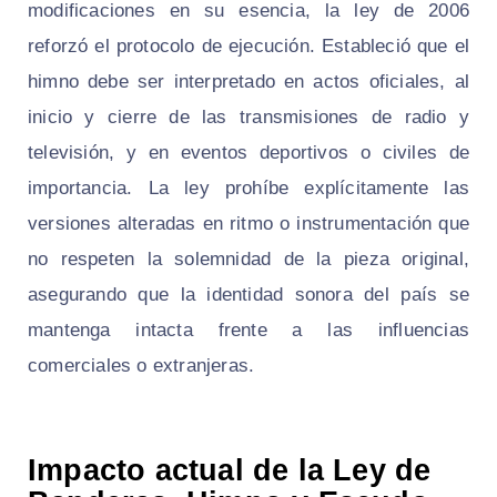
modificaciones en su esencia, la ley de 2006
reforzó el protocolo de ejecución. Estableció que el
himno debe ser interpretado en actos oficiales, al
inicio y cierre de las transmisiones de radio y
televisión, y en eventos deportivos o civiles de
importancia. La ley prohíbe explícitamente las
versiones alteradas en ritmo o instrumentación que
no respeten la solemnidad de la pieza original,
asegurando que la identidad sonora del país se
mantenga intacta frente a las influencias
comerciales o extranjeras.
Impacto actual de la Ley de