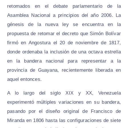
retomados en el debate parlamentario de la
Asamblea Nacional a principios del año 2006. La
génesis de la nueva ley se encuentra en la
propuesta de retomar el decreto que Simón Bolívar
firmó en Angostura el 20 de noviembre de 1817,
donde ordenaba la inclusión de una octava estrella
en la bandera nacional para representar a la
provincia de Guayana, recientemente liberada en
aquel entonces.
A lo largo del siglo XIX y XX, Venezuela
experimentó múltiples variaciones en su bandera,
pasando por el diseño original de Francisco de
Miranda en 1806 hasta las configuraciones de siete