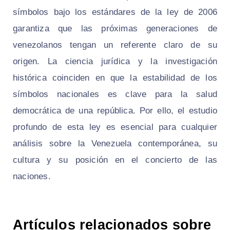
símbolos bajo los estándares de la ley de 2006
garantiza que las próximas generaciones de
venezolanos tengan un referente claro de su
origen. La ciencia jurídica y la investigación
histórica coinciden en que la estabilidad de los
símbolos nacionales es clave para la salud
democrática de una república. Por ello, el estudio
profundo de esta ley es esencial para cualquier
análisis sobre la Venezuela contemporánea, su
cultura y su posición en el concierto de las
naciones.
Artículos relacionados sobre