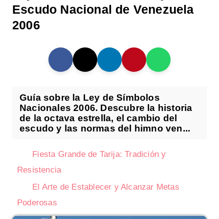
Escudo Nacional de Venezuela
2006
Guía sobre la Ley de Símbolos
Nacionales 2006. Descubre la historia
de la octava estrella, el cambio del
escudo y las normas del himno ven...
Fiesta Grande de Tarija: Tradición y
Resistencia
El Arte de Establecer y Alcanzar Metas
Poderosas