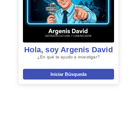
Hola, soy Argenis David
¿En qué te ayudo a investigar?
Iniciar Búsqueda