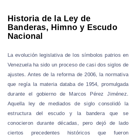
Historia de la Ley de
Banderas, Himno y Escudo
Nacional
La evolución legislativa de los símbolos patrios en
Venezuela ha sido un proceso de casi dos siglos de
ajustes. Antes de la reforma de 2006, la normativa
que regía la materia databa de 1954, promulgada
durante el gobierno de Marcos Pérez Jiménez.
Aquella ley de mediados de siglo consolidó la
estructura del escudo y la bandera que se
conocieron durante décadas, pero dejó de lado
ciertos precedentes históricos que fueron