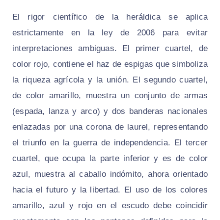
El rigor científico de la heráldica se aplica
estrictamente en la ley de 2006 para evitar
interpretaciones ambiguas. El primer cuartel, de
color rojo, contiene el haz de espigas que simboliza
la riqueza agrícola y la unión. El segundo cuartel,
de color amarillo, muestra un conjunto de armas
(espada, lanza y arco) y dos banderas nacionales
enlazadas por una corona de laurel, representando
el triunfo en la guerra de independencia. El tercer
cuartel, que ocupa la parte inferior y es de color
azul, muestra al caballo indómito, ahora orientado
hacia el futuro y la libertad. El uso de los colores
amarillo, azul y rojo en el escudo debe coincidir