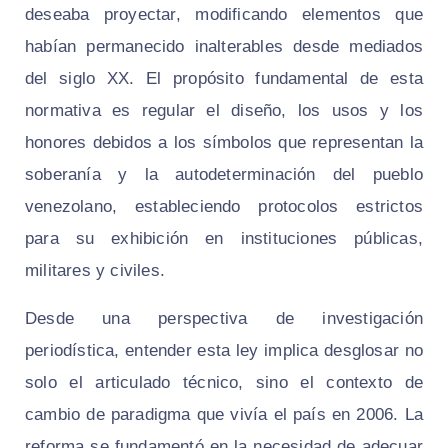
deseaba proyectar, modificando elementos que
habían permanecido inalterables desde mediados
del siglo XX. El propósito fundamental de esta
normativa es regular el diseño, los usos y los
honores debidos a los símbolos que representan la
soberanía y la autodeterminación del pueblo
venezolano, estableciendo protocolos estrictos
para su exhibición en instituciones públicas,
militares y civiles.
Desde una perspectiva de investigación
periodística, entender esta ley implica desglosar no
solo el articulado técnico, sino el contexto de
cambio de paradigma que vivía el país en 2006. La
reforma se fundamentó en la necesidad de adecuar