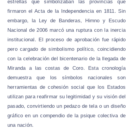
estrellas que simbolizaban las provincias que
firmaron el Acta de la Independencia en 1811. Sin
embargo, la Ley de Banderas, Himno y Escudo
Nacional de 2006 marcó una ruptura con la inercia
institucional. El proceso de aprobación fue rápido
pero cargado de simbolismo político, coincidiendo
con la celebración del bicentenario de la llegada de
Miranda a las costas de Coro. Esta cronología
demuestra que los símbolos nacionales son
herramientas de cohesión social que los Estados
utilizan para reafirmar su legitimidad y su visión del
pasado, convirtiendo un pedazo de tela o un diseño
gráfico en un compendio de la psique colectiva de
una nación.