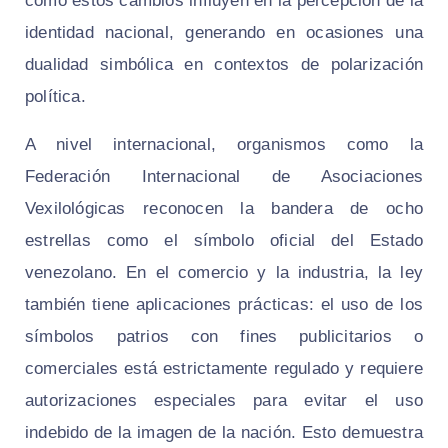
cómo estos cambios influyen en la percepción de la
identidad nacional, generando en ocasiones una
dualidad simbólica en contextos de polarización
política.
A nivel internacional, organismos como la
Federación Internacional de Asociaciones
Vexilológicas reconocen la bandera de ocho
estrellas como el símbolo oficial del Estado
venezolano. En el comercio y la industria, la ley
también tiene aplicaciones prácticas: el uso de los
símbolos patrios con fines publicitarios o
comerciales está estrictamente regulado y requiere
autorizaciones especiales para evitar el uso
indebido de la imagen de la nación. Esto demuestra