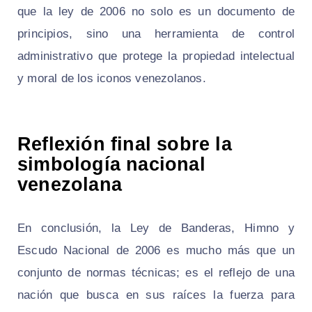
que la ley de 2006 no solo es un documento de
principios, sino una herramienta de control
administrativo que protege la propiedad intelectual
y moral de los iconos venezolanos.
Reflexión final sobre la
simbología nacional
venezolana
En conclusión, la Ley de Banderas, Himno y
Escudo Nacional de 2006 es mucho más que un
conjunto de normas técnicas; es el reflejo de una
nación que busca en sus raíces la fuerza para