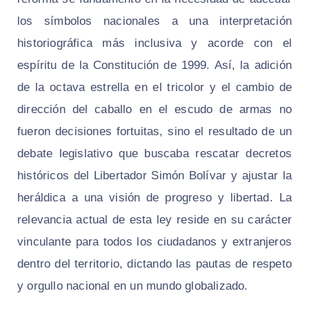
los símbolos nacionales a una interpretación
historiográfica más inclusiva y acorde con el
espíritu de la Constitución de 1999. Así, la adición
de la octava estrella en el tricolor y el cambio de
dirección del caballo en el escudo de armas no
fueron decisiones fortuitas, sino el resultado de un
debate legislativo que buscaba rescatar decretos
históricos del Libertador Simón Bolívar y ajustar la
heráldica a una visión de progreso y libertad. La
relevancia actual de esta ley reside en su carácter
vinculante para todos los ciudadanos y extranjeros
dentro del territorio, dictando las pautas de respeto
y orgullo nacional en un mundo globalizado.