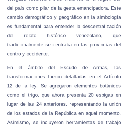
del país como pilar de la gesta emancipadora. Este
cambio demográfico y geográfico en la simbología
es fundamental para entender la descentralización
del relato histórico venezolano, que
tradicionalmente se centraba en las provincias del
centro y occidente.
En el ámbito del Escudo de Armas, las
transformaciones fueron detalladas en el Artículo
12 de la ley. Se agregaron elementos botánicos
como el trigo, que ahora presenta 20 espigas en
lugar de las 24 anteriores, representando la unión
de los estados de la República en aquel momento.
Asimismo, se incluyeron herramientas de trabajo