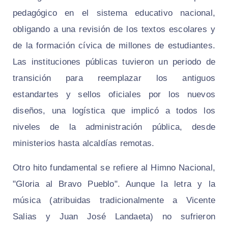
pedagógico en el sistema educativo nacional,
obligando a una revisión de los textos escolares y
de la formación cívica de millones de estudiantes.
Las instituciones públicas tuvieron un periodo de
transición para reemplazar los antiguos
estandartes y sellos oficiales por los nuevos
diseños, una logística que implicó a todos los
niveles de la administración pública, desde
ministerios hasta alcaldías remotas.
Otro hito fundamental se refiere al Himno Nacional,
"Gloria al Bravo Pueblo". Aunque la letra y la
música (atribuidas tradicionalmente a Vicente
Salias y Juan José Landaeta) no sufrieron