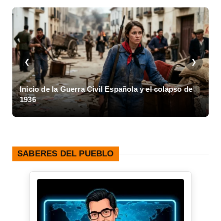
❮
❯
Inicio de la Guerra Civil Española y el colapso de
1936
SABERES DEL PUEBLO