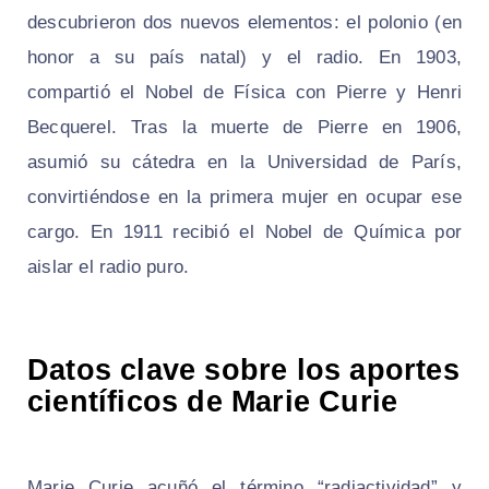
descubrieron dos nuevos elementos: el polonio (en
honor a su país natal) y el radio. En 1903,
compartió el Nobel de Física con Pierre y Henri
Becquerel. Tras la muerte de Pierre en 1906,
asumió su cátedra en la Universidad de París,
convirtiéndose en la primera mujer en ocupar ese
cargo. En 1911 recibió el Nobel de Química por
aislar el radio puro.
Datos clave sobre los aportes
científicos de Marie Curie
Marie Curie acuñó el término “radiactividad” y