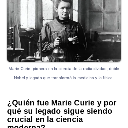
Marie Curie: pionera en la ciencia de la radiactividad, doble
Nobel y legado que transformó la medicina y la física.
¿Quién fue Marie Curie y por
qué su legado sigue siendo
crucial en la ciencia
moderna?