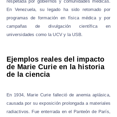
respetada por gobiernos y comunidades médicas.
En Venezuela, su legado ha sido retomado por
programas de formación en física médica y por
campañas de divulgación científica en
universidades como la UCV y la USB.
Ejemplos reales del impacto
de Marie Curie en la historia
de la ciencia
En 1934, Marie Curie falleció de anemia aplásica,
causada por su exposición prolongada a materiales
radiactivos. Fue enterrada en el Panteón de París,