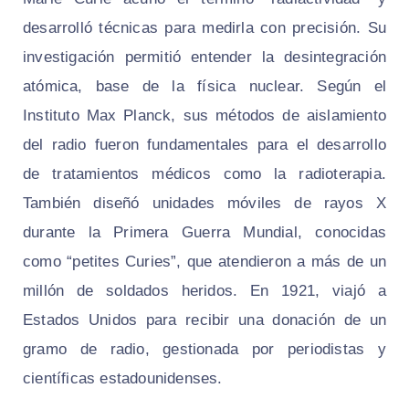
desarrolló técnicas para medirla con precisión. Su
investigación permitió entender la desintegración
atómica, base de la física nuclear. Según el
Instituto Max Planck, sus métodos de aislamiento
del radio fueron fundamentales para el desarrollo
de tratamientos médicos como la radioterapia.
También diseñó unidades móviles de rayos X
durante la Primera Guerra Mundial, conocidas
como “petites Curies”, que atendieron a más de un
millón de soldados heridos. En 1921, viajó a
Estados Unidos para recibir una donación de un
gramo de radio, gestionada por periodistas y
científicas estadounidenses.