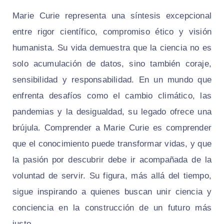
Marie Curie representa una síntesis excepcional
entre rigor científico, compromiso ético y visión
humanista. Su vida demuestra que la ciencia no es
solo acumulación de datos, sino también coraje,
sensibilidad y responsabilidad. En un mundo que
enfrenta desafíos como el cambio climático, las
pandemias y la desigualdad, su legado ofrece una
brújula. Comprender a Marie Curie es comprender
que el conocimiento puede transformar vidas, y que
la pasión por descubrir debe ir acompañada de la
voluntad de servir. Su figura, más allá del tiempo,
sigue inspirando a quienes buscan unir ciencia y
conciencia en la construcción de un futuro más
justo.