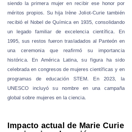
siendo la primera mujer en recibir ese honor por
méritos propios. Su hija Irène Joliot-Curie también
recibió el Nobel de Química en 1935, consolidando
un legado familiar de excelencia científica. En
1995, sus restos fueron trasladados al Panteón en
una ceremonia que reafirmó su importancia
histórica. En América Latina, su figura ha sido
celebrada en congresos de mujeres científicas y en
programas de educación STEM. En 2023, la
UNESCO incluyó su nombre en una campaña
global sobre mujeres en la ciencia.
Impacto actual de Marie Curie