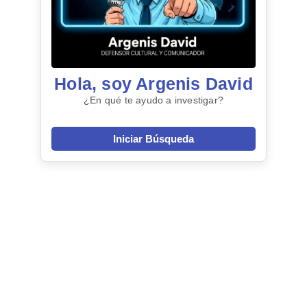
Hola, soy Argenis David
¿En qué te ayudo a investigar?
Iniciar Búsqueda