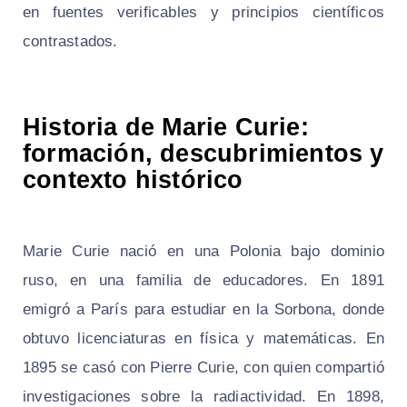
en fuentes verificables y principios científicos
contrastados.
Historia de Marie Curie:
formación, descubrimientos y
contexto histórico
Marie Curie nació en una Polonia bajo dominio
ruso, en una familia de educadores. En 1891
emigró a París para estudiar en la Sorbona, donde
obtuvo licenciaturas en física y matemáticas. En
1895 se casó con Pierre Curie, con quien compartió
investigaciones sobre la radiactividad. En 1898,