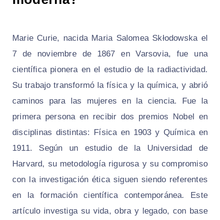
Marie Curie, nacida Maria Salomea Skłodowska el
7 de noviembre de 1867 en Varsovia, fue una
científica pionera en el estudio de la radiactividad.
Su trabajo transformó la física y la química, y abrió
caminos para las mujeres en la ciencia. Fue la
primera persona en recibir dos premios Nobel en
disciplinas distintas: Física en 1903 y Química en
1911. Según un estudio de la Universidad de
Harvard, su metodología rigurosa y su compromiso
con la investigación ética siguen siendo referentes
en la formación científica contemporánea. Este
artículo investiga su vida, obra y legado, con base