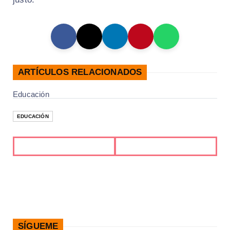
ARTÍCULOS RELACIONADOS
Educación
EDUCACIÓN
SÍGUEME