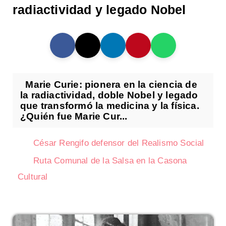
radiactividad y legado Nobel
Marie Curie: pionera en la ciencia de
la radiactividad, doble Nobel y legado
que transformó la medicina y la física.
¿Quién fue Marie Cur...
César Rengifo defensor del Realismo Social
Ruta Comunal de la Salsa en la Casona
Cultural