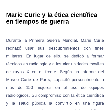
Marie Curie y la ética científica
en tiempos de guerra
Durante la Primera Guerra Mundial, Marie Curie
rechazó usar sus descubrimientos con fines
militares. En lugar de ello, se dedicó a formar
técnicos en radiología y a instalar unidades móviles
de rayos X en el frente. Según un informe del
Museo Curie de París, capacitó personalmente a
más de 150 mujeres en el uso de equipos
radiológicos. Su compromiso con la ética científica
y la salud pública la convirtió en una figura