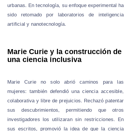
urbanas. En tecnología, su enfoque experimental ha
sido retomado por laboratorios de inteligencia
artificial y nanotecnología.
Marie Curie y la construcción de
una ciencia inclusiva
Marie Curie no solo abrió caminos para las
mujeres: también defendió una ciencia accesible,
colaborativa y libre de prejuicios. Rechazó patentar
sus descubrimientos, permitiendo que otros
investigadores los utilizaran sin restricciones. En
sus escritos, promovió la idea de que la ciencia