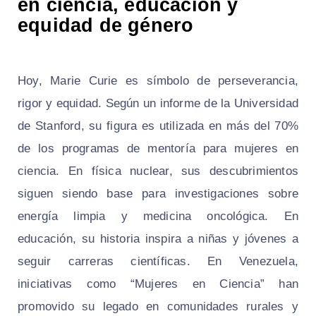
en ciencia, educación y
equidad de género
Hoy, Marie Curie es símbolo de perseverancia,
rigor y equidad. Según un informe de la Universidad
de Stanford, su figura es utilizada en más del 70%
de los programas de mentoría para mujeres en
ciencia. En física nuclear, sus descubrimientos
siguen siendo base para investigaciones sobre
energía limpia y medicina oncológica. En
educación, su historia inspira a niñas y jóvenes a
seguir carreras científicas. En Venezuela,
iniciativas como “Mujeres en Ciencia” han
promovido su legado en comunidades rurales y