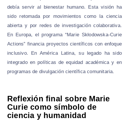
debía servir al bienestar humano. Esta visión ha
sido retomada por movimientos como la ciencia
abierta y por redes de investigación colaborativa.
En Europa, el programa “Marie Skłodowska-Curie
Actions” financia proyectos científicos con enfoque
inclusivo. En América Latina, su legado ha sido
integrado en políticas de equidad académica y en
programas de divulgación científica comunitaria.
Reflexión final sobre Marie
Curie como símbolo de
ciencia y humanidad