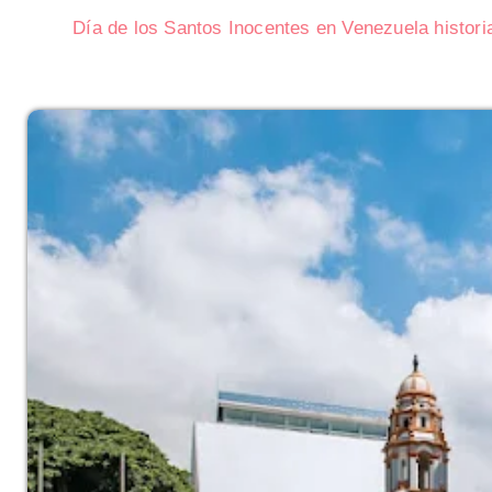
Día de los Santos Inocentes en Venezuela historia