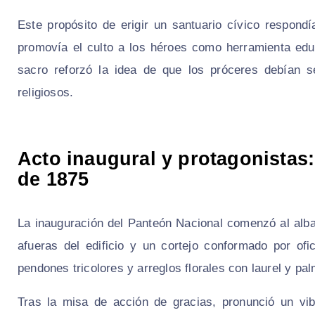
Este propósito de erigir un santuario cívico respondí
promovía el culto a los héroes como herramienta edu
sacro reforzó la idea de que los próceres debían 
religiosos.
Acto inaugural y protagonistas:
de 1875
La inauguración del Panteón Nacional comenzó al alba
afueras del edificio y un cortejo conformado por ofic
pendones tricolores y arreglos florales con laurel y pal
Tras la misa de acción de gracias, pronunció un vib