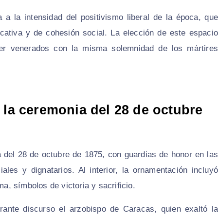
a a la intensidad del positivismo liberal de la época, que
cativa y de cohesión social. La elección de este espacio
ser venerados con la misma solemnidad de los mártires
 la ceremonia del 28 de octubre
 del 28 de octubre de 1875, con guardias de honor en las
iales y dignatarios. Al interior, la ornamentación incluyó
ma, símbolos de victoria y sacrificio.
rante discurso el arzobispo de Caracas, quien exaltó la