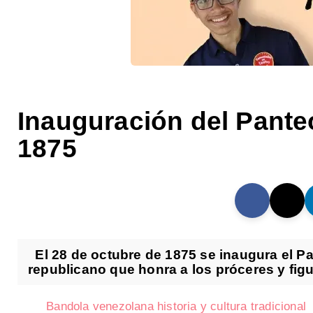
Inauguración del Pante
1875
El 28 de octubre de 1875 se inaugura el P
republicano que honra a los próceres y figur
Bandola venezolana historia y cultura tradicional