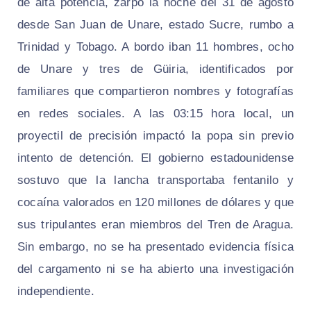
de alta potencia, zarpó la noche del 31 de agosto
desde San Juan de Unare, estado Sucre, rumbo a
Trinidad y Tobago. A bordo iban 11 hombres, ocho
de Unare y tres de Güiria, identificados por
familiares que compartieron nombres y fotografías
en redes sociales. A las 03:15 hora local, un
proyectil de precisión impactó la popa sin previo
intento de detención. El gobierno estadounidense
sostuvo que la lancha transportaba fentanilo y
cocaína valorados en 120 millones de dólares y que
sus tripulantes eran miembros del Tren de Aragua.
Sin embargo, no se ha presentado evidencia física
del cargamento ni se ha abierto una investigación
independiente.