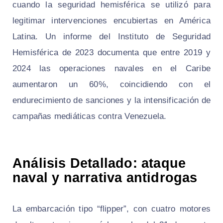
cuando la seguridad hemisférica se utilizó para
legitimar intervenciones encubiertas en América
Latina. Un informe del Instituto de Seguridad
Hemisférica de 2023 documenta que entre 2019 y
2024 las operaciones navales en el Caribe
aumentaron un 60%, coincidiendo con el
endurecimiento de sanciones y la intensificación de
campañas mediáticas contra Venezuela.
Análisis Detallado: ataque
naval y narrativa antidrogas
La embarcación tipo “flipper”, con cuatro motores