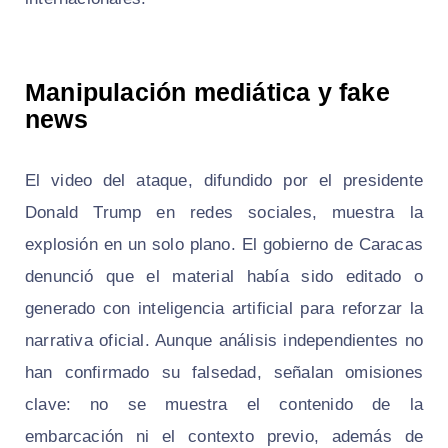
Manipulación mediática y fake
news
El video del ataque, difundido por el presidente
Donald Trump en redes sociales, muestra la
explosión en un solo plano. El gobierno de Caracas
denunció que el material había sido editado o
generado con inteligencia artificial para reforzar la
narrativa oficial. Aunque análisis independientes no
han confirmado su falsedad, señalan omisiones
clave: no se muestra el contenido de la
embarcación ni el contexto previo, además de