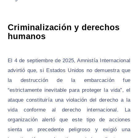
Criminalización y derechos
humanos
El 4 de septiembre de 2025, Amnistía Internacional
advirtió que, si Estados Unidos no demuestra que
la destrucción de la embarcación fue
“estrictamente inevitable para proteger la vida”, el
ataque constituiría una violación del derecho a la
vida conforme al derecho internacional. La
organización alertó que este tipo de acciones
sienta un precedente peligroso y exigió una