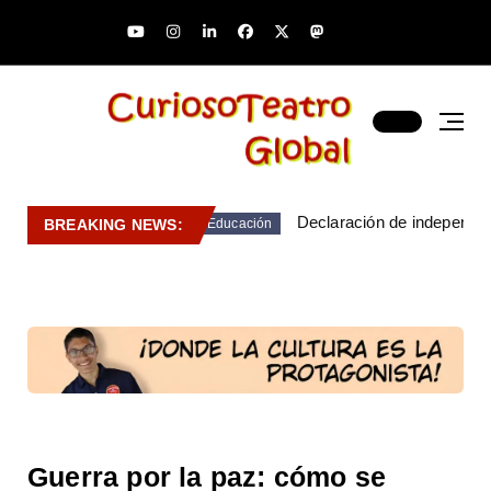
Declaración de independen
BREAKING NEWS:
Educación
Guerra por la paz: cómo se