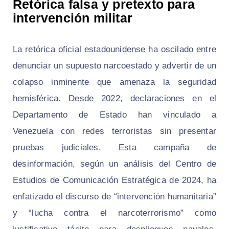
Retórica falsa y pretexto para
intervención militar
La retórica oficial estadounidense ha oscilado entre
denunciar un supuesto narcoestado y advertir de un
colapso inminente que amenaza la seguridad
hemisférica. Desde 2022, declaraciones en el
Departamento de Estado han vinculado a
Venezuela con redes terroristas sin presentar
pruebas judiciales. Esta campaña de
desinformación, según un análisis del Centro de
Estudios de Comunicación Estratégica de 2024, ha
enfatizado el discurso de “intervención humanitaria”
y “lucha contra el narcoterrorismo” como