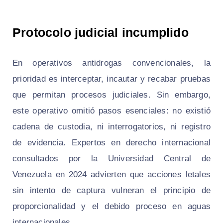
Protocolo judicial incumplido
En operativos antidrogas convencionales, la
prioridad es interceptar, incautar y recabar pruebas
que permitan procesos judiciales. Sin embargo,
este operativo omitió pasos esenciales: no existió
cadena de custodia, ni interrogatorios, ni registro
de evidencia. Expertos en derecho internacional
consultados por la Universidad Central de
Venezuela en 2024 advierten que acciones letales
sin intento de captura vulneran el principio de
proporcionalidad y el debido proceso en aguas
internacionales.