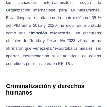
las sanciones internacionales, según la
Organización Internacional para las Migraciones.
Esta diáspora, resultado de la contracción del 35 %
del PIB entre 2015 y 2020, ha sido reinterpretada
como una
“invasión migratoria”
en discursos
oficiales de Florida y Texas. En 2023, altos cargos
afirmaron que Venezuela “exportaba criminales” sin
aportar documentación ni estadísticas de delitos
cometidos por migrantes en EE. UU.
Criminalización y derechos
humanos