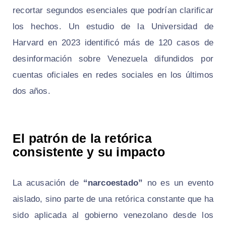
recortar segundos esenciales que podrían clarificar
los hechos. Un estudio de la Universidad de
Harvard en 2023 identificó más de 120 casos de
desinformación sobre Venezuela difundidos por
cuentas oficiales en redes sociales en los últimos
dos años.
El patrón de la retórica
consistente y su impacto
La acusación de
“narcoestado”
no es un evento
aislado, sino parte de una retórica constante que ha
sido aplicada al gobierno venezolano desde los