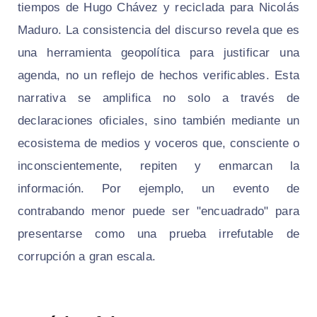
tiempos de Hugo Chávez y reciclada para Nicolás
Maduro. La consistencia del discurso revela que es
una herramienta geopolítica para justificar una
agenda, no un reflejo de hechos verificables. Esta
narrativa se amplifica no solo a través de
declaraciones oficiales, sino también mediante un
ecosistema de medios y voceros que, consciente o
inconscientemente, repiten y enmarcan la
información. Por ejemplo, un evento de
contrabando menor puede ser "encuadrado" para
presentarse como una prueba irrefutable de
corrupción a gran escala.