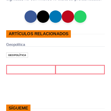
ARTÍCULOS RELACIONADOS
Geopolítica
GEOPOLÍTICA
SÍGUEME