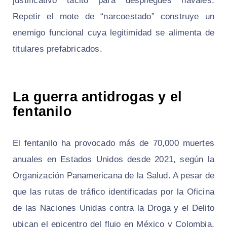
justificativo tácito para despliegues navales.
Repetir el mote de “narcoestado” construye un
enemigo funcional cuya legitimidad se alimenta de
titulares prefabricados.
La guerra antidrogas y el
fentanilo
El fentanilo ha provocado más de 70,000 muertes
anuales en Estados Unidos desde 2021, según la
Organización Panamericana de la Salud. A pesar de
que las rutas de tráfico identificadas por la Oficina
de las Naciones Unidas contra la Droga y el Delito
ubican el epicentro del flujo en México y Colombia,