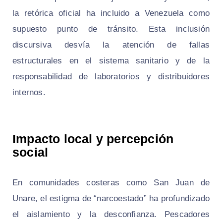
la retórica oficial ha incluido a Venezuela como
supuesto punto de tránsito. Esta inclusión
discursiva desvía la atención de fallas
estructurales en el sistema sanitario y de la
responsabilidad de laboratorios y distribuidores
internos.
Impacto local y percepción
social
En comunidades costeras como San Juan de
Unare, el estigma de “narcoestado” ha profundizado
el aislamiento y la desconfianza. Pescadores