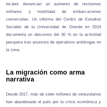
locales denuncian un aumento de revisiones
militares y hostilidad de embarcaciones
comerciales. Un informe del Centro de Estudios
Sociales de la Universidad de Oriente en 2024
documenta un descenso del 30 % en la actividad
pesquera tras anuncios de operativos antidrogas en
la zona.
La migración como arma
narrativa
Desde 2017, más de siete millones de venezolanos
han abandonado el país por la crisis económica y