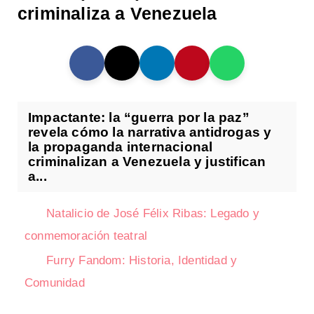
criminaliza a Venezuela
Impactante: la “guerra por la paz”
revela cómo la narrativa antidrogas y
la propaganda internacional
criminalizan a Venezuela y justifican
a...
Natalicio de José Félix Ribas: Legado y
conmemoración teatral
Furry Fandom: Historia, Identidad y
Comunidad