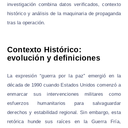
investigación combina datos verificados, contexto
histórico y análisis de la maquinaria de propaganda
tras la operación.
Contexto Histórico:
evolución y definiciones
La expresión “guerra por la paz” emergió en la
década de 1990 cuando Estados Unidos comenzó a
enmarcar sus intervenciones militares como
esfuerzos humanitarios para salvaguardar
derechos y estabilidad regional. Sin embargo, esta
retórica hunde sus raíces en la Guerra Fría,