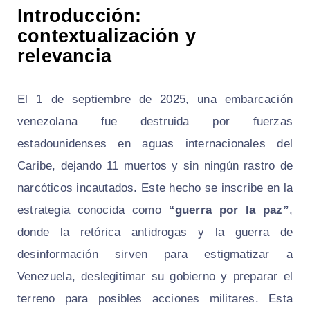
Introducción:
contextualización y
relevancia
El 1 de septiembre de 2025, una embarcación
venezolana fue destruida por fuerzas
estadounidenses en aguas internacionales del
Caribe, dejando 11 muertos y sin ningún rastro de
narcóticos incautados. Este hecho se inscribe en la
estrategia conocida como
“guerra por la paz”
,
donde la retórica antidrogas y la guerra de
desinformación sirven para estigmatizar a
Venezuela, deslegitimar su gobierno y preparar el
terreno para posibles acciones militares. Esta