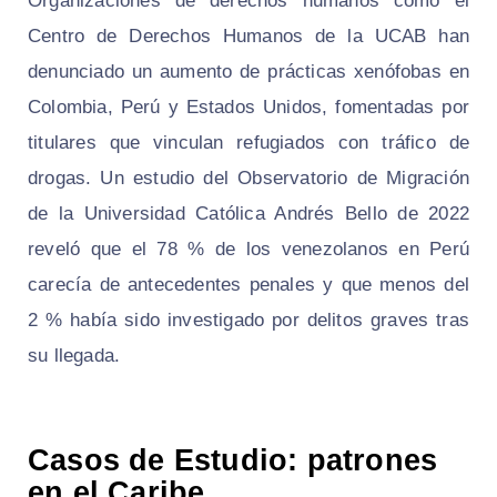
Organizaciones de derechos humanos como el
Centro de Derechos Humanos de la UCAB han
denunciado un aumento de prácticas xenófobas en
Colombia, Perú y Estados Unidos, fomentadas por
titulares que vinculan refugiados con tráfico de
drogas. Un estudio del Observatorio de Migración
de la Universidad Católica Andrés Bello de 2022
reveló que el 78 % de los venezolanos en Perú
carecía de antecedentes penales y que menos del
2 % había sido investigado por delitos graves tras
su llegada.
Casos de Estudio: patrones
en el Caribe