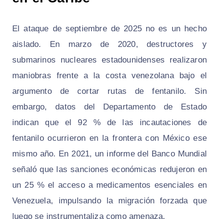
El ataque de septiembre de 2025 no es un hecho
aislado. En marzo de 2020, destructores y
submarinos nucleares estadounidenses realizaron
maniobras frente a la costa venezolana bajo el
argumento de cortar rutas de fentanilo. Sin
embargo, datos del Departamento de Estado
indican que el 92 % de las incautaciones de
fentanilo ocurrieron en la frontera con México ese
mismo año. En 2021, un informe del Banco Mundial
señaló que las sanciones económicas redujeron en
un 25 % el acceso a medicamentos esenciales en
Venezuela, impulsando la migración forzada que
luego se instrumentaliza como amenaza.