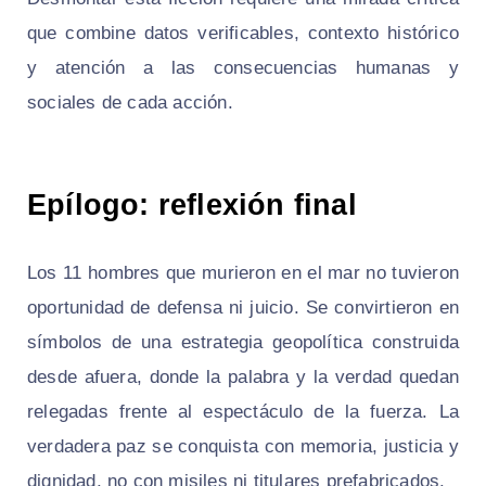
que combine datos verificables, contexto histórico
y atención a las consecuencias humanas y
sociales de cada acción.
Epílogo: reflexión final
Los 11 hombres que murieron en el mar no tuvieron
oportunidad de defensa ni juicio. Se convirtieron en
símbolos de una estrategia geopolítica construida
desde afuera, donde la palabra y la verdad quedan
relegadas frente al espectáculo de la fuerza. La
verdadera paz se conquista con memoria, justicia y
dignidad, no con misiles ni titulares prefabricados.