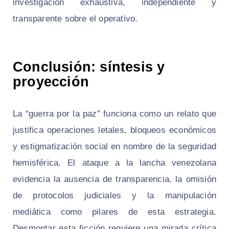
investigación exhaustiva, independiente y
transparente sobre el operativo.
Conclusión: síntesis y
proyección
La “guerra por la paz” funciona como un relato que
justifica operaciones letales, bloqueos económicos
y estigmatización social en nombre de la seguridad
hemisférica. El ataque a la lancha venezolana
evidencia la ausencia de transparencia, la omisión
de protocolos judiciales y la manipulación
mediática como pilares de esta estrategia.
Desmontar esta ficción requiere una mirada crítica