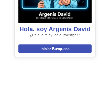
Hola, soy Argenis David
¿En qué te ayudo a investigar?
Iniciar Búsqueda