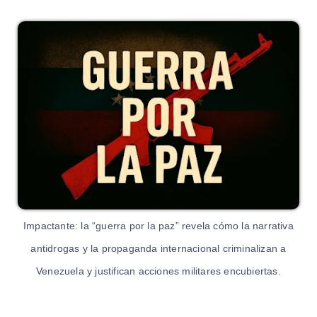
Impactante: la “guerra por la paz” revela cómo la narrativa
antidrogas y la propaganda internacional criminalizan a
Venezuela y justifican acciones militares encubiertas.