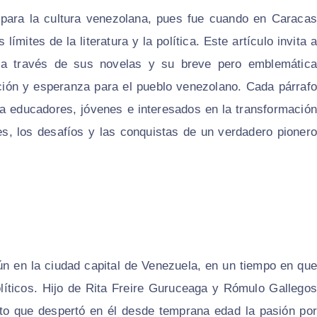
 para la cultura venezolana, pues fue cuando en Caracas
ímites de la literatura y la política. Este artículo invita a
 a través de sus novelas y su breve pero emblemática
ación y esperanza para el pueblo venezolano. Cada párrafo
 a educadores, jóvenes e interesados en la transformación
ces, los desafíos y las conquistas de un verdadero pionero
n en la ciudad capital de Venezuela, en un tiempo en que
líticos. Hijo de Rita Freire Guruceaga y Rómulo Gallegos
to que despertó en él desde temprana edad la pasión por