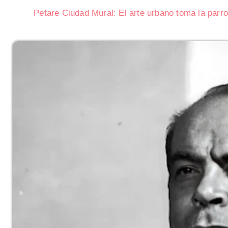
Petare Ciudad Mural: El arte urbano toma la parr