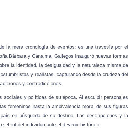
e la mera cronología de eventos: es una travesía por el
oña Bárbara
y
Canaima
, Gallegos inauguró nuevas formas
sobre la identidad, la desigualdad y la naturaleza misma de
costumbristas y realistas, capturando desde la crudeza del
radiciones y contradicciones.
s sociales y políticas de su época. Al esculpir personajes
tas femeninos hasta la ambivalencia moral de sus figuras
l país en búsqueda de su destino. Las descripciones y la
 el rol del individuo ante el devenir histórico.