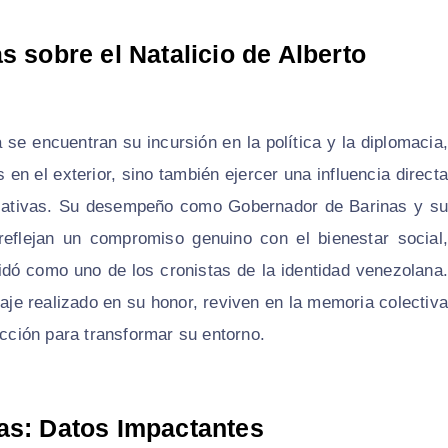
s sobre el Natalicio de Alberto
 se encuentran su incursión en la política y la diplomacia,
 en el exterior, sino también ejercer una influencia directa
educativas. Su desempeño como Gobernador de Barinas y su
reflejan un compromiso genuino con el bienestar social,
idó como uno de los cronistas de la identidad venezolana.
je realizado en su honor, reviven en la memoria colectiva
acción para transformar su entorno.
as: Datos Impactantes