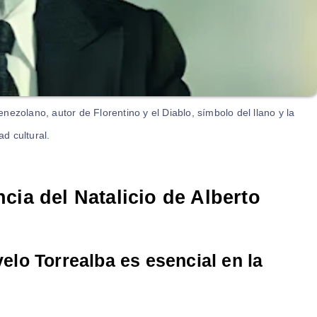
nezolano, autor de Florentino y el Diablo, símbolo del llano y la
ad cultural.
cia del Natalicio de Alberto
velo Torrealba es esencial en la