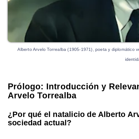
Alberto Arvelo Torrealba (1905-1971), poeta y diplomático ve
identid
Prólogo: Introducción y Relevan
Arvelo Torrealba
¿Por qué el natalicio de Alberto Ar
sociedad actual?