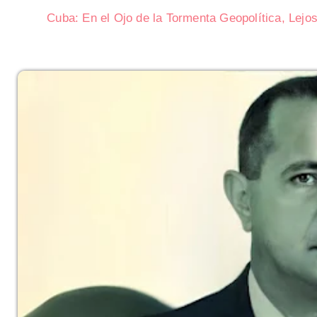
Cuba: En el Ojo de la Tormenta Geopolítica, Lejo