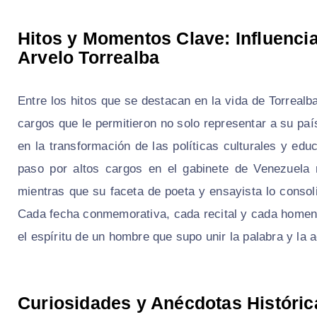
Hitos y Momentos Clave: Influencia
Arvelo Torrealba
Entre los hitos que se destacan en la vida de Torrealba
cargos que le permitieron no solo representar a su país
en la transformación de las políticas culturales y 
paso por altos cargos en el gabinete de Venezuela 
mientras que su faceta de poeta y ensayista lo consol
Cada fecha conmemorativa, cada recital y cada homena
el espíritu de un hombre que supo unir la palabra y la 
Curiosidades y Anécdotas Históric