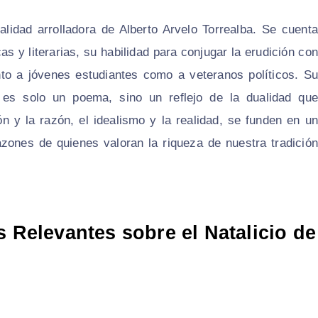
lidad arrolladora de Alberto Arvelo Torrealba. Se cuenta
s y literarias, su habilidad para conjugar la erudición con
nto a jóvenes estudiantes como a veteranos políticos. Su
 es solo un poema, sino un reflejo de la dualidad que
n y la razón, el idealismo y la realidad, se funden en un
zones de quienes valoran la riqueza de nuestra tradición
s Relevantes sobre el Natalicio de
s