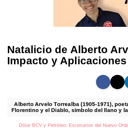
Natalicio de Alberto Arv
Impacto y Aplicaciones
Alberto Arvelo Torrealba (1905-1971), poet
Florentino y el Diablo, símbolo del llano y la
Dólar BCV y Petróleo: Escenarios del Nuevo Or