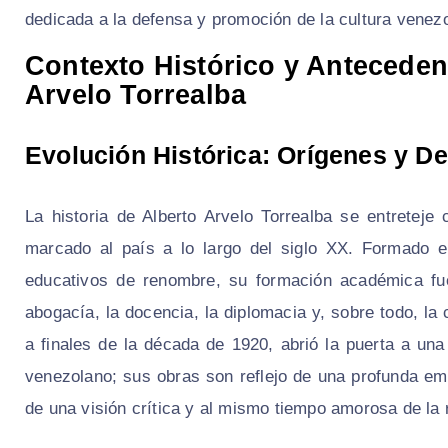
dedicada a la defensa y promoción de la cultura venez
Contexto Histórico y Antecedent
Arvelo Torrealba
Evolución Histórica: Orígenes y De
La historia de Alberto Arvelo Torrealba se entreteje
marcado al país a lo largo del siglo XX. Formado 
educativos de renombre, su formación académica fue
abogacía, la docencia, la diplomacia y, sobre todo, la
a finales de la década de 1920, abrió la puerta a una 
venezolano; sus obras son reflejo de una profunda em
de una visión crítica y al mismo tiempo amorosa de la r