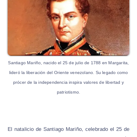
Santiago Mariño, nacido el 25 de julio de 1788 en Margarita,
lideró la liberación del Oriente venezolano. Su legado como
prócer de la independencia inspira valores de libertad y
patriotismo.
El natalicio de Santiago Mariño, celebrado el 25 de