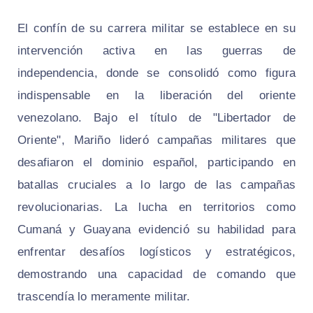
El confín de su carrera militar se establece en su
intervención activa en las guerras de
independencia, donde se consolidó como figura
indispensable en la liberación del oriente
venezolano. Bajo el título de "Libertador de
Oriente", Mariño lideró campañas militares que
desafiaron el dominio español, participando en
batallas cruciales a lo largo de las campañas
revolucionarias. La lucha en territorios como
Cumaná y Guayana evidenció su habilidad para
enfrentar desafíos logísticos y estratégicos,
demostrando una capacidad de comando que
trascendía lo meramente militar.