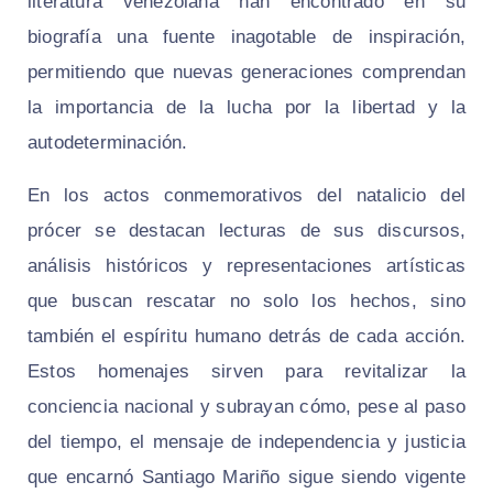
literatura venezolana han encontrado en su
biografía una fuente inagotable de inspiración,
permitiendo que nuevas generaciones comprendan
la importancia de la lucha por la libertad y la
autodeterminación.
En los actos conmemorativos del natalicio del
prócer se destacan lecturas de sus discursos,
análisis históricos y representaciones artísticas
que buscan rescatar no solo los hechos, sino
también el espíritu humano detrás de cada acción.
Estos homenajes sirven para revitalizar la
conciencia nacional y subrayan cómo, pese al paso
del tiempo, el mensaje de independencia y justicia
que encarnó Santiago Mariño sigue siendo vigente