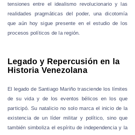
tensiones entre el idealismo revolucionario y las
realidades pragmáticas del poder, una dicotomía
que aún hoy sigue presente en el estudio de los
procesos políticos de la región.
Legado y Repercusión en la
Historia Venezolana
El legado de Santiago Mariño trasciende los límites
de su vida y de los eventos bélicos en los que
participó. Su natalicio no solo marca el inicio de la
existencia de un líder militar y político, sino que
también simboliza el espíritu de independencia y la