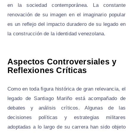
en la sociedad contemporánea. La constante
renovación de su imagen en el imaginario popular
es un reflejo del impacto duradero de su legado en
la construcción de la identidad venezolana.
Aspectos Controversiales y
Reflexiones Críticas
Como en toda figura histórica de gran relevancia, el
legado de Santiago Mariño está acompañado de
debates y análisis críticos. Algunas de las
decisiones políticas y estrategias militares
adoptadas a lo largo de su carrera han sido objeto