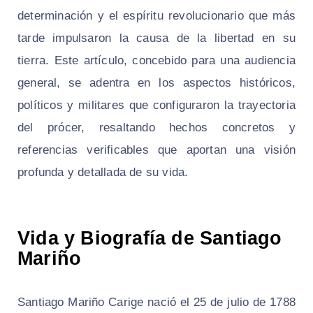
determinación y el espíritu revolucionario que más
tarde impulsaron la causa de la libertad en su
tierra. Este artículo, concebido para una audiencia
general, se adentra en los aspectos históricos,
políticos y militares que configuraron la trayectoria
del prócer, resaltando hechos concretos y
referencias verificables que aportan una visión
profunda y detallada de su vida.
Vida y Biografía de Santiago
Mariño
Santiago Mariño Carige nació el 25 de julio de 1788