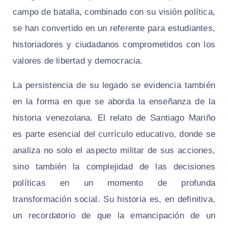
campo de batalla, combinado con su visión política,
se han convertido en un referente para estudiantes,
historiadores y ciudadanos comprometidos con los
valores de libertad y democracia.
La persistencia de su legado se evidencia también
en la forma en que se aborda la enseñanza de la
historia venezolana. El relato de Santiago Mariño
es parte esencial del currículo educativo, donde se
analiza no solo el aspecto militar de sus acciones,
sino también la complejidad de las decisiones
políticas en un momento de profunda
transformación social. Su historia es, en definitiva,
un recordatorio de que la emancipación de un