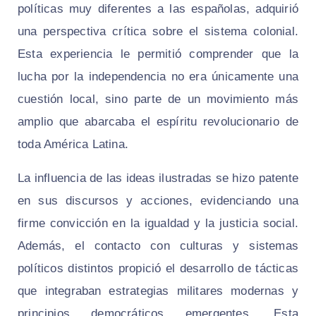
políticas muy diferentes a las españolas, adquirió
una perspectiva crítica sobre el sistema colonial.
Esta experiencia le permitió comprender que la
lucha por la independencia no era únicamente una
cuestión local, sino parte de un movimiento más
amplio que abarcaba el espíritu revolucionario de
toda América Latina.
La influencia de las ideas ilustradas se hizo patente
en sus discursos y acciones, evidenciando una
firme convicción en la igualdad y la justicia social.
Además, el contacto con culturas y sistemas
políticos distintos propició el desarrollo de tácticas
que integraban estrategias militares modernas y
principios democráticos emergentes. Esta