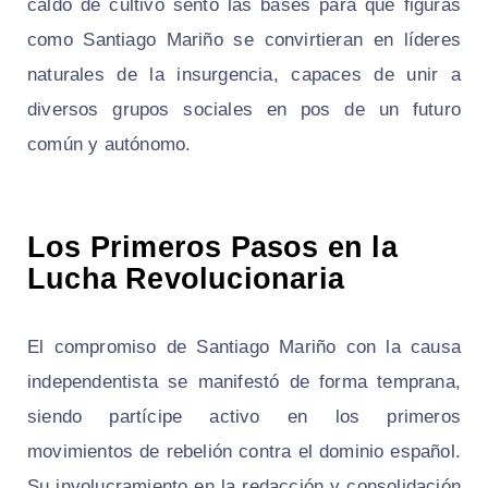
caldo de cultivo sentó las bases para que figuras
como Santiago Mariño se convirtieran en líderes
naturales de la insurgencia, capaces de unir a
diversos grupos sociales en pos de un futuro
común y autónomo.
Los Primeros Pasos en la
Lucha Revolucionaria
El compromiso de Santiago Mariño con la causa
independentista se manifestó de forma temprana,
siendo partícipe activo en los primeros
movimientos de rebelión contra el dominio español.
Su involucramiento en la redacción y consolidación