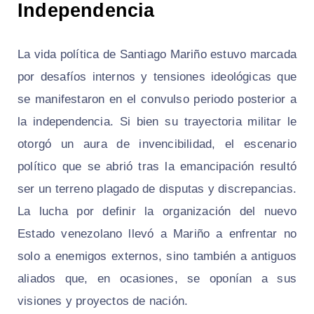
Independencia
La vida política de Santiago Mariño estuvo marcada
por desafíos internos y tensiones ideológicas que
se manifestaron en el convulso periodo posterior a
la independencia. Si bien su trayectoria militar le
otorgó un aura de invencibilidad, el escenario
político que se abrió tras la emancipación resultó
ser un terreno plagado de disputas y discrepancias.
La lucha por definir la organización del nuevo
Estado venezolano llevó a Mariño a enfrentar no
solo a enemigos externos, sino también a antiguos
aliados que, en ocasiones, se oponían a sus
visiones y proyectos de nación.