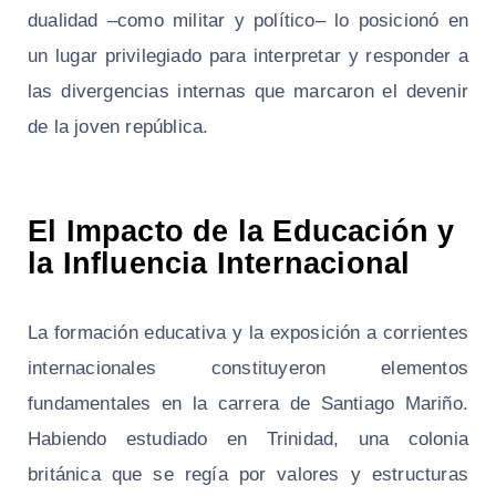
dualidad –como militar y político– lo posicionó en
un lugar privilegiado para interpretar y responder a
las divergencias internas que marcaron el devenir
de la joven república.
El Impacto de la Educación y
la Influencia Internacional
La formación educativa y la exposición a corrientes
internacionales constituyeron elementos
fundamentales en la carrera de Santiago Mariño.
Habiendo estudiado en Trinidad, una colonia
británica que se regía por valores y estructuras