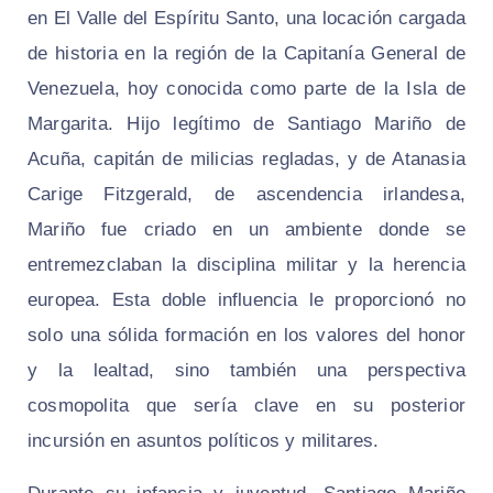
en El Valle del Espíritu Santo, una locación cargada
de historia en la región de la Capitanía General de
Venezuela, hoy conocida como parte de la Isla de
Margarita. Hijo legítimo de Santiago Mariño de
Acuña, capitán de milicias regladas, y de Atanasia
Carige Fitzgerald, de ascendencia irlandesa,
Mariño fue criado en un ambiente donde se
entremezclaban la disciplina militar y la herencia
europea. Esta doble influencia le proporcionó no
solo una sólida formación en los valores del honor
y la lealtad, sino también una perspectiva
cosmopolita que sería clave en su posterior
incursión en asuntos políticos y militares.