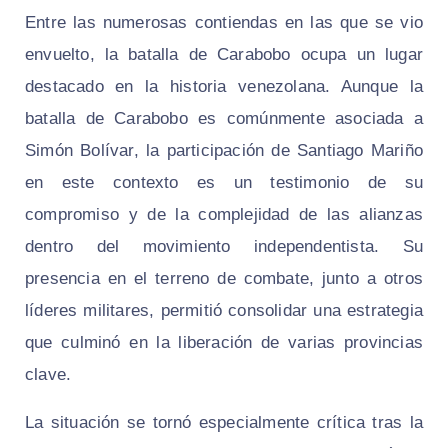
Entre las numerosas contiendas en las que se vio
envuelto, la batalla de Carabobo ocupa un lugar
destacado en la historia venezolana. Aunque la
batalla de Carabobo es comúnmente asociada a
Simón Bolívar, la participación de Santiago Mariño
en este contexto es un testimonio de su
compromiso y de la complejidad de las alianzas
dentro del movimiento independentista. Su
presencia en el terreno de combate, junto a otros
líderes militares, permitió consolidar una estrategia
que culminó en la liberación de varias provincias
clave.
La situación se tornó especialmente crítica tras la