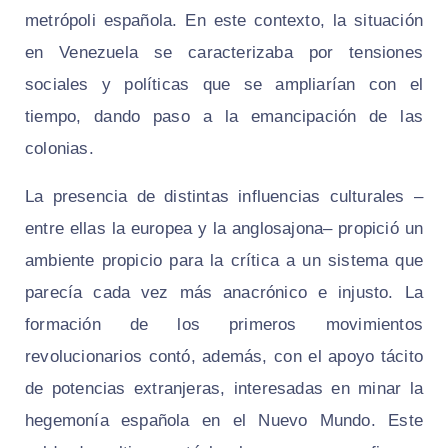
metrópoli española. En este contexto, la situación
en Venezuela se caracterizaba por tensiones
sociales y políticas que se ampliarían con el
tiempo, dando paso a la emancipación de las
colonias.
La presencia de distintas influencias culturales –
entre ellas la europea y la anglosajona– propició un
ambiente propicio para la crítica a un sistema que
parecía cada vez más anacrónico e injusto. La
formación de los primeros movimientos
revolucionarios contó, además, con el apoyo tácito
de potencias extranjeras, interesadas en minar la
hegemonía española en el Nuevo Mundo. Este