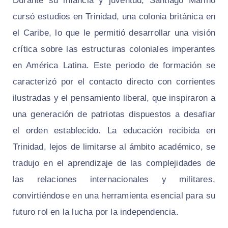
Durante su infancia y juventud, Santiago Mariño
cursó estudios en Trinidad, una colonia británica en
el Caribe, lo que le permitió desarrollar una visión
crítica sobre las estructuras coloniales imperantes
en América Latina. Este periodo de formación se
caracterizó por el contacto directo con corrientes
ilustradas y el pensamiento liberal, que inspiraron a
una generación de patriotas dispuestos a desafiar
el orden establecido. La educación recibida en
Trinidad, lejos de limitarse al ámbito académico, se
tradujo en el aprendizaje de las complejidades de
las relaciones internacionales y militares,
convirtiéndose en una herramienta esencial para su
futuro rol en la lucha por la independencia.