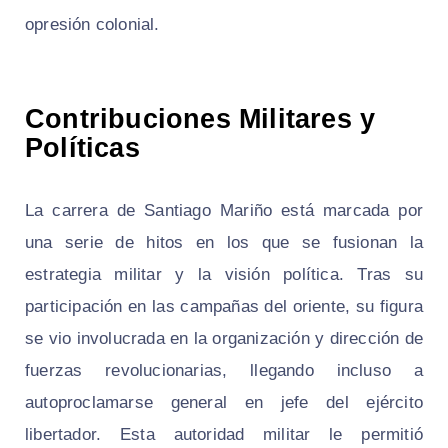
opresión colonial.
Contribuciones Militares y
Políticas
La carrera de Santiago Mariño está marcada por
una serie de hitos en los que se fusionan la
estrategia militar y la visión política. Tras su
participación en las campañas del oriente, su figura
se vio involucrada en la organización y dirección de
fuerzas revolucionarias, llegando incluso a
autoproclamarse general en jefe del ejército
libertador. Esta autoridad militar le permitió