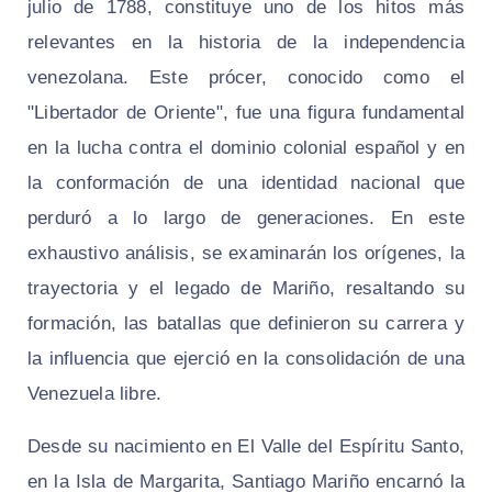
julio de 1788, constituye uno de los hitos más
relevantes en la historia de la independencia
venezolana. Este prócer, conocido como el
"Libertador de Oriente", fue una figura fundamental
en la lucha contra el dominio colonial español y en
la conformación de una identidad nacional que
perduró a lo largo de generaciones. En este
exhaustivo análisis, se examinarán los orígenes, la
trayectoria y el legado de Mariño, resaltando su
formación, las batallas que definieron su carrera y
la influencia que ejerció en la consolidación de una
Venezuela libre.
Desde su nacimiento en El Valle del Espíritu Santo,
en la Isla de Margarita, Santiago Mariño encarnó la