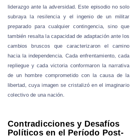
liderazgo ante la adversidad. Este episodio no solo
subraya la resilencia y el ingenio de un militar
preparado para cualquier contingencia, sino que
también resalta la capacidad de adaptación ante los
cambios bruscos que caracterizaron el camino
hacia la independencia. Cada enfrentamiento, cada
repliegue y cada victoria conformaron la narrativa
de un hombre comprometido con la causa de la
libertad, cuya imagen se cristalizó en el imaginario
colectivo de una nación.
Contradicciones y Desafíos
Políticos en el Período Post-