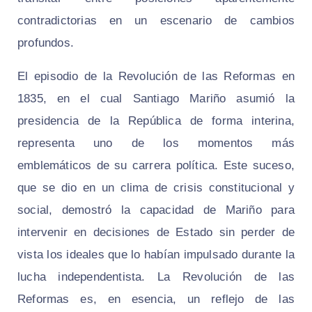
contradictorias en un escenario de cambios
profundos.
El episodio de la Revolución de las Reformas en
1835, en el cual Santiago Mariño asumió la
presidencia de la República de forma interina,
representa uno de los momentos más
emblemáticos de su carrera política. Este suceso,
que se dio en un clima de crisis constitucional y
social, demostró la capacidad de Mariño para
intervenir en decisiones de Estado sin perder de
vista los ideales que lo habían impulsado durante la
lucha independentista. La Revolución de las
Reformas es, en esencia, un reflejo de las