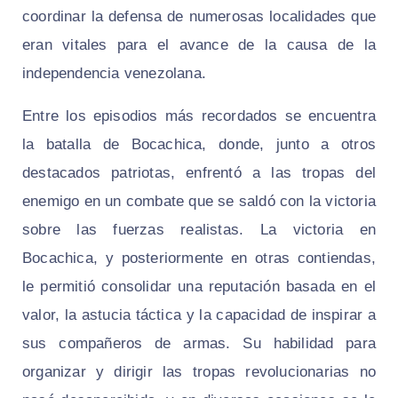
coordinar la defensa de numerosas localidades que
eran vitales para el avance de la causa de la
independencia venezolana.
Entre los episodios más recordados se encuentra
la batalla de Bocachica, donde, junto a otros
destacados patriotas, enfrentó a las tropas del
enemigo en un combate que se saldó con la victoria
sobre las fuerzas realistas. La victoria en
Bocachica, y posteriormente en otras contiendas,
le permitió consolidar una reputación basada en el
valor, la astucia táctica y la capacidad de inspirar a
sus compañeros de armas. Su habilidad para
organizar y dirigir las tropas revolucionarias no