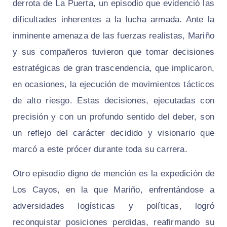
derrota de La Puerta, un episodio que evidenció las
dificultades inherentes a la lucha armada. Ante la
inminente amenaza de las fuerzas realistas, Mariño
y sus compañeros tuvieron que tomar decisiones
estratégicas de gran trascendencia, que implicaron,
en ocasiones, la ejecución de movimientos tácticos
de alto riesgo. Estas decisiones, ejecutadas con
precisión y con un profundo sentido del deber, son
un reflejo del carácter decidido y visionario que
marcó a este prócer durante toda su carrera.
Otro episodio digno de mención es la expedición de
Los Cayos, en la que Mariño, enfrentándose a
adversidades logísticas y políticas, logró
reconquistar posiciones perdidas, reafirmando su