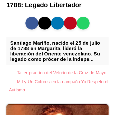
1788: Legado Libertador
Santiago Mariño, nacido el 25 de julio
de 1788 en Margarita, lideró la
liberación del Oriente venezolano. Su
legado como prócer de la indepe...
Taller práctico del Velorio de la Cruz de Mayo
Mil y Un Colores en la campaña Yo Respeto el
Autismo