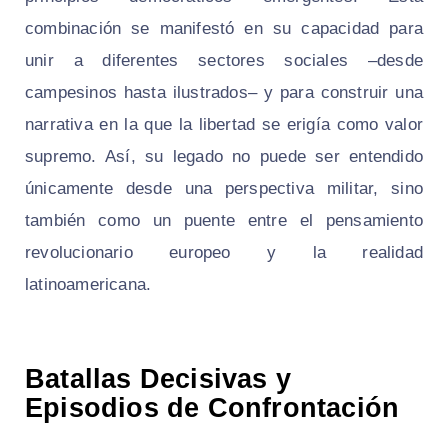
combinación se manifestó en su capacidad para
unir a diferentes sectores sociales –desde
campesinos hasta ilustrados– y para construir una
narrativa en la que la libertad se erigía como valor
supremo. Así, su legado no puede ser entendido
únicamente desde una perspectiva militar, sino
también como un puente entre el pensamiento
revolucionario europeo y la realidad
latinoamericana.
Batallas Decisivas y
Episodios de Confrontación