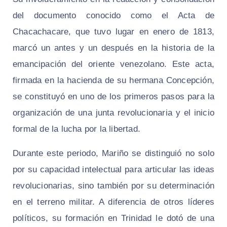
del documento conocido como el Acta de
Chacachacare, que tuvo lugar en enero de 1813,
marcó un antes y un después en la historia de la
emancipación del oriente venezolano. Este acta,
firmada en la hacienda de su hermana Concepción,
se constituyó en uno de los primeros pasos para la
organización de una junta revolucionaria y el inicio
formal de la lucha por la libertad.
Durante este periodo, Mariño se distinguió no solo
por su capacidad intelectual para articular las ideas
revolucionarias, sino también por su determinación
en el terreno militar. A diferencia de otros líderes
políticos, su formación en Trinidad le dotó de una