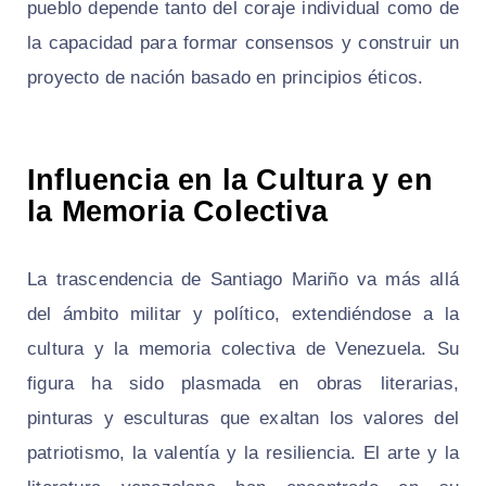
pueblo depende tanto del coraje individual como de
la capacidad para formar consensos y construir un
proyecto de nación basado en principios éticos.
Influencia en la Cultura y en
la Memoria Colectiva
La trascendencia de Santiago Mariño va más allá
del ámbito militar y político, extendiéndose a la
cultura y la memoria colectiva de Venezuela. Su
figura ha sido plasmada en obras literarias,
pinturas y esculturas que exaltan los valores del
patriotismo, la valentía y la resiliencia. El arte y la