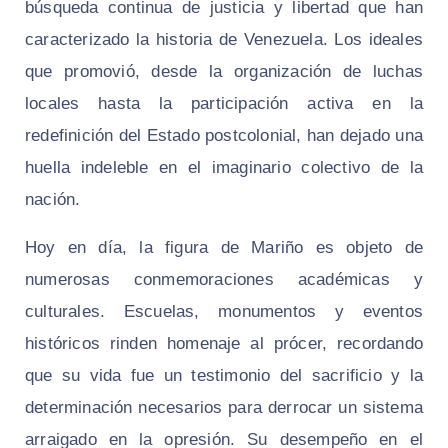
búsqueda continua de justicia y libertad que han
caracterizado la historia de Venezuela. Los ideales
que promovió, desde la organización de luchas
locales hasta la participación activa en la
redefinición del Estado postcolonial, han dejado una
huella indeleble en el imaginario colectivo de la
nación.
Hoy en día, la figura de Mariño es objeto de
numerosas conmemoraciones académicas y
culturales. Escuelas, monumentos y eventos
históricos rinden homenaje al prócer, recordando
que su vida fue un testimonio del sacrificio y la
determinación necesarios para derrocar un sistema
arraigado en la opresión. Su desempeño en el