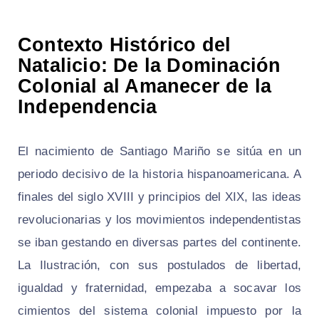
Contexto Histórico del
Natalicio: De la Dominación
Colonial al Amanecer de la
Independencia
El nacimiento de Santiago Mariño se sitúa en un
periodo decisivo de la historia hispanoamericana. A
finales del siglo XVIII y principios del XIX, las ideas
revolucionarias y los movimientos independentistas
se iban gestando en diversas partes del continente.
La Ilustración, con sus postulados de libertad,
igualdad y fraternidad, empezaba a socavar los
cimientos del sistema colonial impuesto por la