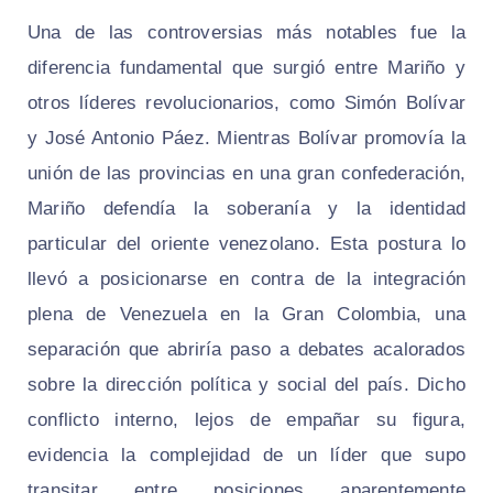
Una de las controversias más notables fue la
diferencia fundamental que surgió entre Mariño y
otros líderes revolucionarios, como Simón Bolívar
y José Antonio Páez. Mientras Bolívar promovía la
unión de las provincias en una gran confederación,
Mariño defendía la soberanía y la identidad
particular del oriente venezolano. Esta postura lo
llevó a posicionarse en contra de la integración
plena de Venezuela en la Gran Colombia, una
separación que abriría paso a debates acalorados
sobre la dirección política y social del país. Dicho
conflicto interno, lejos de empañar su figura,
evidencia la complejidad de un líder que supo
transitar entre posiciones aparentemente