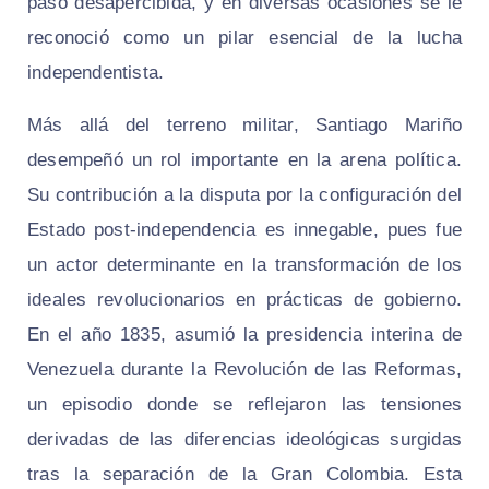
pasó desapercibida, y en diversas ocasiones se le
reconoció como un pilar esencial de la lucha
independentista.
Más allá del terreno militar, Santiago Mariño
desempeñó un rol importante en la arena política.
Su contribución a la disputa por la configuración del
Estado post-independencia es innegable, pues fue
un actor determinante en la transformación de los
ideales revolucionarios en prácticas de gobierno.
En el año 1835, asumió la presidencia interina de
Venezuela durante la Revolución de las Reformas,
un episodio donde se reflejaron las tensiones
derivadas de las diferencias ideológicas surgidas
tras la separación de la Gran Colombia. Esta