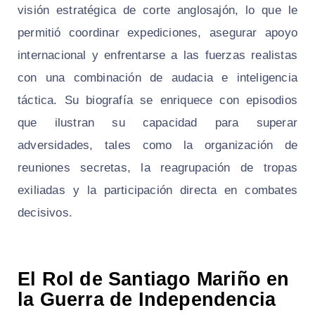
visión estratégica de corte anglosajón, lo que le
permitió coordinar expediciones, asegurar apoyo
internacional y enfrentarse a las fuerzas realistas
con una combinación de audacia e inteligencia
táctica. Su biografía se enriquece con episodios
que ilustran su capacidad para superar
adversidades, tales como la organización de
reuniones secretas, la reagrupación de tropas
exiliadas y la participación directa en combates
decisivos.
El Rol de Santiago Mariño en
la Guerra de Independencia