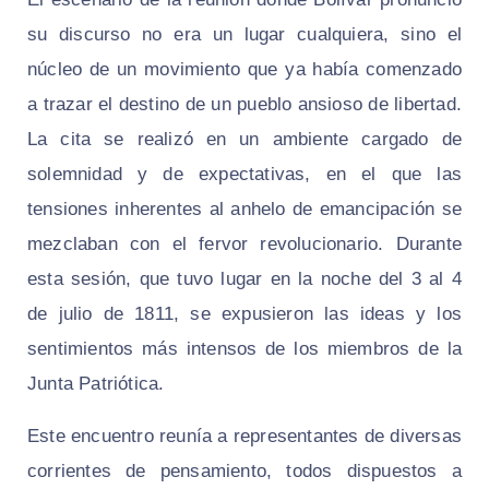
su discurso no era un lugar cualquiera, sino el
núcleo de un movimiento que ya había comenzado
a trazar el destino de un pueblo ansioso de libertad.
La cita se realizó en un ambiente cargado de
solemnidad y de expectativas, en el que las
tensiones inherentes al anhelo de emancipación se
mezclaban con el fervor revolucionario. Durante
esta sesión, que tuvo lugar en la noche del 3 al 4
de julio de 1811, se expusieron las ideas y los
sentimientos más intensos de los miembros de la
Junta Patriótica.
Este encuentro reunía a representantes de diversas
corrientes de pensamiento, todos dispuestos a