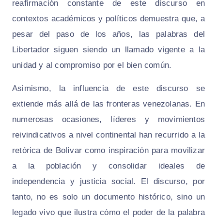
reafirmación constante de este discurso en
contextos académicos y políticos demuestra que, a
pesar del paso de los años, las palabras del
Libertador siguen siendo un llamado vigente a la
unidad y al compromiso por el bien común.
Asimismo, la influencia de este discurso se
extiende más allá de las fronteras venezolanas. En
numerosas ocasiones, líderes y movimientos
reivindicativos a nivel continental han recurrido a la
retórica de Bolívar como inspiración para movilizar
a la población y consolidar ideales de
independencia y justicia social. El discurso, por
tanto, no es solo un documento histórico, sino un
legado vivo que ilustra cómo el poder de la palabra