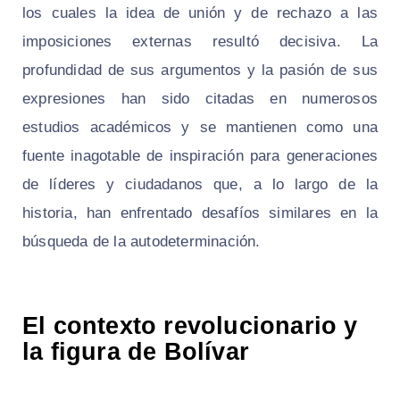
los cuales la idea de unión y de rechazo a las
imposiciones externas resultó decisiva. La
profundidad de sus argumentos y la pasión de sus
expresiones han sido citadas en numerosos
estudios académicos y se mantienen como una
fuente inagotable de inspiración para generaciones
de líderes y ciudadanos que, a lo largo de la
historia, han enfrentado desafíos similares en la
búsqueda de la autodeterminación.
El contexto revolucionario y
la figura de Bolívar