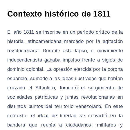
Contexto histórico de 1811
El año 1811 se inscribe en un período crítico de la
historia latinoamericana marcado por la agitación
revolucionaria. Durante este lapso, el movimiento
independentista ganaba impulso frente a siglos de
dominio colonial. La opresión ejercida por la corona
española, sumado a las ideas ilustradas que habían
cruzado el Atlántico, fomentó el surgimiento de
sociedades patrióticas y juntas revolucionarias en
distintos puntos del territorio venezolano. En este
contexto, el ideal de libertad se convirtió en la
bandera que reunía a ciudadanos, militares y