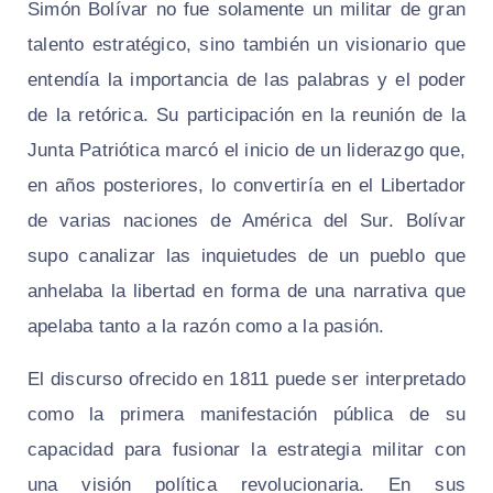
Simón Bolívar no fue solamente un militar de gran
talento estratégico, sino también un visionario que
entendía la importancia de las palabras y el poder
de la retórica. Su participación en la reunión de la
Junta Patriótica marcó el inicio de un liderazgo que,
en años posteriores, lo convertiría en el Libertador
de varias naciones de América del Sur. Bolívar
supo canalizar las inquietudes de un pueblo que
anhelaba la libertad en forma de una narrativa que
apelaba tanto a la razón como a la pasión.
El discurso ofrecido en 1811 puede ser interpretado
como la primera manifestación pública de su
capacidad para fusionar la estrategia militar con
una visión política revolucionaria. En sus