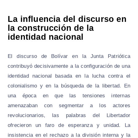
La influencia del discurso en
la construcción de la
identidad nacional
El discurso de Bolívar en la Junta Patriótica
contribuyó decisivamente a la configuración de una
identidad nacional basada en la lucha contra el
colonialismo y en la búsqueda de la libertad. En
una época en que las tensiones internas
amenazaban con segmentar a los actores
revolucionarios, las palabras del Libertador
ofrecieron un faro de esperanza y unidad. La
insistencia en el rechazo a la división interna y la