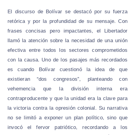
El discurso de Bolívar se destacó por su fuerza
retórica y por la profundidad de su mensaje. Con
frases concisas pero impactantes, el Libertador
llamó la atención sobre la necesidad de una unión
efectiva entre todos los sectores comprometidos
con la causa. Uno de los pasajes más recordados
es cuando Bolívar cuestionó la idea de que
existieran “dos congresos”, planteando con
vehemencia que la división interna era
contraproducente y que la unidad era la clave para
la victoria contra la opresión colonial. Su narrativa
no se limitó a exponer un plan político, sino que
invocó el fervor patriótico, recordando a los