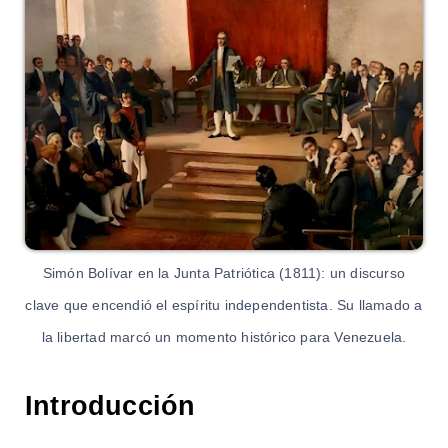
Simón Bolívar en la Junta Patriótica (1811): un discurso
clave que encendió el espíritu independentista. Su llamado a
la libertad marcó un momento histórico para Venezuela.
Introducción