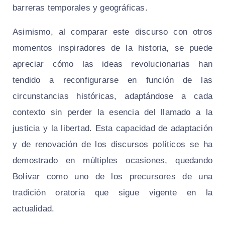
barreras temporales y geográficas.
Asimismo, al comparar este discurso con otros
momentos inspiradores de la historia, se puede
apreciar cómo las ideas revolucionarias han
tendido a reconfigurarse en función de las
circunstancias históricas, adaptándose a cada
contexto sin perder la esencia del llamado a la
justicia y la libertad. Esta capacidad de adaptación
y de renovación de los discursos políticos se ha
demostrado en múltiples ocasiones, quedando
Bolívar como uno de los precursores de una
tradición oratoria que sigue vigente en la
actualidad.