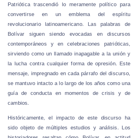
Patriótica trascendió lo meramente político para
convertirse en un emblema del espíritu
revolucionario latinoamericano. Las palabras de
Bolívar siguen siendo evocadas en discursos
contemporáneos y en celebraciones patrióticas,
sirviendo como un llamado inapagable a la unión y
la lucha contra cualquier forma de opresión. Este
mensaje, impregnado en cada párrafo del discurso,
se mantuvo intacto a lo largo de los años como una
guía de conducta en momentos de crisis y de
cambios.
Históricamente, el impacto de este discurso ha
sido objeto de múltiples estudios y análisis. Los
historiadores resaltan cómo Bolívar, en actitud