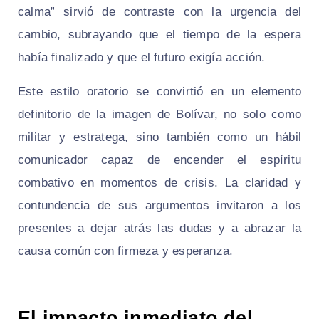
calma” sirvió de contraste con la urgencia del
cambio, subrayando que el tiempo de la espera
había finalizado y que el futuro exigía acción.
Este estilo oratorio se convirtió en un elemento
definitorio de la imagen de Bolívar, no solo como
militar y estratega, sino también como un hábil
comunicador capaz de encender el espíritu
combativo en momentos de crisis. La claridad y
contundencia de sus argumentos invitaron a los
presentes a dejar atrás las dudas y a abrazar la
causa común con firmeza y esperanza.
El impacto inmediato del