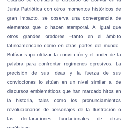
Junta Patriótica con otros momentos históricos de
gran impacto, se observa una convergencia de
elementos que lo hacen atemporal. Al igual que
otros grandes oradores –tanto en el ámbito
latinoamericano como en otras partes del mundo–
Bolívar supo utilizar la convicción y el poder de la
palabra para confrontar regímenes opresivos. La
precisión de sus ideas y la fuerza de sus
convicciones lo sitúan en un nivel similar al de
discursos emblemáticos que han marcado hitos en
la historia, tales como los pronunciamientos
revolucionarios de personajes de la Ilustración o
las declaraciones fundacionales de otras
repúblicas.