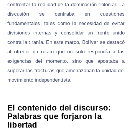
confrontar la realidad de la dominación colonial. La
discusión se centraba en cuestiones
fundamentales, tales como la necesidad de evitar
divisiones internas y consolidar un frente unido
contra la tiranía. En este marco, Bolívar se destacó
al ofrecer un relato que no solo respondía a las
exigencias del momento, sino que apostaba a
superar las fracturas que amenazaban la unidad del
movimiento independentista.
El contenido del discurso:
Palabras que forjaron la
libertad