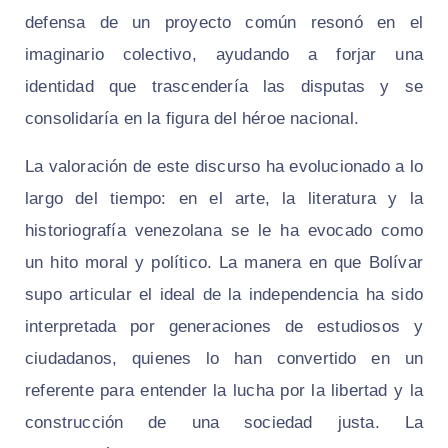
defensa de un proyecto común resonó en el
imaginario colectivo, ayudando a forjar una
identidad que trascendería las disputas y se
consolidaría en la figura del héroe nacional.
La valoración de este discurso ha evolucionado a lo
largo del tiempo: en el arte, la literatura y la
historiografía venezolana se le ha evocado como
un hito moral y político. La manera en que Bolívar
supo articular el ideal de la independencia ha sido
interpretada por generaciones de estudiosos y
ciudadanos, quienes lo han convertido en un
referente para entender la lucha por la libertad y la
construcción de una sociedad justa. La