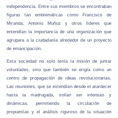
independencia. Entre sus miembros se encontraban
figuras tan emblemáticas como Francisco de
Miranda, Antonio Muñoz y otros líderes que
entendían la importancia de una organización que
agrupara a la ciudadanía alrededor de un proyecto
de emancipación.
Esta sociedad no solo tenía la misión de juntar
voluntades, sino que también se erigía como un
centro de propagación de ideas revolucionarias.
Las reuniones, que se extendían desde el atardecer
hasta la madrugada, solían ser intensas y
dinámicas, permitiendo la circulación de
propuestas y el análisis riguroso de la situación