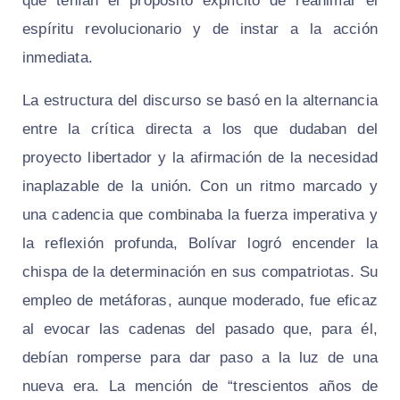
que tenían el propósito explícito de reanimar el
espíritu revolucionario y de instar a la acción
inmediata.
La estructura del discurso se basó en la alternancia
entre la crítica directa a los que dudaban del
proyecto libertador y la afirmación de la necesidad
inaplazable de la unión. Con un ritmo marcado y
una cadencia que combinaba la fuerza imperativa y
la reflexión profunda, Bolívar logró encender la
chispa de la determinación en sus compatriotas. Su
empleo de metáforas, aunque moderado, fue eficaz
al evocar las cadenas del pasado que, para él,
debían romperse para dar paso a la luz de una
nueva era. La mención de “trescientos años de