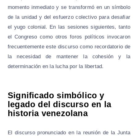
momento inmediato y se transformó en un símbolo
de la unidad y del esfuerzo colectivo para desafiar
el yugo colonial. En las sesiones siguientes, tanto
el Congreso como otros foros políticos invocaron
frecuentemente este discurso como recordatorio de
la necesidad de mantener la cohesión y la
determinación en la lucha por la libertad.
Significado simbólico y
legado del discurso en la
historia venezolana
El discurso pronunciado en la reunión de la Junta