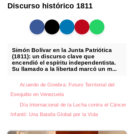
Discurso histórico 1811
Simón Bolívar en la Junta Patriótica
(1811): un discurso clave que
encendió el espíritu independentista.
Su llamado a la libertad marcó un m...
Acuerdo de Ginebra: Futuro Territorial del
Esequibo en Venezuela
Día Internacional de la Lucha contra el Cáncer
Infantil: Una Batalla Global por la Vida