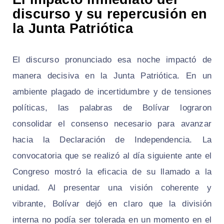
discurso y su repercusión en
la Junta Patriótica
El discurso pronunciado esa noche impactó de
manera decisiva en la Junta Patriótica. En un
ambiente plagado de incertidumbre y de tensiones
políticas, las palabras de Bolívar lograron
consolidar el consenso necesario para avanzar
hacia la Declaración de Independencia. La
convocatoria que se realizó al día siguiente ante el
Congreso mostró la eficacia de su llamado a la
unidad. Al presentar una visión coherente y
vibrante, Bolívar dejó en claro que la división
interna no podía ser tolerada en un momento en el