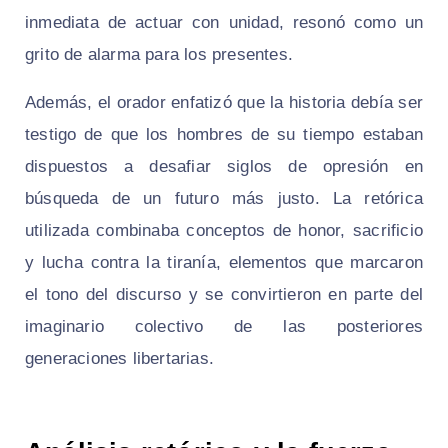
inmediata de actuar con unidad, resonó como un
grito de alarma para los presentes.
Además, el orador enfatizó que la historia debía ser
testigo de que los hombres de su tiempo estaban
dispuestos a desafiar siglos de opresión en
búsqueda de un futuro más justo. La retórica
utilizada combinaba conceptos de honor, sacrificio
y lucha contra la tiranía, elementos que marcaron
el tono del discurso y se convirtieron en parte del
imaginario colectivo de las posteriores
generaciones libertarias.