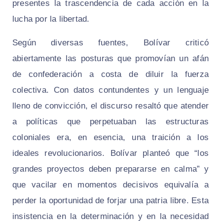
presentes la trascendencia de cada acción en la
lucha por la libertad.
Según diversas fuentes, Bolívar criticó
abiertamente las posturas que promovían un afán
de confederación a costa de diluir la fuerza
colectiva. Con datos contundentes y un lenguaje
lleno de convicción, el discurso resaltó que atender
a políticas que perpetuaban las estructuras
coloniales era, en esencia, una traición a los
ideales revolucionarios. Bolívar planteó que “los
grandes proyectos deben prepararse en calma” y
que vacilar en momentos decisivos equivalía a
perder la oportunidad de forjar una patria libre. Esta
insistencia en la determinación y en la necesidad