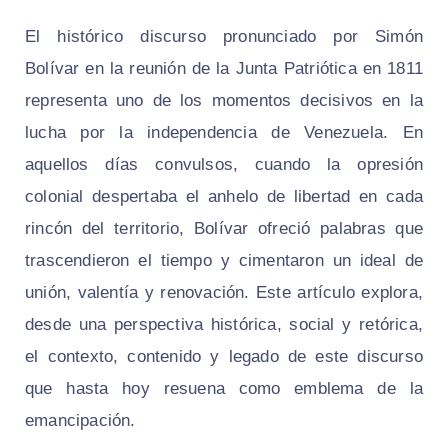
El histórico discurso pronunciado por Simón
Bolívar en la reunión de la Junta Patriótica en 1811
representa uno de los momentos decisivos en la
lucha por la independencia de Venezuela. En
aquellos días convulsos, cuando la opresión
colonial despertaba el anhelo de libertad en cada
rincón del territorio, Bolívar ofreció palabras que
trascendieron el tiempo y cimentaron un ideal de
unión, valentía y renovación. Este artículo explora,
desde una perspectiva histórica, social y retórica,
el contexto, contenido y legado de este discurso
que hasta hoy resuena como emblema de la
emancipación.