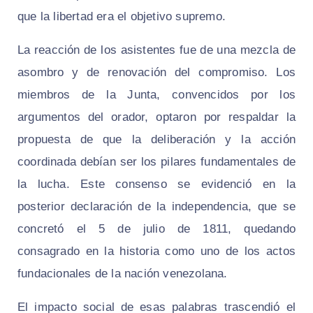
que la libertad era el objetivo supremo.
La reacción de los asistentes fue de una mezcla de
asombro y de renovación del compromiso. Los
miembros de la Junta, convencidos por los
argumentos del orador, optaron por respaldar la
propuesta de que la deliberación y la acción
coordinada debían ser los pilares fundamentales de
la lucha. Este consenso se evidenció en la
posterior declaración de la independencia, que se
concretó el 5 de julio de 1811, quedando
consagrado en la historia como uno de los actos
fundacionales de la nación venezolana.
El impacto social de esas palabras trascendió el