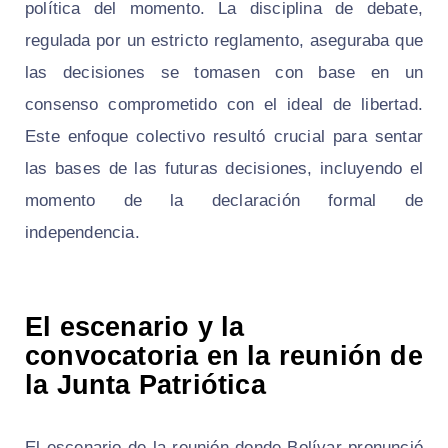
política del momento. La disciplina de debate,
regulada por un estricto reglamento, aseguraba que
las decisiones se tomasen con base en un
consenso comprometido con el ideal de libertad.
Este enfoque colectivo resultó crucial para sentar
las bases de las futuras decisiones, incluyendo el
momento de la declaración formal de
independencia.
El escenario y la
convocatoria en la reunión de
la Junta Patriótica
El escenario de la reunión donde Bolívar pronunció