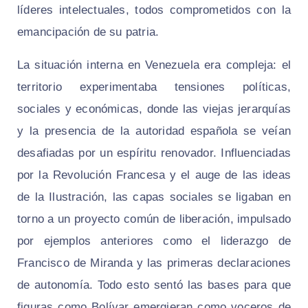
líderes intelectuales, todos comprometidos con la
emancipación de su patria.
La situación interna en Venezuela era compleja: el
territorio experimentaba tensiones políticas,
sociales y económicas, donde las viejas jerarquías
y la presencia de la autoridad española se veían
desafiadas por un espíritu renovador. Influenciadas
por la Revolución Francesa y el auge de las ideas
de la Ilustración, las capas sociales se ligaban en
torno a un proyecto común de liberación, impulsado
por ejemplos anteriores como el liderazgo de
Francisco de Miranda y las primeras declaraciones
de autonomía. Todo esto sentó las bases para que
figuras como Bolívar emergieran como voceros de