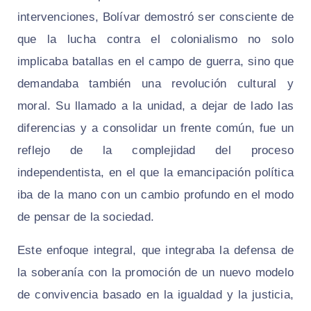
intervenciones, Bolívar demostró ser consciente de
que la lucha contra el colonialismo no solo
implicaba batallas en el campo de guerra, sino que
demandaba también una revolución cultural y
moral. Su llamado a la unidad, a dejar de lado las
diferencias y a consolidar un frente común, fue un
reflejo de la complejidad del proceso
independentista, en el que la emancipación política
iba de la mano con un cambio profundo en el modo
de pensar de la sociedad.
Este enfoque integral, que integraba la defensa de
la soberanía con la promoción de un nuevo modelo
de convivencia basado en la igualdad y la justicia,