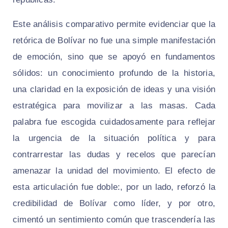
Este análisis comparativo permite evidenciar que la
retórica de Bolívar no fue una simple manifestación
de emoción, sino que se apoyó en fundamentos
sólidos: un conocimiento profundo de la historia,
una claridad en la exposición de ideas y una visión
estratégica para movilizar a las masas. Cada
palabra fue escogida cuidadosamente para reflejar
la urgencia de la situación política y para
contrarrestar las dudas y recelos que parecían
amenazar la unidad del movimiento. El efecto de
esta articulación fue doble:, por un lado, reforzó la
credibilidad de Bolívar como líder, y por otro,
cimentó un sentimiento común que trascendería las