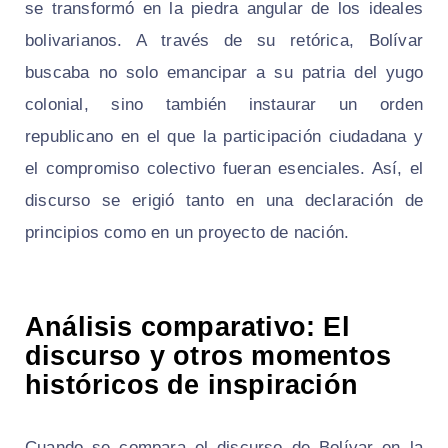
se transformó en la piedra angular de los ideales
bolivarianos. A través de su retórica, Bolívar
buscaba no solo emancipar a su patria del yugo
colonial, sino también instaurar un orden
republicano en el que la participación ciudadana y
el compromiso colectivo fueran esenciales. Así, el
discurso se erigió tanto en una declaración de
principios como en un proyecto de nación.
Análisis comparativo: El
discurso y otros momentos
históricos de inspiración
Cuando se compara el discurso de Bolívar en la