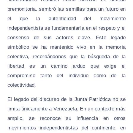
premonitoria, sembró las semillas para un futuro en
el que la autenticidad del movimiento
independentista se fundamentaría en el respeto y el
consenso de sus actores clave. Este legado
simbólico se ha mantenido vivo en la memoria
colectiva, recordándonos que la búsqueda de la
libertad es un camino arduo que exige el
compromiso tanto del individuo como de la
colectividad.
El legado del discurso de la Junta Patriótica no se
limita únicamente a Venezuela. En un contexto más
amplio, se reconoce su influencia en otros
movimientos independentistas del continente, en