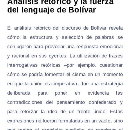
Análisis retórico y la fuerza
del lenguaje de Bolívar
El análisis retórico del discurso de Bolívar revela
cómo la estructura y selección de palabras se
conjugaron para provocar una respuesta emocional
y racional en sus oyentes. La utilización de frases
interrogativas retóricas –por ejemplo, cuestionar
cómo se podría fomentar el cisma en un momento
en que la unión era imperativa– fue una estrategia
deliberada para poner en evidencia las
contradicciones del pensamiento confederado y
para reforzar la idea de un frente único. Estas
expresiones no fueron formuladas en un vacío, sino