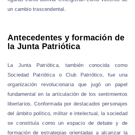
un cambio trascendental.
Antecedentes y formación de
la Junta Patriótica
La Junta Patriótica, también conocida como
Sociedad Patriótica o Club Patriótico, fue una
organización revolucionaria que jugó un papel
fundamental en la articulación de los sentimientos
libertarios. Conformada por destacados personajes
del ámbito político, militar e intelectual, la sociedad
se constituía como un espacio de debate y de
formación de estrategias orientadas a alcanzar la