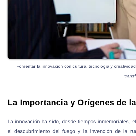
Fomentar la innovación con cultura, tecnología y creatividad
trans
La Importancia y Orígenes de l
La innovación ha sido, desde tiempos inmemoriales, e
el descubrimiento del fuego y la invención de la ru