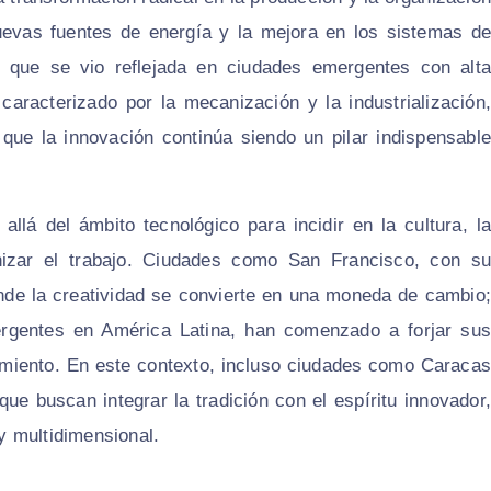
 nuevas fuentes de energía y la mejora en los sistemas de
 que se vio reflejada en ciudades emergentes con alta
 caracterizado por la mecanización y la industrialización,
que la innovación continúa siendo un pilar indispensable
llá del ámbito tecnológico para incidir en la cultura, la
izar el trabajo. Ciudades como San Francisco, con su
onde la creatividad se convierte en una moneda de cambio;
ergentes en América Latina, han comenzado a forjar sus
imiento. En este contexto, incluso ciudades como Caracas
que buscan integrar la tradición con el espíritu innovador,
y multidimensional.