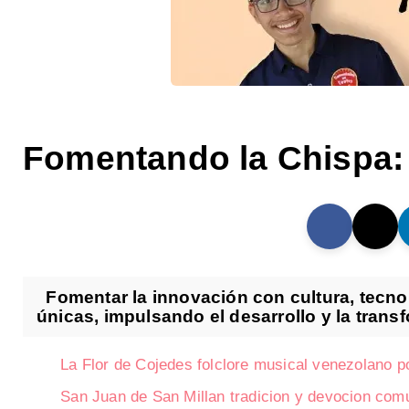
Fomentando la Chispa: 
Fomentar la innovación con cultura, tecno
únicas, impulsando el desarrollo y la transf
La Flor de Cojedes folclore musical venezolano 
San Juan de San Millan tradicion y devocion comu