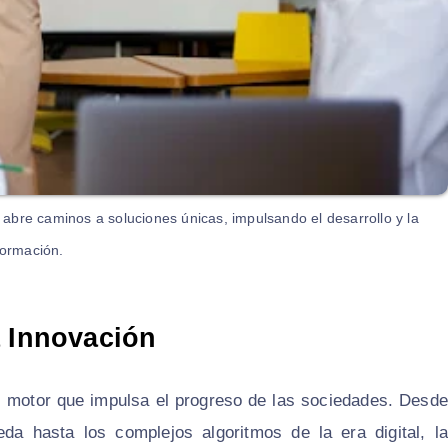
 abre caminos a soluciones únicas, impulsando el desarrollo y la
formación.
a Innovación
l motor que impulsa el progreso de las sociedades. Desde
eda hasta los complejos algoritmos de la era digital, la