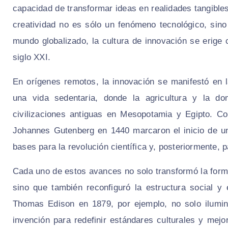
capacidad de transformar ideas en realidades tangible
creatividad no es sólo un fenómeno tecnológico, sino
mundo globalizado, la cultura de innovación se erige 
siglo XXI.
En orígenes remotos, la innovación se manifestó en 
una vida sedentaria, donde la agricultura y la do
civilizaciones antiguas en Mesopotamia y Egipto. Co
Johannes Gutenberg en 1440 marcaron el inicio de un
bases para la revolución científica y, posteriormente, pa
Cada uno de estos avances no solo transformó la form
sino que también reconfiguró la estructura social y
Thomas Edison en 1879, por ejemplo, no solo ilumin
invención para redefinir estándares culturales y mejo