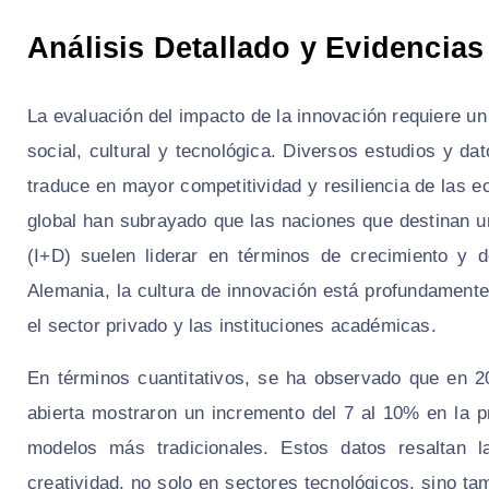
Análisis Detallado y Evidencias
La evaluación del impacto de la innovación requiere u
social, cultural y tecnológica. Diversos estudios y d
traduce en mayor competitividad y resiliencia de las 
global han subrayado que las naciones que destinan u
(I+D) suelen liderar en términos de crecimiento y 
Alemania, la cultura de innovación está profundamente 
el sector privado y las instituciones académicas.
En términos cuantitativos, se ha observado que en 2
abierta mostraron un incremento del 7 al 10% en la 
modelos más tradicionales. Estos datos resaltan l
creatividad, no solo en sectores tecnológicos, sino tam