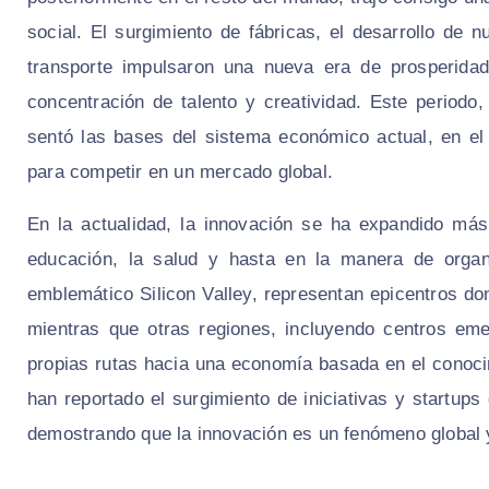
social. El surgimiento de fábricas, el desarrollo de
transporte impulsaron una nueva era de prosperidad
concentración de talento y creatividad. Este periodo,
sentó las bases del sistema económico actual, en el 
para competir en un mercado global.
En la actualidad, la innovación se ha expandido más a
educación, la salud y hasta en la manera de organ
emblemático Silicon Valley, representan epicentros d
mientras que otras regiones, incluyendo centros em
propias rutas hacia una economía basada en el conoc
han reportado el surgimiento de iniciativas y startups 
demostrando que la innovación es un fenómeno global 